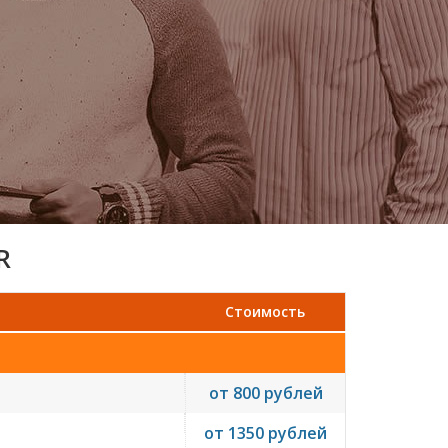
R
Стоимость
от 800 рублей
от 1350 рублей