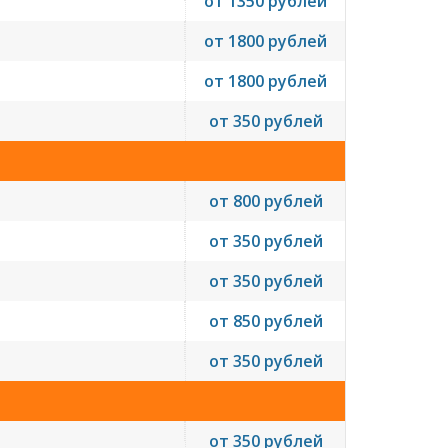
от 1350 рублей
от 1800 рублей
от 1800 рублей
от 350 рублей
от 800 рублей
от 350 рублей
от 350 рублей
от 850 рублей
от 350 рублей
от 350 рублей