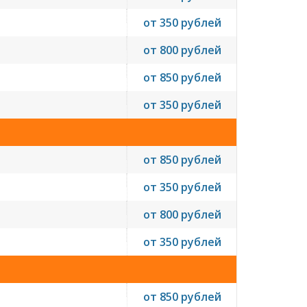
от 350 рублей
от 800 рублей
от 850 рублей
от 350 рублей
от 850 рублей
от 350 рублей
от 800 рублей
от 350 рублей
от 850 рублей