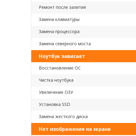
Ремонт после залития
Замена клавиатуры
Замена процессора
Замена северного моста
Ноутбук зависает
Восстановление ОС
Чистка ноутбука
Увеличение ОЗУ
Установка SSD
Замена жесткого диска
Нет изображения на экране