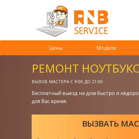
Цены
Модели
РЕМОНТ НОУТБУК
ВЫЗОВ МАСТЕРА С 9:00 ДО 21:00
Бесплатный выезд на дом быстро и недоро
для Вас время.
ВЫЗВАТЬ МАС