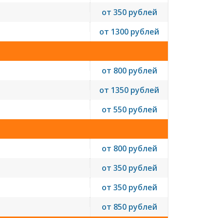
от 350 рублей
от 1300 рублей
от 800 рублей
от 1350 рублей
от 550 рублей
от 800 рублей
от 350 рублей
от 350 рублей
от 850 рублей