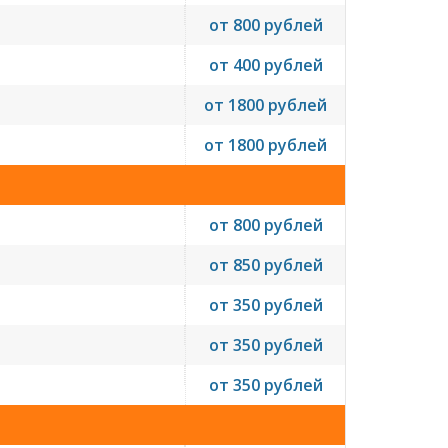
от 800 рублей
от 400 рублей
от 1800 рублей
от 1800 рублей
от 800 рублей
от 850 рублей
от 350 рублей
от 350 рублей
от 350 рублей