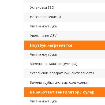
Установка SSD
Восстановление ОС
Чистка ноутбука
Увеличение ОЗУ
Ноутбук нагревается
Чистка ноутбука
Замена венталятор (куллера)
Устранение аппаратной неисправности
Замена трубки системы охлаждения
не работает вентилятор / кулер
Чистка ноутбука