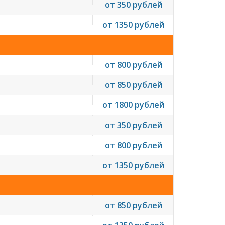
от 350 рублей
от 1350 рублей
от 800 рублей
от 850 рублей
от 1800 рублей
от 350 рублей
от 800 рублей
от 1350 рублей
от 850 рублей