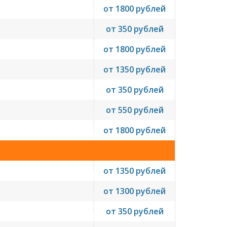
от 1800 рублей
от 350 рублей
от 1800 рублей
от 1350 рублей
от 350 рублей
от 550 рублей
от 1800 рублей
от 1350 рублей
от 1300 рублей
от 350 рублей