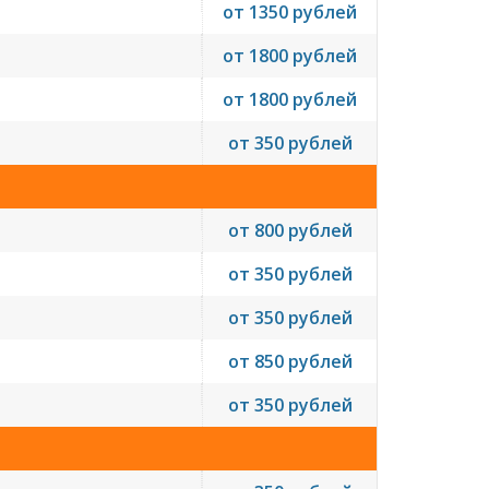
от 1350 рублей
от 1800 рублей
от 1800 рублей
от 350 рублей
от 800 рублей
от 350 рублей
от 350 рублей
от 850 рублей
от 350 рублей