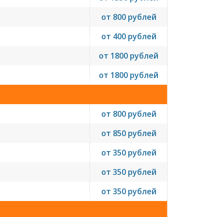
от 800 рублей
от 400 рублей
от 1800 рублей
от 1800 рублей
от 800 рублей
от 850 рублей
от 350 рублей
от 350 рублей
от 350 рублей