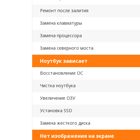
Ремонт после залития
Замена клавиатуры
Замена процессора
Замена северного моста
Ноутбук зависает
Восстановление ОС
Чистка ноутбука
Увеличение ОЗУ
Установка SSD
Замена жесткого диска
Нет изображения на экране