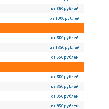
от 350 рублей
от 1300 рублей
от 800 рублей
от 1350 рублей
от 550 рублей
от 800 рублей
от 350 рублей
от 350 рублей
от 850 рублей