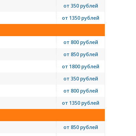
от 350 рублей
от 1350 рублей
от 800 рублей
от 850 рублей
от 1800 рублей
от 350 рублей
от 800 рублей
от 1350 рублей
от 850 рублей