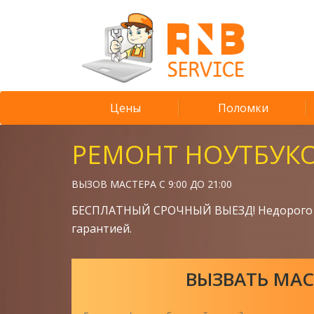
Цены
Поломки
РЕМОНТ НОУТБУК
ВЫЗОВ МАСТЕРА С 9:00 ДО 21:00
БЕСПЛАТНЫЙ СРОЧНЫЙ ВЫЕЗД! Недорого 
гарантией.
ВЫЗВАТЬ МАС