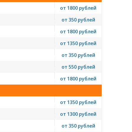
от 1800 рублей
от 350 рублей
от 1800 рублей
от 1350 рублей
от 350 рублей
от 550 рублей
от 1800 рублей
от 1350 рублей
от 1300 рублей
от 350 рублей