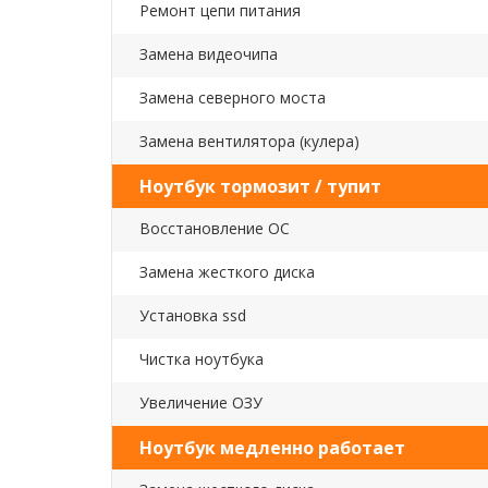
Ремонт цепи питания
Замена видеочипа
Замена северного моста
Замена вентилятора (кулера)
Ноутбук тормозит / тупит
Восстановление ОС
Замена жесткого диска
Установка ssd
Чистка ноутбука
Увеличение ОЗУ
Ноутбук медленно работает