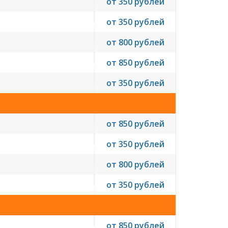
от 350 рублей
от 350 рублей
от 800 рублей
от 850 рублей
от 350 рублей
от 850 рублей
от 350 рублей
от 800 рублей
от 350 рублей
от 850 рублей