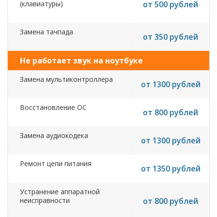
(клавиатуры)
от 500 рублей
Замена тачпада
от 350 рублей
Не работает звук на ноутбуке
Замена мультиконтроллера
от 1300 рублей
Восстановление ОС
от 800 рублей
Замена аудиокодека
от 1300 рублей
Ремонт цепи питания
от 1350 рублей
Устранение аппаратной
неисправности
от 800 рублей