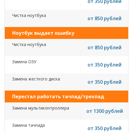
от 350 рублей
Чистка ноутбука
от 850 рублей
Ноутбук выдает ошибку
Чистка ноутбука
от 850 рублей
Замена ОЗУ
от 350 рублей
Замена жесткого диска
от 350 рублей
Перестал работать тачпад/трекпад
Замена мультиконтроллера
от 1300 рублей
Замена тачпада
от 350 рублей