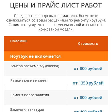
ЦЕНЫ И ПРАЙС ЛИСТ РАБОТ
Предварительно до вызова мастера, Вы можете
ознакомиться со всеми расценками по ремонту ноутбука.
Стоимость услуг указана от минимальной и зависит от
конкретной модели.
Поломки
Стоимость
Ноутбук не включается
Замера разъёма з/у (кнопка)
от 800 рублей
Ремонт цепи питания
от 1350 рублей
Ремонт после залития
от 800 рублей
Замена клавиатуры