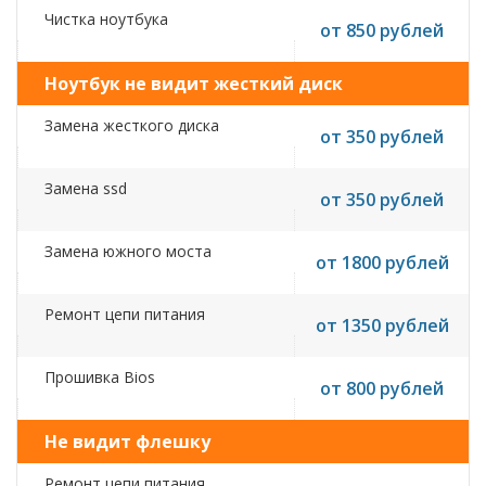
Чистка ноутбука
от 850 рублей
Ноутбук не видит жесткий диск
Замена жесткого диска
от 350 рублей
Замена ssd
от 350 рублей
Замена южного моста
от 1800 рублей
Ремонт цепи питания
от 1350 рублей
Прошивка Bios
от 800 рублей
Не видит флешку
Ремонт цепи питания