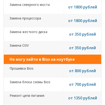
Замена северного моста
от 1800 рублей
Замена процессора
от 1800 рублей
Замена жесткого диска
от 350 рублей
Замена ОЗУ
от 350 рублей
Не могу зайти в Bios на ноутбуке
Прошивка Bios
от 800 рублей
Замена блока схемы Bios
от 700 рублей
Ремонт цепи питания
от 1350 рублей