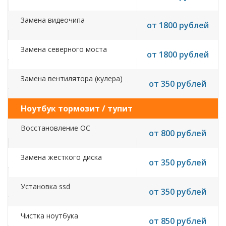
Замена видеочипа
от 1800 рублей
Замена северного моста
от 1800 рублей
Замена вентилятора (кулера)
от 350 рублей
Ноутбук тормозит / тупит
Восстановление ОС
от 800 рублей
Замена жесткого диска
от 350 рублей
Установка ssd
от 350 рублей
Чистка ноутбука
от 850 рублей