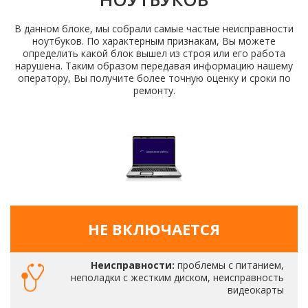
В данном блоке, мы собрали самые частые неисправности
ноутбуков. По характерным признакам, Вы можете
определить какой блок вышел из строя или его работа
нарушена. Таким образом передавая информацию нашему
оператору, Вы получите более точную оценку и сроки по
ремонту.
НЕ ВКЛЮЧАЕТСЯ
Неисправности:
проблемы с питанием,
неполадки с жестким диском, неисправность
видеокарты