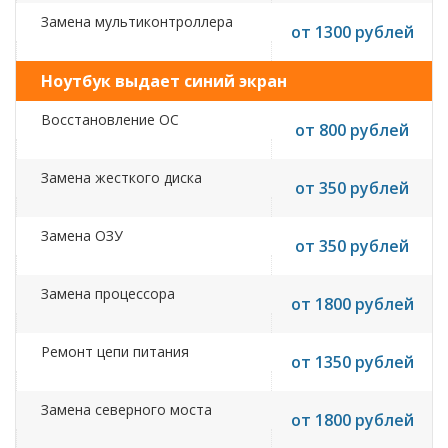
Замена мультиконтроллера
от 1300 рублей
Ноутбук выдает синий экран
Восстановление ОС
от 800 рублей
Замена жесткого диска
от 350 рублей
Замена ОЗУ
от 350 рублей
Замена процессора
от 1800 рублей
Ремонт цепи питания
от 1350 рублей
Замена северного моста
от 1800 рублей