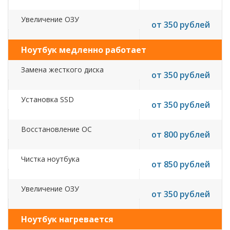
Увеличение ОЗУ
от 350 рублей
Ноутбук медленно работает
Замена жесткого диска
от 350 рублей
Установка SSD
от 350 рублей
Восстановление ОС
от 800 рублей
Чистка ноутбука
от 850 рублей
Увеличение ОЗУ
от 350 рублей
Ноутбук нагревается