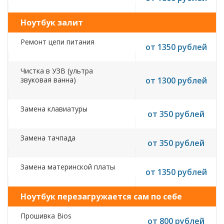
Ноутбук залит
Ремонт цепи питания
от 1350 рублей
Чистка в УЗВ (ультра
звуковая ванна)
от 1300 рублей
Замена клавиатуры
от 350 рублей
Замена тачпада
от 350 рублей
Замена материнской платы
от 1350 рублей
Ноутбук перезагружается сам по себе
Прошивка Bios
от 800 рублей