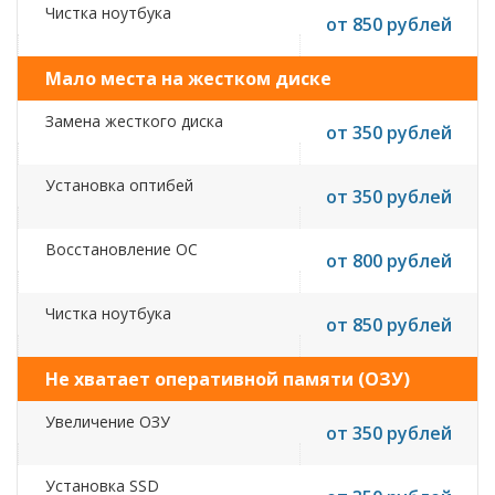
Чистка ноутбука
от 850 рублей
Мало места на жестком диске
Замена жесткого диска
от 350 рублей
Установка оптибей
от 350 рублей
Восстановление ОС
от 800 рублей
Чистка ноутбука
от 850 рублей
Не хватает оперативной памяти (ОЗУ)
Увеличение ОЗУ
от 350 рублей
Установка SSD