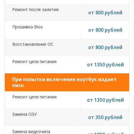
Ремонт после залития
от 800 рублей
Прошивка Bios
от 800 рублей
Восстановление ОС
от 800 рублей
Ремонт цепи питания
от 1350 рублей
При попытки включения ноутбук издает
писк
Ремонт цепи питания
от 1350 рублей
Замена ОЗУ
от 350 рублей
Замена видеочипа