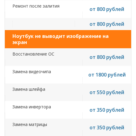
Ремонт после залития
от 800 рублей
от 800 рублей
Ноутбук не выводит изображение на
экран
Восстановление ОС
от 800 рублей
Замена видеочипа
от 1800 рублей
Замена шлейфа
от 550 рублей
Замена инвертора
от 350 рублей
Замена матрицы
от 350 рублей