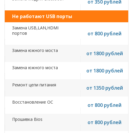
от 350 рублей
Не работают USB порты
Замена USB,LAN,HDMI
портов
от 800 рублей
Замена южного моста
от 1800 рублей
Замена южного моста
от 1800 рублей
Ремонт цепи питания
от 1350 рублей
Восстановление ОС
от 800 рублей
Прошивка Bios
от 800 рублей