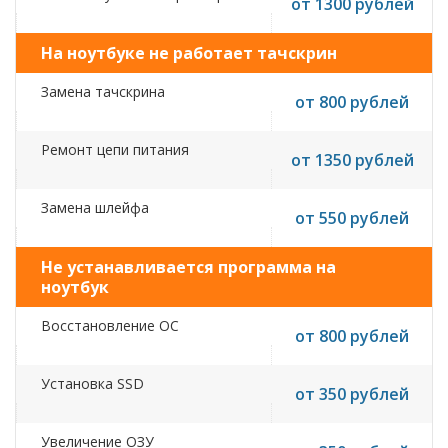
от 1300 рублей
На ноутбуке не работает тачскрин
Замена тачскрина
от 800 рублей
Ремонт цепи питания
от 1350 рублей
Замена шлейфа
от 550 рублей
Не устанавливается программа на
ноутбук
Восстановление ОС
от 800 рублей
Установка SSD
от 350 рублей
Увеличение ОЗУ