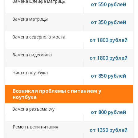
Замена шлейфа матрицы
от 550 рублей
Замена матрицы
от 350 рублей
Замена северного моста
от 1800 рублей
Замена видеочипа
от 1800 рублей
Чистка ноутбука
от 850 рублей
Возникли проблемы с питанием у
ноутбука
Замена разъема з/у
от 800 рублей
Ремонт цепи питания
от 1350 рублей