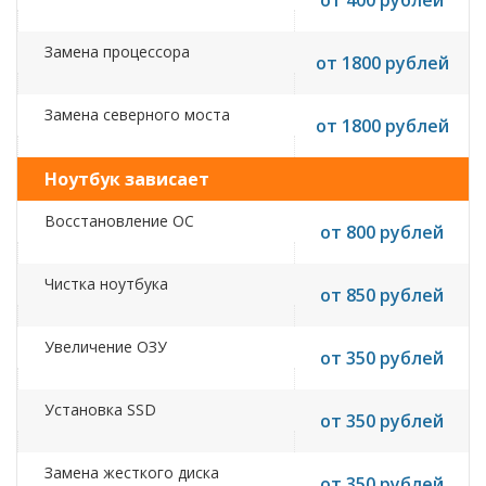
от 400 рублей
Замена процессора
от 1800 рублей
Замена северного моста
от 1800 рублей
Ноутбук зависает
Восстановление ОС
от 800 рублей
Чистка ноутбука
от 850 рублей
Увеличение ОЗУ
от 350 рублей
Установка SSD
от 350 рублей
Замена жесткого диска
от 350 рублей