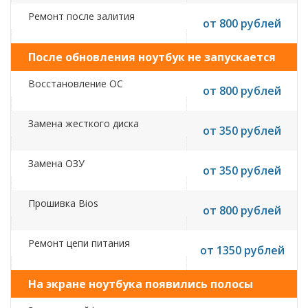
Ремонт после залития
от 800 рублей
После обновления ноутбук не запускается
Восстановление ОС
от 800 рублей
Замена жесткого диска
от 350 рублей
Замена ОЗУ
от 350 рублей
Прошивка Bios
от 800 рублей
Ремонт цепи питания
от 1350 рублей
На экране ноутбука появились полосы