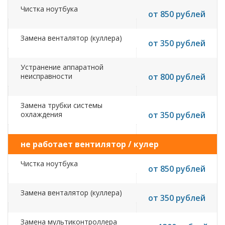
Чистка ноутбука
от 850 рублей
Замена венталятор (куллера)
от 350 рублей
Устранение аппаратной
неисправности
от 800 рублей
Замена трубки системы
охлаждения
от 350 рублей
не работает вентилятор / кулер
Чистка ноутбука
от 850 рублей
Замена венталятор (куллера)
от 350 рублей
Замена мультиконтроллера