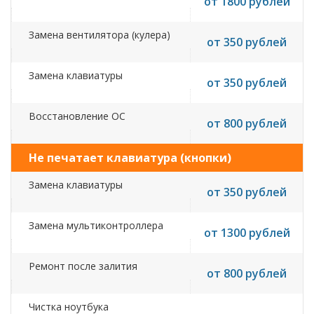
от 1800 рублей
Замена вентилятора (кулера)
от 350 рублей
Замена клавиатуры
от 350 рублей
Восстановление ОС
от 800 рублей
Не печатает клавиатура (кнопки)
Замена клавиатуры
от 350 рублей
Замена мультиконтроллера
от 1300 рублей
Ремонт после залития
от 800 рублей
Чистка ноутбука