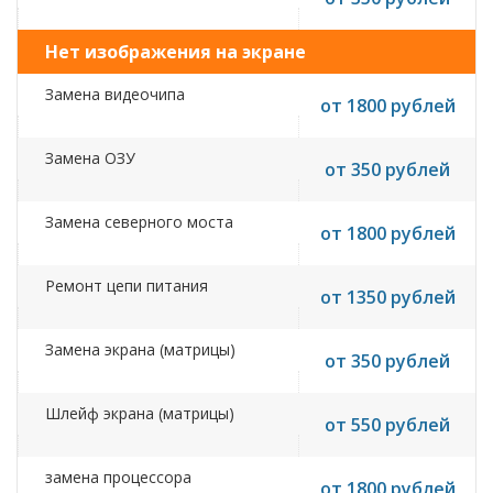
Нет изображения на экране
Замена видеочипа
от 1800 рублей
Замена ОЗУ
от 350 рублей
Замена северного моста
от 1800 рублей
Ремонт цепи питания
от 1350 рублей
Замена экрана (матрицы)
от 350 рублей
Шлейф экрана (матрицы)
от 550 рублей
замена процессора
от 1800 рублей