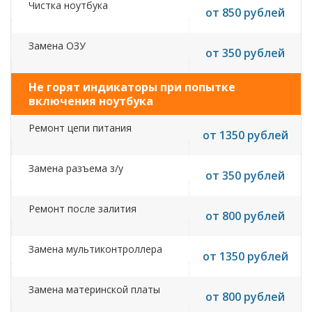
Чистка ноутбука
от 850 рублей
Замена ОЗУ
от 350 рублей
Не горят индикаторы при попытке
включения ноутбука
Ремонт цепи питания
от 1350 рублей
Замена разъема з/у
от 350 рублей
Ремонт после залития
от 800 рублей
Замена мультиконтроллера
от 1350 рублей
Замена материнской платы
от 800 рублей