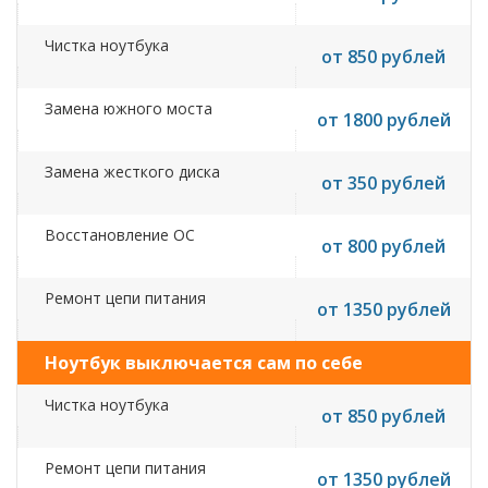
Чистка ноутбука
от 850 рублей
Замена южного моста
от 1800 рублей
Замена жесткого диска
от 350 рублей
Восстановление ОС
от 800 рублей
Ремонт цепи питания
от 1350 рублей
Ноутбук выключается сам по себе
Чистка ноутбука
от 850 рублей
Ремонт цепи питания
от 1350 рублей