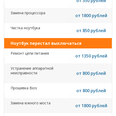
от 350 рублей
Замена процессора
от 1800 рублей
Чистка ноутбука
от 850 рублей
Ноутбук перестал выключаться
Ремонт цепи питания
от 1350 рублей
Устранение аппаратной
неисправности
от 800 рублей
Прошивка Bios
от 800 рублей
Замена южного моста
от 1800 рублей