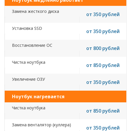
Ноутбук медленно работает
Замена жесткого диска
от 350 рублей
Установка SSD
от 350 рублей
Восстановление ОС
от 800 рублей
Чистка ноутбука
от 850 рублей
Увеличение ОЗУ
от 350 рублей
Ноутбук нагревается
Чистка ноутбука
от 850 рублей
Замена венталятор (куллера)
от 350 рублей