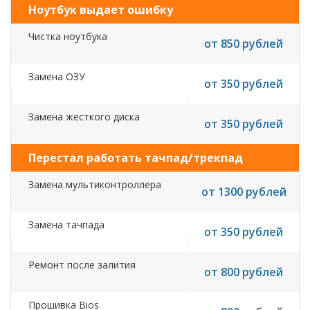
Ноутбук выдает ошибку
Чистка ноутбука
от 850 рублей
Замена ОЗУ
от 350 рублей
Замена жесткого диска
от 350 рублей
Перестал работать тачпад/трекпад
Замена мультиконтроллера
от 1300 рублей
Замена тачпада
от 350 рублей
Ремонт после залития
от 800 рублей
Прошивка Bios