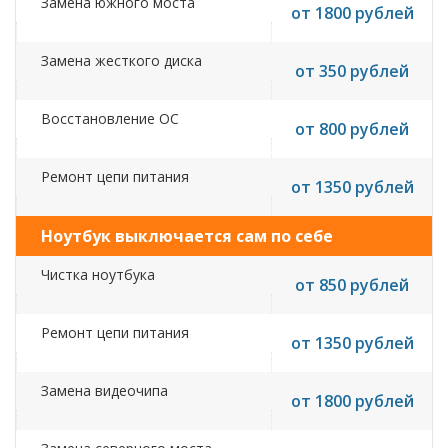
Замена южного моста
от 1800 рублей
Замена жесткого диска
от 350 рублей
Восстановление ОС
от 800 рублей
Ремонт цепи питания
от 1350 рублей
Ноутбук выключается сам по себе
Чистка ноутбука
от 850 рублей
Ремонт цепи питания
от 1350 рублей
Замена видеочипа
от 1800 рублей