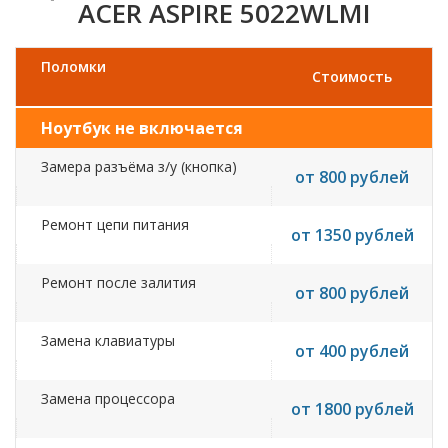
ACER ASPIRE 5022WLMI
Поломки
Стоимость
Ноутбук не включается
Замера разъёма з/у (кнопка)
от 800 рублей
Ремонт цепи питания
от 1350 рублей
Ремонт после залития
от 800 рублей
Замена клавиатуры
от 400 рублей
Замена процессора
от 1800 рублей