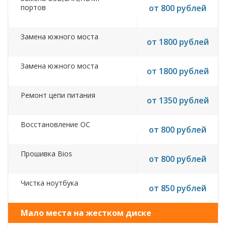
портов
от 800 рублей
Замена южного моста
от 1800 рублей
Замена южного моста
от 1800 рублей
Ремонт цепи питания
от 1350 рублей
Восстановление ОС
от 800 рублей
Прошивка Bios
от 800 рублей
Чистка ноутбука
от 850 рублей
Мало места на жестком диске