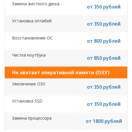
Замена жесткого диска
от 350 рублей
Установка оптибей
от 350 рублей
Восстановление ОС
от 800 рублей
Чистка ноутбука
от 850 рублей
Не хватает оперативной памяти (ОЗУ)
Увеличение ОЗУ
от 350 рублей
Установка SSD
от 350 рублей
Замена процессора
от 1800 рублей