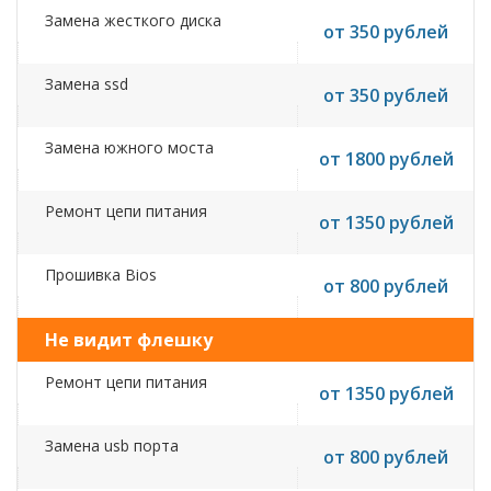
Замена жесткого диска
от 350 рублей
Замена ssd
от 350 рублей
Замена южного моста
от 1800 рублей
Ремонт цепи питания
от 1350 рублей
Прошивка Bios
от 800 рублей
Не видит флешку
Ремонт цепи питания
от 1350 рублей
Замена usb порта
от 800 рублей