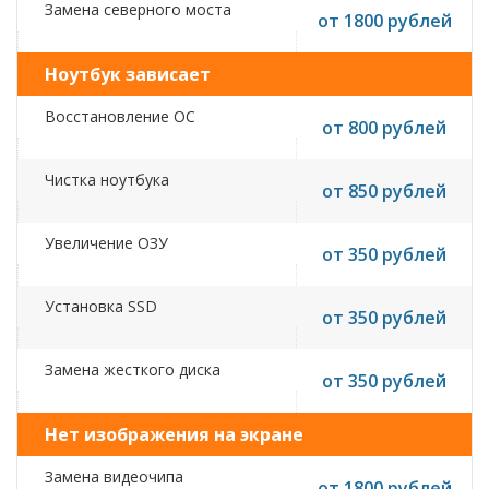
Замена северного моста
от 1800 рублей
Ноутбук зависает
Восстановление ОС
от 800 рублей
Чистка ноутбука
от 850 рублей
Увеличение ОЗУ
от 350 рублей
Установка SSD
от 350 рублей
Замена жесткого диска
от 350 рублей
Нет изображения на экране
Замена видеочипа
от 1800 рублей