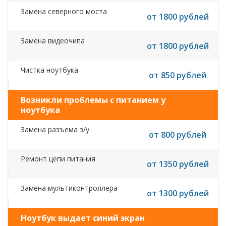
Замена северного моста
от 1800 рублей
Замена видеочипа
от 1800 рублей
Чистка ноутбука
от 850 рублей
Возникли проблемы с питанием у
ноутбука
Замена разъема з/у
от 800 рублей
Ремонт цепи питания
от 1350 рублей
Замена мультиконтроллера
от 1300 рублей
Ноутбук выдает синий экран