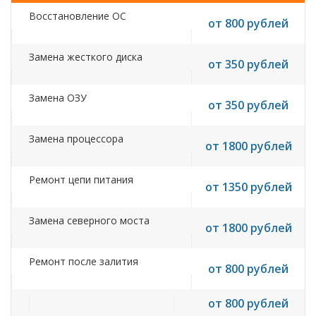
Восстановление ОС
от 800 рублей
Замена жесткого диска
от 350 рублей
Замена ОЗУ
от 350 рублей
Замена процессора
от 1800 рублей
Ремонт цепи питания
от 1350 рублей
Замена северного моста
от 1800 рублей
Ремонт после залития
от 800 рублей
от 800 рублей