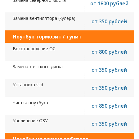
Замена северного моста
от 1800 рублей
Замена вентилятора (кулера)
от 350 рублей
Ноутбук тормозит / тупит
Восстановление ОС
от 800 рублей
Замена жесткого диска
от 350 рублей
Установка ssd
от 350 рублей
Чистка ноутбука
от 850 рублей
Увеличение ОЗУ
от 350 рублей