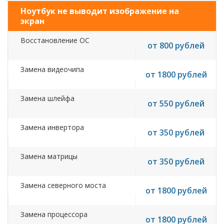
Ноутбук не выводит изображение на
экран
Восстановление ОС
от 800 рублей
Замена видеочипа
от 1800 рублей
Замена шлейфа
от 550 рублей
Замена инвертора
от 350 рублей
Замена матрицы
от 350 рублей
Замена северного моста
от 1800 рублей
Замена процессора
от 1800 рублей