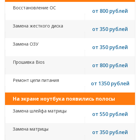
Восстановление ОС
от 800 рублей
Замена жесткого диска
от 350 рублей
Замена ОЗУ
от 350 рублей
Прошивка Bios
от 800 рублей
Ремонт цепи питания
от 1350 рублей
На экране ноутбука появились полосы
Замена шлейфа матрицы
от 550 рублей
Замена матрицы
от 350 рублей