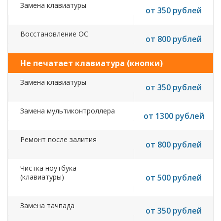
Замена клавиатуры
от 350 рублей
Восстановление ОС
от 800 рублей
Не печатает клавиатура (кнопки)
Замена клавиатуры
от 350 рублей
Замена мультиконтроллера
от 1300 рублей
Ремонт после залития
от 800 рублей
Чистка ноутбука
(клавиатуры)
от 500 рублей
Замена тачпада
от 350 рублей