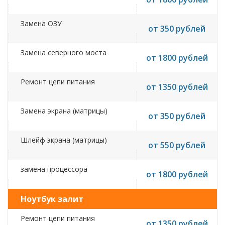
Замена ОЗУ
от 350 рублей
Замена северного моста
от 1800 рублей
Ремонт цепи питания
от 1350 рублей
Замена экрана (матрицы)
от 350 рублей
Шлейф экрана (матрицы)
от 550 рублей
замена процессора
от 1800 рублей
Ноутбук залит
Ремонт цепи питания
от 1350 рублей