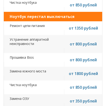
Чистка ноутбука
от 850 рублей
Ноутбук перестал выключаться
Ремонт цепи питания
от 1350 рублей
Устранение аппаратной
неисправности
от 800 рублей
Прошивка Bios
от 800 рублей
Замена южного моста
от 1800 рублей
Чистка ноутбука
от 850 рублей
Замена ОЗУ
от 350 рублей