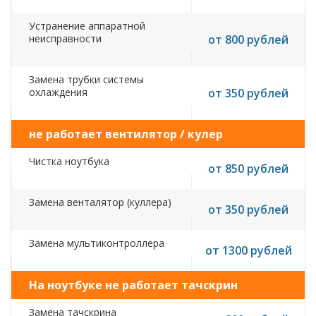
Устранение аппаратной
неисправности
от 800 рублей
Замена трубки системы
охлаждения
от 350 рублей
не работает вентилятор / кулер
Чистка ноутбука
от 850 рублей
Замена венталятор (куллера)
от 350 рублей
Замена мультиконтроллера
от 1300 рублей
На ноутбуке не работает тачскрин
Замена тачскрина