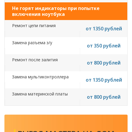
Не горят индикаторы при попытке
включения ноутбука
Ремонт цепи питания
от 1350 рублей
Замена разъема з/у
от 350 рублей
Ремонт после залития
от 800 рублей
Замена мультиконтроллера
от 1350 рублей
Замена материнской платы
от 800 рублей