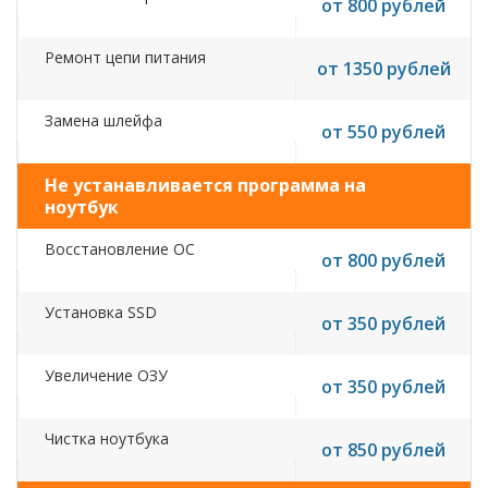
от 800 рублей
Ремонт цепи питания
от 1350 рублей
Замена шлейфа
от 550 рублей
Не устанавливается программа на
ноутбук
Восстановление ОС
от 800 рублей
Установка SSD
от 350 рублей
Увеличение ОЗУ
от 350 рублей
Чистка ноутбука
от 850 рублей