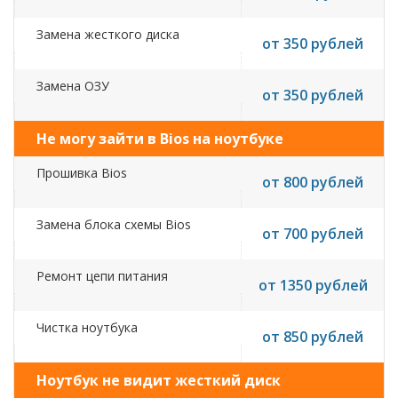
Замена жесткого диска
от 350 рублей
Замена ОЗУ
от 350 рублей
Не могу зайти в Bios на ноутбуке
Прошивка Bios
от 800 рублей
Замена блока схемы Bios
от 700 рублей
Ремонт цепи питания
от 1350 рублей
Чистка ноутбука
от 850 рублей
Ноутбук не видит жесткий диск