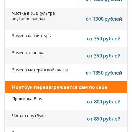
Чистка в УЗВ (ультра
звуковая ванна)
от 1300 рублей
Замена клавиатуры
от 350 рублей
Замена тачпада
от 350 рублей
Замена материнской платы
от 1350 рублей
Ноутбук перезагружается сам по себе
Прошивка Bios
от 800 рублей
Чистка ноутбука
от 850 рублей