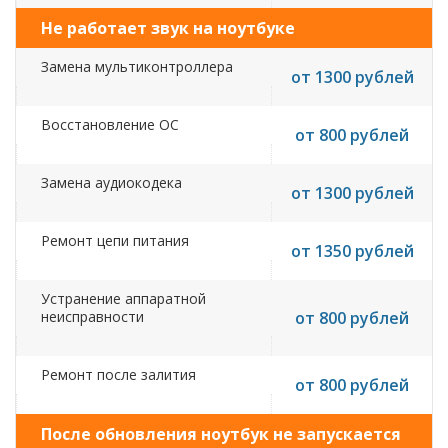
Не работает звук на ноутбуке
Замена мультиконтроллера
от 1300 рублей
Восстановление ОС
от 800 рублей
Замена аудиокодека
от 1300 рублей
Ремонт цепи питания
от 1350 рублей
Устранение аппаратной
неисправности
от 800 рублей
Ремонт после залития
от 800 рублей
После обновления ноутбук не запускается