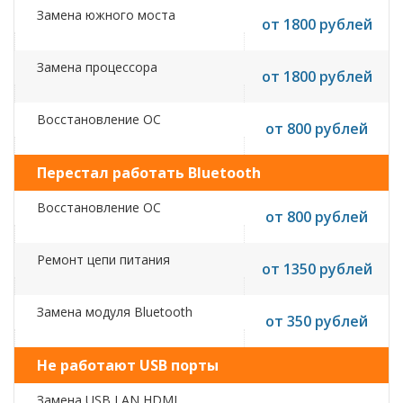
Замена южного моста
от 1800 рублей
Замена процессора
от 1800 рублей
Восстановление ОС
от 800 рублей
Перестал работать Bluetooth
Восстановление ОС
от 800 рублей
Ремонт цепи питания
от 1350 рублей
Замена модуля Bluetooth
от 350 рублей
Не работают USB порты
Замена USB,LAN,HDMI