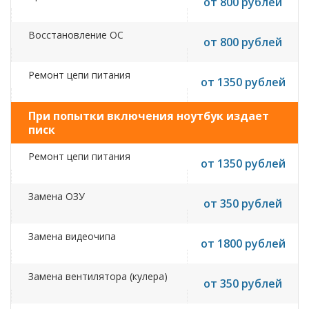
от 800 рублей
Восстановление ОС
от 800 рублей
Ремонт цепи питания
от 1350 рублей
При попытки включения ноутбук издает
писк
Ремонт цепи питания
от 1350 рублей
Замена ОЗУ
от 350 рублей
Замена видеочипа
от 1800 рублей
Замена вентилятора (кулера)
от 350 рублей