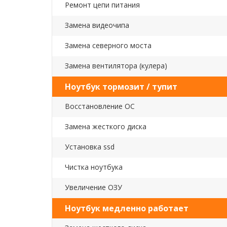
Ремонт цепи питания
Замена видеочипа
Замена северного моста
Замена вентилятора (кулера)
Ноутбук тормозит / тупит
Восстановление ОС
Замена жесткого диска
Установка ssd
Чистка ноутбука
Увеличение ОЗУ
Ноутбук медленно работает