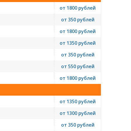
от 1800 рублей
от 350 рублей
от 1800 рублей
от 1350 рублей
от 350 рублей
от 550 рублей
от 1800 рублей
от 1350 рублей
от 1300 рублей
от 350 рублей