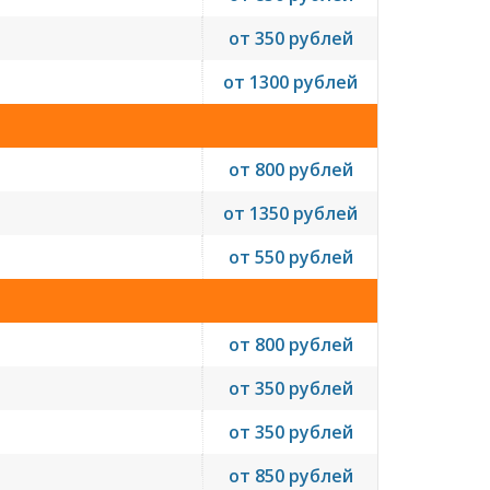
от 350 рублей
от 1300 рублей
от 800 рублей
от 1350 рублей
от 550 рублей
от 800 рублей
от 350 рублей
от 350 рублей
от 850 рублей