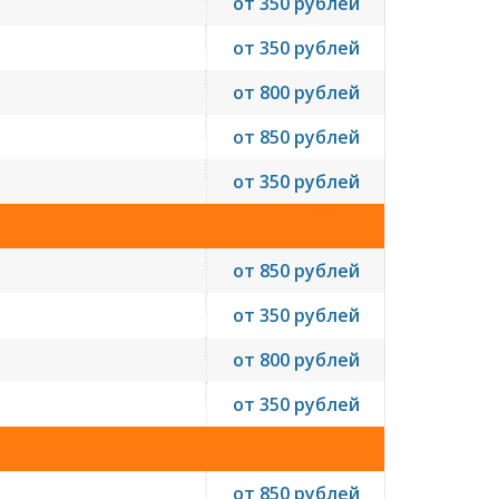
от 350 рублей
от 350 рублей
от 800 рублей
от 850 рублей
от 350 рублей
от 850 рублей
от 350 рублей
от 800 рублей
от 350 рублей
от 850 рублей