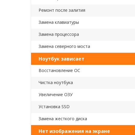
Ремонт после залития
Замена клавиатуры
Замена процессора
Замена северного моста
Ноутбук зависает
Восстановление ОС
Чистка ноутбука
Увеличение ОЗУ
Установка SSD
Замена жесткого диска
Нет изображения на экране