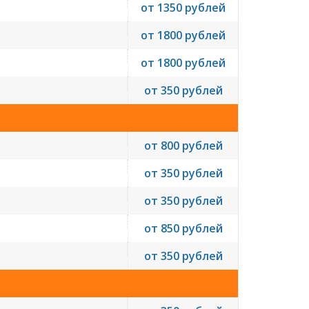
от 1350 рублей
от 1800 рублей
от 1800 рублей
от 350 рублей
от 800 рублей
от 350 рублей
от 350 рублей
от 850 рублей
от 350 рублей