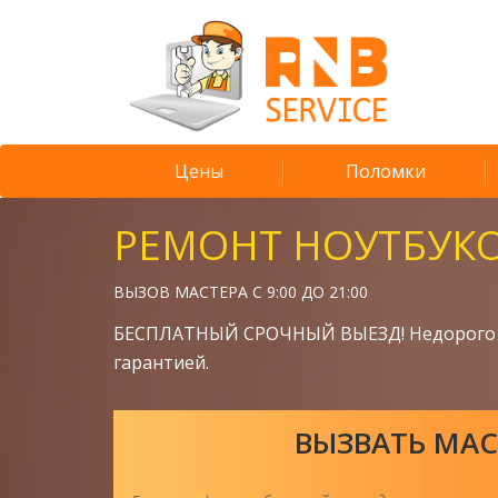
Цены
Поломки
РЕМОНТ НОУТБУК
ВЫЗОВ МАСТЕРА С 9:00 ДО 21:00
БЕСПЛАТНЫЙ СРОЧНЫЙ ВЫЕЗД! Недорого 
гарантией.
ВЫЗВАТЬ МАС