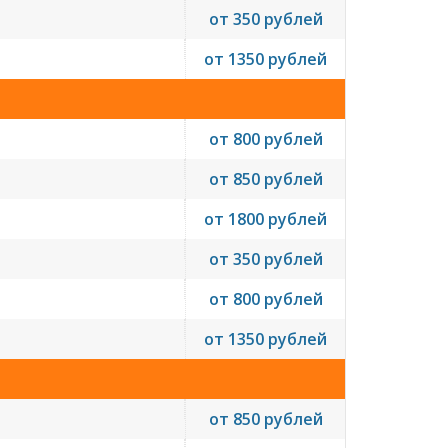
от 350 рублей
от 1350 рублей
от 800 рублей
от 850 рублей
от 1800 рублей
от 350 рублей
от 800 рублей
от 1350 рублей
от 850 рублей