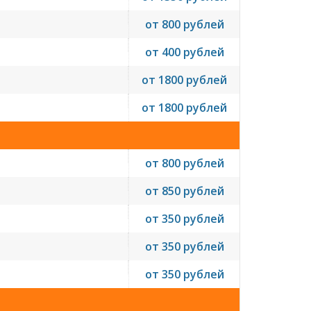
от 800 рублей
от 400 рублей
от 1800 рублей
от 1800 рублей
от 800 рублей
от 850 рублей
от 350 рублей
от 350 рублей
от 350 рублей