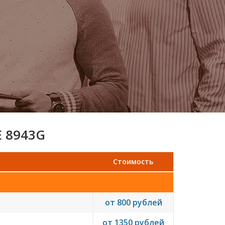
 8943G
Стоимость
от 800 рублей
от 1350 рублей