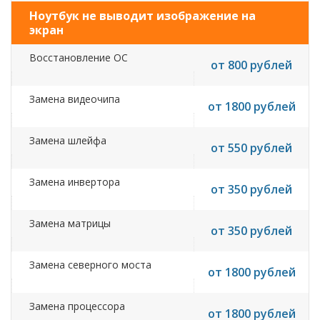
Ноутбук не выводит изображение на
экран
Восстановление ОС
от 800 рублей
Замена видеочипа
от 1800 рублей
Замена шлейфа
от 550 рублей
Замена инвертора
от 350 рублей
Замена матрицы
от 350 рублей
Замена северного моста
от 1800 рублей
Замена процессора
от 1800 рублей