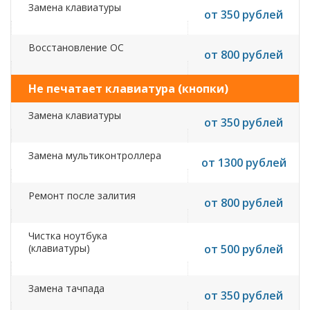
Замена клавиатуры
от 350 рублей
Восстановление ОС
от 800 рублей
Не печатает клавиатура (кнопки)
Замена клавиатуры
от 350 рублей
Замена мультиконтроллера
от 1300 рублей
Ремонт после залития
от 800 рублей
Чистка ноутбука
(клавиатуры)
от 500 рублей
Замена тачпада
от 350 рублей