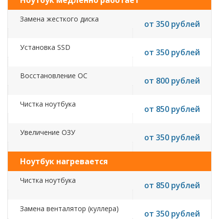
Ноутбук медленно работает
Замена жесткого диска
от 350 рублей
Установка SSD
от 350 рублей
Восстановление ОС
от 800 рублей
Чистка ноутбука
от 850 рублей
Увеличение ОЗУ
от 350 рублей
Ноутбук нагревается
Чистка ноутбука
от 850 рублей
Замена венталятор (куллера)
от 350 рублей