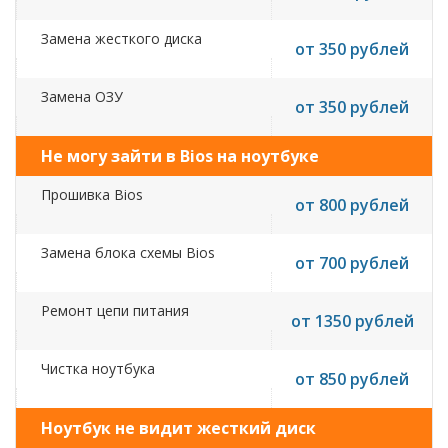
Замена жесткого диска
от 350 рублей
Замена ОЗУ
от 350 рублей
Не могу зайти в Bios на ноутбуке
Прошивка Bios
от 800 рублей
Замена блока схемы Bios
от 700 рублей
Ремонт цепи питания
от 1350 рублей
Чистка ноутбука
от 850 рублей
Ноутбук не видит жесткий диск