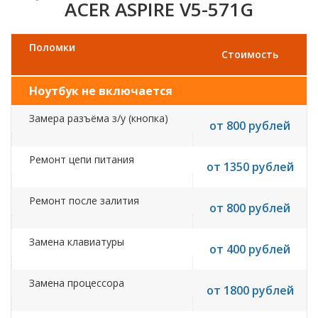
ACER ASPIRE V5-571G
Поломки
Стоимость
Ноутбук не включается
Замера разъёма з/у (кнопка)
от 800 рублей
Ремонт цепи питания
от 1350 рублей
Ремонт после залития
от 800 рублей
Замена клавиатуры
от 400 рублей
Замена процессора
от 1800 рублей