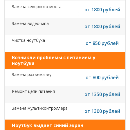
Замена северного моста
от 1800 рублей
Замена видеочипа
от 1800 рублей
Чистка ноутбука
от 850 рублей
Возникли проблемы с питанием у
ноутбука
Замена разъема з/у
от 800 рублей
Ремонт цепи питания
от 1350 рублей
Замена мультиконтроллера
от 1300 рублей
Ноутбук выдает синий экран