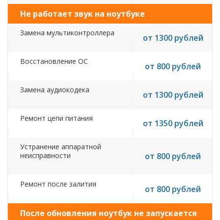
Не работает звук на ноутбуке
Замена мультиконтроллера
от 1300 рублей
Восстановление ОС
от 800 рублей
Замена аудиокодека
от 1300 рублей
Ремонт цепи питания
от 1350 рублей
Устранение аппаратной
неисправности
от 800 рублей
Ремонт после залития
от 800 рублей
После обновления ноутбук не запускается