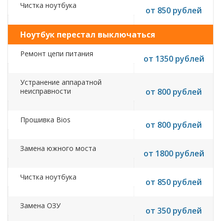
Чистка ноутбука
от 850 рублей
Ноутбук перестал выключаться
Ремонт цепи питания
от 1350 рублей
Устранение аппаратной
неисправности
от 800 рублей
Прошивка Bios
от 800 рублей
Замена южного моста
от 1800 рублей
Чистка ноутбука
от 850 рублей
Замена ОЗУ
от 350 рублей