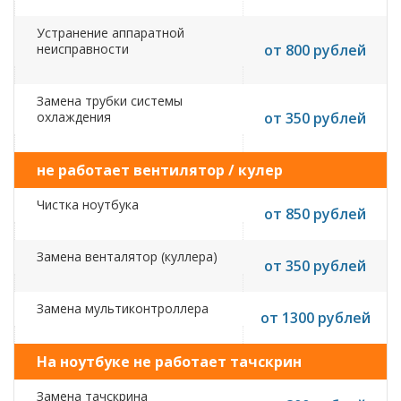
Устранение аппаратной
неисправности
от 800 рублей
Замена трубки системы
охлаждения
от 350 рублей
не работает вентилятор / кулер
Чистка ноутбука
от 850 рублей
Замена венталятор (куллера)
от 350 рублей
Замена мультиконтроллера
от 1300 рублей
На ноутбуке не работает тачскрин
Замена тачскрина