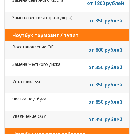
Замена северного моста
от 1800 рублей
Замена вентилятора (кулера)
от 350 рублей
Ноутбук тормозит / тупит
Восстановление ОС
от 800 рублей
Замена жесткого диска
от 350 рублей
Установка ssd
от 350 рублей
Чистка ноутбука
от 850 рублей
Увеличение ОЗУ
от 350 рублей