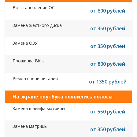
Восстановление ОС
от 800 рублей
Замена жесткого диска
от 350 рублей
Замена ОЗУ
от 350 рублей
Прошивка Bios
от 800 рублей
Ремонт цепи питания
от 1350 рублей
На экране ноутбука появились полосы
Замена шлейфа матрицы
от 550 рублей
Замена матрицы
от 350 рублей