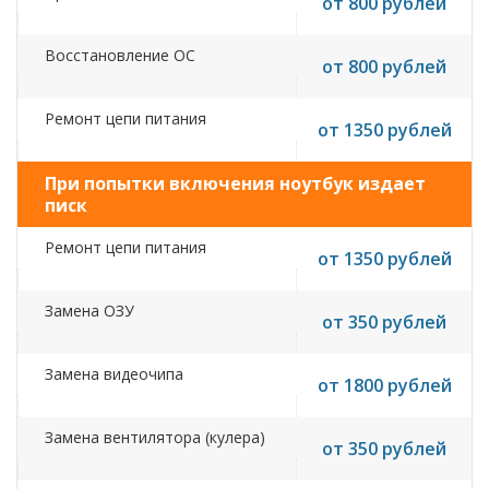
от 800 рублей
Восстановление ОС
от 800 рублей
Ремонт цепи питания
от 1350 рублей
При попытки включения ноутбук издает
писк
Ремонт цепи питания
от 1350 рублей
Замена ОЗУ
от 350 рублей
Замена видеочипа
от 1800 рублей
Замена вентилятора (кулера)
от 350 рублей