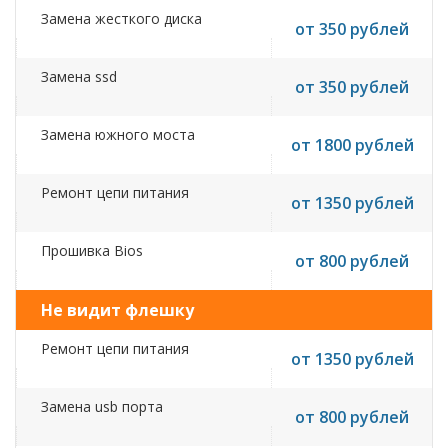
Замена жесткого диска
от 350 рублей
Замена ssd
от 350 рублей
Замена южного моста
от 1800 рублей
Ремонт цепи питания
от 1350 рублей
Прошивка Bios
от 800 рублей
Не видит флешку
Ремонт цепи питания
от 1350 рублей
Замена usb порта
от 800 рублей