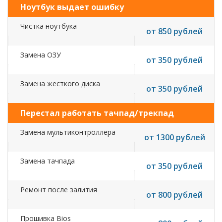
Ноутбук выдает ошибку
Чистка ноутбука
от 850 рублей
Замена ОЗУ
от 350 рублей
Замена жесткого диска
от 350 рублей
Перестал работать тачпад/трекпад
Замена мультиконтроллера
от 1300 рублей
Замена тачпада
от 350 рублей
Ремонт после залития
от 800 рублей
Прошивка Bios