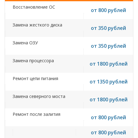
Восстановление ОС
от 800 рублей
Замена жесткого диска
от 350 рублей
Замена ОЗУ
от 350 рублей
Замена процессора
от 1800 рублей
Ремонт цепи питания
от 1350 рублей
Замена северного моста
от 1800 рублей
Ремонт после залития
от 800 рублей
от 800 рублей