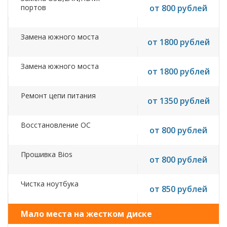
портов
от 800 рублей
Замена южного моста
от 1800 рублей
Замена южного моста
от 1800 рублей
Ремонт цепи питания
от 1350 рублей
Восстановление ОС
от 800 рублей
Прошивка Bios
от 800 рублей
Чистка ноутбука
от 850 рублей
Мало места на жестком диске