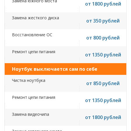
Замена южного моста
от 1800 рублей
Замена жесткого диска
от 350 рублей
Восстановление ОС
от 800 рублей
Ремонт цепи питания
от 1350 рублей
Ноутбук выключается сам по себе
Чистка ноутбука
от 850 рублей
Ремонт цепи питания
от 1350 рублей
Замена видеочипа
от 1800 рублей