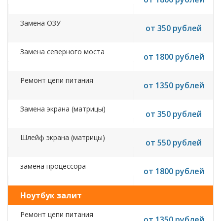
Замена ОЗУ
от 350 рублей
Замена северного моста
от 1800 рублей
Ремонт цепи питания
от 1350 рублей
Замена экрана (матрицы)
от 350 рублей
Шлейф экрана (матрицы)
от 550 рублей
замена процессора
от 1800 рублей
Ноутбук залит
Ремонт цепи питания
от 1350 рублей