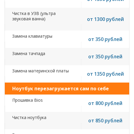
Чистка в УЗВ (ультра
звуковая ванна)
от 1300 рублей
Замена клавиатуры
от 350 рублей
Замена тачпада
от 350 рублей
Замена материнской платы
от 1350 рублей
Ноутбук перезагружается сам по себе
Прошивка Bios
от 800 рублей
Чистка ноутбука
от 850 рублей