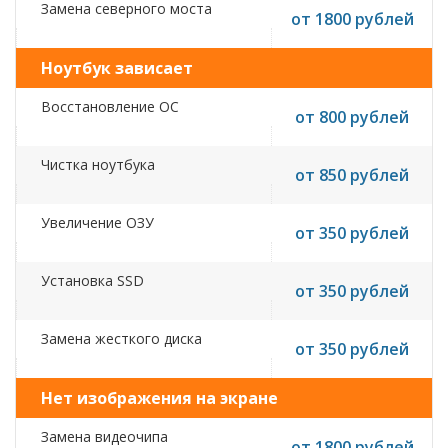
Замена северного моста
от 1800 рублей
Ноутбук зависает
Восстановление ОС
от 800 рублей
Чистка ноутбука
от 850 рублей
Увеличение ОЗУ
от 350 рублей
Установка SSD
от 350 рублей
Замена жесткого диска
от 350 рублей
Нет изображения на экране
Замена видеочипа
от 1800 рублей