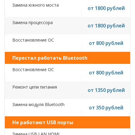
Замена южного моста
от 1800 рублей
Замена процессора
от 1800 рублей
Восстановление ОС
от 800 рублей
Перестал работать Bluetooth
Восстановление ОС
от 800 рублей
Ремонт цепи питания
от 1350 рублей
Замена модуля Bluetooth
от 350 рублей
Не работают USB порты
Замена USB,LAN,HDMI