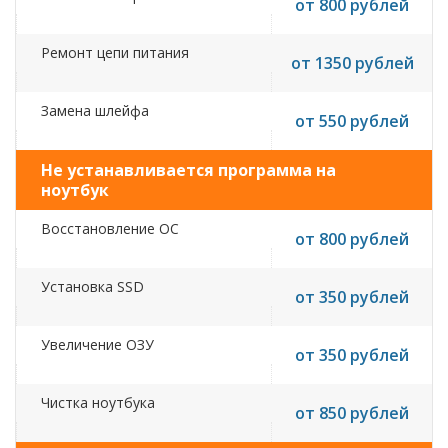
от 800 рублей
Ремонт цепи питания
от 1350 рублей
Замена шлейфа
от 550 рублей
Не устанавливается программа на
ноутбук
Восстановление ОС
от 800 рублей
Установка SSD
от 350 рублей
Увеличение ОЗУ
от 350 рублей
Чистка ноутбука
от 850 рублей