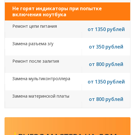
Не горят индикаторы при попытке
включения ноутбука
Ремонт цепи питания
от 1350 рублей
Замена разъема з/у
от 350 рублей
Ремонт после залития
от 800 рублей
Замена мультиконтроллера
от 1350 рублей
Замена материнской платы
от 800 рублей