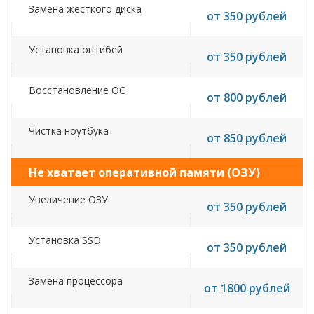
Замена жесткого диска
от 350 рублей
Установка оптибей
от 350 рублей
Восстановление ОС
от 800 рублей
Чистка ноутбука
от 850 рублей
Не хватает оперативной памяти (ОЗУ)
Увеличение ОЗУ
от 350 рублей
Установка SSD
от 350 рублей
Замена процессора
от 1800 рублей