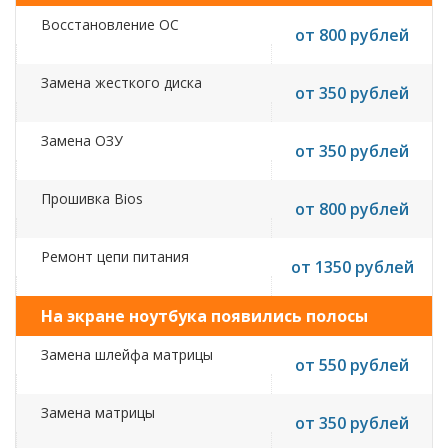
Восстановление ОС
от 800 рублей
Замена жесткого диска
от 350 рублей
Замена ОЗУ
от 350 рублей
Прошивка Bios
от 800 рублей
Ремонт цепи питания
от 1350 рублей
На экране ноутбука появились полосы
Замена шлейфа матрицы
от 550 рублей
Замена матрицы
от 350 рублей