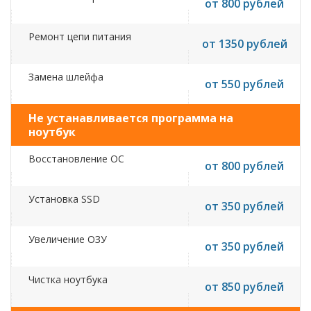
от 800 рублей
Ремонт цепи питания
от 1350 рублей
Замена шлейфа
от 550 рублей
Не устанавливается программа на
ноутбук
Восстановление ОС
от 800 рублей
Установка SSD
от 350 рублей
Увеличение ОЗУ
от 350 рублей
Чистка ноутбука
от 850 рублей