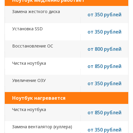
Ноутбук медленно работает
Замена жесткого диска
от 350 рублей
Установка SSD
от 350 рублей
Восстановление ОС
от 800 рублей
Чистка ноутбука
от 850 рублей
Увеличение ОЗУ
от 350 рублей
Ноутбук нагревается
Чистка ноутбука
от 850 рублей
Замена венталятор (куллера)
от 350 рублей