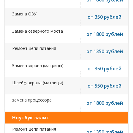
Замена ОЗУ
от 350 рублей
Замена северного моста
от 1800 рублей
Ремонт цепи питания
от 1350 рублей
Замена экрана (матрицы)
от 350 рублей
Шлейф экрана (матрицы)
от 550 рублей
замена процессора
от 1800 рублей
Ноутбук залит
Ремонт цепи питания
от 1350 рублей