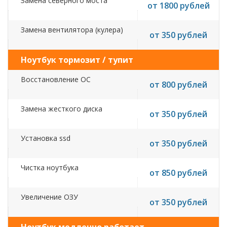
Замена северного моста
от 1800 рублей
Замена вентилятора (кулера)
от 350 рублей
Ноутбук тормозит / тупит
Восстановление ОС
от 800 рублей
Замена жесткого диска
от 350 рублей
Установка ssd
от 350 рублей
Чистка ноутбука
от 850 рублей
Увеличение ОЗУ
от 350 рублей