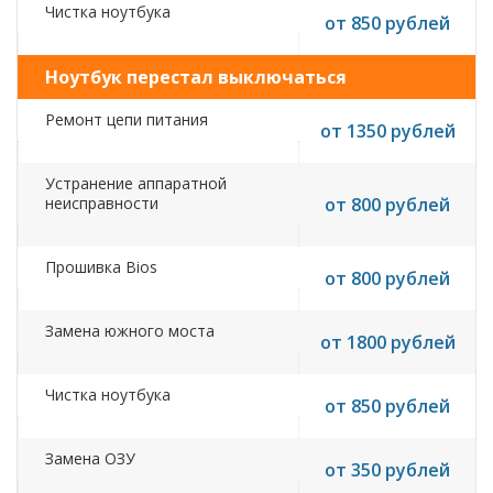
Чистка ноутбука
от 850 рублей
Ноутбук перестал выключаться
Ремонт цепи питания
от 1350 рублей
Устранение аппаратной
неисправности
от 800 рублей
Прошивка Bios
от 800 рублей
Замена южного моста
от 1800 рублей
Чистка ноутбука
от 850 рублей
Замена ОЗУ
от 350 рублей