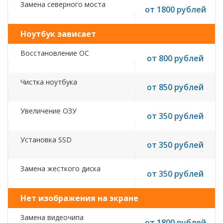
Замена северного моста
от 1800 рублей
Ноутбук зависает
Восстановление ОС
от 800 рублей
Чистка ноутбука
от 850 рублей
Увеличение ОЗУ
от 350 рублей
Установка SSD
от 350 рублей
Замена жесткого диска
от 350 рублей
Нет изображения на экране
Замена видеочипа
от 1800 рублей