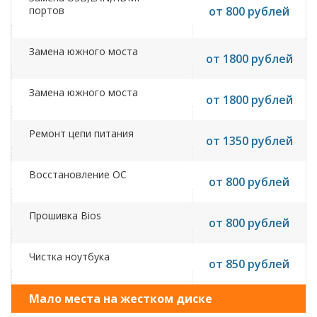
портов
от 800 рублей
Замена южного моста
от 1800 рублей
Замена южного моста
от 1800 рублей
Ремонт цепи питания
от 1350 рублей
Восстановление ОС
от 800 рублей
Прошивка Bios
от 800 рублей
Чистка ноутбука
от 850 рублей
Мало места на жестком диске