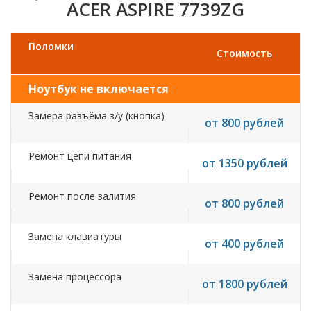
ACER ASPIRE 7739ZG
Поломки
Стоимость
Ноутбук не включается
Замера разъёма з/у (кнопка)
от 800 рублей
Ремонт цепи питания
от 1350 рублей
Ремонт после залития
от 800 рублей
Замена клавиатуры
от 400 рублей
Замена процессора
от 1800 рублей