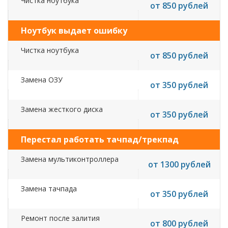
Чистка ноутбука
от 850 рублей
Ноутбук выдает ошибку
Чистка ноутбука
от 850 рублей
Замена ОЗУ
от 350 рублей
Замена жесткого диска
от 350 рублей
Перестал работать тачпад/трекпад
Замена мультиконтроллера
от 1300 рублей
Замена тачпада
от 350 рублей
Ремонт после залития
от 800 рублей