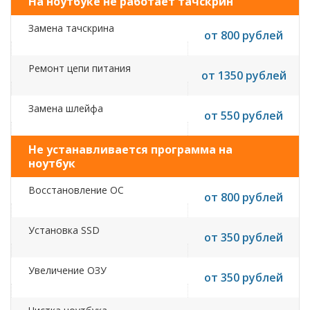
На ноутбуке не работает тачскрин
Замена тачскрина
от 800 рублей
Ремонт цепи питания
от 1350 рублей
Замена шлейфа
от 550 рублей
Не устанавливается программа на
ноутбук
Восстановление ОС
от 800 рублей
Установка SSD
от 350 рублей
Увеличение ОЗУ
от 350 рублей