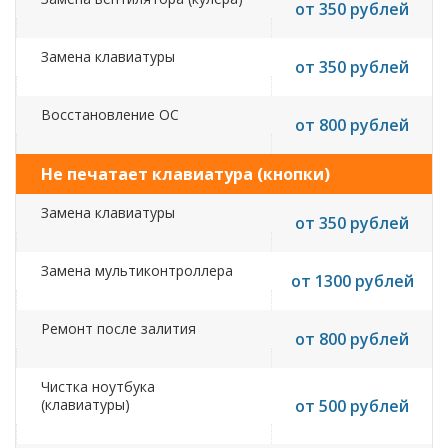
от 350 рублей
Замена клавиатуры
от 350 рублей
Восстановление ОС
от 800 рублей
Не печатает клавиатура (кнопки)
Замена клавиатуры
от 350 рублей
Замена мультиконтроллера
от 1300 рублей
Ремонт после залития
от 800 рублей
Чистка ноутбука
(клавиатуры)
от 500 рублей