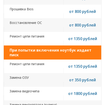
Прошивка Bios
от 800 рублей
Восстановление ОС
от 800 рублей
Ремонт цепи питания
от 1350 рублей
При попытки включения ноутбук издает
писк
Ремонт цепи питания
от 1350 рублей
Замена ОЗУ
от 350 рублей
Замена видеочипа
от 1800 рублей
Замена вентилятора (кулера)