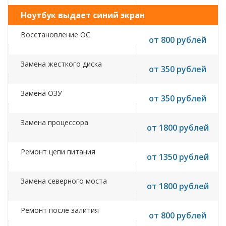
Ноутбук выдает синий экран
Восстановление ОС
от 800 рублей
Замена жесткого диска
от 350 рублей
Замена ОЗУ
от 350 рублей
Замена процессора
от 1800 рублей
Ремонт цепи питания
от 1350 рублей
Замена северного моста
от 1800 рублей
Ремонт после залития
от 800 рублей