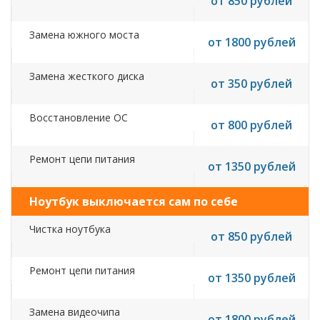
от 850 рублей
Замена южного моста
от 1800 рублей
Замена жесткого диска
от 350 рублей
Восстановление ОС
от 800 рублей
Ремонт цепи питания
от 1350 рублей
Ноутбук выключается сам по себе
Чистка ноутбука
от 850 рублей
Ремонт цепи питания
от 1350 рублей
Замена видеочипа
от 1800 рублей