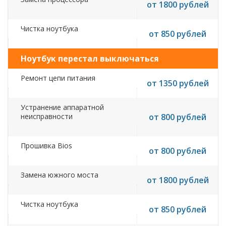
от 1800 рублей
Чистка ноутбука
от 850 рублей
Ноутбук перестал выключаться
Ремонт цепи питания
от 1350 рублей
Устранение аппаратной
неисправности
от 800 рублей
Прошивка Bios
от 800 рублей
Замена южного моста
от 1800 рублей
Чистка ноутбука
от 850 рублей