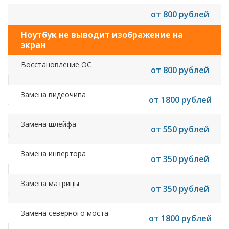
от 800 рублей
Ноутбук не выводит изображение на
экран
Восстановление ОС
от 800 рублей
Замена видеочипа
от 1800 рублей
Замена шлейфа
от 550 рублей
Замена инвертора
от 350 рублей
Замена матрицы
от 350 рублей
Замена северного моста
от 1800 рублей