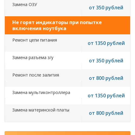
Замена ОЗУ
от 350 рублей
Не горят индикаторы при попытке
включения ноутбука
Ремонт цепи питания
от 1350 рублей
Замена разъема з/у
от 350 рублей
Ремонт после залития
от 800 рублей
Замена мультиконтроллера
от 1350 рублей
Замена материнской платы
от 800 рублей