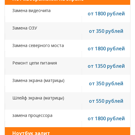
Замена видеочипа
от 1800 рублей
Замена ОЗУ
от 350 рублей
Замена северного моста
от 1800 рублей
Ремонт цепи питания
от 1350 рублей
Замена экрана (матрицы)
от 350 рублей
Шлейф экрана (матрицы)
от 550 рублей
замена процессора
от 1800 рублей
Ноутбук залит