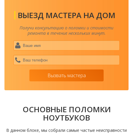
ВЫЕЗД МАСТЕРА НА ДОМ
Получи консультацию о поломки и стоимости
ремонта в течение нескольких минут.
Ваше
имя
*
Ваш
теле
*
Вызвать мастера
ОСНОВНЫЕ ПОЛОМКИ
НОУТБУКОВ
В данном блоке, мы собрали самые частые неисправности