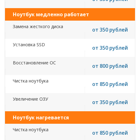
Ноутбук медленно работает
Замена жесткого диска
от 350 рублей
Установка SSD
от 350 рублей
Восстановление ОС
от 800 рублей
Чистка ноутбука
от 850 рублей
Увеличение ОЗУ
от 350 рублей
Ноутбук нагревается
Чистка ноутбука
от 850 рублей