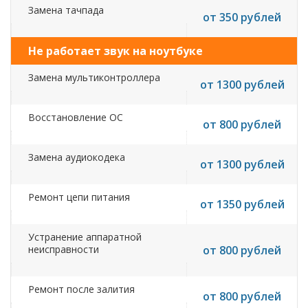
Замена тачпада
от 350 рублей
Не работает звук на ноутбуке
Замена мультиконтроллера
от 1300 рублей
Восстановление ОС
от 800 рублей
Замена аудиокодека
от 1300 рублей
Ремонт цепи питания
от 1350 рублей
Устранение аппаратной
неисправности
от 800 рублей
Ремонт после залития
от 800 рублей