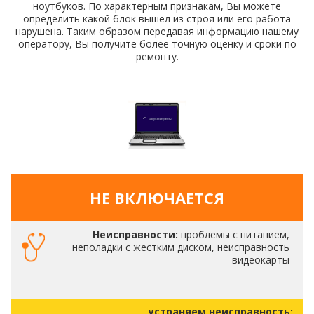
ноутбуков. По характерным признакам, Вы можете
определить какой блок вышел из строя или его работа
нарушена. Таким образом передавая информацию нашему
оператору, Вы получите более точную оценку и сроки по
ремонту.
НЕ ВКЛЮЧАЕТСЯ
Неисправности:
проблемы с питанием,
неполадки с жестким диском, неисправность
видеокарты
устраняем неисправность: