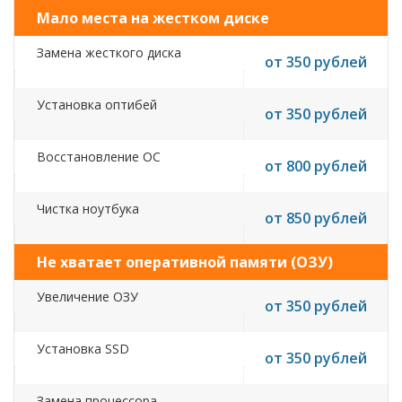
Мало места на жестком диске
Замена жесткого диска
от 350 рублей
Установка оптибей
от 350 рублей
Восстановление ОС
от 800 рублей
Чистка ноутбука
от 850 рублей
Не хватает оперативной памяти (ОЗУ)
Увеличение ОЗУ
от 350 рублей
Установка SSD
от 350 рублей
Замена процессора