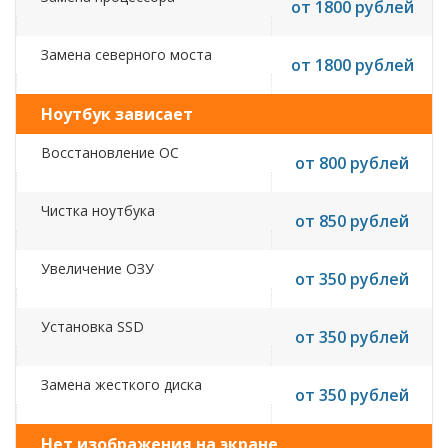
от 1800 рублей
Замена северного моста
от 1800 рублей
Ноутбук зависает
Восстановление ОС
от 800 рублей
Чистка ноутбука
от 850 рублей
Увеличение ОЗУ
от 350 рублей
Установка SSD
от 350 рублей
Замена жесткого диска
от 350 рублей
Нет изображения на экране