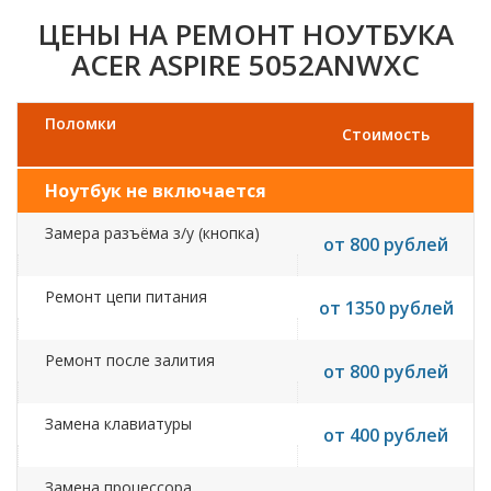
ЦЕНЫ НА РЕМОНТ НОУТБУКА
ACER ASPIRE 5052ANWXC
Поломки
Стоимость
Ноутбук не включается
Замера разъёма з/у (кнопка)
от 800 рублей
Ремонт цепи питания
от 1350 рублей
Ремонт после залития
от 800 рублей
Замена клавиатуры
от 400 рублей
Замена процессора