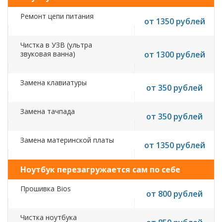
Ремонт цепи питания
от 1350 рублей
Чистка в УЗВ (ультра
звуковая ванна)
от 1300 рублей
Замена клавиатуры
от 350 рублей
Замена тачпада
от 350 рублей
Замена материнской платы
от 1350 рублей
Ноутбук перезагружается сам по себе
Прошивка Bios
от 800 рублей
Чистка ноутбука