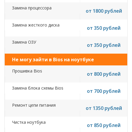
Замена процессора
от 1800 рублей
Замена жесткого диска
от 350 рублей
Замена ОЗУ
от 350 рублей
Не могу зайти в Bios на ноутбуке
Прошивка Bios
от 800 рублей
Замена блока схемы Bios
от 700 рублей
Ремонт цепи питания
от 1350 рублей
Чистка ноутбука
от 850 рублей