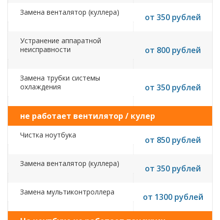
Замена венталятор (куллера)
от 350 рублей
Устранение аппаратной
неисправности
от 800 рублей
Замена трубки системы
охлаждения
от 350 рублей
не работает вентилятор / кулер
Чистка ноутбука
от 850 рублей
Замена венталятор (куллера)
от 350 рублей
Замена мультиконтроллера
от 1300 рублей