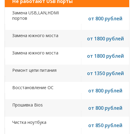
Не работают USB порты
Замена USB,LAN,HDMI
портов
от 800 рублей
Замена южного моста
от 1800 рублей
Замена южного моста
от 1800 рублей
Ремонт цепи питания
от 1350 рублей
Восстановление ОС
от 800 рублей
Прошивка Bios
от 800 рублей
Чистка ноутбука
от 850 рублей