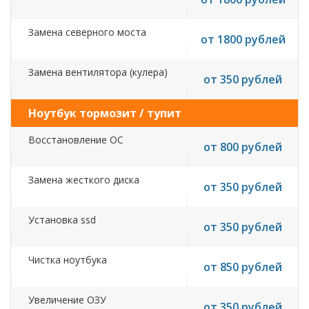
Замена северного моста
от 1800 рублей
Замена вентилятора (кулера)
от 350 рублей
Ноутбук тормозит / тупит
Восстановление ОС
от 800 рублей
Замена жесткого диска
от 350 рублей
Установка ssd
от 350 рублей
Чистка ноутбука
от 850 рублей
Увеличение ОЗУ
от 350 рублей