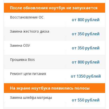
После обновления ноутбук не запускается
Восстановление ОС
от 800 рублей
Замена жесткого диска
от 350 рублей
Замена ОЗУ
от 350 рублей
Прошивка Bios
от 800 рублей
Ремонт цепи питания
от 1350 рублей
На экране ноутбука появились полосы
Замена шлейфа матрицы
от 550 рублей