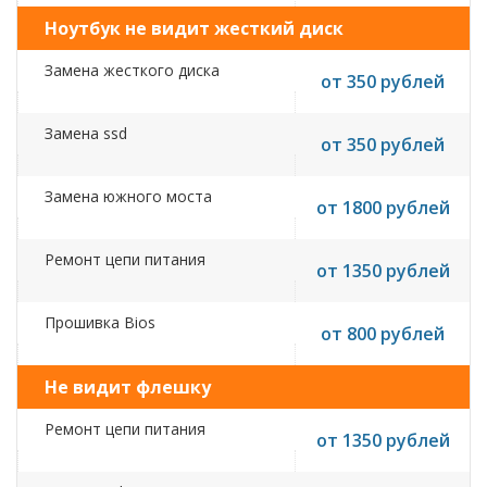
Ноутбук не видит жесткий диск
Замена жесткого диска
от 350 рублей
Замена ssd
от 350 рублей
Замена южного моста
от 1800 рублей
Ремонт цепи питания
от 1350 рублей
Прошивка Bios
от 800 рублей
Не видит флешку
Ремонт цепи питания
от 1350 рублей