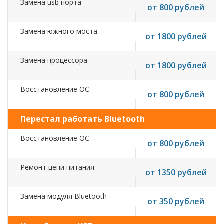
Замена usb порта
от 800 рублей
Замена южного моста
от 1800 рублей
Замена процессора
от 1800 рублей
Восстановление ОС
от 800 рублей
Перестал работать Bluetooth
Восстановление ОС
от 800 рублей
Ремонт цепи питания
от 1350 рублей
Замена модуля Bluetooth
от 350 рублей