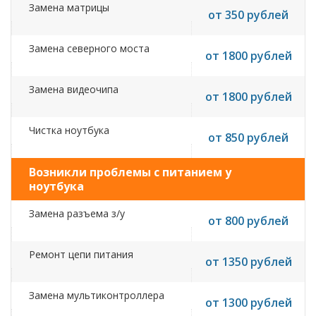
Замена матрицы
от 350 рублей
Замена северного моста
от 1800 рублей
Замена видеочипа
от 1800 рублей
Чистка ноутбука
от 850 рублей
Возникли проблемы с питанием у
ноутбука
Замена разъема з/у
от 800 рублей
Ремонт цепи питания
от 1350 рублей
Замена мультиконтроллера
от 1300 рублей