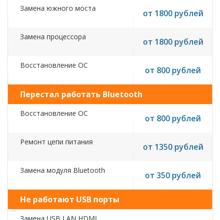
Замена южного моста
от 1800 рублей
Замена процессора
от 1800 рублей
Восстановление ОС
от 800 рублей
Перестал работать Bluetooth
Восстановление ОС
от 800 рублей
Ремонт цепи питания
от 1350 рублей
Замена модуля Bluetooth
от 350 рублей
Не работают USB порты
Замена USB,LAN,HDMI