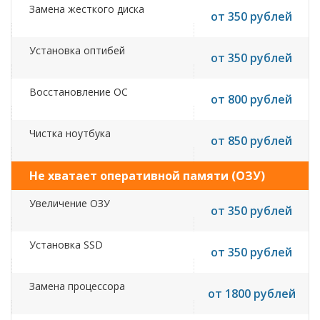
Замена жесткого диска
от 350 рублей
Установка оптибей
от 350 рублей
Восстановление ОС
от 800 рублей
Чистка ноутбука
от 850 рублей
Не хватает оперативной памяти (ОЗУ)
Увеличение ОЗУ
от 350 рублей
Установка SSD
от 350 рублей
Замена процессора
от 1800 рублей