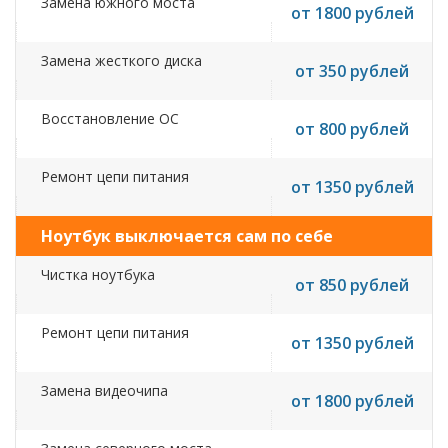
Замена южного моста
от 1800 рублей
Замена жесткого диска
от 350 рублей
Восстановление ОС
от 800 рублей
Ремонт цепи питания
от 1350 рублей
Ноутбук выключается сам по себе
Чистка ноутбука
от 850 рублей
Ремонт цепи питания
от 1350 рублей
Замена видеочипа
от 1800 рублей