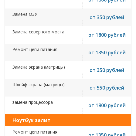
Замена ОЗУ
от 350 рублей
Замена северного моста
от 1800 рублей
Ремонт цепи питания
от 1350 рублей
Замена экрана (матрицы)
от 350 рублей
Шлейф экрана (матрицы)
от 550 рублей
замена процессора
от 1800 рублей
Ноутбук залит
Ремонт цепи питания
от 1350 рублей