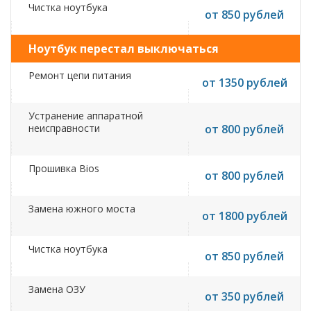
Чистка ноутбука
от 850 рублей
Ноутбук перестал выключаться
Ремонт цепи питания
от 1350 рублей
Устранение аппаратной
неисправности
от 800 рублей
Прошивка Bios
от 800 рублей
Замена южного моста
от 1800 рублей
Чистка ноутбука
от 850 рублей
Замена ОЗУ
от 350 рублей