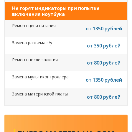
Не горят индикаторы при попытке
включения ноутбука
Ремонт цепи питания
от 1350 рублей
Замена разъема з/у
от 350 рублей
Ремонт после залития
от 800 рублей
Замена мультиконтроллера
от 1350 рублей
Замена материнской платы
от 800 рублей