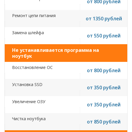
от 800 рублей
Ремонт цепи питания
от 1350 рублей
Замена шлейфа
от 550 рублей
Не устанавливается программа на
ноутбук
Восстановление ОС
от 800 рублей
Установка SSD
от 350 рублей
Увеличение ОЗУ
от 350 рублей
Чистка ноутбука
от 850 рублей