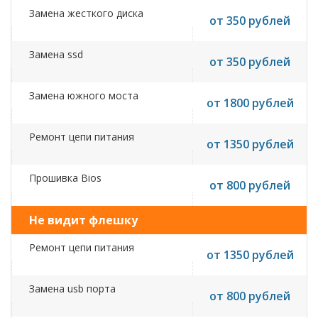
Замена жесткого диска
от 350 рублей
Замена ssd
от 350 рублей
Замена южного моста
от 1800 рублей
Ремонт цепи питания
от 1350 рублей
Прошивка Bios
от 800 рублей
Не видит флешку
Ремонт цепи питания
от 1350 рублей
Замена usb порта
от 800 рублей