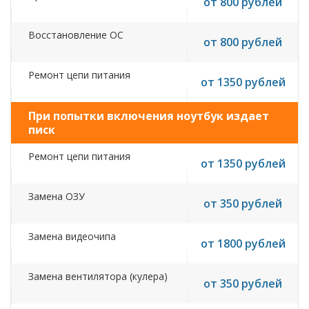
от 800 рублей
Восстановление ОС
от 800 рублей
Ремонт цепи питания
от 1350 рублей
При попытки включения ноутбук издает
писк
Ремонт цепи питания
от 1350 рублей
Замена ОЗУ
от 350 рублей
Замена видеочипа
от 1800 рублей
Замена вентилятора (кулера)
от 350 рублей