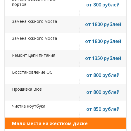
портов
от 800 рублей
Замена южного моста
от 1800 рублей
Замена южного моста
от 1800 рублей
Ремонт цепи питания
от 1350 рублей
Восстановление ОС
от 800 рублей
Прошивка Bios
от 800 рублей
Чистка ноутбука
от 850 рублей
Мало места на жестком диске