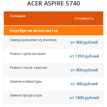
ACER ASPIRE 5740
Поломки
Стоимость
Ноутбук не включается
Замера разъёма з/у (кнопка)
от 800 рублей
Ремонт цепи питания
от 1350 рублей
Ремонт после залития
от 800 рублей
Замена клавиатуры
от 400 рублей
Замена процессора
от 1800 рублей