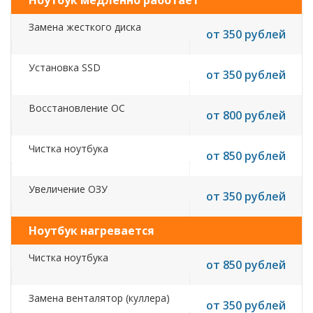
Ноутбук медленно работает
Замена жесткого диска
от 350 рублей
Установка SSD
от 350 рублей
Восстановление ОС
от 800 рублей
Чистка ноутбука
от 850 рублей
Увеличение ОЗУ
от 350 рублей
Ноутбук нагревается
Чистка ноутбука
от 850 рублей
Замена венталятор (куллера)
от 350 рублей