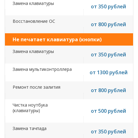
Замена клавиатуры
от 350 рублей
Восстановление ОС
от 800 рублей
Не печатает клавиатура (кнопки)
Замена клавиатуры
от 350 рублей
Замена мультиконтроллера
от 1300 рублей
Ремонт после залития
от 800 рублей
Чистка ноутбука
(клавиатуры)
от 500 рублей
Замена тачпада
от 350 рублей