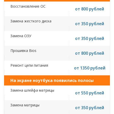
Восстановление ОС
от 800 рублей
Замена жесткого диска
от 350 рублей
Замена ОЗУ
от 350 рублей
Прошивка Bios
от 800 рублей
Ремонт цепи питания
от 1350 рублей
На экране ноутбука появились полосы
Замена шлейфа матрицы
от 550 рублей
Замена матрицы
от 350 рублей