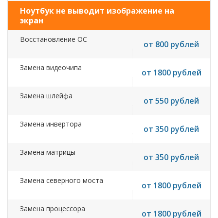
Ноутбук не выводит изображение на
экран
Восстановление ОС
от 800 рублей
Замена видеочипа
от 1800 рублей
Замена шлейфа
от 550 рублей
Замена инвертора
от 350 рублей
Замена матрицы
от 350 рублей
Замена северного моста
от 1800 рублей
Замена процессора
от 1800 рублей