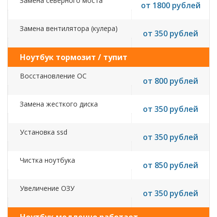
Замена северного моста
от 1800 рублей
Замена вентилятора (кулера)
от 350 рублей
Ноутбук тормозит / тупит
Восстановление ОС
от 800 рублей
Замена жесткого диска
от 350 рублей
Установка ssd
от 350 рублей
Чистка ноутбука
от 850 рублей
Увеличение ОЗУ
от 350 рублей