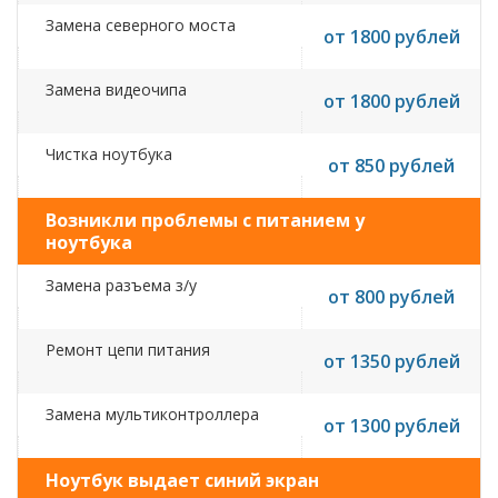
Замена северного моста
от 1800 рублей
Замена видеочипа
от 1800 рублей
Чистка ноутбука
от 850 рублей
Возникли проблемы с питанием у
ноутбука
Замена разъема з/у
от 800 рублей
Ремонт цепи питания
от 1350 рублей
Замена мультиконтроллера
от 1300 рублей
Ноутбук выдает синий экран