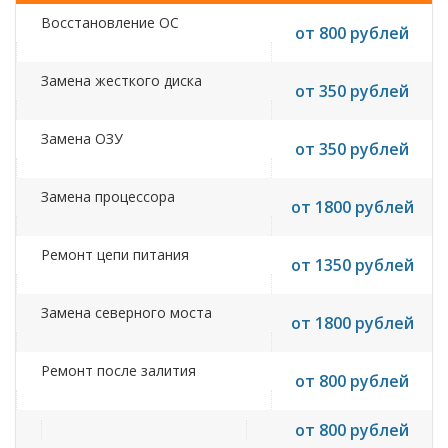
Восстановление ОС
от 800 рублей
Замена жесткого диска
от 350 рублей
Замена ОЗУ
от 350 рублей
Замена процессора
от 1800 рублей
Ремонт цепи питания
от 1350 рублей
Замена северного моста
от 1800 рублей
Ремонт после залития
от 800 рублей
от 800 рублей