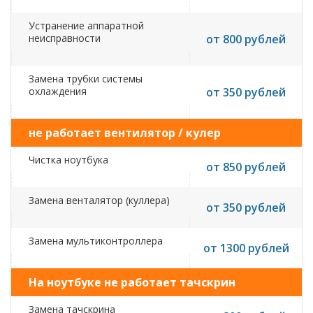
Устранение аппаратной
неисправности
от 800 рублей
Замена трубки системы
охлаждения
от 350 рублей
не работает вентилятор / кулер
Чистка ноутбука
от 850 рублей
Замена венталятор (куллера)
от 350 рублей
Замена мультиконтроллера
от 1300 рублей
На ноутбуке не работает тачскрин
Замена тачскрина