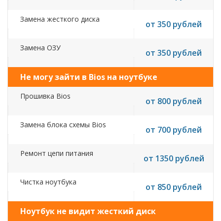
Замена жесткого диска
от 350 рублей
Замена ОЗУ
от 350 рублей
Не могу зайти в Bios на ноутбуке
Прошивка Bios
от 800 рублей
Замена блока схемы Bios
от 700 рублей
Ремонт цепи питания
от 1350 рублей
Чистка ноутбука
от 850 рублей
Ноутбук не видит жесткий диск