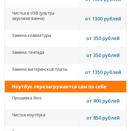
Чистка в УЗВ (ультра
звуковая ванна)
от 1300 рублей
Замена клавиатуры
от 350 рублей
Замена тачпада
от 350 рублей
Замена материнской платы
от 1350 рублей
Ноутбук перезагружается сам по себе
Прошивка Bios
от 800 рублей
Чистка ноутбука
от 850 рублей