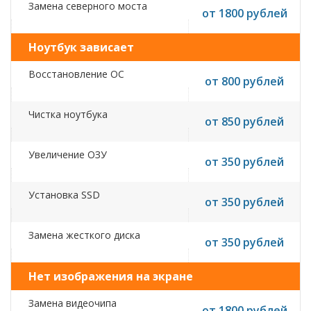
Замена северного моста
от 1800 рублей
Ноутбук зависает
Восстановление ОС
от 800 рублей
Чистка ноутбука
от 850 рублей
Увеличение ОЗУ
от 350 рублей
Установка SSD
от 350 рублей
Замена жесткого диска
от 350 рублей
Нет изображения на экране
Замена видеочипа
от 1800 рублей