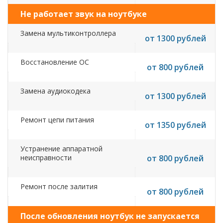
Не работает звук на ноутбуке
Замена мультиконтроллера
от 1300 рублей
Восстановление ОС
от 800 рублей
Замена аудиокодека
от 1300 рублей
Ремонт цепи питания
от 1350 рублей
Устранение аппаратной
неисправности
от 800 рублей
Ремонт после залития
от 800 рублей
После обновления ноутбук не запускается