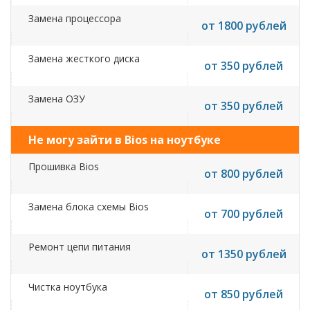
Замена процессора
от 1800 рублей
Замена жесткого диска
от 350 рублей
Замена ОЗУ
от 350 рублей
Не могу зайти в Bios на ноутбуке
Прошивка Bios
от 800 рублей
Замена блока схемы Bios
от 700 рублей
Ремонт цепи питания
от 1350 рублей
Чистка ноутбука
от 850 рублей