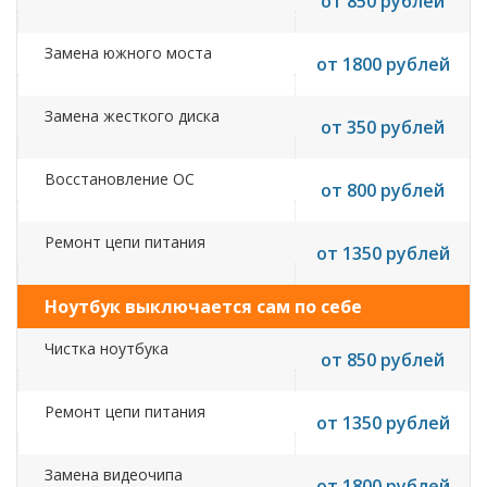
от 850 рублей
Замена южного моста
от 1800 рублей
Замена жесткого диска
от 350 рублей
Восстановление ОС
от 800 рублей
Ремонт цепи питания
от 1350 рублей
Ноутбук выключается сам по себе
Чистка ноутбука
от 850 рублей
Ремонт цепи питания
от 1350 рублей
Замена видеочипа
от 1800 рублей