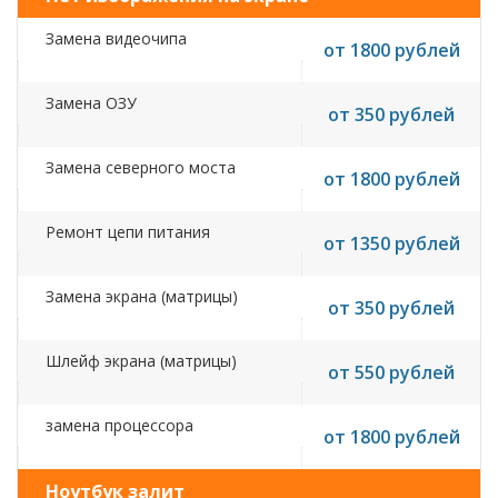
Замена видеочипа
от 1800 рублей
Замена ОЗУ
от 350 рублей
Замена северного моста
от 1800 рублей
Ремонт цепи питания
от 1350 рублей
Замена экрана (матрицы)
от 350 рублей
Шлейф экрана (матрицы)
от 550 рублей
замена процессора
от 1800 рублей
Ноутбук залит