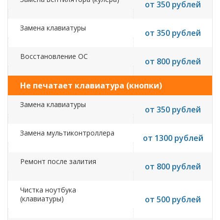
от 350 рублей
Замена клавиатуры
от 350 рублей
Восстановление ОС
от 800 рублей
Не печатает клавиатура (кнопки)
Замена клавиатуры
от 350 рублей
Замена мультиконтроллера
от 1300 рублей
Ремонт после залития
от 800 рублей
Чистка ноутбука
(клавиатуры)
от 500 рублей