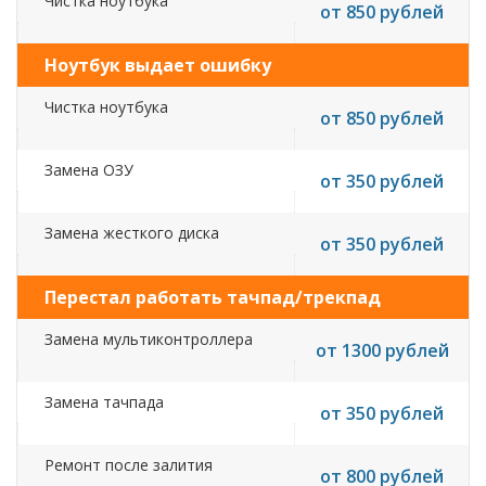
Чистка ноутбука
от 850 рублей
Ноутбук выдает ошибку
Чистка ноутбука
от 850 рублей
Замена ОЗУ
от 350 рублей
Замена жесткого диска
от 350 рублей
Перестал работать тачпад/трекпад
Замена мультиконтроллера
от 1300 рублей
Замена тачпада
от 350 рублей
Ремонт после залития
от 800 рублей