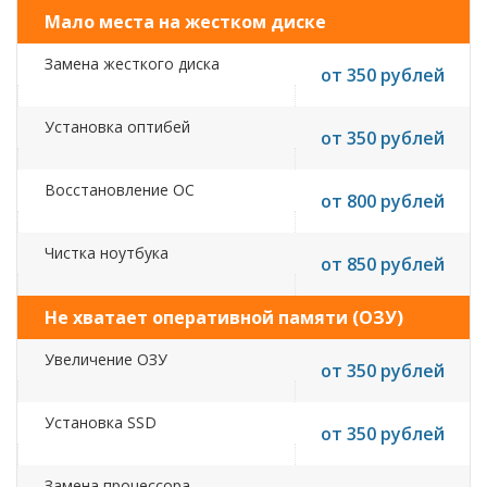
Мало места на жестком диске
Замена жесткого диска
от 350 рублей
Установка оптибей
от 350 рублей
Восстановление ОС
от 800 рублей
Чистка ноутбука
от 850 рублей
Не хватает оперативной памяти (ОЗУ)
Увеличение ОЗУ
от 350 рублей
Установка SSD
от 350 рублей
Замена процессора