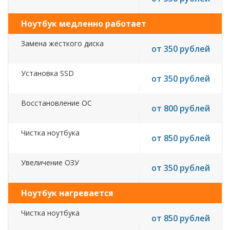
Ноутбук медленно работает
Замена жесткого диска
от 350 рублей
Установка SSD
от 350 рублей
Восстановление ОС
от 800 рублей
Чистка ноутбука
от 850 рублей
Увеличение ОЗУ
от 350 рублей
Ноутбук нагревается
Чистка ноутбука
от 850 рублей