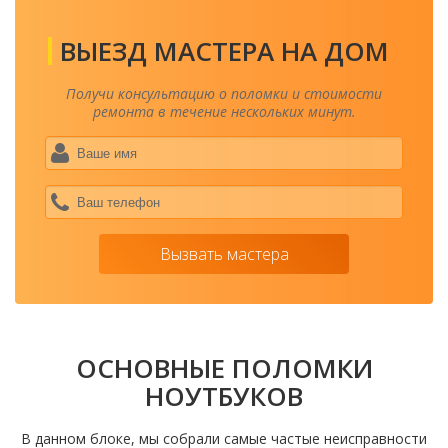
ВЫЕЗД МАСТЕРА НА ДОМ
Получи консультацию о поломки и стоимости
ремонта в течение нескольких минут.
Ваше
имя
*
Ваш
теле
*
Вызвать мастера
ОСНОВНЫЕ ПОЛОМКИ
НОУТБУКОВ
В данном блоке, мы собрали самые частые неисправности