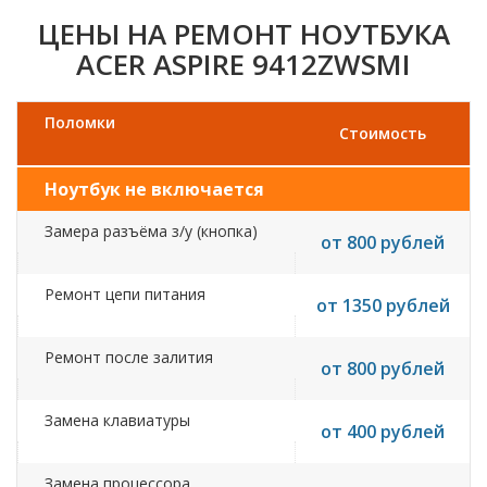
ЦЕНЫ НА РЕМОНТ НОУТБУКА
ACER ASPIRE 9412ZWSMI
Поломки
Стоимость
Ноутбук не включается
Замера разъёма з/у (кнопка)
от 800 рублей
Ремонт цепи питания
от 1350 рублей
Ремонт после залития
от 800 рублей
Замена клавиатуры
от 400 рублей
Замена процессора