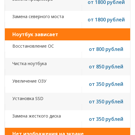
от 1800 рублей
Замена северного моста
от 1800 рублей
Ноутбук зависает
Восстановление ОС
от 800 рублей
Чистка ноутбука
от 850 рублей
Увеличение ОЗУ
от 350 рублей
Установка SSD
от 350 рублей
Замена жесткого диска
от 350 рублей
Нет изображения на экране