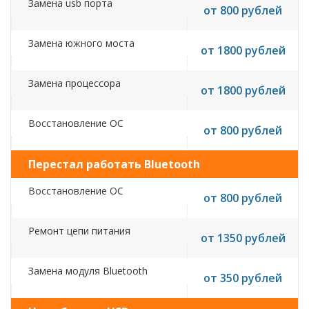
Замена usb порта
от 800 рублей
Замена южного моста
от 1800 рублей
Замена процессора
от 1800 рублей
Восстановление ОС
от 800 рублей
Перестал работать Bluetooth
Восстановление ОС
от 800 рублей
Ремонт цепи питания
от 1350 рублей
Замена модуля Bluetooth
от 350 рублей