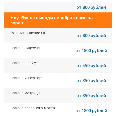
от 800 рублей
Ноутбук не выводит изображение на
экран
Восстановление ОС
от 800 рублей
Замена видеочипа
от 1800 рублей
Замена шлейфа
от 550 рублей
Замена инвертора
от 350 рублей
Замена матрицы
от 350 рублей
Замена северного моста
от 1800 рублей