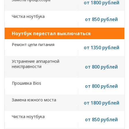
от 1800 рублей
Чистка ноутбука
от 850 рублей
Ноутбук перестал выключаться
Ремонт цепи питания
от 1350 рублей
Устранение аппаратной
неисправности
от 800 рублей
Прошивка Bios
от 800 рублей
Замена южного моста
от 1800 рублей
Чистка ноутбука
от 850 рублей