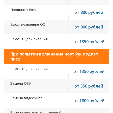
Прошивка Bios
от 800 рублей
Восстановление ОС
от 800 рублей
Ремонт цепи питания
от 1350 рублей
При попытки включения ноутбук издает
писк
Ремонт цепи питания
от 1350 рублей
Замена ОЗУ
от 350 рублей
Замена видеочипа
от 1800 рублей
Замена вентилятора (кулера)