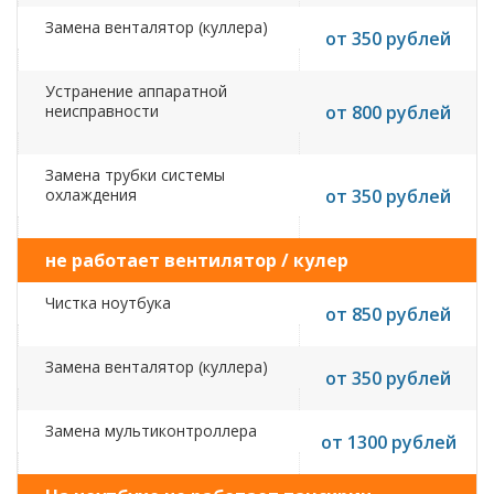
Замена венталятор (куллера)
от 350 рублей
Устранение аппаратной
неисправности
от 800 рублей
Замена трубки системы
охлаждения
от 350 рублей
не работает вентилятор / кулер
Чистка ноутбука
от 850 рублей
Замена венталятор (куллера)
от 350 рублей
Замена мультиконтроллера
от 1300 рублей