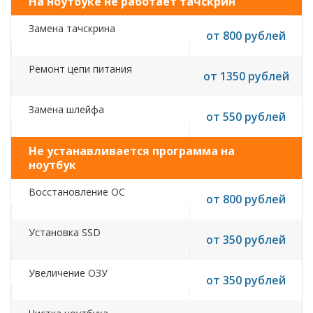
На ноутбуке не работает тачскрин
Замена тачскрина
от 800 рублей
Ремонт цепи питания
от 1350 рублей
Замена шлейфа
от 550 рублей
Не устанавливается программа на
ноутбук
Восстановление ОС
от 800 рублей
Установка SSD
от 350 рублей
Увеличение ОЗУ
от 350 рублей