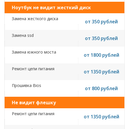
Ноутбук не видит жесткий диск
Замена жесткого диска
от 350 рублей
Замена ssd
от 350 рублей
Замена южного моста
от 1800 рублей
Ремонт цепи питания
от 1350 рублей
Прошивка Bios
от 800 рублей
Не видит флешку
Ремонт цепи питания
от 1350 рублей