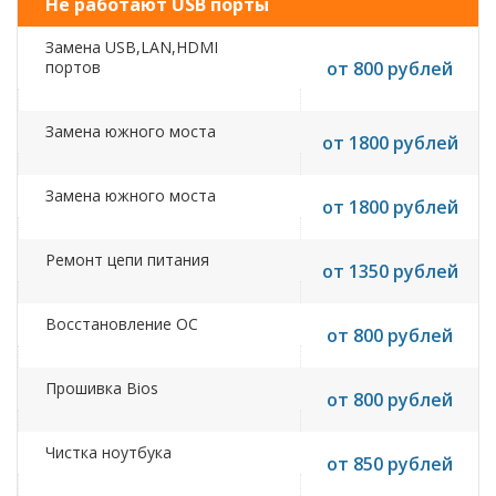
Не работают USB порты
Замена USB,LAN,HDMI
портов
от 800 рублей
Замена южного моста
от 1800 рублей
Замена южного моста
от 1800 рублей
Ремонт цепи питания
от 1350 рублей
Восстановление ОС
от 800 рублей
Прошивка Bios
от 800 рублей
Чистка ноутбука
от 850 рублей