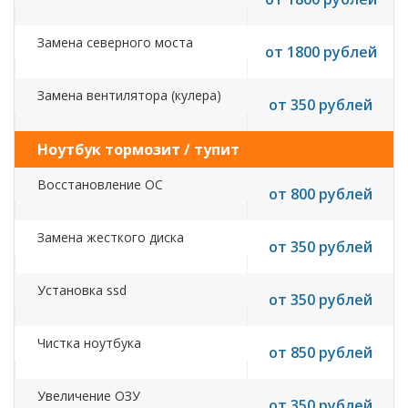
Замена северного моста
от 1800 рублей
Замена вентилятора (кулера)
от 350 рублей
Ноутбук тормозит / тупит
Восстановление ОС
от 800 рублей
Замена жесткого диска
от 350 рублей
Установка ssd
от 350 рублей
Чистка ноутбука
от 850 рублей
Увеличение ОЗУ
от 350 рублей