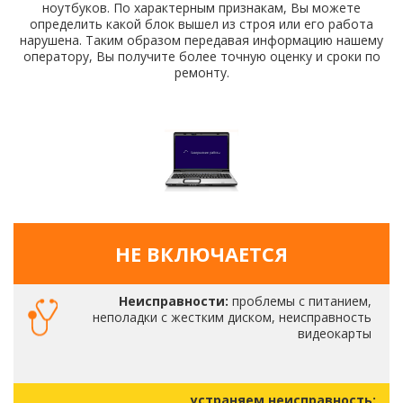
ноутбуков. По характерным признакам, Вы можете
определить какой блок вышел из строя или его работа
нарушена. Таким образом передавая информацию нашему
оператору, Вы получите более точную оценку и сроки по
ремонту.
НЕ ВКЛЮЧАЕТСЯ
Неисправности:
проблемы с питанием,
неполадки с жестким диском, неисправность
видеокарты
устраняем неисправность: