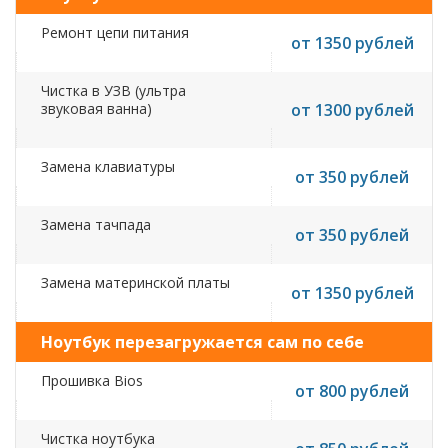
Ремонт цепи питания
от 1350 рублей
Чистка в УЗВ (ультра
звуковая ванна)
от 1300 рублей
Замена клавиатуры
от 350 рублей
Замена тачпада
от 350 рублей
Замена материнской платы
от 1350 рублей
Ноутбук перезагружается сам по себе
Прошивка Bios
от 800 рублей
Чистка ноутбука