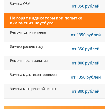
Замена ОЗУ
от 350 рублей
Не горят индикаторы при попытке
включения ноутбука
Ремонт цепи питания
от 1350 рублей
Замена разъема з/у
от 350 рублей
Ремонт после залития
от 800 рублей
Замена мультиконтроллера
от 1350 рублей
Замена материнской платы
от 800 рублей