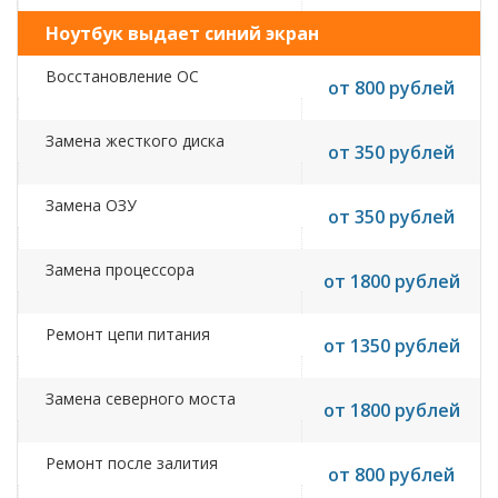
Ноутбук выдает синий экран
Восстановление ОС
от 800 рублей
Замена жесткого диска
от 350 рублей
Замена ОЗУ
от 350 рублей
Замена процессора
от 1800 рублей
Ремонт цепи питания
от 1350 рублей
Замена северного моста
от 1800 рублей
Ремонт после залития
от 800 рублей