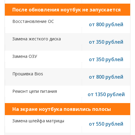
После обновления ноутбук не запускается
Восстановление ОС
от 800 рублей
Замена жесткого диска
от 350 рублей
Замена ОЗУ
от 350 рублей
Прошивка Bios
от 800 рублей
Ремонт цепи питания
от 1350 рублей
На экране ноутбука появились полосы
Замена шлейфа матрицы
от 550 рублей