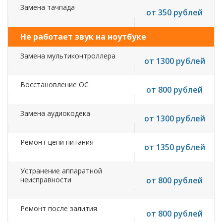
Замена тачпада
от 350 рублей
Не работает звук на ноутбуке
Замена мультиконтроллера
от 1300 рублей
Восстановление ОС
от 800 рублей
Замена аудиокодека
от 1300 рублей
Ремонт цепи питания
от 1350 рублей
Устранение аппаратной
неисправности
от 800 рублей
Ремонт после залития
от 800 рублей