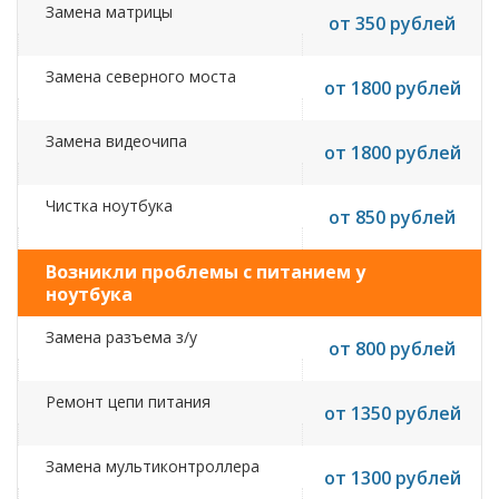
Замена матрицы
от 350 рублей
Замена северного моста
от 1800 рублей
Замена видеочипа
от 1800 рублей
Чистка ноутбука
от 850 рублей
Возникли проблемы с питанием у
ноутбука
Замена разъема з/у
от 800 рублей
Ремонт цепи питания
от 1350 рублей
Замена мультиконтроллера
от 1300 рублей