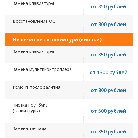
Замена клавиатуры
от 350 рублей
Восстановление ОС
от 800 рублей
Не печатает клавиатура (кнопки)
Замена клавиатуры
от 350 рублей
Замена мультиконтроллера
от 1300 рублей
Ремонт после залития
от 800 рублей
Чистка ноутбука
(клавиатуры)
от 500 рублей
Замена тачпада
от 350 рублей