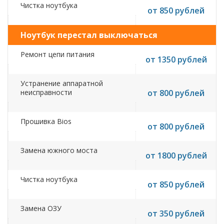
Чистка ноутбука
от 850 рублей
Ноутбук перестал выключаться
Ремонт цепи питания
от 1350 рублей
Устранение аппаратной
неисправности
от 800 рублей
Прошивка Bios
от 800 рублей
Замена южного моста
от 1800 рублей
Чистка ноутбука
от 850 рублей
Замена ОЗУ
от 350 рублей