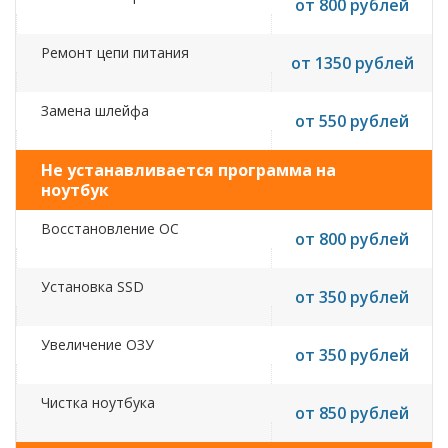
от 800 рублей
Ремонт цепи питания
от 1350 рублей
Замена шлейфа
от 550 рублей
Не устанавливается программа на
ноутбук
Восстановление ОС
от 800 рублей
Установка SSD
от 350 рублей
Увеличение ОЗУ
от 350 рублей
Чистка ноутбука
от 850 рублей