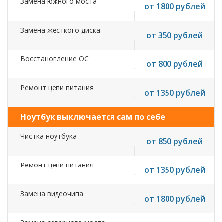
Замена южного моста
от 1800 рублей
Замена жесткого диска
от 350 рублей
Восстановление ОС
от 800 рублей
Ремонт цепи питания
от 1350 рублей
Ноутбук выключается сам по себе
Чистка ноутбука
от 850 рублей
Ремонт цепи питания
от 1350 рублей
Замена видеочипа
от 1800 рублей