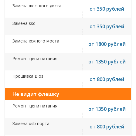
Замена жесткого диска
от 350 рублей
Замена ssd
от 350 рублей
Замена южного моста
от 1800 рублей
Ремонт цепи питания
от 1350 рублей
Прошивка Bios
от 800 рублей
Не видит флешку
Ремонт цепи питания
от 1350 рублей
Замена usb порта
от 800 рублей