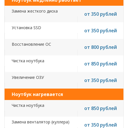
Ноутбук медленно работает
Замена жесткого диска
от 350 рублей
Установка SSD
от 350 рублей
Восстановление ОС
от 800 рублей
Чистка ноутбука
от 850 рублей
Увеличение ОЗУ
от 350 рублей
Ноутбук нагревается
Чистка ноутбука
от 850 рублей
Замена венталятор (куллера)
от 350 рублей