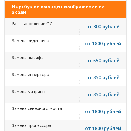
Ноутбук не выводит изображение на
экран
Восстановление ОС
от 800 рублей
Замена видеочипа
от 1800 рублей
Замена шлейфа
от 550 рублей
Замена инвертора
от 350 рублей
Замена матрицы
от 350 рублей
Замена северного моста
от 1800 рублей
Замена процессора
от 1800 рублей