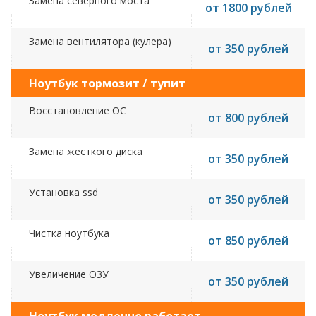
Замена северного моста
от 1800 рублей
Замена вентилятора (кулера)
от 350 рублей
Ноутбук тормозит / тупит
Восстановление ОС
от 800 рублей
Замена жесткого диска
от 350 рублей
Установка ssd
от 350 рублей
Чистка ноутбука
от 850 рублей
Увеличение ОЗУ
от 350 рублей