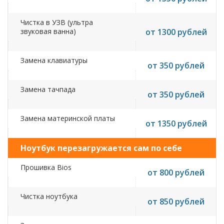
Чистка в УЗВ (ультра
звуковая ванна)
от 1300 рублей
Замена клавиатуры
от 350 рублей
Замена тачпада
от 350 рублей
Замена материнской платы
от 1350 рублей
Ноутбук перезагружается сам по себе
Прошивка Bios
от 800 рублей
Чистка ноутбука
от 850 рублей