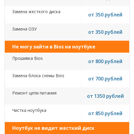
Замена жесткого диска
от 350 рублей
Замена ОЗУ
от 350 рублей
Не могу зайти в Bios на ноутбуке
Прошивка Bios
от 800 рублей
Замена блока схемы Bios
от 700 рублей
Ремонт цепи питания
от 1350 рублей
Чистка ноутбука
от 850 рублей
Ноутбук не видит жесткий диск