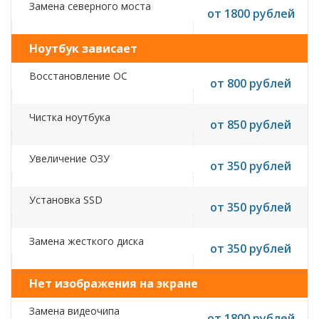
Замена северного моста
от 1800 рублей
Ноутбук зависает
Восстановление ОС
от 800 рублей
Чистка ноутбука
от 850 рублей
Увеличение ОЗУ
от 350 рублей
Установка SSD
от 350 рублей
Замена жесткого диска
от 350 рублей
Нет изображения на экране
Замена видеочипа
от 1800 рублей