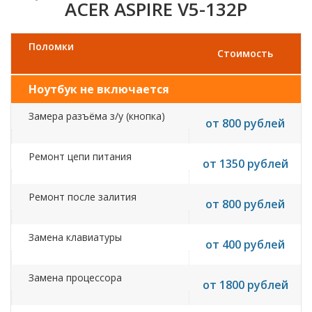
ACER ASPIRE V5-132P
Поломки
Стоимость
Ноутбук не включается
Замера разъёма з/у (кнопка)
от 800 рублей
Ремонт цепи питания
от 1350 рублей
Ремонт после залития
от 800 рублей
Замена клавиатуры
от 400 рублей
Замена процессора
от 1800 рублей