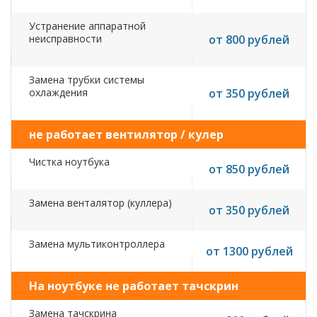
Устранение аппаратной
неисправности
от 800 рублей
Замена трубки системы
охлаждения
от 350 рублей
не работает вентилятор / кулер
Чистка ноутбука
от 850 рублей
Замена венталятор (куллера)
от 350 рублей
Замена мультиконтроллера
от 1300 рублей
На ноутбуке не работает тачскрин
Замена тачскрина