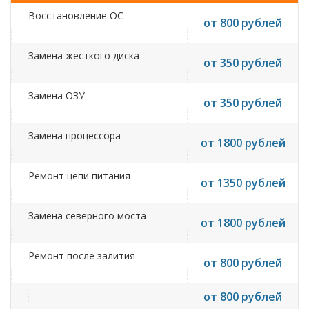
Восстановление ОС
от 800 рублей
Замена жесткого диска
от 350 рублей
Замена ОЗУ
от 350 рублей
Замена процессора
от 1800 рублей
Ремонт цепи питания
от 1350 рублей
Замена северного моста
от 1800 рублей
Ремонт после залития
от 800 рублей
от 800 рублей