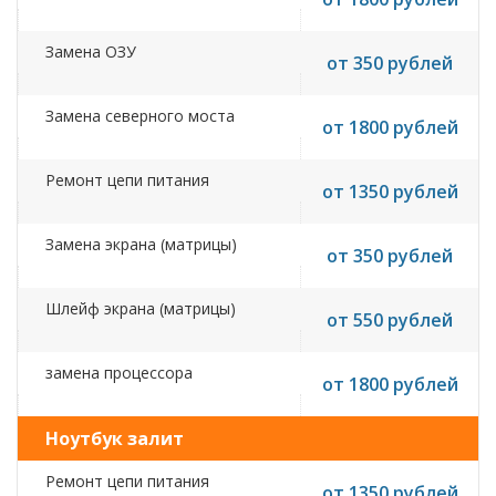
Замена ОЗУ
от 350 рублей
Замена северного моста
от 1800 рублей
Ремонт цепи питания
от 1350 рублей
Замена экрана (матрицы)
от 350 рублей
Шлейф экрана (матрицы)
от 550 рублей
замена процессора
от 1800 рублей
Ноутбук залит
Ремонт цепи питания
от 1350 рублей