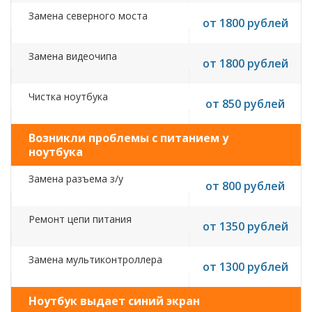
Замена северного моста
от 1800 рублей
Замена видеочипа
от 1800 рублей
Чистка ноутбука
от 850 рублей
Возникли проблемы с питанием у
ноутбука
Замена разъема з/у
от 800 рублей
Ремонт цепи питания
от 1350 рублей
Замена мультиконтроллера
от 1300 рублей
Ноутбук выдает синий экран