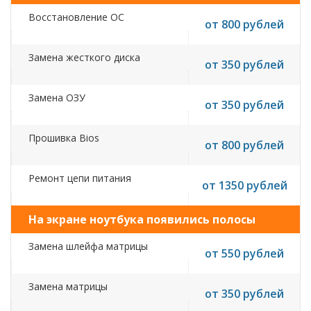
Восстановление ОС
от 800 рублей
Замена жесткого диска
от 350 рублей
Замена ОЗУ
от 350 рублей
Прошивка Bios
от 800 рублей
Ремонт цепи питания
от 1350 рублей
На экране ноутбука появились полосы
Замена шлейфа матрицы
от 550 рублей
Замена матрицы
от 350 рублей