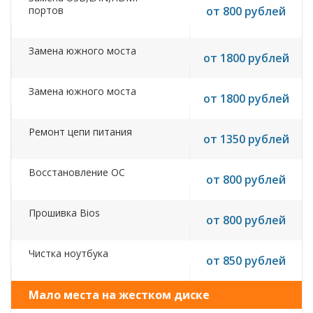
портов
от 800 рублей
Замена южного моста
от 1800 рублей
Замена южного моста
от 1800 рублей
Ремонт цепи питания
от 1350 рублей
Восстановление ОС
от 800 рублей
Прошивка Bios
от 800 рублей
Чистка ноутбука
от 850 рублей
Мало места на жестком диске