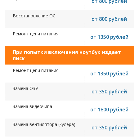
от 800 рублей
Восстановление ОС
от 800 рублей
Ремонт цепи питания
от 1350 рублей
При попытки включения ноутбук издает
писк
Ремонт цепи питания
от 1350 рублей
Замена ОЗУ
от 350 рублей
Замена видеочипа
от 1800 рублей
Замена вентилятора (кулера)
от 350 рублей