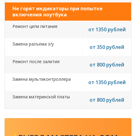
Не горят индикаторы при попытке
включения ноутбука
Ремонт цепи питания
от 1350 рублей
Замена разъема з/у
от 350 рублей
Ремонт после залития
от 800 рублей
Замена мультиконтроллера
от 1350 рублей
Замена материнской платы
от 800 рублей