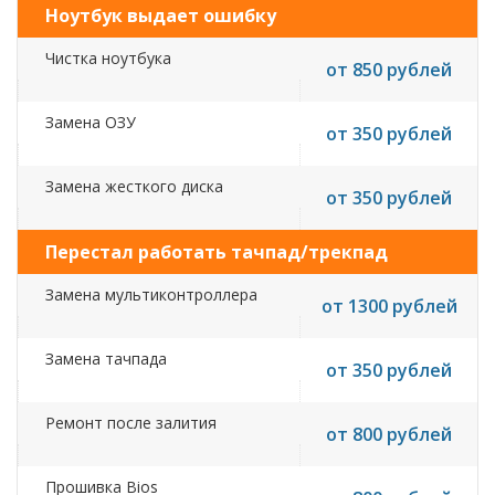
Ноутбук выдает ошибку
Чистка ноутбука
от 850 рублей
Замена ОЗУ
от 350 рублей
Замена жесткого диска
от 350 рублей
Перестал работать тачпад/трекпад
Замена мультиконтроллера
от 1300 рублей
Замена тачпада
от 350 рублей
Ремонт после залития
от 800 рублей
Прошивка Bios