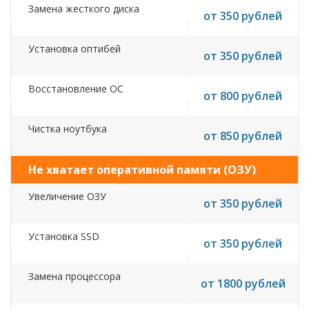
Замена жесткого диска
от 350 рублей
Установка оптибей
от 350 рублей
Восстановление ОС
от 800 рублей
Чистка ноутбука
от 850 рублей
Не хватает оперативной памяти (ОЗУ)
Увеличение ОЗУ
от 350 рублей
Установка SSD
от 350 рублей
Замена процессора
от 1800 рублей