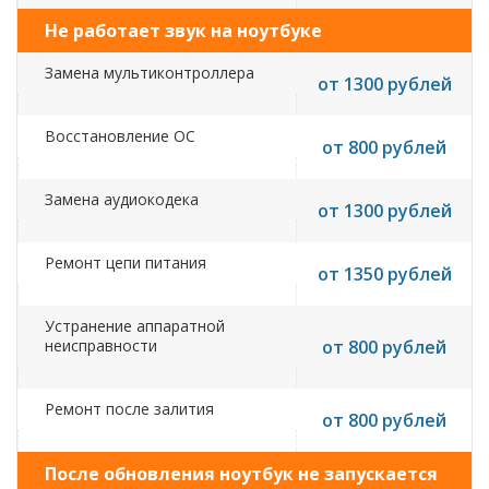
Не работает звук на ноутбуке
Замена мультиконтроллера
от 1300 рублей
Восстановление ОС
от 800 рублей
Замена аудиокодека
от 1300 рублей
Ремонт цепи питания
от 1350 рублей
Устранение аппаратной
неисправности
от 800 рублей
Ремонт после залития
от 800 рублей
После обновления ноутбук не запускается