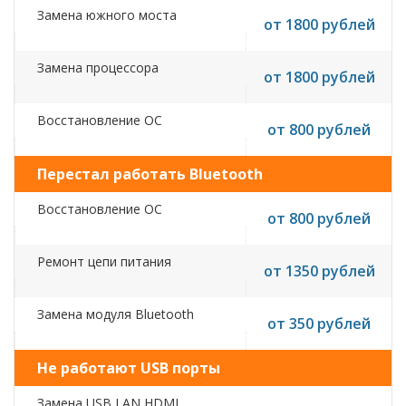
Замена южного моста
от 1800 рублей
Замена процессора
от 1800 рублей
Восстановление ОС
от 800 рублей
Перестал работать Bluetooth
Восстановление ОС
от 800 рублей
Ремонт цепи питания
от 1350 рублей
Замена модуля Bluetooth
от 350 рублей
Не работают USB порты
Замена USB,LAN,HDMI