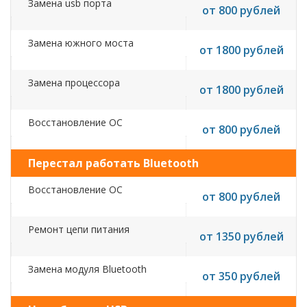
Замена usb порта
от 800 рублей
Замена южного моста
от 1800 рублей
Замена процессора
от 1800 рублей
Восстановление ОС
от 800 рублей
Перестал работать Bluetooth
Восстановление ОС
от 800 рублей
Ремонт цепи питания
от 1350 рублей
Замена модуля Bluetooth
от 350 рублей