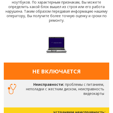
ноутбуков. По характерным признакам, Вы можете
определить какой блок вышел из строя или его работа
нарушена. Таким образом передавая информацию нашему
оператору, Вы получите более точную оценку и сроки по
ремонту.
НЕ ВКЛЮЧАЕТСЯ
Неисправности:
проблемы с питанием,
неполадки с жестким диском, неисправность
видеокарты
устраняем неисправность: