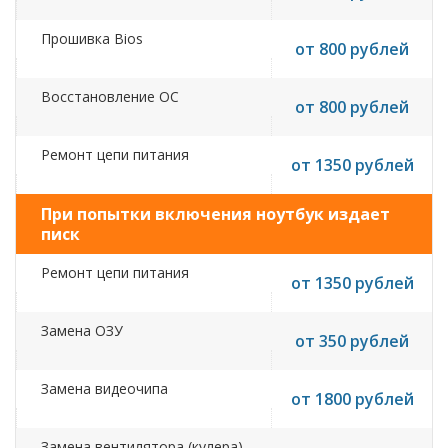
Прошивка Bios
от 800 рублей
Восстановление ОС
от 800 рублей
Ремонт цепи питания
от 1350 рублей
При попытки включения ноутбук издает
писк
Ремонт цепи питания
от 1350 рублей
Замена ОЗУ
от 350 рублей
Замена видеочипа
от 1800 рублей
Замена вентилятора (кулера)