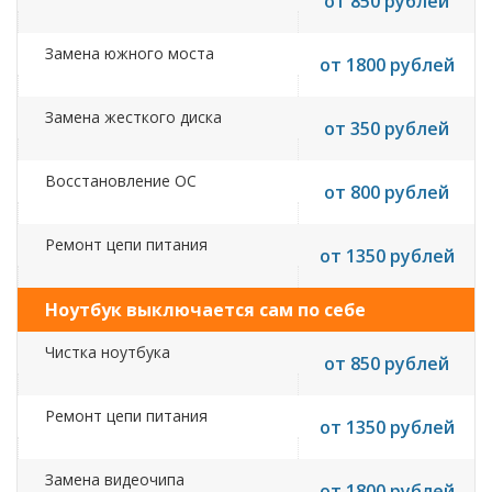
от 850 рублей
Замена южного моста
от 1800 рублей
Замена жесткого диска
от 350 рублей
Восстановление ОС
от 800 рублей
Ремонт цепи питания
от 1350 рублей
Ноутбук выключается сам по себе
Чистка ноутбука
от 850 рублей
Ремонт цепи питания
от 1350 рублей
Замена видеочипа
от 1800 рублей