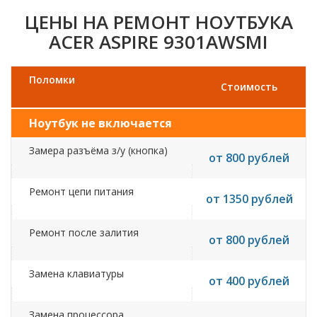
ЦЕНЫ НА РЕМОНТ НОУТБУКА
ACER ASPIRE 9301AWSMI
Поломки
Стоимость
Ноутбук не включается
Замера разъёма з/у (кнопка)
от 800 рублей
Ремонт цепи питания
от 1350 рублей
Ремонт после залития
от 800 рублей
Замена клавиатуры
от 400 рублей
Замена процессора