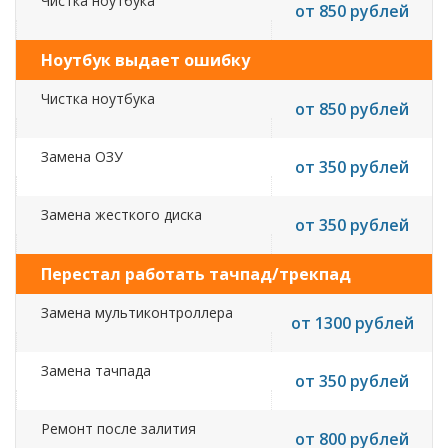
Чистка ноутбука
от 850 рублей
Ноутбук выдает ошибку
Чистка ноутбука
от 850 рублей
Замена ОЗУ
от 350 рублей
Замена жесткого диска
от 350 рублей
Перестал работать тачпад/трекпад
Замена мультиконтроллера
от 1300 рублей
Замена тачпада
от 350 рублей
Ремонт после залития
от 800 рублей