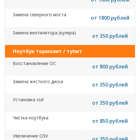
Замена северного моста
от 1800 рублей
Замена вентилятора (кулера)
от 350 рублей
Ноутбук тормозит / тупит
Восстановление ОС
от 800 рублей
Замена жесткого диска
от 350 рублей
Установка ssd
от 350 рублей
Чистка ноутбука
от 850 рублей
Увеличение ОЗУ
от 350 рублей