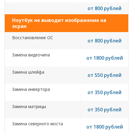
от 800 рублей
Ноутбук не выводит изображение на
экран
Восстановление ОС
от 800 рублей
Замена видеочипа
от 1800 рублей
Замена шлейфа
от 550 рублей
Замена инвертора
от 350 рублей
Замена матрицы
от 350 рублей
Замена северного моста
от 1800 рублей