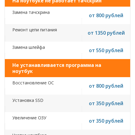
На ноутбуке не работает тачскрин
Замена тачскрина
от 800 рублей
Ремонт цепи питания
от 1350 рублей
Замена шлейфа
от 550 рублей
Не устанавливается программа на
ноутбук
Восстановление ОС
от 800 рублей
Установка SSD
от 350 рублей
Увеличение ОЗУ
от 350 рублей