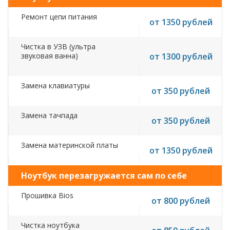
Ремонт цепи питания
от 1350 рублей
Чистка в УЗВ (ультра
звуковая ванна)
от 1300 рублей
Замена клавиатуры
от 350 рублей
Замена тачпада
от 350 рублей
Замена материнской платы
от 1350 рублей
Ноутбук перезагружается сам по себе
Прошивка Bios
от 800 рублей
Чистка ноутбука