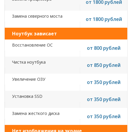
от 1800 рублей
Замена северного моста
от 1800 рублей
Ноутбук зависает
Восстановление ОС
от 800 рублей
Чистка ноутбука
от 850 рублей
Увеличение ОЗУ
от 350 рублей
Установка SSD
от 350 рублей
Замена жесткого диска
от 350 рублей
Нет изображения на экране