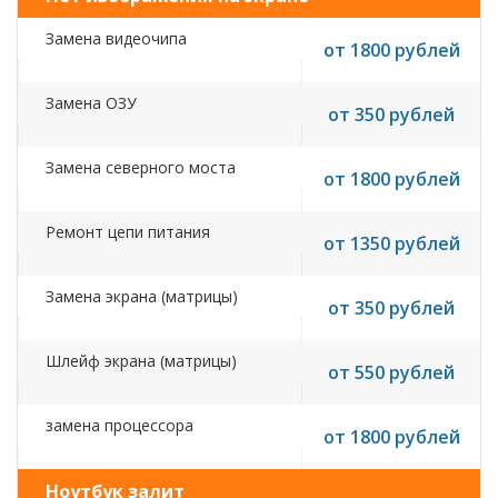
Замена видеочипа
от 1800 рублей
Замена ОЗУ
от 350 рублей
Замена северного моста
от 1800 рублей
Ремонт цепи питания
от 1350 рублей
Замена экрана (матрицы)
от 350 рублей
Шлейф экрана (матрицы)
от 550 рублей
замена процессора
от 1800 рублей
Ноутбук залит