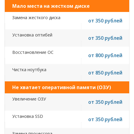
Мало места на жестком диске
Замена жесткого диска
от 350 рублей
Установка оптибей
от 350 рублей
Восстановление ОС
от 800 рублей
Чистка ноутбука
от 850 рублей
Не хватает оперативной памяти (ОЗУ)
Увеличение ОЗУ
от 350 рублей
Установка SSD
от 350 рублей
Замена процессора