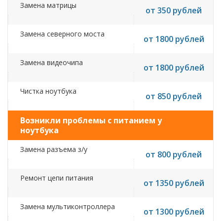
Замена матрицы
от 350 рублей
Замена северного моста
от 1800 рублей
Замена видеочипа
от 1800 рублей
Чистка ноутбука
от 850 рублей
Возникли проблемы с питанием у
ноутбука
Замена разъема з/у
от 800 рублей
Ремонт цепи питания
от 1350 рублей
Замена мультиконтроллера
от 1300 рублей