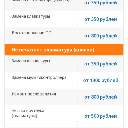
от 350 рублей
Замена клавиатуры
от 350 рублей
Восстановление ОС
от 800 рублей
Не печатает клавиатура (кнопки)
Замена клавиатуры
от 350 рублей
Замена мультиконтроллера
от 1300 рублей
Ремонт после залития
от 800 рублей
Чистка ноутбука
(клавиатуры)
от 500 рублей