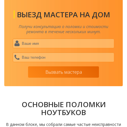
ВЫЕЗД МАСТЕРА НА ДОМ
Получи консультацию о поломки и стоимости
ремонта в течение нескольких минут.
Ваше
имя
*
Ваш
теле
*
Вызвать мастера
ОСНОВНЫЕ ПОЛОМКИ
НОУТБУКОВ
В данном блоке, мы собрали самые частые неисправности