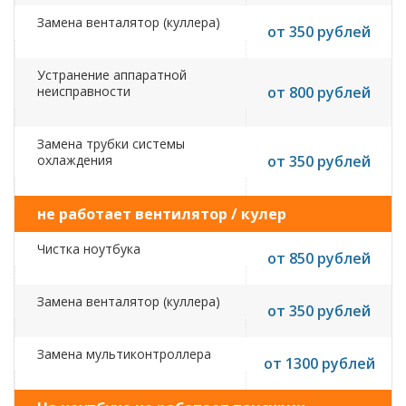
Замена венталятор (куллера)
от 350 рублей
Устранение аппаратной
неисправности
от 800 рублей
Замена трубки системы
охлаждения
от 350 рублей
не работает вентилятор / кулер
Чистка ноутбука
от 850 рублей
Замена венталятор (куллера)
от 350 рублей
Замена мультиконтроллера
от 1300 рублей