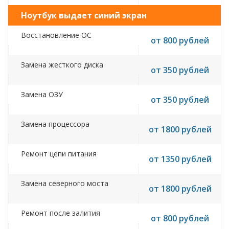
Ноутбук выдает синий экран
Восстановление ОС
от 800 рублей
Замена жесткого диска
от 350 рублей
Замена ОЗУ
от 350 рублей
Замена процессора
от 1800 рублей
Ремонт цепи питания
от 1350 рублей
Замена северного моста
от 1800 рублей
Ремонт после залития
от 800 рублей