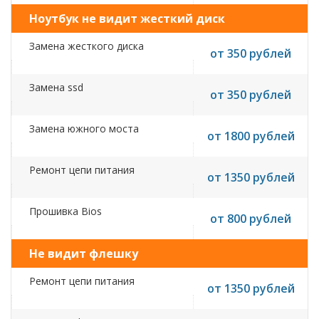
Ноутбук не видит жесткий диск
Замена жесткого диска
от 350 рублей
Замена ssd
от 350 рублей
Замена южного моста
от 1800 рублей
Ремонт цепи питания
от 1350 рублей
Прошивка Bios
от 800 рублей
Не видит флешку
Ремонт цепи питания
от 1350 рублей