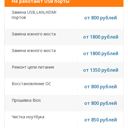
Не работают USB порты
Замена USB,LAN,HDMI
портов
от 800 рублей
Замена южного моста
от 1800 рублей
Замена южного моста
от 1800 рублей
Ремонт цепи питания
от 1350 рублей
Восстановление ОС
от 800 рублей
Прошивка Bios
от 800 рублей
Чистка ноутбука
от 850 рублей