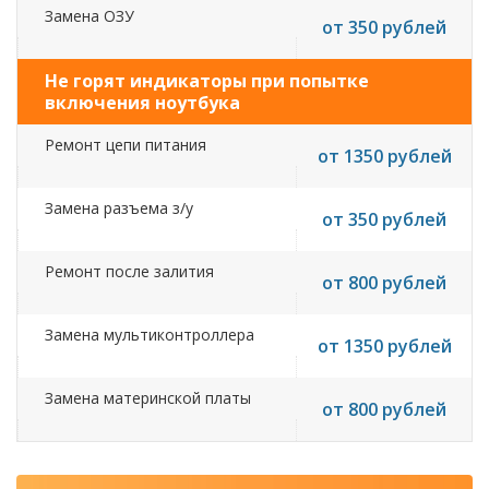
Замена ОЗУ
от 350 рублей
Не горят индикаторы при попытке
включения ноутбука
Ремонт цепи питания
от 1350 рублей
Замена разъема з/у
от 350 рублей
Ремонт после залития
от 800 рублей
Замена мультиконтроллера
от 1350 рублей
Замена материнской платы
от 800 рублей