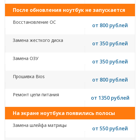
После обновления ноутбук не запускается
Восстановление ОС
от 800 рублей
Замена жесткого диска
от 350 рублей
Замена ОЗУ
от 350 рублей
Прошивка Bios
от 800 рублей
Ремонт цепи питания
от 1350 рублей
На экране ноутбука появились полосы
Замена шлейфа матрицы
от 550 рублей