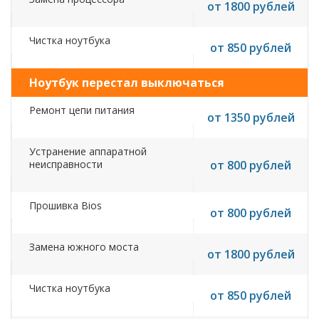
от 1800 рублей
Чистка ноутбука
от 850 рублей
Ноутбук перестал выключаться
Ремонт цепи питания
от 1350 рублей
Устранение аппаратной
неисправности
от 800 рублей
Прошивка Bios
от 800 рублей
Замена южного моста
от 1800 рублей
Чистка ноутбука
от 850 рублей