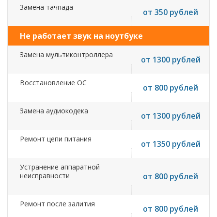
Замена тачпада
от 350 рублей
Не работает звук на ноутбуке
Замена мультиконтроллера
от 1300 рублей
Восстановление ОС
от 800 рублей
Замена аудиокодека
от 1300 рублей
Ремонт цепи питания
от 1350 рублей
Устранение аппаратной
неисправности
от 800 рублей
Ремонт после залития
от 800 рублей