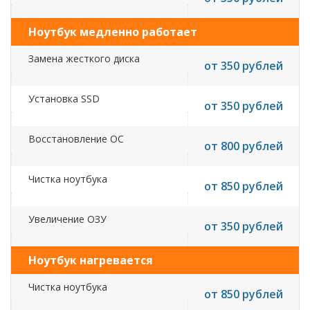
Ноутбук медленно работает
Замена жесткого диска
от 350 рублей
Установка SSD
от 350 рублей
Восстановление ОС
от 800 рублей
Чистка ноутбука
от 850 рублей
Увеличение ОЗУ
от 350 рублей
Ноутбук нагревается
Чистка ноутбука
от 850 рублей