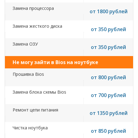
Замена процессора
от 1800 рублей
Замена жесткого диска
от 350 рублей
Замена ОЗУ
от 350 рублей
Не могу зайти в Bios на ноутбуке
Прошивка Bios
от 800 рублей
Замена блока схемы Bios
от 700 рублей
Ремонт цепи питания
от 1350 рублей
Чистка ноутбука
от 850 рублей