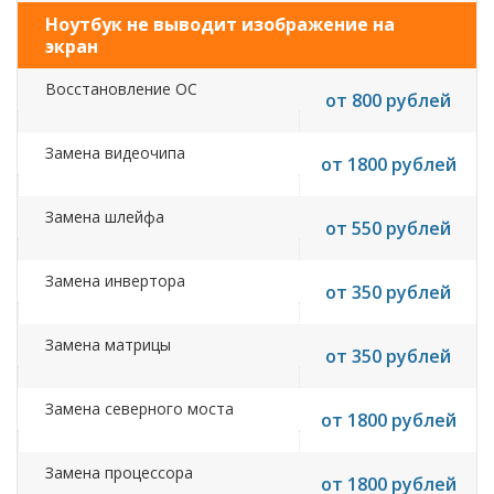
Ноутбук не выводит изображение на
экран
Восстановление ОС
от 800 рублей
Замена видеочипа
от 1800 рублей
Замена шлейфа
от 550 рублей
Замена инвертора
от 350 рублей
Замена матрицы
от 350 рублей
Замена северного моста
от 1800 рублей
Замена процессора
от 1800 рублей