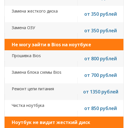
Замена жесткого диска
от 350 рублей
Замена ОЗУ
от 350 рублей
Не могу зайти в Bios на ноутбуке
Прошивка Bios
от 800 рублей
Замена блока схемы Bios
от 700 рублей
Ремонт цепи питания
от 1350 рублей
Чистка ноутбука
от 850 рублей
Ноутбук не видит жесткий диск