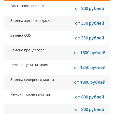
Восстановление ОС
от 800 рублей
Замена жесткого диска
от 350 рублей
Замена ОЗУ
от 350 рублей
Замена процессора
от 1800 рублей
Ремонт цепи питания
от 1350 рублей
Замена северного моста
от 1800 рублей
Ремонт после залития
от 800 рублей
от 800 рублей