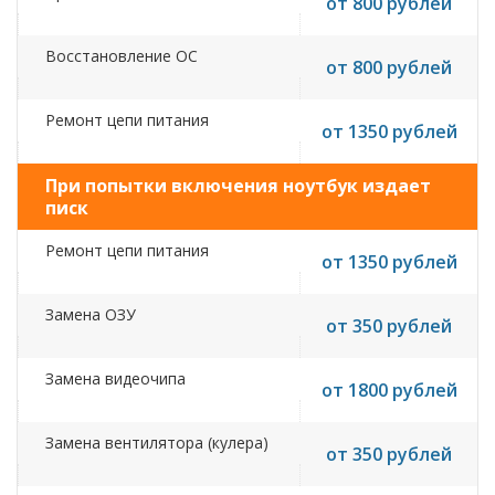
от 800 рублей
Восстановление ОС
от 800 рублей
Ремонт цепи питания
от 1350 рублей
При попытки включения ноутбук издает
писк
Ремонт цепи питания
от 1350 рублей
Замена ОЗУ
от 350 рублей
Замена видеочипа
от 1800 рублей
Замена вентилятора (кулера)
от 350 рублей