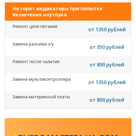
Не горят индикаторы при попытке
включения ноутбука
Ремонт цепи питания
от 1350 рублей
Замена разъема з/у
от 350 рублей
Ремонт после залития
от 800 рублей
Замена мультиконтроллера
от 1350 рублей
Замена материнской платы
от 800 рублей