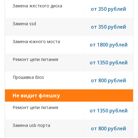
Замена жесткого диска
от 350 рублей
Замена ssd
от 350 рублей
Замена южного моста
от 1800 рублей
Ремонт цепи питания
от 1350 рублей
Прошивка Bios
от 800 рублей
Не видит флешку
Ремонт цепи питания
от 1350 рублей
Замена usb порта
от 800 рублей