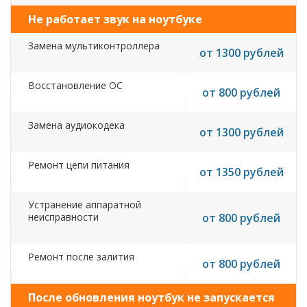
Не работает звук на ноутбуке
Замена мультиконтроллера
от 1300 рублей
Восстановление ОС
от 800 рублей
Замена аудиокодека
от 1300 рублей
Ремонт цепи питания
от 1350 рублей
Устранение аппаратной
неисправности
от 800 рублей
Ремонт после залития
от 800 рублей
После обновления ноутбук не запускается