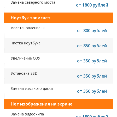
Замена северного моста
от 1800 рублей
Ноутбук зависает
Восстановление ОС
от 800 рублей
Чистка ноутбука
от 850 рублей
Увеличение ОЗУ
от 350 рублей
Установка SSD
от 350 рублей
Замена жесткого диска
от 350 рублей
Нет изображения на экране
Замена видеочипа
от 1800 рублей