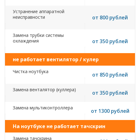
Устранение аппаратной
неисправности
от 800 рублей
Замена трубки системы
охлаждения
от 350 рублей
не работает вентилятор / кулер
Чистка ноутбука
от 850 рублей
Замена венталятор (куллера)
от 350 рублей
Замена мультиконтроллера
от 1300 рублей
На ноутбуке не работает тачскрин
Замена тачскрина