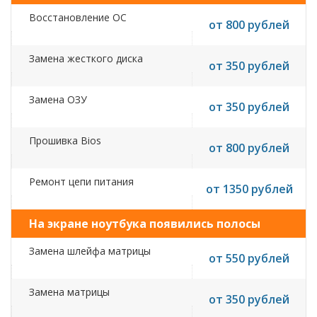
Восстановление ОС
от 800 рублей
Замена жесткого диска
от 350 рублей
Замена ОЗУ
от 350 рублей
Прошивка Bios
от 800 рублей
Ремонт цепи питания
от 1350 рублей
На экране ноутбука появились полосы
Замена шлейфа матрицы
от 550 рублей
Замена матрицы
от 350 рублей