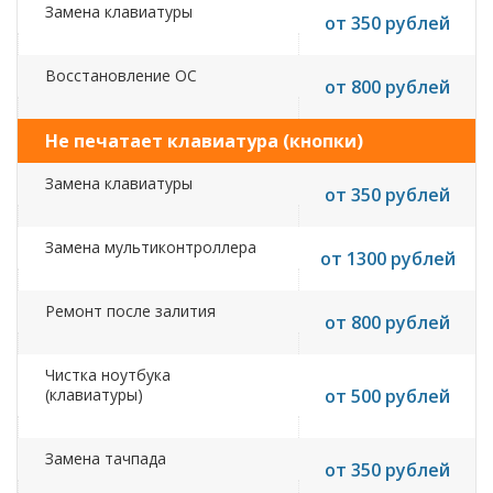
Замена клавиатуры
от 350 рублей
Восстановление ОС
от 800 рублей
Не печатает клавиатура (кнопки)
Замена клавиатуры
от 350 рублей
Замена мультиконтроллера
от 1300 рублей
Ремонт после залития
от 800 рублей
Чистка ноутбука
(клавиатуры)
от 500 рублей
Замена тачпада
от 350 рублей