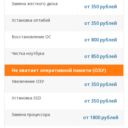
Замена жесткого диска
от 350 рублей
Установка оптибей
от 350 рублей
Восстановление ОС
от 800 рублей
Чистка ноутбука
от 850 рублей
Не хватает оперативной памяти (ОЗУ)
Увеличение ОЗУ
от 350 рублей
Установка SSD
от 350 рублей
Замена процессора
от 1800 рублей