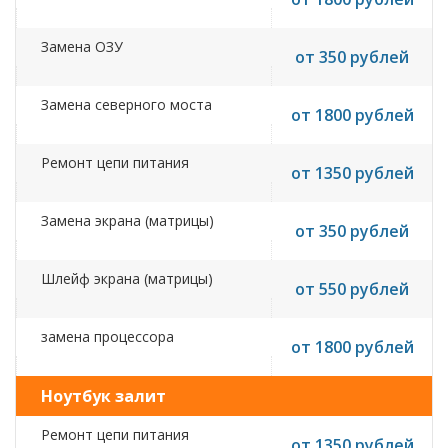
Замена ОЗУ
от 350 рублей
Замена северного моста
от 1800 рублей
Ремонт цепи питания
от 1350 рублей
Замена экрана (матрицы)
от 350 рублей
Шлейф экрана (матрицы)
от 550 рублей
замена процессора
от 1800 рублей
Ноутбук залит
Ремонт цепи питания
от 1350 рублей