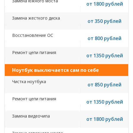
Замена южного моста
от 1800 рублей
Замена жесткого диска
от 350 рублей
Восстановление ОС
от 800 рублей
Ремонт цепи питания
от 1350 рублей
Ноутбук выключается сам по себе
Чистка ноутбука
от 850 рублей
Ремонт цепи питания
от 1350 рублей
Замена видеочипа
от 1800 рублей