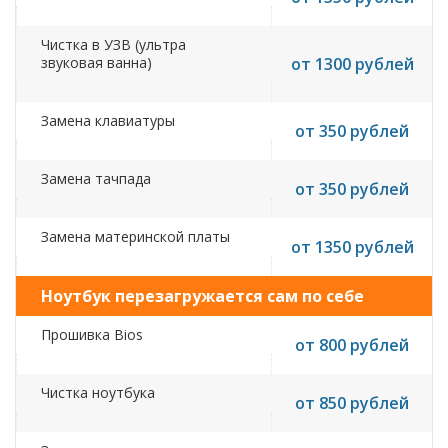
Чистка в УЗВ (ультра
звуковая ванна)
от 1300 рублей
Замена клавиатуры
от 350 рублей
Замена тачпада
от 350 рублей
Замена материнской платы
от 1350 рублей
Ноутбук перезагружается сам по себе
Прошивка Bios
от 800 рублей
Чистка ноутбука
от 850 рублей