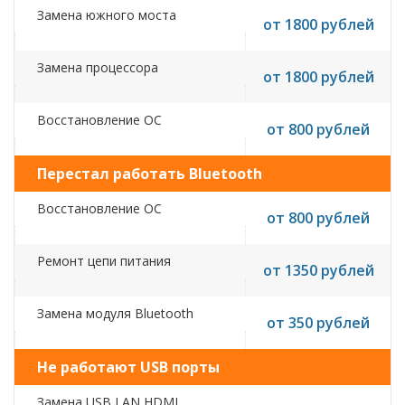
Замена южного моста
от 1800 рублей
Замена процессора
от 1800 рублей
Восстановление ОС
от 800 рублей
Перестал работать Bluetooth
Восстановление ОС
от 800 рублей
Ремонт цепи питания
от 1350 рублей
Замена модуля Bluetooth
от 350 рублей
Не работают USB порты
Замена USB,LAN,HDMI