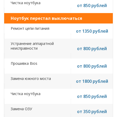
Чистка ноутбука
от 850 рублей
Ноутбук перестал выключаться
Ремонт цепи питания
от 1350 рублей
Устранение аппаратной
неисправности
от 800 рублей
Прошивка Bios
от 800 рублей
Замена южного моста
от 1800 рублей
Чистка ноутбука
от 850 рублей
Замена ОЗУ
от 350 рублей