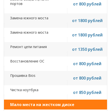
портов
от 800 рублей
Замена южного моста
от 1800 рублей
Замена южного моста
от 1800 рублей
Ремонт цепи питания
от 1350 рублей
Восстановление ОС
от 800 рублей
Прошивка Bios
от 800 рублей
Чистка ноутбука
от 850 рублей
Мало места на жестком диске