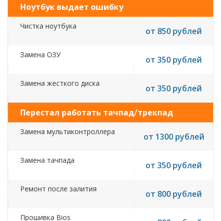
Ноутбук выдает ошибку
Чистка ноутбука
от 850 рублей
Замена ОЗУ
от 350 рублей
Замена жесткого диска
от 350 рублей
Перестал работать тачпад/трекпад
Замена мультиконтроллера
от 1300 рублей
Замена тачпада
от 350 рублей
Ремонт после залития
от 800 рублей
Прошивка Bios