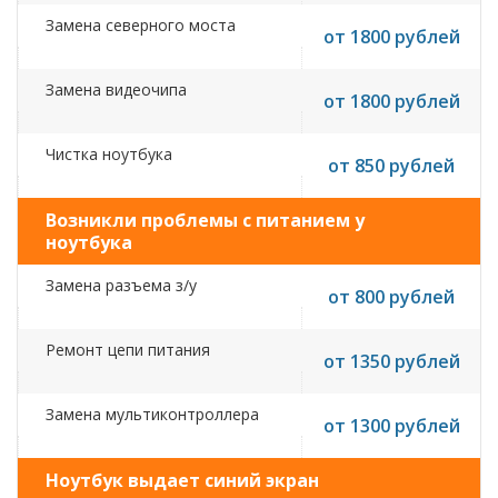
Замена северного моста
от 1800 рублей
Замена видеочипа
от 1800 рублей
Чистка ноутбука
от 850 рублей
Возникли проблемы с питанием у
ноутбука
Замена разъема з/у
от 800 рублей
Ремонт цепи питания
от 1350 рублей
Замена мультиконтроллера
от 1300 рублей
Ноутбук выдает синий экран