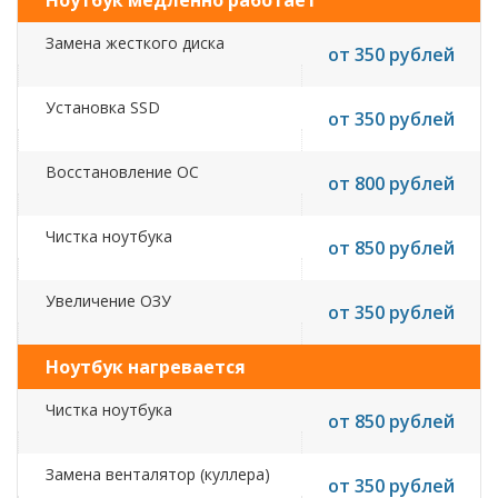
Ноутбук медленно работает
Замена жесткого диска
от 350 рублей
Установка SSD
от 350 рублей
Восстановление ОС
от 800 рублей
Чистка ноутбука
от 850 рублей
Увеличение ОЗУ
от 350 рублей
Ноутбук нагревается
Чистка ноутбука
от 850 рублей
Замена венталятор (куллера)
от 350 рублей