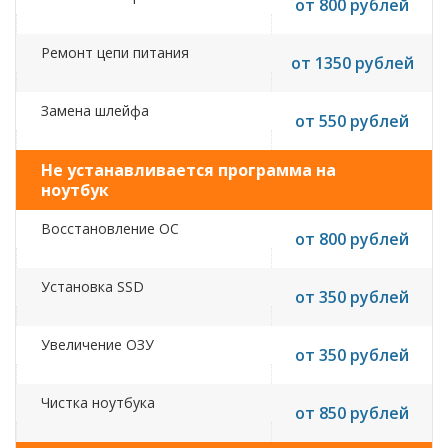
от 800 рублей
Ремонт цепи питания
от 1350 рублей
Замена шлейфа
от 550 рублей
Не устанавливается программа на
ноутбук
Восстановление ОС
от 800 рублей
Установка SSD
от 350 рублей
Увеличение ОЗУ
от 350 рублей
Чистка ноутбука
от 850 рублей