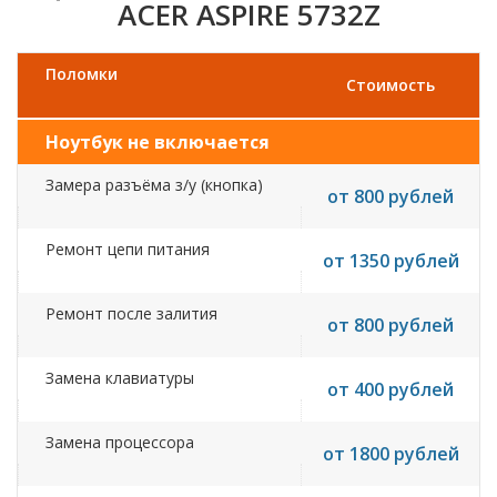
ACER ASPIRE 5732Z
Поломки
Стоимость
Ноутбук не включается
Замера разъёма з/у (кнопка)
от 800 рублей
Ремонт цепи питания
от 1350 рублей
Ремонт после залития
от 800 рублей
Замена клавиатуры
от 400 рублей
Замена процессора
от 1800 рублей