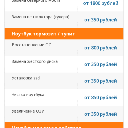
Замена северного моста
от 1800 рублей
Замена вентилятора (кулера)
от 350 рублей
Ноутбук тормозит / тупит
Восстановление ОС
от 800 рублей
Замена жесткого диска
от 350 рублей
Установка ssd
от 350 рублей
Чистка ноутбука
от 850 рублей
Увеличение ОЗУ
от 350 рублей