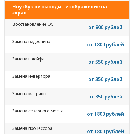
Ноутбук не выводит изображение на
экран
Восстановление ОС
от 800 рублей
Замена видеочипа
от 1800 рублей
Замена шлейфа
от 550 рублей
Замена инвертора
от 350 рублей
Замена матрицы
от 350 рублей
Замена северного моста
от 1800 рублей
Замена процессора
от 1800 рублей