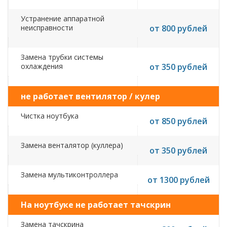
Устранение аппаратной
неисправности
от 800 рублей
Замена трубки системы
охлаждения
от 350 рублей
не работает вентилятор / кулер
Чистка ноутбука
от 850 рублей
Замена венталятор (куллера)
от 350 рублей
Замена мультиконтроллера
от 1300 рублей
На ноутбуке не работает тачскрин
Замена тачскрина