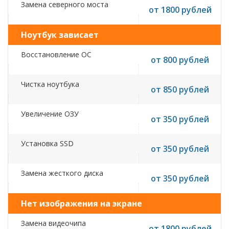
Замена северного моста
от 1800 рублей
Ноутбук зависает
Восстановление ОС
от 800 рублей
Чистка ноутбука
от 850 рублей
Увеличение ОЗУ
от 350 рублей
Установка SSD
от 350 рублей
Замена жесткого диска
от 350 рублей
Нет изображения на экране
Замена видеочипа
от 1800 рублей