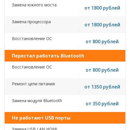
Замена южного моста
от 1800 рублей
Замена процессора
от 1800 рублей
Восстановление ОС
от 800 рублей
Перестал работать Bluetooth
Восстановление ОС
от 800 рублей
Ремонт цепи питания
от 1350 рублей
Замена модуля Bluetooth
от 350 рублей
Не работают USB порты
Замена USB,LAN,HDMI