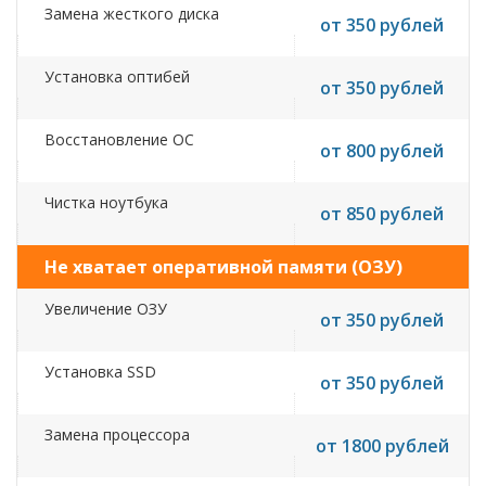
Замена жесткого диска
от 350 рублей
Установка оптибей
от 350 рублей
Восстановление ОС
от 800 рублей
Чистка ноутбука
от 850 рублей
Не хватает оперативной памяти (ОЗУ)
Увеличение ОЗУ
от 350 рублей
Установка SSD
от 350 рублей
Замена процессора
от 1800 рублей