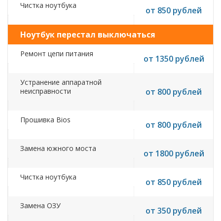
Чистка ноутбука
от 850 рублей
Ноутбук перестал выключаться
Ремонт цепи питания
от 1350 рублей
Устранение аппаратной
неисправности
от 800 рублей
Прошивка Bios
от 800 рублей
Замена южного моста
от 1800 рублей
Чистка ноутбука
от 850 рублей
Замена ОЗУ
от 350 рублей