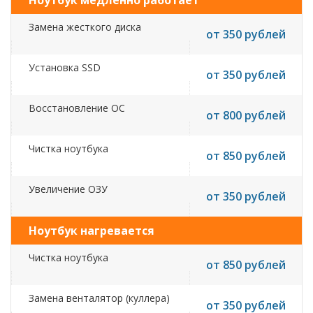
Ноутбук медленно работает
Замена жесткого диска
от 350 рублей
Установка SSD
от 350 рублей
Восстановление ОС
от 800 рублей
Чистка ноутбука
от 850 рублей
Увеличение ОЗУ
от 350 рублей
Ноутбук нагревается
Чистка ноутбука
от 850 рублей
Замена венталятор (куллера)
от 350 рублей