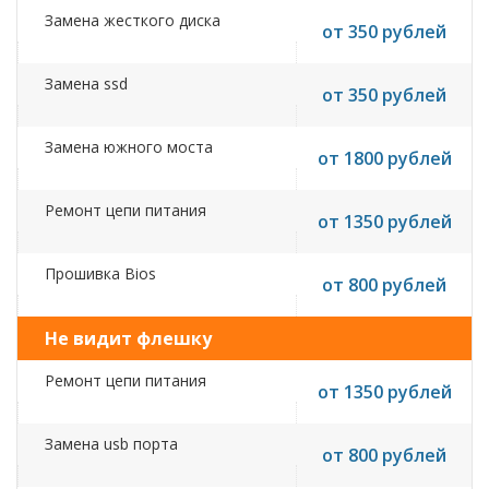
Замена жесткого диска
от 350 рублей
Замена ssd
от 350 рублей
Замена южного моста
от 1800 рублей
Ремонт цепи питания
от 1350 рублей
Прошивка Bios
от 800 рублей
Не видит флешку
Ремонт цепи питания
от 1350 рублей
Замена usb порта
от 800 рублей