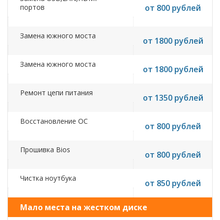
портов
от 800 рублей
Замена южного моста
от 1800 рублей
Замена южного моста
от 1800 рублей
Ремонт цепи питания
от 1350 рублей
Восстановление ОС
от 800 рублей
Прошивка Bios
от 800 рублей
Чистка ноутбука
от 850 рублей
Мало места на жестком диске