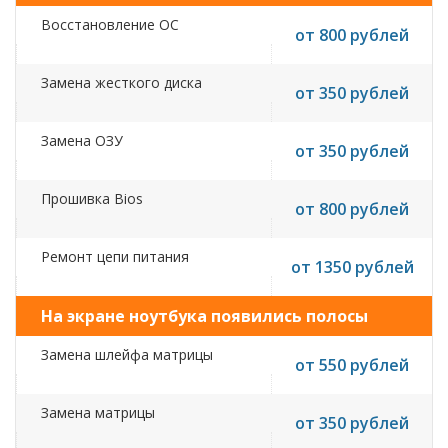
Восстановление ОС
от 800 рублей
Замена жесткого диска
от 350 рублей
Замена ОЗУ
от 350 рублей
Прошивка Bios
от 800 рублей
Ремонт цепи питания
от 1350 рублей
На экране ноутбука появились полосы
Замена шлейфа матрицы
от 550 рублей
Замена матрицы
от 350 рублей