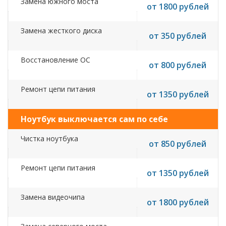
Замена южного моста
от 1800 рублей
Замена жесткого диска
от 350 рублей
Восстановление ОС
от 800 рублей
Ремонт цепи питания
от 1350 рублей
Ноутбук выключается сам по себе
Чистка ноутбука
от 850 рублей
Ремонт цепи питания
от 1350 рублей
Замена видеочипа
от 1800 рублей