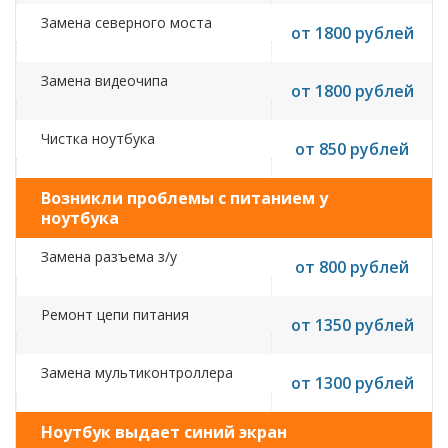
Замена северного моста
от 1800 рублей
Замена видеочипа
от 1800 рублей
Чистка ноутбука
от 850 рублей
Возникли проблемы с питанием у
ноутбука
Замена разъема з/у
от 800 рублей
Ремонт цепи питания
от 1350 рублей
Замена мультиконтроллера
от 1300 рублей
Ноутбук выдает синий экран