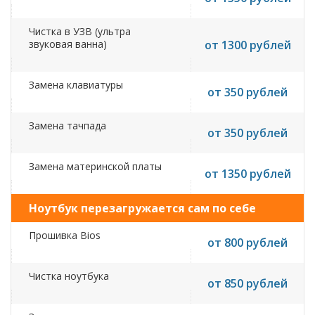
Чистка в УЗВ (ультра
звуковая ванна)
от 1300 рублей
Замена клавиатуры
от 350 рублей
Замена тачпада
от 350 рублей
Замена материнской платы
от 1350 рублей
Ноутбук перезагружается сам по себе
Прошивка Bios
от 800 рублей
Чистка ноутбука
от 850 рублей