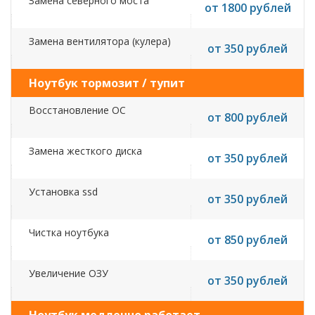
Замена северного моста
от 1800 рублей
Замена вентилятора (кулера)
от 350 рублей
Ноутбук тормозит / тупит
Восстановление ОС
от 800 рублей
Замена жесткого диска
от 350 рублей
Установка ssd
от 350 рублей
Чистка ноутбука
от 850 рублей
Увеличение ОЗУ
от 350 рублей