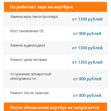
Не работает звук на ноутбуке
Замена мультиконтроллера
от 1300 рублей
Восстановление ОС
от 800 рублей
Замена аудиокодека
от 1300 рублей
Ремонт цепи питания
от 1350 рублей
Устранение аппаратной
неисправности
от 800 рублей
Ремонт после залития
от 800 рублей
После обновления ноутбук не запускается