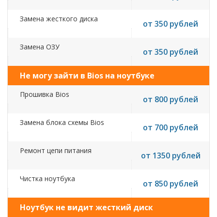
Замена жесткого диска
от 350 рублей
Замена ОЗУ
от 350 рублей
Не могу зайти в Bios на ноутбуке
Прошивка Bios
от 800 рублей
Замена блока схемы Bios
от 700 рублей
Ремонт цепи питания
от 1350 рублей
Чистка ноутбука
от 850 рублей
Ноутбук не видит жесткий диск