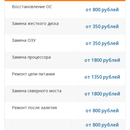
Восстановление ОС
от 800 рублей
Замена жесткого диска
от 350 рублей
Замена ОЗУ
от 350 рублей
Замена процессора
от 1800 рублей
Ремонт цепи питания
от 1350 рублей
Замена северного моста
от 1800 рублей
Ремонт после залития
от 800 рублей
от 800 рублей