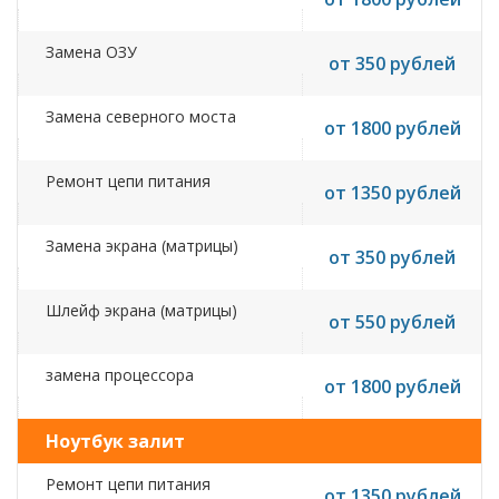
Замена ОЗУ
от 350 рублей
Замена северного моста
от 1800 рублей
Ремонт цепи питания
от 1350 рублей
Замена экрана (матрицы)
от 350 рублей
Шлейф экрана (матрицы)
от 550 рублей
замена процессора
от 1800 рублей
Ноутбук залит
Ремонт цепи питания
от 1350 рублей