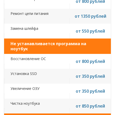
от 800 рублей
Ремонт цепи питания
от 1350 рублей
Замена шлейфа
от 550 рублей
Не устанавливается программа на
ноутбук
Восстановление ОС
от 800 рублей
Установка SSD
от 350 рублей
Увеличение ОЗУ
от 350 рублей
Чистка ноутбука
от 850 рублей