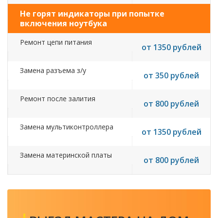
Не горят индикаторы при попытке
включения ноутбука
Ремонт цепи питания
от 1350 рублей
Замена разъема з/у
от 350 рублей
Ремонт после залития
от 800 рублей
Замена мультиконтроллера
от 1350 рублей
Замена материнской платы
от 800 рублей