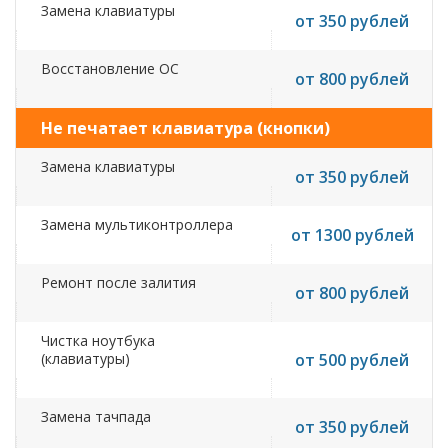
Замена клавиатуры
от 350 рублей
Восстановление ОС
от 800 рублей
Не печатает клавиатура (кнопки)
Замена клавиатуры
от 350 рублей
Замена мультиконтроллера
от 1300 рублей
Ремонт после залития
от 800 рублей
Чистка ноутбука
(клавиатуры)
от 500 рублей
Замена тачпада
от 350 рублей