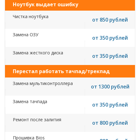
Ноутбук выдает ошибку
Чистка ноутбука
от 850 рублей
Замена ОЗУ
от 350 рублей
Замена жесткого диска
от 350 рублей
Перестал работать тачпад/трекпад
Замена мультиконтроллера
от 1300 рублей
Замена тачпада
от 350 рублей
Ремонт после залития
от 800 рублей
Прошивка Bios