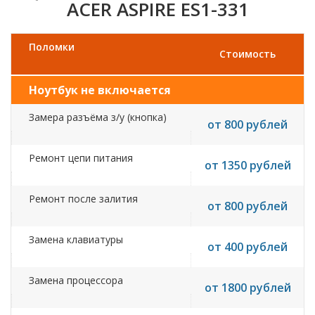
ACER ASPIRE ES1-331
Поломки
Стоимость
Ноутбук не включается
Замера разъёма з/у (кнопка)
от 800 рублей
Ремонт цепи питания
от 1350 рублей
Ремонт после залития
от 800 рублей
Замена клавиатуры
от 400 рублей
Замена процессора
от 1800 рублей