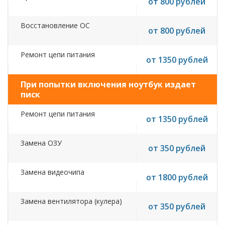
от 800 рублей
Восстановление ОС
от 800 рублей
Ремонт цепи питания
от 1350 рублей
При попытки включения ноутбук издает
писк
Ремонт цепи питания
от 1350 рублей
Замена ОЗУ
от 350 рублей
Замена видеочипа
от 1800 рублей
Замена вентилятора (кулера)
от 350 рублей