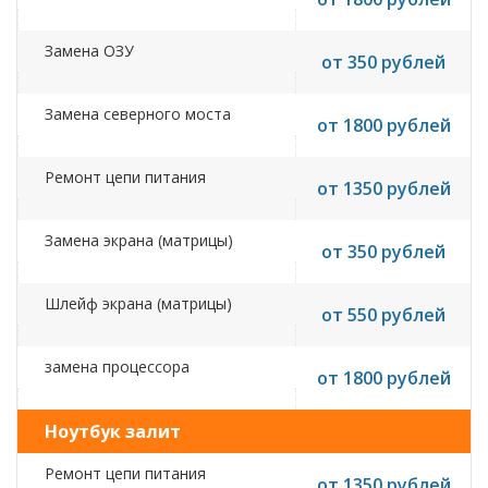
Замена ОЗУ
от 350 рублей
Замена северного моста
от 1800 рублей
Ремонт цепи питания
от 1350 рублей
Замена экрана (матрицы)
от 350 рублей
Шлейф экрана (матрицы)
от 550 рублей
замена процессора
от 1800 рублей
Ноутбук залит
Ремонт цепи питания
от 1350 рублей