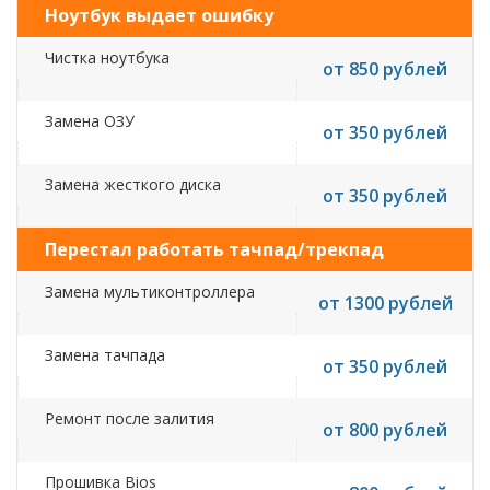
Ноутбук выдает ошибку
Чистка ноутбука
от 850 рублей
Замена ОЗУ
от 350 рублей
Замена жесткого диска
от 350 рублей
Перестал работать тачпад/трекпад
Замена мультиконтроллера
от 1300 рублей
Замена тачпада
от 350 рублей
Ремонт после залития
от 800 рублей
Прошивка Bios