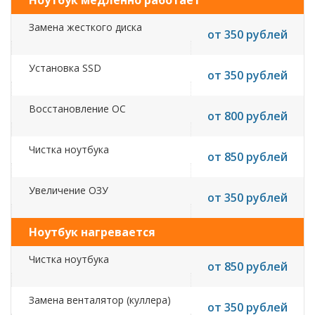
Ноутбук медленно работает
Замена жесткого диска
от 350 рублей
Установка SSD
от 350 рублей
Восстановление ОС
от 800 рублей
Чистка ноутбука
от 850 рублей
Увеличение ОЗУ
от 350 рублей
Ноутбук нагревается
Чистка ноутбука
от 850 рублей
Замена венталятор (куллера)
от 350 рублей