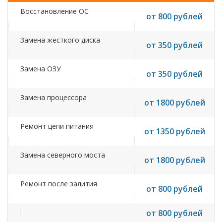
Восстановление ОС
от 800 рублей
Замена жесткого диска
от 350 рублей
Замена ОЗУ
от 350 рублей
Замена процессора
от 1800 рублей
Ремонт цепи питания
от 1350 рублей
Замена северного моста
от 1800 рублей
Ремонт после залития
от 800 рублей
от 800 рублей