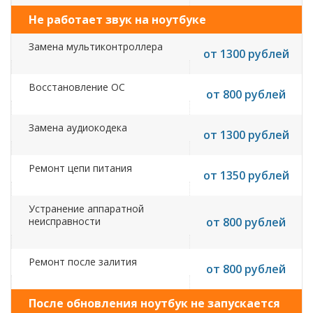
Не работает звук на ноутбуке
Замена мультиконтроллера
от 1300 рублей
Восстановление ОС
от 800 рублей
Замена аудиокодека
от 1300 рублей
Ремонт цепи питания
от 1350 рублей
Устранение аппаратной
неисправности
от 800 рублей
Ремонт после залития
от 800 рублей
После обновления ноутбук не запускается