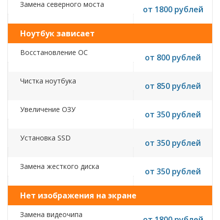
Замена северного моста
от 1800 рублей
Ноутбук зависает
Восстановление ОС
от 800 рублей
Чистка ноутбука
от 850 рублей
Увеличение ОЗУ
от 350 рублей
Установка SSD
от 350 рублей
Замена жесткого диска
от 350 рублей
Нет изображения на экране
Замена видеочипа
от 1800 рублей