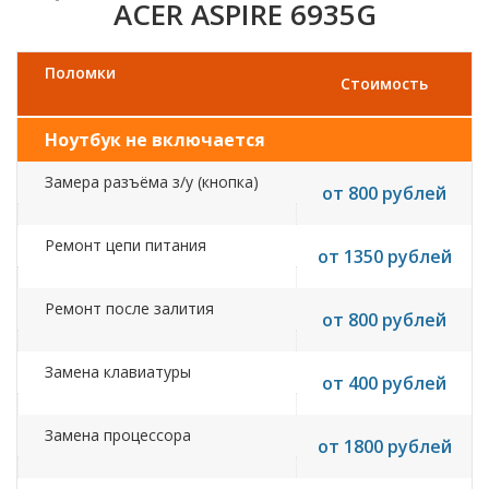
ACER ASPIRE 6935G
Поломки
Стоимость
Ноутбук не включается
Замера разъёма з/у (кнопка)
от 800 рублей
Ремонт цепи питания
от 1350 рублей
Ремонт после залития
от 800 рублей
Замена клавиатуры
от 400 рублей
Замена процессора
от 1800 рублей