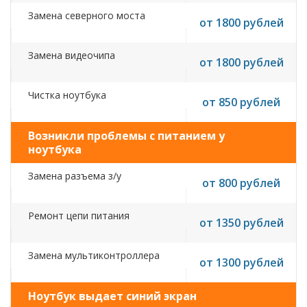
Замена северного моста
от 1800 рублей
Замена видеочипа
от 1800 рублей
Чистка ноутбука
от 850 рублей
Возникли проблемы с питанием у
ноутбука
Замена разъема з/у
от 800 рублей
Ремонт цепи питания
от 1350 рублей
Замена мультиконтроллера
от 1300 рублей
Ноутбук выдает синий экран