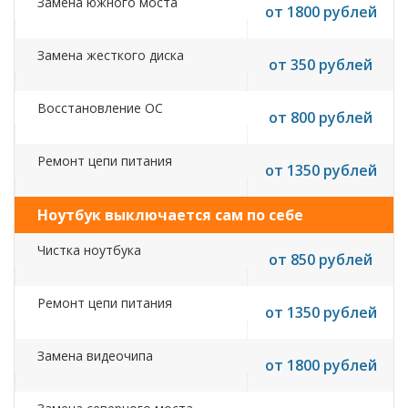
Замена южного моста
от 1800 рублей
Замена жесткого диска
от 350 рублей
Восстановление ОС
от 800 рублей
Ремонт цепи питания
от 1350 рублей
Ноутбук выключается сам по себе
Чистка ноутбука
от 850 рублей
Ремонт цепи питания
от 1350 рублей
Замена видеочипа
от 1800 рублей