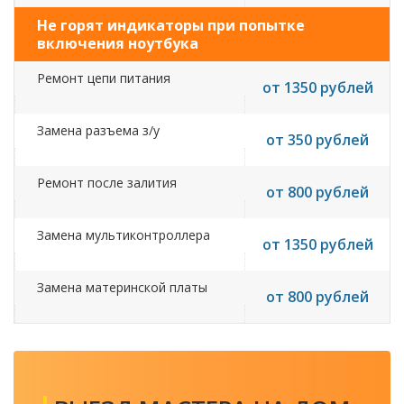
Не горят индикаторы при попытке
включения ноутбука
Ремонт цепи питания
от 1350 рублей
Замена разъема з/у
от 350 рублей
Ремонт после залития
от 800 рублей
Замена мультиконтроллера
от 1350 рублей
Замена материнской платы
от 800 рублей