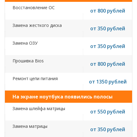
Восстановление ОС
от 800 рублей
Замена жесткого диска
от 350 рублей
Замена ОЗУ
от 350 рублей
Прошивка Bios
от 800 рублей
Ремонт цепи питания
от 1350 рублей
На экране ноутбука появились полосы
Замена шлейфа матрицы
от 550 рублей
Замена матрицы
от 350 рублей