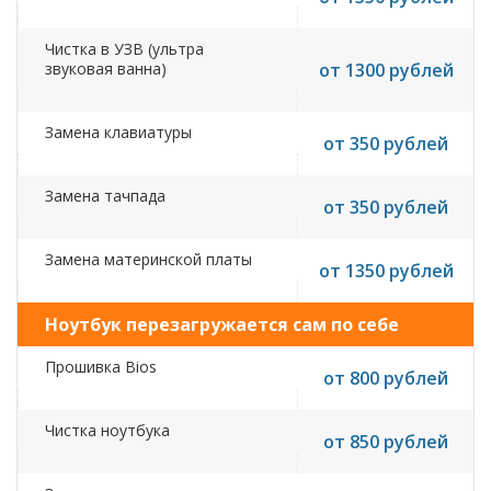
Чистка в УЗВ (ультра
звуковая ванна)
от 1300 рублей
Замена клавиатуры
от 350 рублей
Замена тачпада
от 350 рублей
Замена материнской платы
от 1350 рублей
Ноутбук перезагружается сам по себе
Прошивка Bios
от 800 рублей
Чистка ноутбука
от 850 рублей