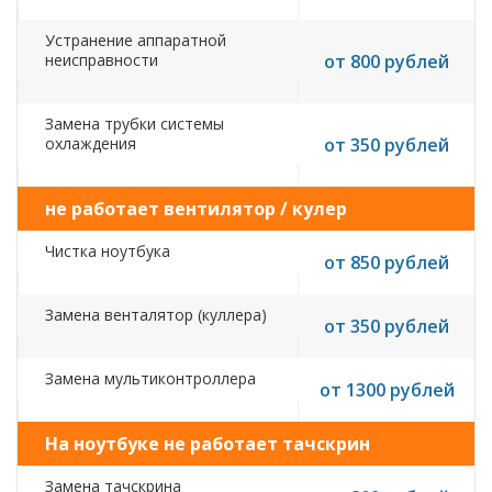
Устранение аппаратной
неисправности
от 800 рублей
Замена трубки системы
охлаждения
от 350 рублей
не работает вентилятор / кулер
Чистка ноутбука
от 850 рублей
Замена венталятор (куллера)
от 350 рублей
Замена мультиконтроллера
от 1300 рублей
На ноутбуке не работает тачскрин
Замена тачскрина