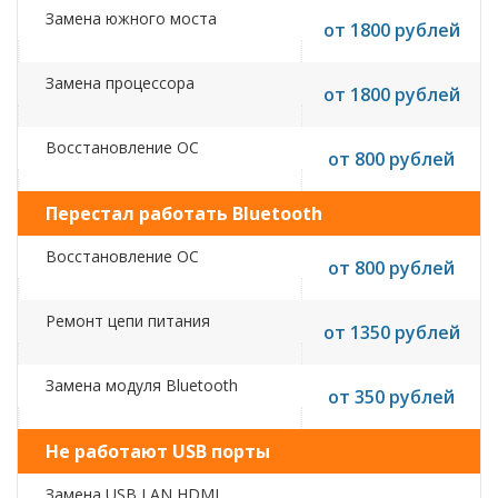
Замена южного моста
от 1800 рублей
Замена процессора
от 1800 рублей
Восстановление ОС
от 800 рублей
Перестал работать Bluetooth
Восстановление ОС
от 800 рублей
Ремонт цепи питания
от 1350 рублей
Замена модуля Bluetooth
от 350 рублей
Не работают USB порты
Замена USB,LAN,HDMI