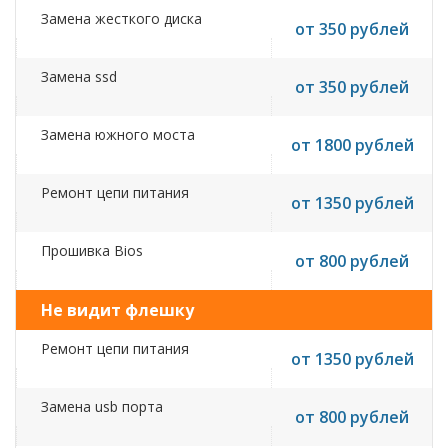
Замена жесткого диска
от 350 рублей
Замена ssd
от 350 рублей
Замена южного моста
от 1800 рублей
Ремонт цепи питания
от 1350 рублей
Прошивка Bios
от 800 рублей
Не видит флешку
Ремонт цепи питания
от 1350 рублей
Замена usb порта
от 800 рублей