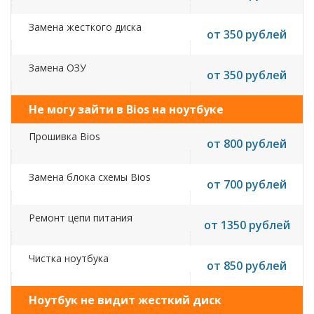
Замена жесткого диска
от 350 рублей
Замена ОЗУ
от 350 рублей
Не могу зайти в Bios на ноутбуке
Прошивка Bios
от 800 рублей
Замена блока схемы Bios
от 700 рублей
Ремонт цепи питания
от 1350 рублей
Чистка ноутбука
от 850 рублей
Ноутбук не видит жесткий диск