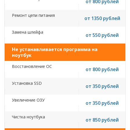
от 800 рублей
Ремонт цепи питания
от 1350 рублей
Замена шлейфа
от 550 рублей
Не устанавливается программа на
ноутбук
Восстановление ОС
от 800 рублей
Установка SSD
от 350 рублей
Увеличение ОЗУ
от 350 рублей
Чистка ноутбука
от 850 рублей