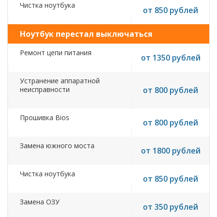
Чистка ноутбука
от 850 рублей
Ноутбук перестал выключаться
Ремонт цепи питания
от 1350 рублей
Устранение аппаратной
неисправности
от 800 рублей
Прошивка Bios
от 800 рублей
Замена южного моста
от 1800 рублей
Чистка ноутбука
от 850 рублей
Замена ОЗУ
от 350 рублей