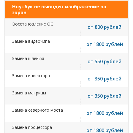
Ноутбук не выводит изображение на
экран
Восстановление ОС
от 800 рублей
Замена видеочипа
от 1800 рублей
Замена шлейфа
от 550 рублей
Замена инвертора
от 350 рублей
Замена матрицы
от 350 рублей
Замена северного моста
от 1800 рублей
Замена процессора
от 1800 рублей