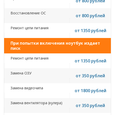
от 800 рублей
Восстановление ОС
от 800 рублей
Ремонт цепи питания
от 1350 рублей
При попытки включения ноутбук издает
писк
Ремонт цепи питания
от 1350 рублей
Замена ОЗУ
от 350 рублей
Замена видеочипа
от 1800 рублей
Замена вентилятора (кулера)
от 350 рублей