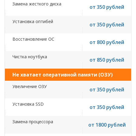
Замена жесткого диска
от 350 рублей
Установка оптибей
от 350 рублей
Восстановление ОС
от 800 рублей
Чистка ноутбука
от 850 рублей
Не хватает оперативной памяти (ОЗУ)
Увеличение ОЗУ
от 350 рублей
Установка SSD
от 350 рублей
Замена процессора
от 1800 рублей