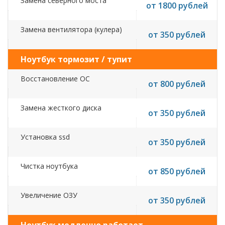
Замена северного моста
от 1800 рублей
Замена вентилятора (кулера)
от 350 рублей
Ноутбук тормозит / тупит
Восстановление ОС
от 800 рублей
Замена жесткого диска
от 350 рублей
Установка ssd
от 350 рублей
Чистка ноутбука
от 850 рублей
Увеличение ОЗУ
от 350 рублей