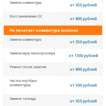
Замена клавиатуры
от 350 рублей
Восстановление ОС
от 800 рублей
Не печатает клавиатура (кнопки)
Замена клавиатуры
от 350 рублей
Замена мультиконтроллера
от 1300 рублей
Ремонт после залития
от 800 рублей
Чистка ноутбука
(клавиатуры)
от 500 рублей
Замена тачпада
от 350 рублей