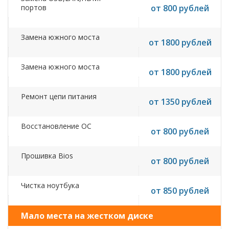
портов
от 800 рублей
Замена южного моста
от 1800 рублей
Замена южного моста
от 1800 рублей
Ремонт цепи питания
от 1350 рублей
Восстановление ОС
от 800 рублей
Прошивка Bios
от 800 рублей
Чистка ноутбука
от 850 рублей
Мало места на жестком диске