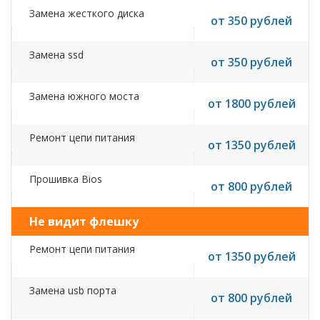
Замена жесткого диска
от 350 рублей
Замена ssd
от 350 рублей
Замена южного моста
от 1800 рублей
Ремонт цепи питания
от 1350 рублей
Прошивка Bios
от 800 рублей
Не видит флешку
Ремонт цепи питания
от 1350 рублей
Замена usb порта
от 800 рублей