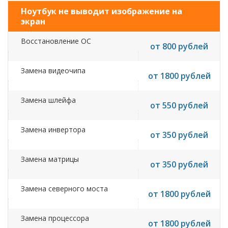
Ноутбук не выводит изображение на
экран
Восстановление ОС
от 800 рублей
Замена видеочипа
от 1800 рублей
Замена шлейфа
от 550 рублей
Замена инвертора
от 350 рублей
Замена матрицы
от 350 рублей
Замена северного моста
от 1800 рублей
Замена процессора
от 1800 рублей