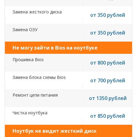
Замена жесткого диска
от 350 рублей
Замена ОЗУ
от 350 рублей
Не могу зайти в Bios на ноутбуке
Прошивка Bios
от 800 рублей
Замена блока схемы Bios
от 700 рублей
Ремонт цепи питания
от 1350 рублей
Чистка ноутбука
от 850 рублей
Ноутбук не видит жесткий диск