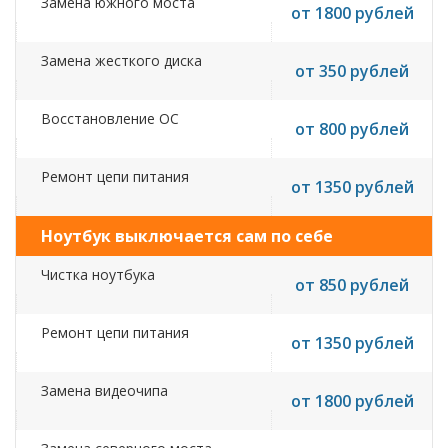
Замена южного моста
от 1800 рублей
Замена жесткого диска
от 350 рублей
Восстановление ОС
от 800 рублей
Ремонт цепи питания
от 1350 рублей
Ноутбук выключается сам по себе
Чистка ноутбука
от 850 рублей
Ремонт цепи питания
от 1350 рублей
Замена видеочипа
от 1800 рублей