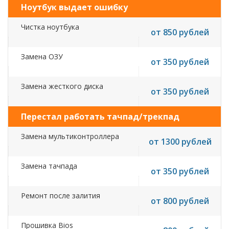
Ноутбук выдает ошибку
Чистка ноутбука
от 850 рублей
Замена ОЗУ
от 350 рублей
Замена жесткого диска
от 350 рублей
Перестал работать тачпад/трекпад
Замена мультиконтроллера
от 1300 рублей
Замена тачпада
от 350 рублей
Ремонт после залития
от 800 рублей
Прошивка Bios