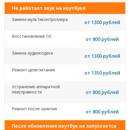
Не работает звук на ноутбуке
Замена мультиконтроллера
от 1300 рублей
Восстановление ОС
от 800 рублей
Замена аудиокодека
от 1300 рублей
Ремонт цепи питания
от 1350 рублей
Устранение аппаратной
неисправности
от 800 рублей
Ремонт после залития
от 800 рублей
После обновления ноутбук не запускается