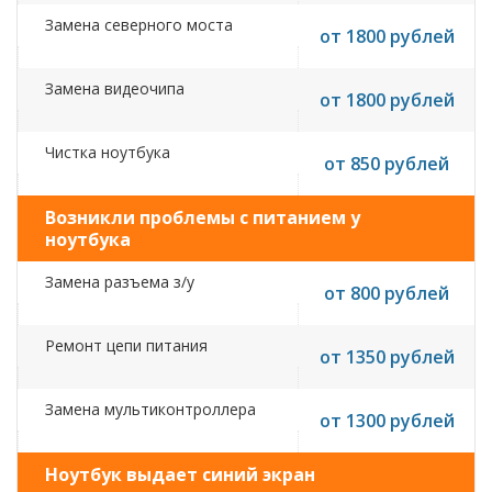
Замена северного моста
от 1800 рублей
Замена видеочипа
от 1800 рублей
Чистка ноутбука
от 850 рублей
Возникли проблемы с питанием у
ноутбука
Замена разъема з/у
от 800 рублей
Ремонт цепи питания
от 1350 рублей
Замена мультиконтроллера
от 1300 рублей
Ноутбук выдает синий экран