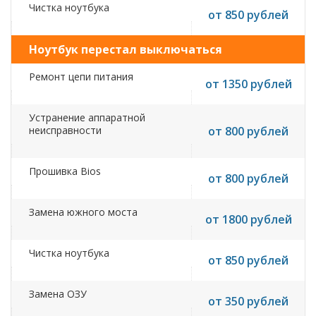
Чистка ноутбука
от 850 рублей
Ноутбук перестал выключаться
Ремонт цепи питания
от 1350 рублей
Устранение аппаратной
неисправности
от 800 рублей
Прошивка Bios
от 800 рублей
Замена южного моста
от 1800 рублей
Чистка ноутбука
от 850 рублей
Замена ОЗУ
от 350 рублей