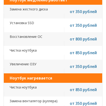
Ноутбук медленно работает
Замена жесткого диска
от 350 рублей
Установка SSD
от 350 рублей
Восстановление ОС
от 800 рублей
Чистка ноутбука
от 850 рублей
Увеличение ОЗУ
от 350 рублей
Ноутбук нагревается
Чистка ноутбука
от 850 рублей
Замена венталятор (куллера)
от 350 рублей