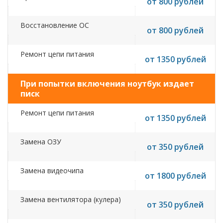
от 800 рублей
Восстановление ОС
от 800 рублей
Ремонт цепи питания
от 1350 рублей
При попытки включения ноутбук издает
писк
Ремонт цепи питания
от 1350 рублей
Замена ОЗУ
от 350 рублей
Замена видеочипа
от 1800 рублей
Замена вентилятора (кулера)
от 350 рублей