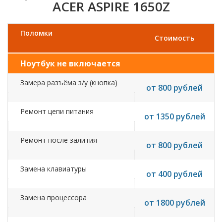
ACER ASPIRE 1650Z
Поломки
Стоимость
Ноутбук не включается
Замера разъёма з/у (кнопка)
от 800 рублей
Ремонт цепи питания
от 1350 рублей
Ремонт после залития
от 800 рублей
Замена клавиатуры
от 400 рублей
Замена процессора
от 1800 рублей