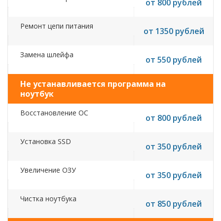
от 800 рублей
Ремонт цепи питания
от 1350 рублей
Замена шлейфа
от 550 рублей
Не устанавливается программа на
ноутбук
Восстановление ОС
от 800 рублей
Установка SSD
от 350 рублей
Увеличение ОЗУ
от 350 рублей
Чистка ноутбука
от 850 рублей