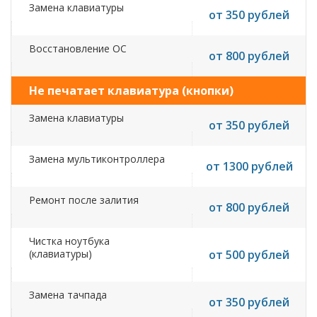
Замена клавиатуры
от 350 рублей
Восстановление ОС
от 800 рублей
Не печатает клавиатура (кнопки)
Замена клавиатуры
от 350 рублей
Замена мультиконтроллера
от 1300 рублей
Ремонт после залития
от 800 рублей
Чистка ноутбука
(клавиатуры)
от 500 рублей
Замена тачпада
от 350 рублей