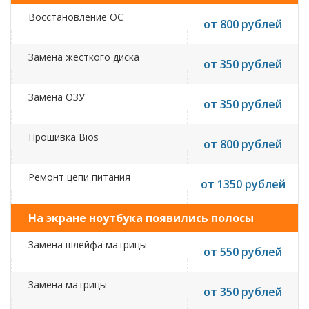
Восстановление ОС
от 800 рублей
Замена жесткого диска
от 350 рублей
Замена ОЗУ
от 350 рублей
Прошивка Bios
от 800 рублей
Ремонт цепи питания
от 1350 рублей
На экране ноутбука появились полосы
Замена шлейфа матрицы
от 550 рублей
Замена матрицы
от 350 рублей