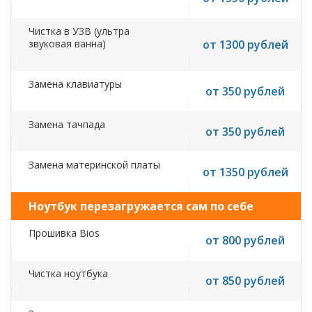
Чистка в УЗВ (ультра
звуковая ванна)
от 1300 рублей
Замена клавиатуры
от 350 рублей
Замена тачпада
от 350 рублей
Замена материнской платы
от 1350 рублей
Ноутбук перезагружается сам по себе
Прошивка Bios
от 800 рублей
Чистка ноутбука
от 850 рублей