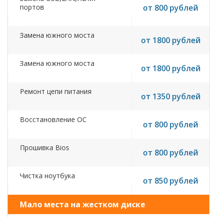
портов
от 800 рублей
Замена южного моста
от 1800 рублей
Замена южного моста
от 1800 рублей
Ремонт цепи питания
от 1350 рублей
Восстановление ОС
от 800 рублей
Прошивка Bios
от 800 рублей
Чистка ноутбука
от 850 рублей
Мало места на жестком диске