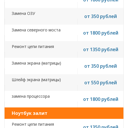
Замена ОЗУ
от 350 рублей
Замена северного моста
от 1800 рублей
Ремонт цепи питания
от 1350 рублей
Замена экрана (матрицы)
от 350 рублей
Шлейф экрана (матрицы)
от 550 рублей
замена процессора
от 1800 рублей
Ноутбук залит
Ремонт цепи питания
от 1350 рублей