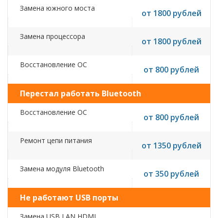
Замена южного моста
от 1800 рублей
Замена процессора
от 1800 рублей
Восстановление ОС
от 800 рублей
Перестал работать Bluetooth
Восстановление ОС
от 800 рублей
Ремонт цепи питания
от 1350 рублей
Замена модуля Bluetooth
от 350 рублей
Не работают USB порты
Замена USB,LAN,HDMI