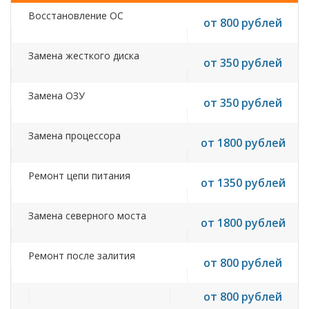
Восстановление ОС
от 800 рублей
Замена жесткого диска
от 350 рублей
Замена ОЗУ
от 350 рублей
Замена процессора
от 1800 рублей
Ремонт цепи питания
от 1350 рублей
Замена северного моста
от 1800 рублей
Ремонт после залития
от 800 рублей
от 800 рублей