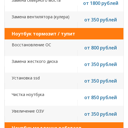
Замена северного моста
от 1800 рублей
Замена вентилятора (кулера)
от 350 рублей
Ноутбук тормозит / тупит
Восстановление ОС
от 800 рублей
Замена жесткого диска
от 350 рублей
Установка ssd
от 350 рублей
Чистка ноутбука
от 850 рублей
Увеличение ОЗУ
от 350 рублей