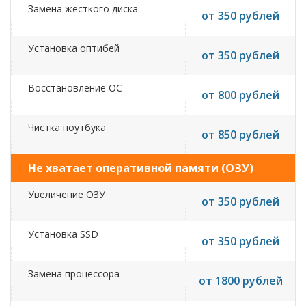
Замена жесткого диска
от 350 рублей
Установка оптибей
от 350 рублей
Восстановление ОС
от 800 рублей
Чистка ноутбука
от 850 рублей
Не хватает оперативной памяти (ОЗУ)
Увеличение ОЗУ
от 350 рублей
Установка SSD
от 350 рублей
Замена процессора
от 1800 рублей