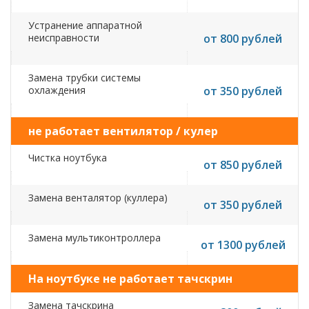
Устранение аппаратной
неисправности
от 800 рублей
Замена трубки системы
охлаждения
от 350 рублей
не работает вентилятор / кулер
Чистка ноутбука
от 850 рублей
Замена венталятор (куллера)
от 350 рублей
Замена мультиконтроллера
от 1300 рублей
На ноутбуке не работает тачскрин
Замена тачскрина