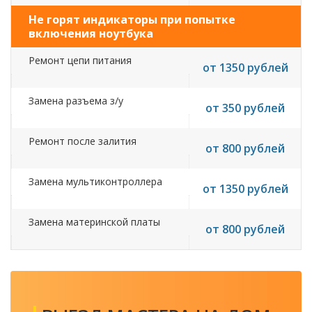
Не горят индикаторы при попытке
включения ноутбука
Ремонт цепи питания
от 1350 рублей
Замена разъема з/у
от 350 рублей
Ремонт после залития
от 800 рублей
Замена мультиконтроллера
от 1350 рублей
Замена материнской платы
от 800 рублей