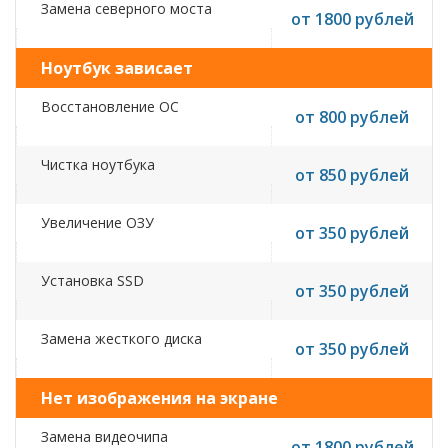
Замена северного моста
от 1800 рублей
Ноутбук зависает
Восстановление ОС
от 800 рублей
Чистка ноутбука
от 850 рублей
Увеличение ОЗУ
от 350 рублей
Установка SSD
от 350 рублей
Замена жесткого диска
от 350 рублей
Нет изображения на экране
Замена видеочипа
от 1800 рублей