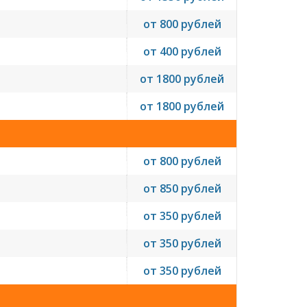
от 800 рублей
от 400 рублей
от 1800 рублей
от 1800 рублей
от 800 рублей
от 850 рублей
от 350 рублей
от 350 рублей
от 350 рублей