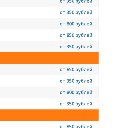
от 350 рублей
от 350 рублей
от 800 рублей
от 850 рублей
от 350 рублей
от 850 рублей
от 350 рублей
от 800 рублей
от 350 рублей
от 850 рублей