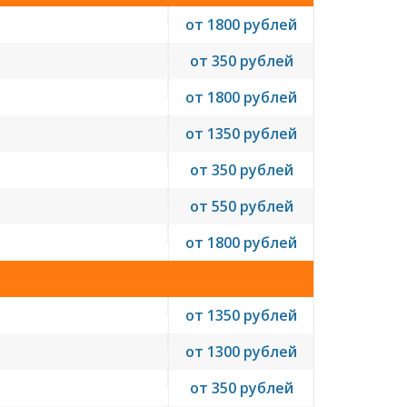
от 1800 рублей
от 350 рублей
от 1800 рублей
от 1350 рублей
от 350 рублей
от 550 рублей
от 1800 рублей
от 1350 рублей
от 1300 рублей
от 350 рублей