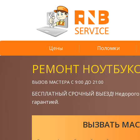
Цены
Поломки
РЕМОНТ НОУТБУК
ВЫЗОВ МАСТЕРА С 9:00 ДО 21:00
БЕСПЛАТНЫЙ СРОЧНЫЙ ВЫЕЗД! Недорого 
гарантией.
ВЫЗВАТЬ МАС