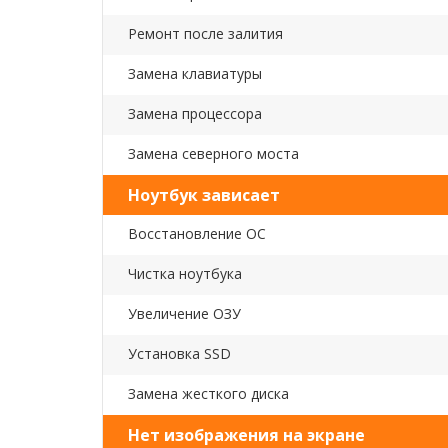
Ремонт после залития
Замена клавиатуры
Замена процессора
Замена северного моста
Ноутбук зависает
Восстановление ОС
Чистка ноутбука
Увеличение ОЗУ
Установка SSD
Замена жесткого диска
Нет изображения на экране