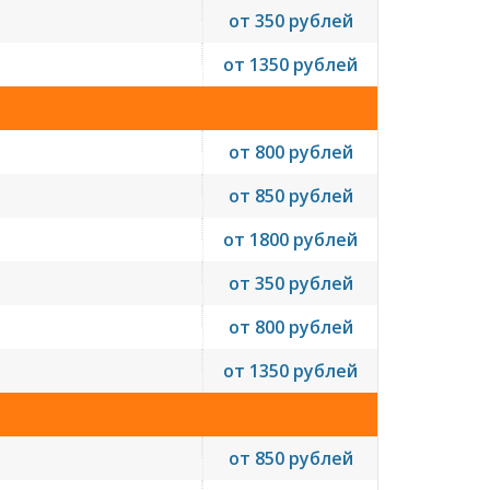
от 350 рублей
от 1350 рублей
от 800 рублей
от 850 рублей
от 1800 рублей
от 350 рублей
от 800 рублей
от 1350 рублей
от 850 рублей