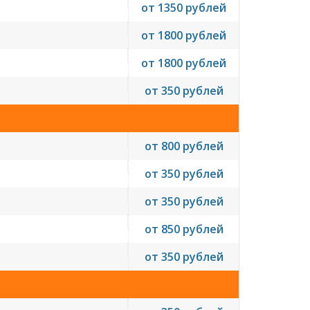
от 1350 рублей
от 1800 рублей
от 1800 рублей
от 350 рублей
от 800 рублей
от 350 рублей
от 350 рублей
от 850 рублей
от 350 рублей