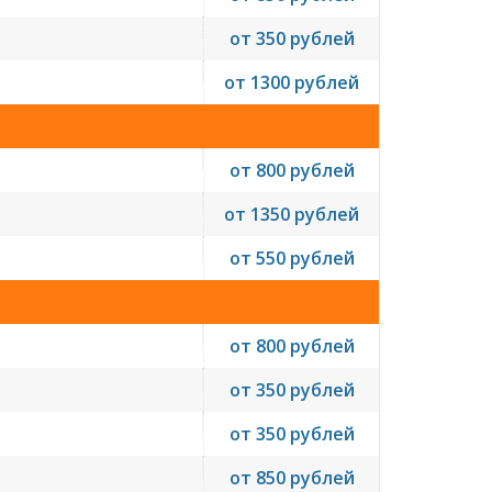
от 350 рублей
от 1300 рублей
от 800 рублей
от 1350 рублей
от 550 рублей
от 800 рублей
от 350 рублей
от 350 рублей
от 850 рублей