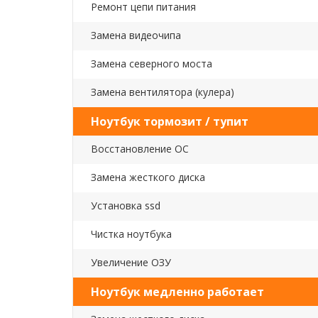
Ремонт цепи питания
Замена видеочипа
Замена северного моста
Замена вентилятора (кулера)
Ноутбук тормозит / тупит
Восстановление ОС
Замена жесткого диска
Установка ssd
Чистка ноутбука
Увеличение ОЗУ
Ноутбук медленно работает