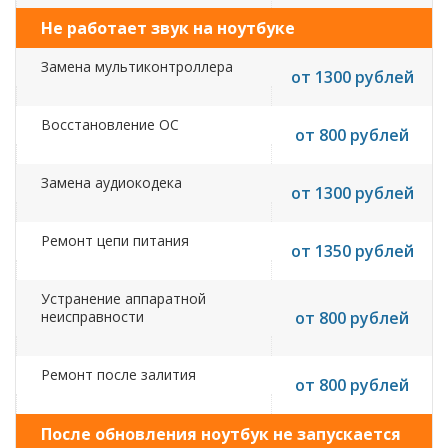
Не работает звук на ноутбуке
Замена мультиконтроллера
от 1300 рублей
Восстановление ОС
от 800 рублей
Замена аудиокодека
от 1300 рублей
Ремонт цепи питания
от 1350 рублей
Устранение аппаратной
неисправности
от 800 рублей
Ремонт после залития
от 800 рублей
После обновления ноутбук не запускается