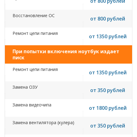
от 800 рублей
Восстановление ОС
от 800 рублей
Ремонт цепи питания
от 1350 рублей
При попытки включения ноутбук издает
писк
Ремонт цепи питания
от 1350 рублей
Замена ОЗУ
от 350 рублей
Замена видеочипа
от 1800 рублей
Замена вентилятора (кулера)
от 350 рублей