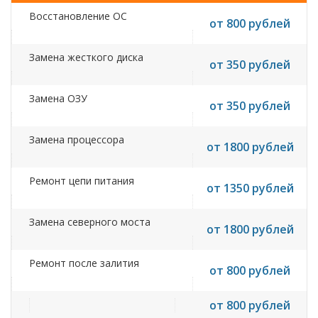
Восстановление ОС
от 800 рублей
Замена жесткого диска
от 350 рублей
Замена ОЗУ
от 350 рублей
Замена процессора
от 1800 рублей
Ремонт цепи питания
от 1350 рублей
Замена северного моста
от 1800 рублей
Ремонт после залития
от 800 рублей
от 800 рублей