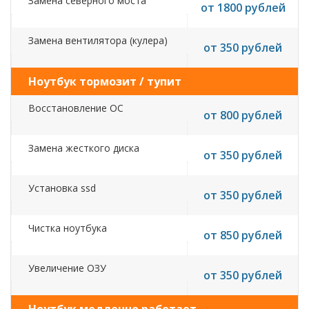
Замена северного моста
от 1800 рублей
Замена вентилятора (кулера)
от 350 рублей
Ноутбук тормозит / тупит
Восстановление ОС
от 800 рублей
Замена жесткого диска
от 350 рублей
Установка ssd
от 350 рублей
Чистка ноутбука
от 850 рублей
Увеличение ОЗУ
от 350 рублей