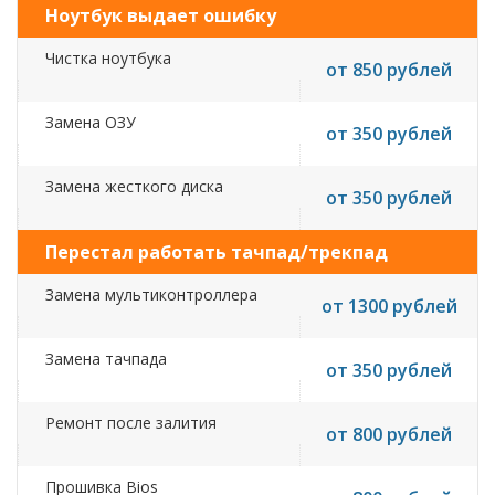
Ноутбук выдает ошибку
Чистка ноутбука
от 850 рублей
Замена ОЗУ
от 350 рублей
Замена жесткого диска
от 350 рублей
Перестал работать тачпад/трекпад
Замена мультиконтроллера
от 1300 рублей
Замена тачпада
от 350 рублей
Ремонт после залития
от 800 рублей
Прошивка Bios