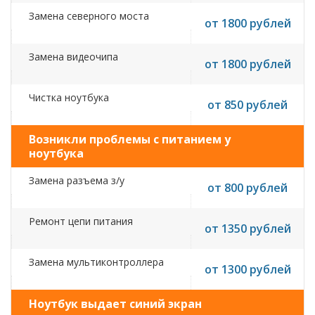
Замена северного моста
от 1800 рублей
Замена видеочипа
от 1800 рублей
Чистка ноутбука
от 850 рублей
Возникли проблемы с питанием у
ноутбука
Замена разъема з/у
от 800 рублей
Ремонт цепи питания
от 1350 рублей
Замена мультиконтроллера
от 1300 рублей
Ноутбук выдает синий экран