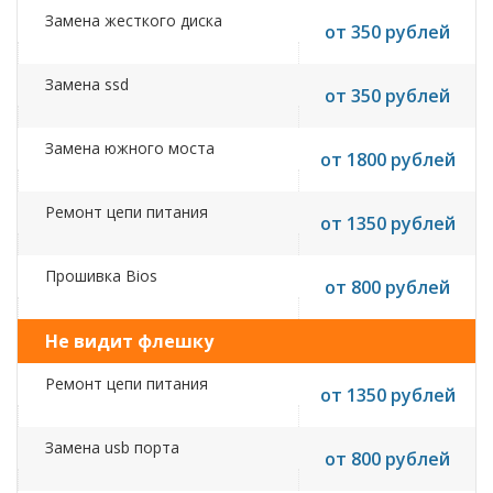
Замена жесткого диска
от 350 рублей
Замена ssd
от 350 рублей
Замена южного моста
от 1800 рублей
Ремонт цепи питания
от 1350 рублей
Прошивка Bios
от 800 рублей
Не видит флешку
Ремонт цепи питания
от 1350 рублей
Замена usb порта
от 800 рублей