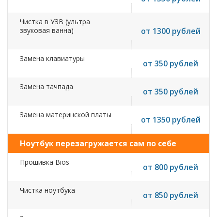
Чистка в УЗВ (ультра
звуковая ванна)
от 1300 рублей
Замена клавиатуры
от 350 рублей
Замена тачпада
от 350 рублей
Замена материнской платы
от 1350 рублей
Ноутбук перезагружается сам по себе
Прошивка Bios
от 800 рублей
Чистка ноутбука
от 850 рублей