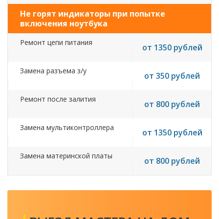
Не горят индикаторы при попытке
включения ноутбука
Ремонт цепи питания
от 1350 рублей
Замена разъема з/у
от 350 рублей
Ремонт после залития
от 800 рублей
Замена мультиконтроллера
от 1350 рублей
Замена материнской платы
от 800 рублей