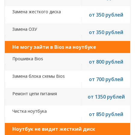
Замена жесткого диска
от 350 рублей
Замена ОЗУ
от 350 рублей
Не могу зайти в Bios на ноутбуке
Прошивка Bios
от 800 рублей
Замена блока схемы Bios
от 700 рублей
Ремонт цепи питания
от 1350 рублей
Чистка ноутбука
от 850 рублей
Ноутбук не видит жесткий диск