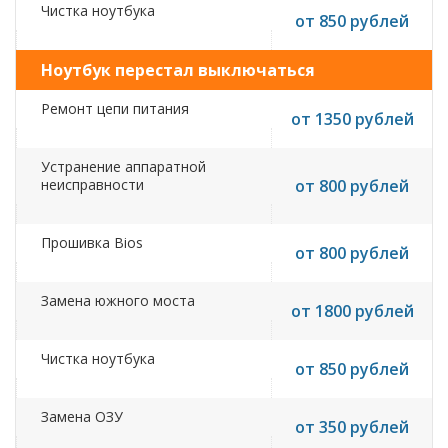
Чистка ноутбука
от 850 рублей
Ноутбук перестал выключаться
Ремонт цепи питания
от 1350 рублей
Устранение аппаратной
неисправности
от 800 рублей
Прошивка Bios
от 800 рублей
Замена южного моста
от 1800 рублей
Чистка ноутбука
от 850 рублей
Замена ОЗУ
от 350 рублей