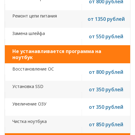
от 800 рублей
Ремонт цепи питания
от 1350 рублей
Замена шлейфа
от 550 рублей
Не устанавливается программа на
ноутбук
Восстановление ОС
от 800 рублей
Установка SSD
от 350 рублей
Увеличение ОЗУ
от 350 рублей
Чистка ноутбука
от 850 рублей