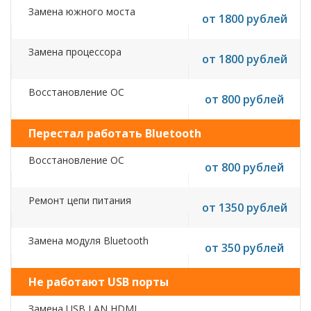
Замена южного моста
от 1800 рублей
Замена процессора
от 1800 рублей
Восстановление ОС
от 800 рублей
Перестал работать Bluetooth
Восстановление ОС
от 800 рублей
Ремонт цепи питания
от 1350 рублей
Замена модуля Bluetooth
от 350 рублей
Не работают USB порты
Замена USB,LAN,HDMI