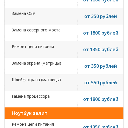
Замена ОЗУ
от 350 рублей
Замена северного моста
от 1800 рублей
Ремонт цепи питания
от 1350 рублей
Замена экрана (матрицы)
от 350 рублей
Шлейф экрана (матрицы)
от 550 рублей
замена процессора
от 1800 рублей
Ноутбук залит
Ремонт цепи питания
от 1350 рублей