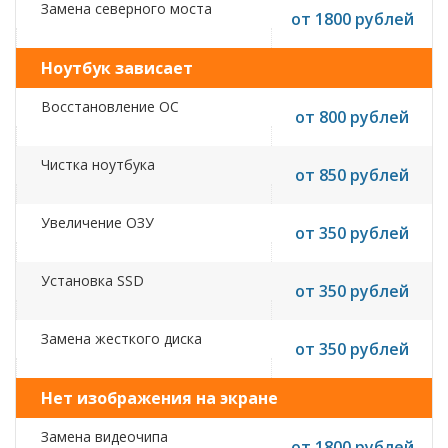
Замена северного моста
от 1800 рублей
Ноутбук зависает
Восстановление ОС
от 800 рублей
Чистка ноутбука
от 850 рублей
Увеличение ОЗУ
от 350 рублей
Установка SSD
от 350 рублей
Замена жесткого диска
от 350 рублей
Нет изображения на экране
Замена видеочипа
от 1800 рублей