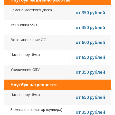
Ноутбук медленно работает
Замена жесткого диска
от 350 рублей
Установка SSD
от 350 рублей
Восстановление ОС
от 800 рублей
Чистка ноутбука
от 850 рублей
Увеличение ОЗУ
от 350 рублей
Ноутбук нагревается
Чистка ноутбука
от 850 рублей
Замена венталятор (куллера)
от 350 рублей