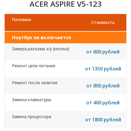
ACER ASPIRE V5-123
Поломки
Стоимость
Ноутбук не включается
Замера разъёма з/у (кнопка)
от 800 рублей
Ремонт цепи питания
от 1350 рублей
Ремонт после залития
от 800 рублей
Замена клавиатуры
от 400 рублей
Замена процессора
от 1800 рублей