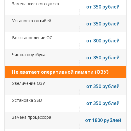
Замена жесткого диска
от 350 рублей
Установка оптибей
от 350 рублей
Восстановление ОС
от 800 рублей
Чистка ноутбука
от 850 рублей
Не хватает оперативной памяти (ОЗУ)
Увеличение ОЗУ
от 350 рублей
Установка SSD
от 350 рублей
Замена процессора
от 1800 рублей