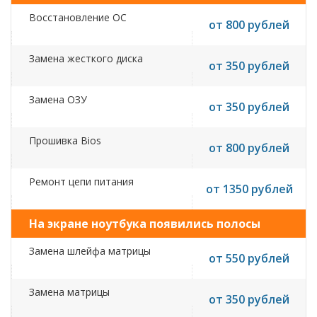
Восстановление ОС
от 800 рублей
Замена жесткого диска
от 350 рублей
Замена ОЗУ
от 350 рублей
Прошивка Bios
от 800 рублей
Ремонт цепи питания
от 1350 рублей
На экране ноутбука появились полосы
Замена шлейфа матрицы
от 550 рублей
Замена матрицы
от 350 рублей