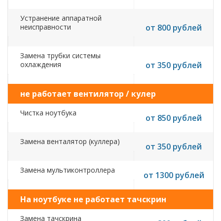
Устранение аппаратной
неисправности
от 800 рублей
Замена трубки системы
охлаждения
от 350 рублей
не работает вентилятор / кулер
Чистка ноутбука
от 850 рублей
Замена венталятор (куллера)
от 350 рублей
Замена мультиконтроллера
от 1300 рублей
На ноутбуке не работает тачскрин
Замена тачскрина