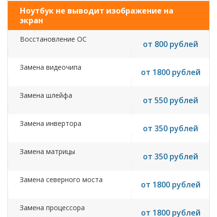
Ноутбук не выводит изображение на
экран
Восстановление ОС
от 800 рублей
Замена видеочипа
от 1800 рублей
Замена шлейфа
от 550 рублей
Замена инвертора
от 350 рублей
Замена матрицы
от 350 рублей
Замена северного моста
от 1800 рублей
Замена процессора
от 1800 рублей