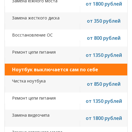
Замена южного моста
от 1800 рублей
Замена жесткого диска
от 350 рублей
Восстановление ОС
от 800 рублей
Ремонт цепи питания
от 1350 рублей
Ноутбук выключается сам по себе
Чистка ноутбука
от 850 рублей
Ремонт цепи питания
от 1350 рублей
Замена видеочипа
от 1800 рублей