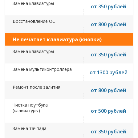
Замена клавиатуры
от 350 рублей
Восстановление ОС
от 800 рублей
Не печатает клавиатура (кнопки)
Замена клавиатуры
от 350 рублей
Замена мультиконтроллера
от 1300 рублей
Ремонт после залития
от 800 рублей
Чистка ноутбука
(клавиатуры)
от 500 рублей
Замена тачпада
от 350 рублей