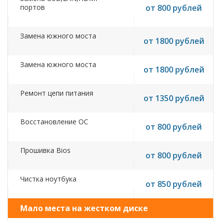
портов
от 800 рублей
Замена южного моста
от 1800 рублей
Замена южного моста
от 1800 рублей
Ремонт цепи питания
от 1350 рублей
Восстановление ОС
от 800 рублей
Прошивка Bios
от 800 рублей
Чистка ноутбука
от 850 рублей
Мало места на жестком диске