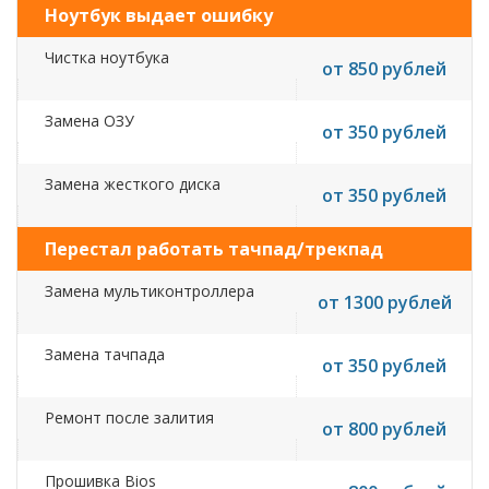
Ноутбук выдает ошибку
Чистка ноутбука
от 850 рублей
Замена ОЗУ
от 350 рублей
Замена жесткого диска
от 350 рублей
Перестал работать тачпад/трекпад
Замена мультиконтроллера
от 1300 рублей
Замена тачпада
от 350 рублей
Ремонт после залития
от 800 рублей
Прошивка Bios