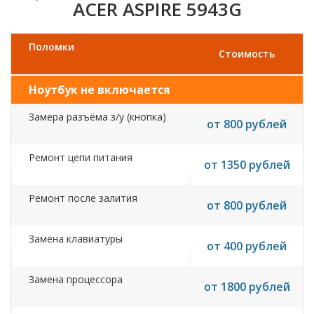
ACER ASPIRE 5943G
Поломки
Стоимость
Ноутбук не включается
Замера разъёма з/у (кнопка)
от 800 рублей
Ремонт цепи питания
от 1350 рублей
Ремонт после залития
от 800 рублей
Замена клавиатуры
от 400 рублей
Замена процессора
от 1800 рублей