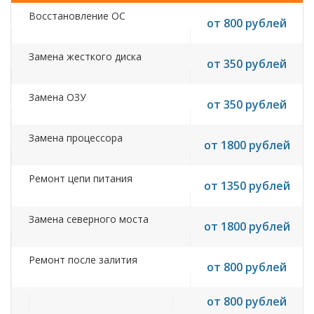
Восстановление ОС
от 800 рублей
Замена жесткого диска
от 350 рублей
Замена ОЗУ
от 350 рублей
Замена процессора
от 1800 рублей
Ремонт цепи питания
от 1350 рублей
Замена северного моста
от 1800 рублей
Ремонт после залития
от 800 рублей
от 800 рублей