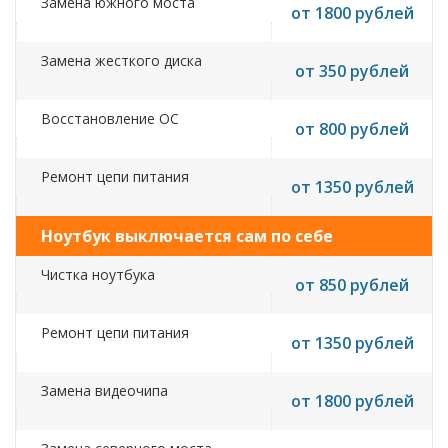
Замена южного моста
от 1800 рублей
Замена жесткого диска
от 350 рублей
Восстановление ОС
от 800 рублей
Ремонт цепи питания
от 1350 рублей
Ноутбук выключается сам по себе
Чистка ноутбука
от 850 рублей
Ремонт цепи питания
от 1350 рублей
Замена видеочипа
от 1800 рублей