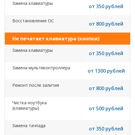
Замена клавиатуры
от 350 рублей
Восстановление ОС
от 800 рублей
Не печатает клавиатура (кнопки)
Замена клавиатуры
от 350 рублей
Замена мультиконтроллера
от 1300 рублей
Ремонт после залития
от 800 рублей
Чистка ноутбука
(клавиатуры)
от 500 рублей
Замена тачпада
от 350 рублей