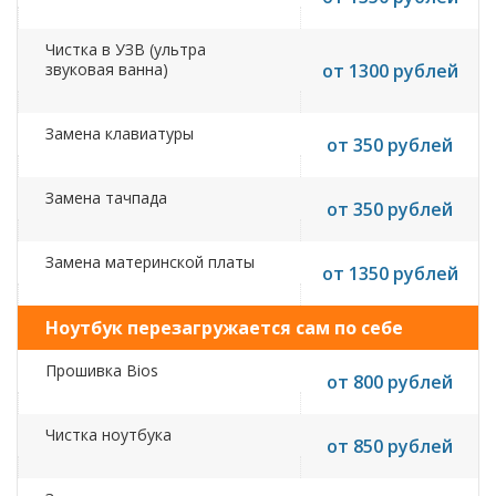
Чистка в УЗВ (ультра
звуковая ванна)
от 1300 рублей
Замена клавиатуры
от 350 рублей
Замена тачпада
от 350 рублей
Замена материнской платы
от 1350 рублей
Ноутбук перезагружается сам по себе
Прошивка Bios
от 800 рублей
Чистка ноутбука
от 850 рублей