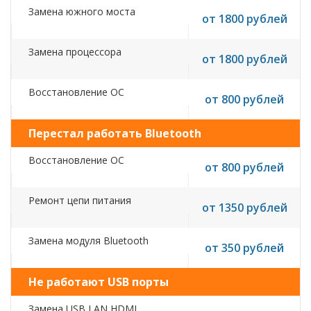
Замена южного моста
от 1800 рублей
Замена процессора
от 1800 рублей
Восстановление ОС
от 800 рублей
Перестал работать Bluetooth
Восстановление ОС
от 800 рублей
Ремонт цепи питания
от 1350 рублей
Замена модуля Bluetooth
от 350 рублей
Не работают USB порты
Замена USB,LAN,HDMI