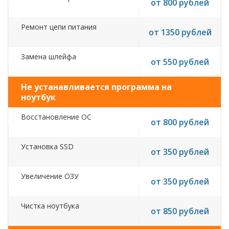
от 800 рублей
Ремонт цепи питания
от 1350 рублей
Замена шлейфа
от 550 рублей
Не устанавливается программа на
ноутбук
Восстановление ОС
от 800 рублей
Установка SSD
от 350 рублей
Увеличение ОЗУ
от 350 рублей
Чистка ноутбука
от 850 рублей