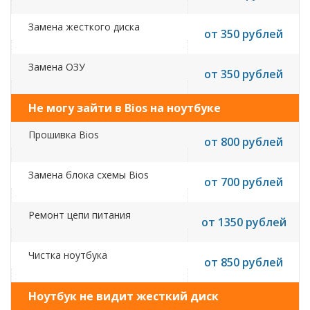
Замена жесткого диска
от 350 рублей
Замена ОЗУ
от 350 рублей
Не могу зайти в Bios на ноутбуке
Прошивка Bios
от 800 рублей
Замена блока схемы Bios
от 700 рублей
Ремонт цепи питания
от 1350 рублей
Чистка ноутбука
от 850 рублей
Ноутбук не видит жесткий диск