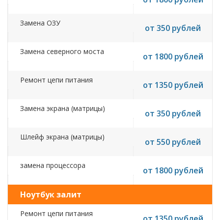
Замена ОЗУ
от 350 рублей
Замена северного моста
от 1800 рублей
Ремонт цепи питания
от 1350 рублей
Замена экрана (матрицы)
от 350 рублей
Шлейф экрана (матрицы)
от 550 рублей
замена процессора
от 1800 рублей
Ноутбук залит
Ремонт цепи питания
от 1350 рублей