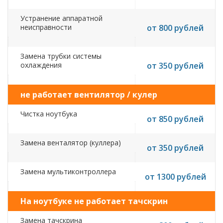
Устранение аппаратной
неисправности
от 800 рублей
Замена трубки системы
охлаждения
от 350 рублей
не работает вентилятор / кулер
Чистка ноутбука
от 850 рублей
Замена венталятор (куллера)
от 350 рублей
Замена мультиконтроллера
от 1300 рублей
На ноутбуке не работает тачскрин
Замена тачскрина