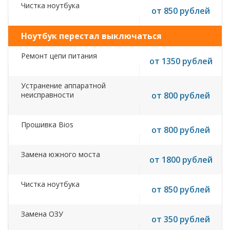
Чистка ноутбука
от 850 рублей
Ноутбук перестал выключаться
Ремонт цепи питания
от 1350 рублей
Устранение аппаратной
неисправности
от 800 рублей
Прошивка Bios
от 800 рублей
Замена южного моста
от 1800 рублей
Чистка ноутбука
от 850 рублей
Замена ОЗУ
от 350 рублей