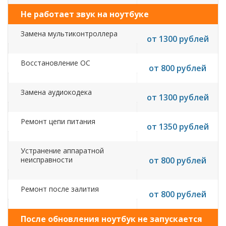
Не работает звук на ноутбуке
Замена мультиконтроллера
от 1300 рублей
Восстановление ОС
от 800 рублей
Замена аудиокодека
от 1300 рублей
Ремонт цепи питания
от 1350 рублей
Устранение аппаратной
неисправности
от 800 рублей
Ремонт после залития
от 800 рублей
После обновления ноутбук не запускается