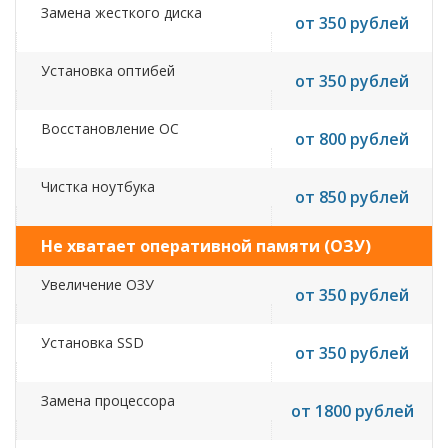
Замена жесткого диска
от 350 рублей
Установка оптибей
от 350 рублей
Восстановление ОС
от 800 рублей
Чистка ноутбука
от 850 рублей
Не хватает оперативной памяти (ОЗУ)
Увеличение ОЗУ
от 350 рублей
Установка SSD
от 350 рублей
Замена процессора
от 1800 рублей