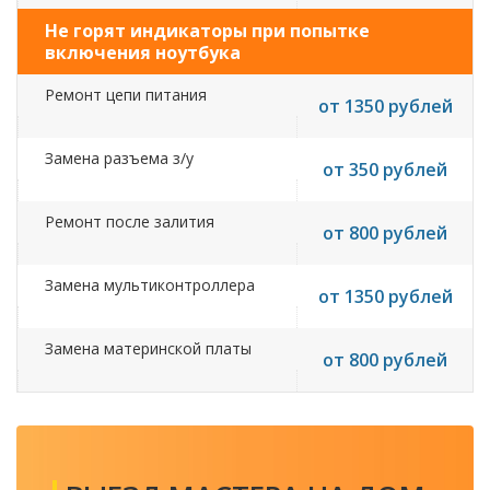
Не горят индикаторы при попытке
включения ноутбука
Ремонт цепи питания
от 1350 рублей
Замена разъема з/у
от 350 рублей
Ремонт после залития
от 800 рублей
Замена мультиконтроллера
от 1350 рублей
Замена материнской платы
от 800 рублей