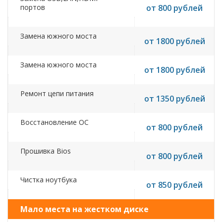
портов
от 800 рублей
Замена южного моста
от 1800 рублей
Замена южного моста
от 1800 рублей
Ремонт цепи питания
от 1350 рублей
Восстановление ОС
от 800 рублей
Прошивка Bios
от 800 рублей
Чистка ноутбука
от 850 рублей
Мало места на жестком диске