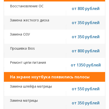
Восстановление ОС
от 800 рублей
Замена жесткого диска
от 350 рублей
Замена ОЗУ
от 350 рублей
Прошивка Bios
от 800 рублей
Ремонт цепи питания
от 1350 рублей
На экране ноутбука появились полосы
Замена шлейфа матрицы
от 550 рублей
Замена матрицы
от 350 рублей