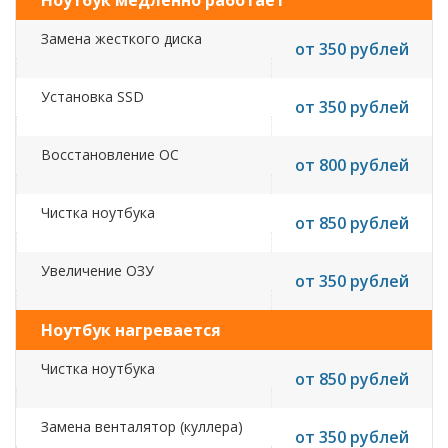
Ноутбук медленно работает
Замена жесткого диска
от 350 рублей
Установка SSD
от 350 рублей
Восстановление ОС
от 800 рублей
Чистка ноутбука
от 850 рублей
Увеличение ОЗУ
от 350 рублей
Ноутбук нагревается
Чистка ноутбука
от 850 рублей
Замена венталятор (куллера)
от 350 рублей