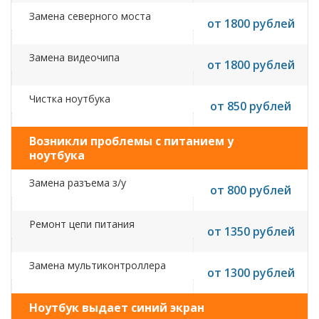
Замена северного моста
от 1800 рублей
Замена видеочипа
от 1800 рублей
Чистка ноутбука
от 850 рублей
Возникли проблемы с питанием у
ноутбука
Замена разъема з/у
от 800 рублей
Ремонт цепи питания
от 1350 рублей
Замена мультиконтроллера
от 1300 рублей
Ноутбук выдает синий экран