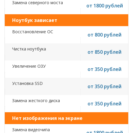
Замена северного моста
от 1800 рублей
Ноутбук зависает
Восстановление ОС
от 800 рублей
Чистка ноутбука
от 850 рублей
Увеличение ОЗУ
от 350 рублей
Установка SSD
от 350 рублей
Замена жесткого диска
от 350 рублей
Нет изображения на экране
Замена видеочипа
от 1800 рублей