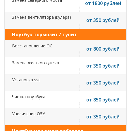
Замена северного моста
от 1800 рублей
Замена вентилятора (кулера)
от 350 рублей
Ноутбук тормозит / тупит
Восстановление ОС
от 800 рублей
Замена жесткого диска
от 350 рублей
Установка ssd
от 350 рублей
Чистка ноутбука
от 850 рублей
Увеличение ОЗУ
от 350 рублей