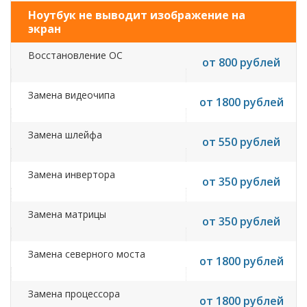
Ноутбук не выводит изображение на
экран
Восстановление ОС
от 800 рублей
Замена видеочипа
от 1800 рублей
Замена шлейфа
от 550 рублей
Замена инвертора
от 350 рублей
Замена матрицы
от 350 рублей
Замена северного моста
от 1800 рублей
Замена процессора
от 1800 рублей