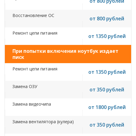
от 800 рублей
Восстановление ОС
от 800 рублей
Ремонт цепи питания
от 1350 рублей
При попытки включения ноутбук издает
писк
Ремонт цепи питания
от 1350 рублей
Замена ОЗУ
от 350 рублей
Замена видеочипа
от 1800 рублей
Замена вентилятора (кулера)
от 350 рублей