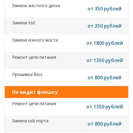
Замена жесткого диска
от 350 рублей
Замена ssd
от 350 рублей
Замена южного моста
от 1800 рублей
Ремонт цепи питания
от 1350 рублей
Прошивка Bios
от 800 рублей
Не видит флешку
Ремонт цепи питания
от 1350 рублей
Замена usb порта
от 800 рублей