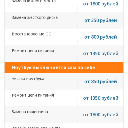
Замена южного моста
от 1800 рублей
Замена жесткого диска
от 350 рублей
Восстановление ОС
от 800 рублей
Ремонт цепи питания
от 1350 рублей
Ноутбук выключается сам по себе
Чистка ноутбука
от 850 рублей
Ремонт цепи питания
от 1350 рублей
Замена видеочипа
от 1800 рублей