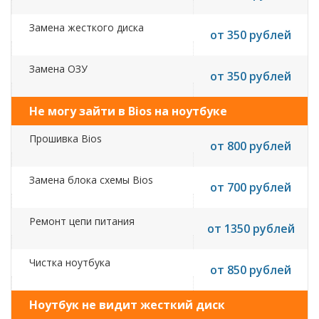
Замена жесткого диска
от 350 рублей
Замена ОЗУ
от 350 рублей
Не могу зайти в Bios на ноутбуке
Прошивка Bios
от 800 рублей
Замена блока схемы Bios
от 700 рублей
Ремонт цепи питания
от 1350 рублей
Чистка ноутбука
от 850 рублей
Ноутбук не видит жесткий диск