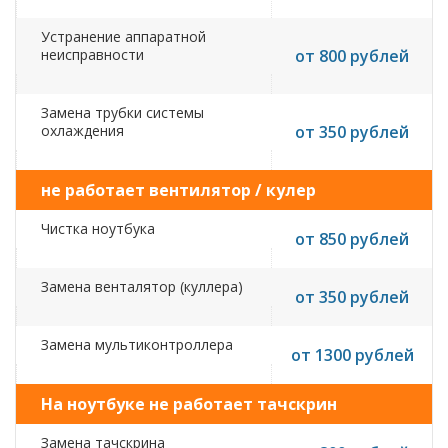
Устранение аппаратной
неисправности
от 800 рублей
Замена трубки системы
охлаждения
от 350 рублей
не работает вентилятор / кулер
Чистка ноутбука
от 850 рублей
Замена венталятор (куллера)
от 350 рублей
Замена мультиконтроллера
от 1300 рублей
На ноутбуке не работает тачскрин
Замена тачскрина