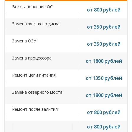
Восстановление ОС
от 800 рублей
Замена жесткого диска
от 350 рублей
Замена ОЗУ
от 350 рублей
Замена процессора
от 1800 рублей
Ремонт цепи питания
от 1350 рублей
Замена северного моста
от 1800 рублей
Ремонт после залития
от 800 рублей
от 800 рублей