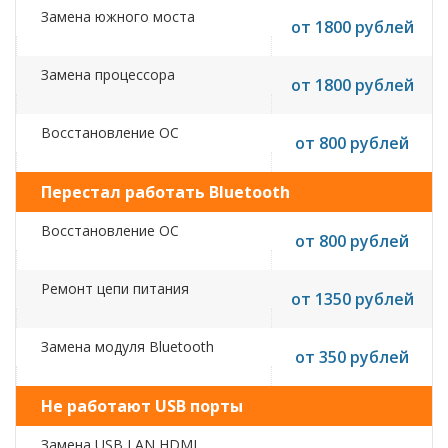
Замена южного моста
от 1800 рублей
Замена процессора
от 1800 рублей
Восстановление ОС
от 800 рублей
Перестал работать Bluetooth
Восстановление ОС
от 800 рублей
Ремонт цепи питания
от 1350 рублей
Замена модуля Bluetooth
от 350 рублей
Не работают USB порты
Замена USB,LAN,HDMI