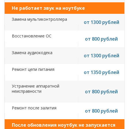
Не работает звук на ноутбуке
Замена мультиконтроллера
от 1300 рублей
Восстановление ОС
от 800 рублей
Замена аудиокодека
от 1300 рублей
Ремонт цепи питания
от 1350 рублей
Устранение аппаратной
неисправности
от 800 рублей
Ремонт после залития
от 800 рублей
После обновления ноутбук не запускается