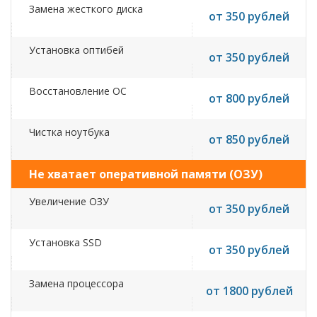
Замена жесткого диска
от 350 рублей
Установка оптибей
от 350 рублей
Восстановление ОС
от 800 рублей
Чистка ноутбука
от 850 рублей
Не хватает оперативной памяти (ОЗУ)
Увеличение ОЗУ
от 350 рублей
Установка SSD
от 350 рублей
Замена процессора
от 1800 рублей