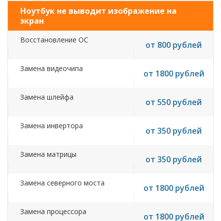
Ноутбук не выводит изображение на
экран
Восстановление ОС
от 800 рублей
Замена видеочипа
от 1800 рублей
Замена шлейфа
от 550 рублей
Замена инвертора
от 350 рублей
Замена матрицы
от 350 рублей
Замена северного моста
от 1800 рублей
Замена процессора
от 1800 рублей