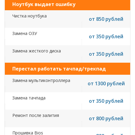
Ноутбук выдает ошибку
Чистка ноутбука
от 850 рублей
Замена ОЗУ
от 350 рублей
Замена жесткого диска
от 350 рублей
Перестал работать тачпад/трекпад
Замена мультиконтроллера
от 1300 рублей
Замена тачпада
от 350 рублей
Ремонт после залития
от 800 рублей
Прошивка Bios