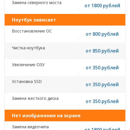
Замена северного моста
от 1800 рублей
Ноутбук зависает
Восстановление ОС
от 800 рублей
Чистка ноутбука
от 850 рублей
Увеличение ОЗУ
от 350 рублей
Установка SSD
от 350 рублей
Замена жесткого диска
от 350 рублей
Нет изображения на экране
Замена видеочипа
от 1800 рублей