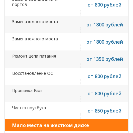
портов
от 800 рублей
Замена южного моста
от 1800 рублей
Замена южного моста
от 1800 рублей
Ремонт цепи питания
от 1350 рублей
Восстановление ОС
от 800 рублей
Прошивка Bios
от 800 рублей
Чистка ноутбука
от 850 рублей
Мало места на жестком диске