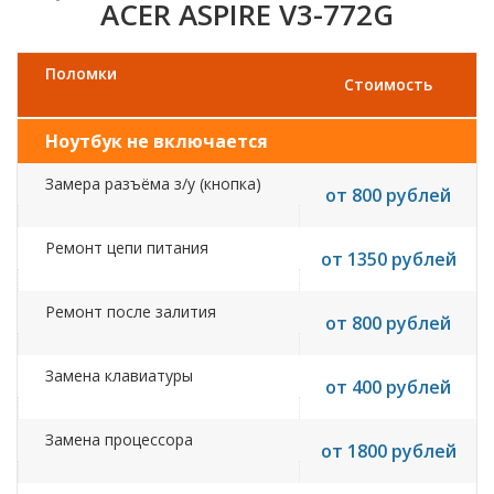
ACER ASPIRE V3-772G
Поломки
Стоимость
Ноутбук не включается
Замера разъёма з/у (кнопка)
от 800 рублей
Ремонт цепи питания
от 1350 рублей
Ремонт после залития
от 800 рублей
Замена клавиатуры
от 400 рублей
Замена процессора
от 1800 рублей