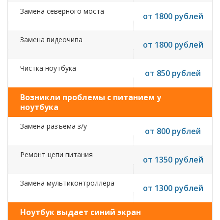
Замена северного моста
от 1800 рублей
Замена видеочипа
от 1800 рублей
Чистка ноутбука
от 850 рублей
Возникли проблемы с питанием у
ноутбука
Замена разъема з/у
от 800 рублей
Ремонт цепи питания
от 1350 рублей
Замена мультиконтроллера
от 1300 рублей
Ноутбук выдает синий экран