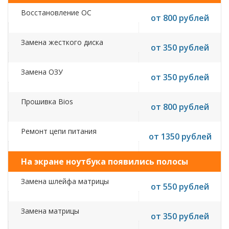
Восстановление ОС
от 800 рублей
Замена жесткого диска
от 350 рублей
Замена ОЗУ
от 350 рублей
Прошивка Bios
от 800 рублей
Ремонт цепи питания
от 1350 рублей
На экране ноутбука появились полосы
Замена шлейфа матрицы
от 550 рублей
Замена матрицы
от 350 рублей