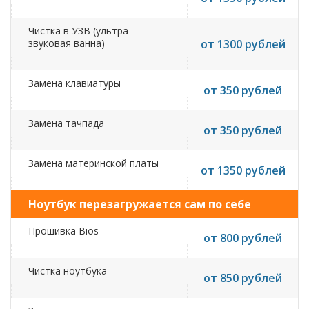
Чистка в УЗВ (ультра
звуковая ванна)
от 1300 рублей
Замена клавиатуры
от 350 рублей
Замена тачпада
от 350 рублей
Замена материнской платы
от 1350 рублей
Ноутбук перезагружается сам по себе
Прошивка Bios
от 800 рублей
Чистка ноутбука
от 850 рублей