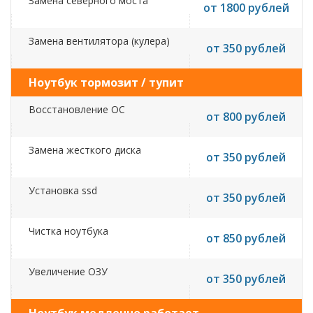
Замена северного моста
от 1800 рублей
Замена вентилятора (кулера)
от 350 рублей
Ноутбук тормозит / тупит
Восстановление ОС
от 800 рублей
Замена жесткого диска
от 350 рублей
Установка ssd
от 350 рублей
Чистка ноутбука
от 850 рублей
Увеличение ОЗУ
от 350 рублей