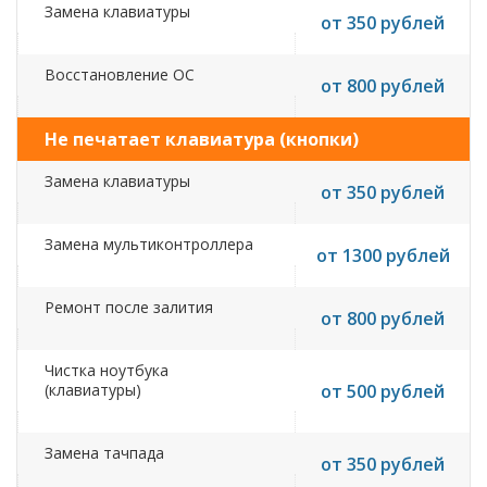
Замена клавиатуры
от 350 рублей
Восстановление ОС
от 800 рублей
Не печатает клавиатура (кнопки)
Замена клавиатуры
от 350 рублей
Замена мультиконтроллера
от 1300 рублей
Ремонт после залития
от 800 рублей
Чистка ноутбука
(клавиатуры)
от 500 рублей
Замена тачпада
от 350 рублей