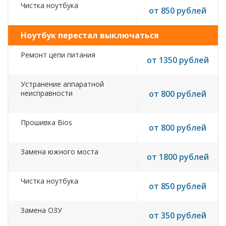
Чистка ноутбука
от 850 рублей
Ноутбук перестал выключаться
Ремонт цепи питания
от 1350 рублей
Устранение аппаратной
неисправности
от 800 рублей
Прошивка Bios
от 800 рублей
Замена южного моста
от 1800 рублей
Чистка ноутбука
от 850 рублей
Замена ОЗУ
от 350 рублей