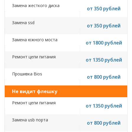
Замена жесткого диска
от 350 рублей
Замена ssd
от 350 рублей
Замена южного моста
от 1800 рублей
Ремонт цепи питания
от 1350 рублей
Прошивка Bios
от 800 рублей
Не видит флешку
Ремонт цепи питания
от 1350 рублей
Замена usb порта
от 800 рублей