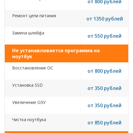
от 800 рублей
Ремонт цепи питания
от 1350 рублей
Замена шлейфа
от 550 рублей
Не устанавливается программа на
ноутбук
Восстановление ОС
от 800 рублей
Установка SSD
от 350 рублей
Увеличение ОЗУ
от 350 рублей
Чистка ноутбука
от 850 рублей