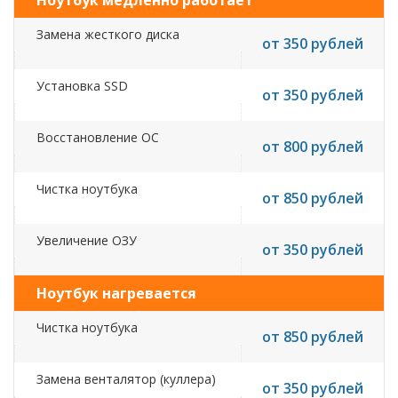
Ноутбук медленно работает
Замена жесткого диска
от 350 рублей
Установка SSD
от 350 рублей
Восстановление ОС
от 800 рублей
Чистка ноутбука
от 850 рублей
Увеличение ОЗУ
от 350 рублей
Ноутбук нагревается
Чистка ноутбука
от 850 рублей
Замена венталятор (куллера)
от 350 рублей