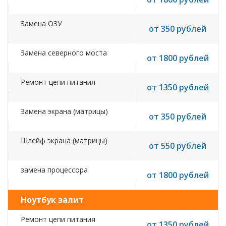
Замена ОЗУ
от 350 рублей
Замена северного моста
от 1800 рублей
Ремонт цепи питания
от 1350 рублей
Замена экрана (матрицы)
от 350 рублей
Шлейф экрана (матрицы)
от 550 рублей
замена процессора
от 1800 рублей
Ноутбук залит
Ремонт цепи питания
от 1350 рублей