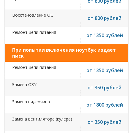
от 800 рублей
Восстановление ОС
от 800 рублей
Ремонт цепи питания
от 1350 рублей
При попытки включения ноутбук издает
писк
Ремонт цепи питания
от 1350 рублей
Замена ОЗУ
от 350 рублей
Замена видеочипа
от 1800 рублей
Замена вентилятора (кулера)
от 350 рублей