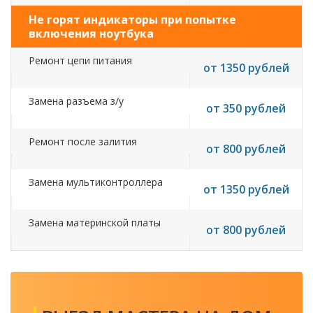
Не горят индикаторы при попытке
включения ноутбука
Ремонт цепи питания
от 1350 рублей
Замена разъема з/у
от 350 рублей
Ремонт после залития
от 800 рублей
Замена мультиконтроллера
от 1350 рублей
Замена материнской платы
от 800 рублей