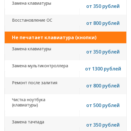
Замена клавиатуры
от 350 рублей
Восстановление ОС
от 800 рублей
Не печатает клавиатура (кнопки)
Замена клавиатуры
от 350 рублей
Замена мультиконтроллера
от 1300 рублей
Ремонт после залития
от 800 рублей
Чистка ноутбука
(клавиатуры)
от 500 рублей
Замена тачпада
от 350 рублей