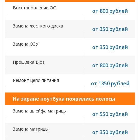
Восстановление ОС
от 800 рублей
Замена жесткого диска
от 350 рублей
Замена ОЗУ
от 350 рублей
Прошивка Bios
от 800 рублей
Ремонт цепи питания
от 1350 рублей
На экране ноутбука появились полосы
Замена шлейфа матрицы
от 550 рублей
Замена матрицы
от 350 рублей