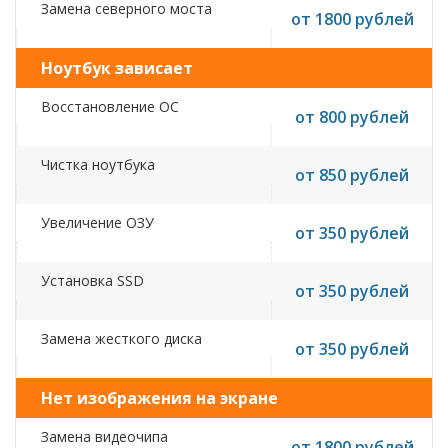
Замена северного моста
от 1800 рублей
Ноутбук зависает
Восстановление ОС
от 800 рублей
Чистка ноутбука
от 850 рублей
Увеличение ОЗУ
от 350 рублей
Установка SSD
от 350 рублей
Замена жесткого диска
от 350 рублей
Нет изображения на экране
Замена видеочипа
от 1800 рублей