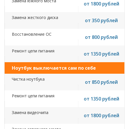
Замена южного моста
от 1800 рублей
Замена жесткого диска
от 350 рублей
Восстановление ОС
от 800 рублей
Ремонт цепи питания
от 1350 рублей
Ноутбук выключается сам по себе
Чистка ноутбука
от 850 рублей
Ремонт цепи питания
от 1350 рублей
Замена видеочипа
от 1800 рублей