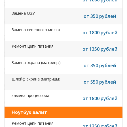
Замена ОЗУ
от 350 рублей
Замена северного моста
от 1800 рублей
Ремонт цепи питания
от 1350 рублей
Замена экрана (матрицы)
от 350 рублей
Шлейф экрана (матрицы)
от 550 рублей
замена процессора
от 1800 рублей
Ноутбук залит
Ремонт цепи питания
от 1350 рублей