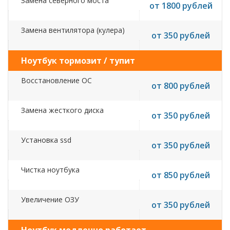
Замена северного моста
от 1800 рублей
Замена вентилятора (кулера)
от 350 рублей
Ноутбук тормозит / тупит
Восстановление ОС
от 800 рублей
Замена жесткого диска
от 350 рублей
Установка ssd
от 350 рублей
Чистка ноутбука
от 850 рублей
Увеличение ОЗУ
от 350 рублей