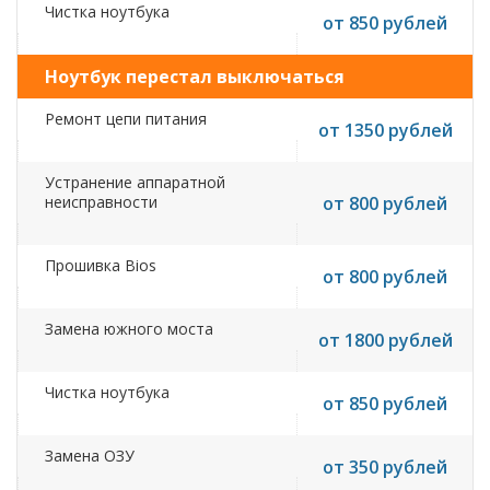
Чистка ноутбука
от 850 рублей
Ноутбук перестал выключаться
Ремонт цепи питания
от 1350 рублей
Устранение аппаратной
неисправности
от 800 рублей
Прошивка Bios
от 800 рублей
Замена южного моста
от 1800 рублей
Чистка ноутбука
от 850 рублей
Замена ОЗУ
от 350 рублей