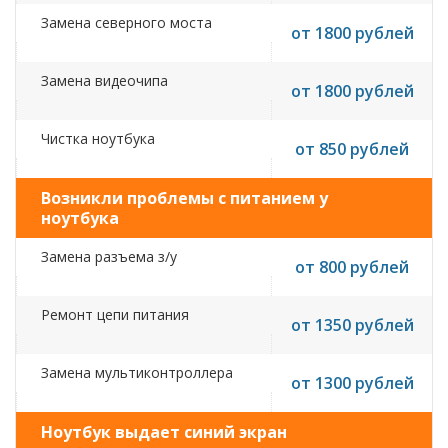
Замена северного моста
от 1800 рублей
Замена видеочипа
от 1800 рублей
Чистка ноутбука
от 850 рублей
Возникли проблемы с питанием у
ноутбука
Замена разъема з/у
от 800 рублей
Ремонт цепи питания
от 1350 рублей
Замена мультиконтроллера
от 1300 рублей
Ноутбук выдает синий экран