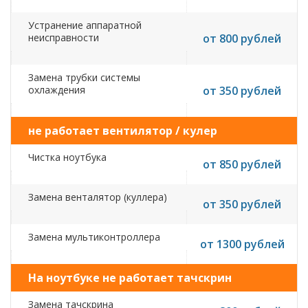
Устранение аппаратной
неисправности
от 800 рублей
Замена трубки системы
охлаждения
от 350 рублей
не работает вентилятор / кулер
Чистка ноутбука
от 850 рублей
Замена венталятор (куллера)
от 350 рублей
Замена мультиконтроллера
от 1300 рублей
На ноутбуке не работает тачскрин
Замена тачскрина