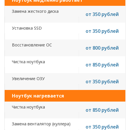
Ноутбук медленно работает
Замена жесткого диска
от 350 рублей
Установка SSD
от 350 рублей
Восстановление ОС
от 800 рублей
Чистка ноутбука
от 850 рублей
Увеличение ОЗУ
от 350 рублей
Ноутбук нагревается
Чистка ноутбука
от 850 рублей
Замена венталятор (куллера)
от 350 рублей