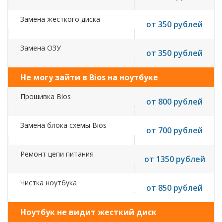
Замена жесткого диска
от 350 рублей
Замена ОЗУ
от 350 рублей
Не могу зайти в Bios на ноутбуке
Прошивка Bios
от 800 рублей
Замена блока схемы Bios
от 700 рублей
Ремонт цепи питания
от 1350 рублей
Чистка ноутбука
от 850 рублей
Ноутбук не видит жесткий диск