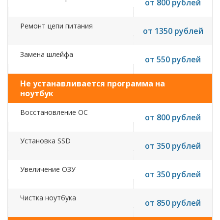
от 800 рублей
Ремонт цепи питания
от 1350 рублей
Замена шлейфа
от 550 рублей
Не устанавливается программа на
ноутбук
Восстановление ОС
от 800 рублей
Установка SSD
от 350 рублей
Увеличение ОЗУ
от 350 рублей
Чистка ноутбука
от 850 рублей