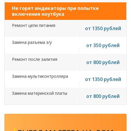
Не горят индикаторы при попытке
включения ноутбука
Ремонт цепи питания
от 1350 рублей
Замена разъема з/у
от 350 рублей
Ремонт после залития
от 800 рублей
Замена мультиконтроллера
от 1350 рублей
Замена материнской платы
от 800 рублей