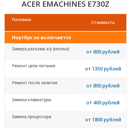
ACER EMACHINES E730Z
Поломки
Стоимость
Ноутбук не включается
Замера разъёма з/у (кнопка)
от 800 рублей
Ремонт цепи питания
от 1350 рублей
Ремонт после залития
от 800 рублей
Замена клавиатуры
от 400 рублей
Замена процессора
от 1800 рублей