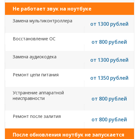
Не работает звук на ноутбуке
Замена мультиконтроллера
от 1300 рублей
Восстановление ОС
от 800 рублей
Замена аудиокодека
от 1300 рублей
Ремонт цепи питания
от 1350 рублей
Устранение аппаратной
неисправности
от 800 рублей
Ремонт после залития
от 800 рублей
После обновления ноутбук не запускается