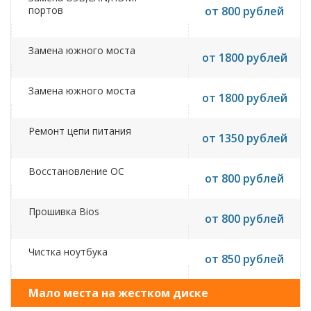
портов
от 800 рублей
Замена южного моста
от 1800 рублей
Замена южного моста
от 1800 рублей
Ремонт цепи питания
от 1350 рублей
Восстановление ОС
от 800 рублей
Прошивка Bios
от 800 рублей
Чистка ноутбука
от 850 рублей
Мало места на жестком диске