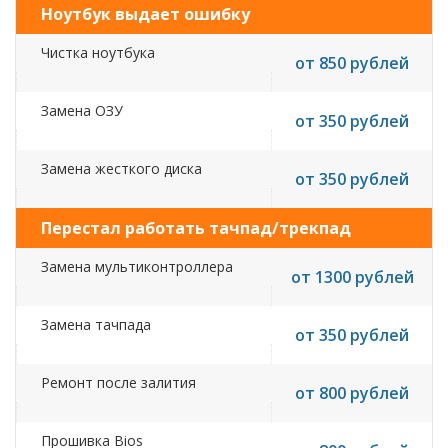
Ноутбук выдает ошибку
Чистка ноутбука
от 850 рублей
Замена ОЗУ
от 350 рублей
Замена жесткого диска
от 350 рублей
Перестал работать тачпад/трекпад
Замена мультиконтроллера
от 1300 рублей
Замена тачпада
от 350 рублей
Ремонт после залития
от 800 рублей
Прошивка Bios