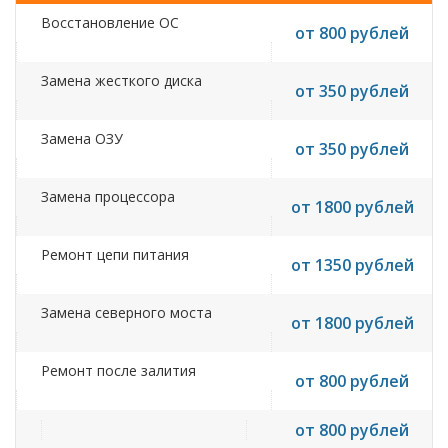
Восстановление ОС
от 800 рублей
Замена жесткого диска
от 350 рублей
Замена ОЗУ
от 350 рублей
Замена процессора
от 1800 рублей
Ремонт цепи питания
от 1350 рублей
Замена северного моста
от 1800 рублей
Ремонт после залития
от 800 рублей
от 800 рублей