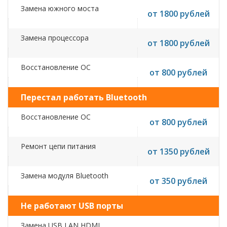
Замена южного моста
от 1800 рублей
Замена процессора
от 1800 рублей
Восстановление ОС
от 800 рублей
Перестал работать Bluetooth
Восстановление ОС
от 800 рублей
Ремонт цепи питания
от 1350 рублей
Замена модуля Bluetooth
от 350 рублей
Не работают USB порты
Замена USB,LAN,HDMI