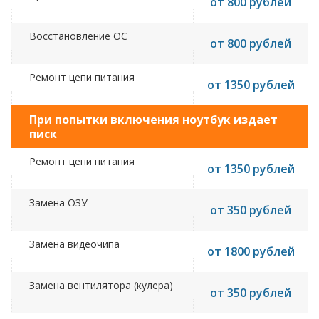
от 800 рублей
Восстановление ОС
от 800 рублей
Ремонт цепи питания
от 1350 рублей
При попытки включения ноутбук издает
писк
Ремонт цепи питания
от 1350 рублей
Замена ОЗУ
от 350 рублей
Замена видеочипа
от 1800 рублей
Замена вентилятора (кулера)
от 350 рублей