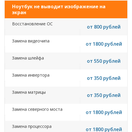
Ноутбук не выводит изображение на
экран
Восстановление ОС
от 800 рублей
Замена видеочипа
от 1800 рублей
Замена шлейфа
от 550 рублей
Замена инвертора
от 350 рублей
Замена матрицы
от 350 рублей
Замена северного моста
от 1800 рублей
Замена процессора
от 1800 рублей