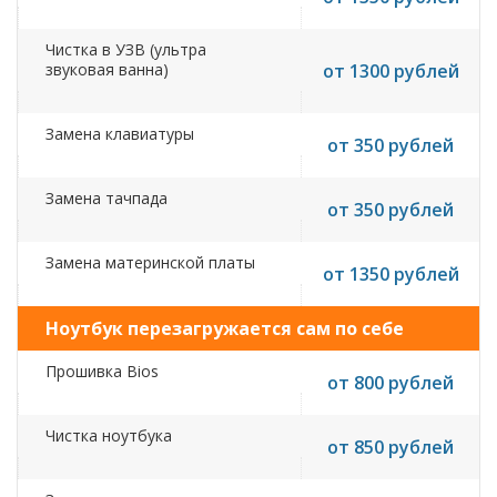
Чистка в УЗВ (ультра
звуковая ванна)
от 1300 рублей
Замена клавиатуры
от 350 рублей
Замена тачпада
от 350 рублей
Замена материнской платы
от 1350 рублей
Ноутбук перезагружается сам по себе
Прошивка Bios
от 800 рублей
Чистка ноутбука
от 850 рублей