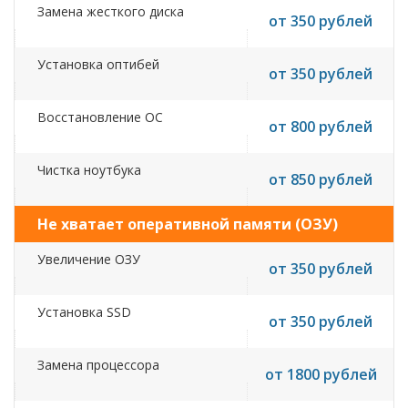
Замена жесткого диска
от 350 рублей
Установка оптибей
от 350 рублей
Восстановление ОС
от 800 рублей
Чистка ноутбука
от 850 рублей
Не хватает оперативной памяти (ОЗУ)
Увеличение ОЗУ
от 350 рублей
Установка SSD
от 350 рублей
Замена процессора
от 1800 рублей