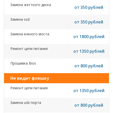
Замена жесткого диска
от 350 рублей
Замена ssd
от 350 рублей
Замена южного моста
от 1800 рублей
Ремонт цепи питания
от 1350 рублей
Прошивка Bios
от 800 рублей
Не видит флешку
Ремонт цепи питания
от 1350 рублей
Замена usb порта
от 800 рублей