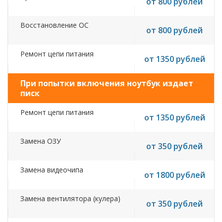
от 800 рублей
Восстановление ОС
от 800 рублей
Ремонт цепи питания
от 1350 рублей
При попытки включения ноутбук издает
писк
Ремонт цепи питания
от 1350 рублей
Замена ОЗУ
от 350 рублей
Замена видеочипа
от 1800 рублей
Замена вентилятора (кулера)
от 350 рублей