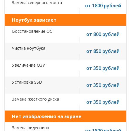
Замена северного моста
от 1800 рублей
Ноутбук зависает
Восстановление ОС
от 800 рублей
Чистка ноутбука
от 850 рублей
Увеличение ОЗУ
от 350 рублей
Установка SSD
от 350 рублей
Замена жесткого диска
от 350 рублей
Нет изображения на экране
Замена видеочипа
от 1800 рублей