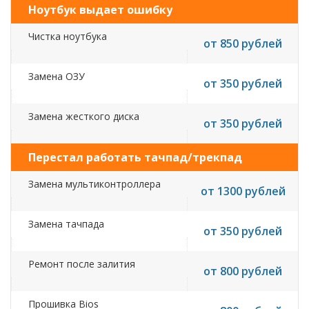
Ноутбук выдает ошибку
Чистка ноутбука
от 850 рублей
Замена ОЗУ
от 350 рублей
Замена жесткого диска
от 350 рублей
Перестал работать тачпад/трекпад
Замена мультиконтроллера
от 1300 рублей
Замена тачпада
от 350 рублей
Ремонт после залития
от 800 рублей
Прошивка Bios