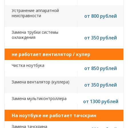
Устранение аппаратной
неисправности
от 800 рублей
Замена трубки системы
охлаждения
от 350 рублей
не работает вентилятор / кулер
Чистка ноутбука
от 850 рублей
Замена венталятор (куллера)
от 350 рублей
Замена мультиконтроллера
от 1300 рублей
На ноутбуке не работает тачскрин
Замена тачскрина