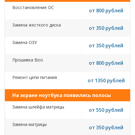
Восстановление ОС
от 800 рублей
Замена жесткого диска
от 350 рублей
Замена ОЗУ
от 350 рублей
Прошивка Bios
от 800 рублей
Ремонт цепи питания
от 1350 рублей
На экране ноутбука появились полосы
Замена шлейфа матрицы
от 550 рублей
Замена матрицы
от 350 рублей