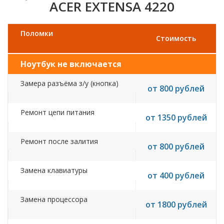
ACER EXTENSA 4220
Поломки
Стоимость
Ноутбук не включается
Замера разъёма з/у (кнопка)
от 800 рублей
Ремонт цепи питания
от 1350 рублей
Ремонт после залития
от 800 рублей
Замена клавиатуры
от 400 рублей
Замена процессора
от 1800 рублей