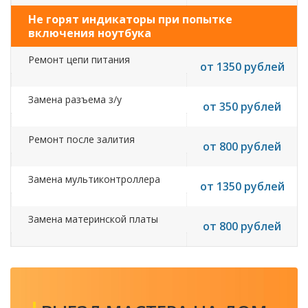
Не горят индикаторы при попытке
включения ноутбука
Ремонт цепи питания
от 1350 рублей
Замена разъема з/у
от 350 рублей
Ремонт после залития
от 800 рублей
Замена мультиконтроллера
от 1350 рублей
Замена материнской платы
от 800 рублей