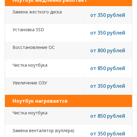
Ноутбук медленно работает
Замена жесткого диска
от 350 рублей
Установка SSD
от 350 рублей
Восстановление ОС
от 800 рублей
Чистка ноутбука
от 850 рублей
Увеличение ОЗУ
от 350 рублей
Ноутбук нагревается
Чистка ноутбука
от 850 рублей
Замена венталятор (куллера)
от 350 рублей