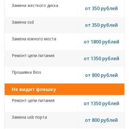
Замена жесткого диска
от 350 рублей
Замена ssd
от 350 рублей
Замена южного моста
от 1800 рублей
Ремонт цепи питания
от 1350 рублей
Прошивка Bios
от 800 рублей
Не видит флешку
Ремонт цепи питания
от 1350 рублей
Замена usb порта
от 800 рублей