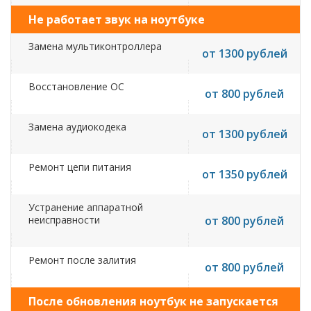
Не работает звук на ноутбуке
Замена мультиконтроллера
от 1300 рублей
Восстановление ОС
от 800 рублей
Замена аудиокодека
от 1300 рублей
Ремонт цепи питания
от 1350 рублей
Устранение аппаратной
неисправности
от 800 рублей
Ремонт после залития
от 800 рублей
После обновления ноутбук не запускается