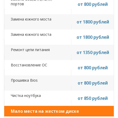
портов
от 800 рублей
Замена южного моста
от 1800 рублей
Замена южного моста
от 1800 рублей
Ремонт цепи питания
от 1350 рублей
Восстановление ОС
от 800 рублей
Прошивка Bios
от 800 рублей
Чистка ноутбука
от 850 рублей
Мало места на жестком диске