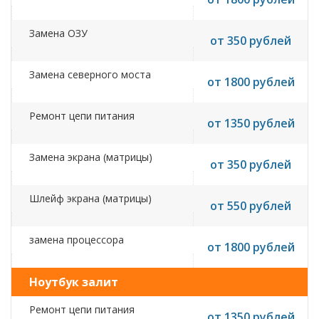
Замена ОЗУ
от 350 рублей
Замена северного моста
от 1800 рублей
Ремонт цепи питания
от 1350 рублей
Замена экрана (матрицы)
от 350 рублей
Шлейф экрана (матрицы)
от 550 рублей
замена процессора
от 1800 рублей
Ноутбук залит
Ремонт цепи питания
от 1350 рублей