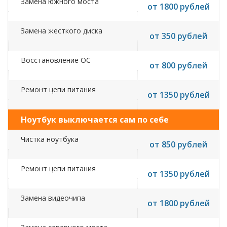
Замена южного моста
от 1800 рублей
Замена жесткого диска
от 350 рублей
Восстановление ОС
от 800 рублей
Ремонт цепи питания
от 1350 рублей
Ноутбук выключается сам по себе
Чистка ноутбука
от 850 рублей
Ремонт цепи питания
от 1350 рублей
Замена видеочипа
от 1800 рублей