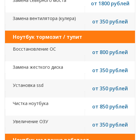
Замена северного моста
от 1800 рублей
Замена вентилятора (кулера)
от 350 рублей
Ноутбук тормозит / тупит
Восстановление ОС
от 800 рублей
Замена жесткого диска
от 350 рублей
Установка ssd
от 350 рублей
Чистка ноутбука
от 850 рублей
Увеличение ОЗУ
от 350 рублей