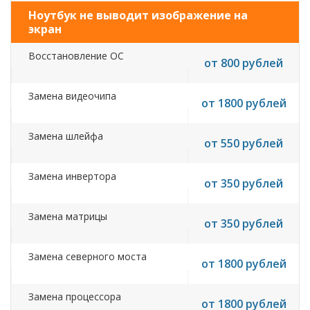
Ноутбук не выводит изображение на
экран
Восстановление ОС
от 800 рублей
Замена видеочипа
от 1800 рублей
Замена шлейфа
от 550 рублей
Замена инвертора
от 350 рублей
Замена матрицы
от 350 рублей
Замена северного моста
от 1800 рублей
Замена процессора
от 1800 рублей