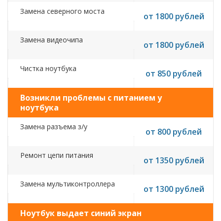
Замена северного моста
от 1800 рублей
Замена видеочипа
от 1800 рублей
Чистка ноутбука
от 850 рублей
Возникли проблемы с питанием у
ноутбука
Замена разъема з/у
от 800 рублей
Ремонт цепи питания
от 1350 рублей
Замена мультиконтроллера
от 1300 рублей
Ноутбук выдает синий экран