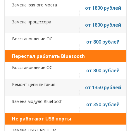
Замена южного моста
от 1800 рублей
Замена процессора
от 1800 рублей
Восстановление ОС
от 800 рублей
Перестал работать Bluetooth
Восстановление ОС
от 800 рублей
Ремонт цепи питания
от 1350 рублей
Замена модуля Bluetooth
от 350 рублей
Не работают USB порты
Замена USB,LAN,HDMI