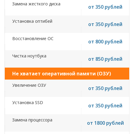
Замена жесткого диска
от 350 рублей
Установка оптибей
от 350 рублей
Восстановление ОС
от 800 рублей
Чистка ноутбука
от 850 рублей
Не хватает оперативной памяти (ОЗУ)
Увеличение ОЗУ
от 350 рублей
Установка SSD
от 350 рублей
Замена процессора
от 1800 рублей