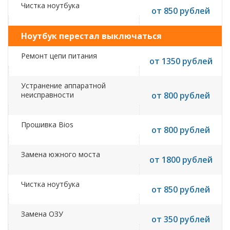
Чистка ноутбука
от 850 рублей
Ноутбук перестал выключаться
Ремонт цепи питания
от 1350 рублей
Устранение аппаратной
неисправности
от 800 рублей
Прошивка Bios
от 800 рублей
Замена южного моста
от 1800 рублей
Чистка ноутбука
от 850 рублей
Замена ОЗУ
от 350 рублей