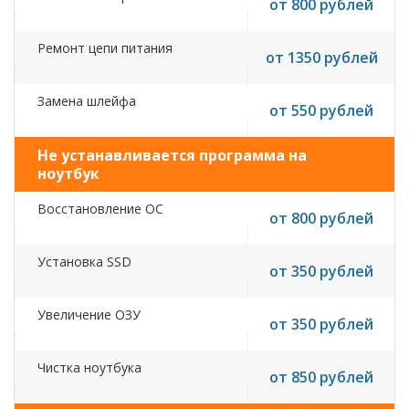
от 800 рублей
Ремонт цепи питания
от 1350 рублей
Замена шлейфа
от 550 рублей
Не устанавливается программа на
ноутбук
Восстановление ОС
от 800 рублей
Установка SSD
от 350 рублей
Увеличение ОЗУ
от 350 рублей
Чистка ноутбука
от 850 рублей