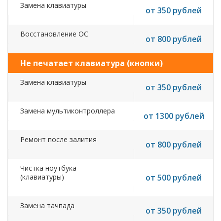
Замена клавиатуры
от 350 рублей
Восстановление ОС
от 800 рублей
Не печатает клавиатура (кнопки)
Замена клавиатуры
от 350 рублей
Замена мультиконтроллера
от 1300 рублей
Ремонт после залития
от 800 рублей
Чистка ноутбука
(клавиатуры)
от 500 рублей
Замена тачпада
от 350 рублей