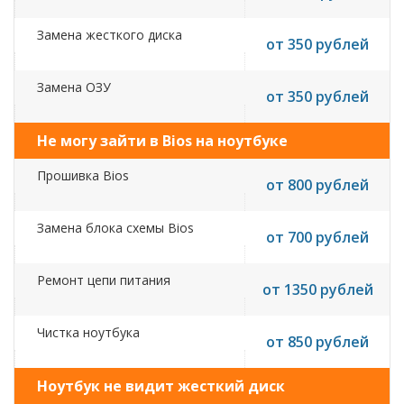
Замена жесткого диска
от 350 рублей
Замена ОЗУ
от 350 рублей
Не могу зайти в Bios на ноутбуке
Прошивка Bios
от 800 рублей
Замена блока схемы Bios
от 700 рублей
Ремонт цепи питания
от 1350 рублей
Чистка ноутбука
от 850 рублей
Ноутбук не видит жесткий диск