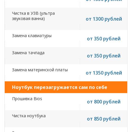
Чистка в УЗВ (ультра
звуковая ванна)
от 1300 рублей
Замена клавиатуры
от 350 рублей
Замена тачпада
от 350 рублей
Замена материнской платы
от 1350 рублей
Ноутбук перезагружается сам по себе
Прошивка Bios
от 800 рублей
Чистка ноутбука
от 850 рублей