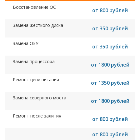
Восстановление ОС
от 800 рублей
Замена жесткого диска
от 350 рублей
Замена ОЗУ
от 350 рублей
Замена процессора
от 1800 рублей
Ремонт цепи питания
от 1350 рублей
Замена северного моста
от 1800 рублей
Ремонт после залития
от 800 рублей
от 800 рублей