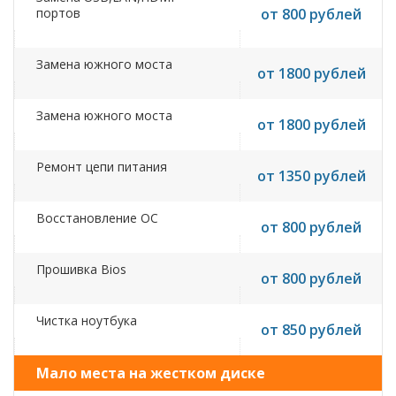
портов
от 800 рублей
Замена южного моста
от 1800 рублей
Замена южного моста
от 1800 рублей
Ремонт цепи питания
от 1350 рублей
Восстановление ОС
от 800 рублей
Прошивка Bios
от 800 рублей
Чистка ноутбука
от 850 рублей
Мало места на жестком диске