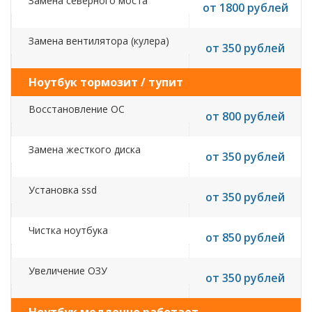
Замена северного моста
от 1800 рублей
Замена вентилятора (кулера)
от 350 рублей
Ноутбук тормозит / тупит
Восстановление ОС
от 800 рублей
Замена жесткого диска
от 350 рублей
Установка ssd
от 350 рублей
Чистка ноутбука
от 850 рублей
Увеличение ОЗУ
от 350 рублей