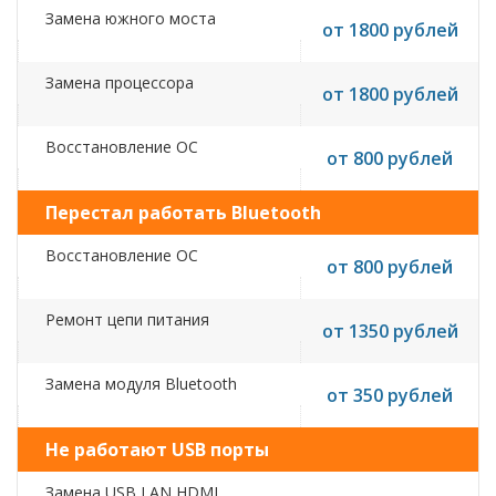
Замена южного моста
от 1800 рублей
Замена процессора
от 1800 рублей
Восстановление ОС
от 800 рублей
Перестал работать Bluetooth
Восстановление ОС
от 800 рублей
Ремонт цепи питания
от 1350 рублей
Замена модуля Bluetooth
от 350 рублей
Не работают USB порты
Замена USB,LAN,HDMI