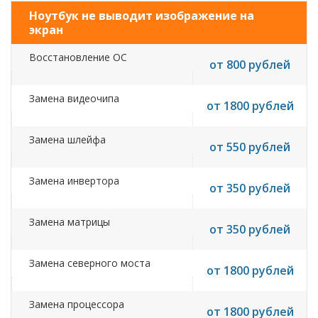
Ноутбук не выводит изображение на
экран
Восстановление ОС
от 800 рублей
Замена видеочипа
от 1800 рублей
Замена шлейфа
от 550 рублей
Замена инвертора
от 350 рублей
Замена матрицы
от 350 рублей
Замена северного моста
от 1800 рублей
Замена процессора
от 1800 рублей