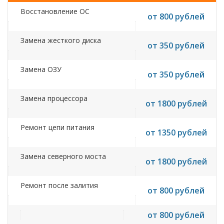
Восстановление ОС
от 800 рублей
Замена жесткого диска
от 350 рублей
Замена ОЗУ
от 350 рублей
Замена процессора
от 1800 рублей
Ремонт цепи питания
от 1350 рублей
Замена северного моста
от 1800 рублей
Ремонт после залития
от 800 рублей
от 800 рублей