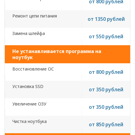
от 800 рублей
Ремонт цепи питания
от 1350 рублей
Замена шлейфа
от 550 рублей
Не устанавливается программа на
ноутбук
Восстановление ОС
от 800 рублей
Установка SSD
от 350 рублей
Увеличение ОЗУ
от 350 рублей
Чистка ноутбука
от 850 рублей