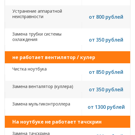
Устранение аппаратной
неисправности
от 800 рублей
Замена трубки системы
охлаждения
от 350 рублей
не работает вентилятор / кулер
Чистка ноутбука
от 850 рублей
Замена венталятор (куллера)
от 350 рублей
Замена мультиконтроллера
от 1300 рублей
На ноутбуке не работает тачскрин
Замена тачскрина