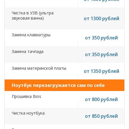
Чистка в УЗВ (ультра
звуковая ванна)
от 1300 рублей
Замена клавиатуры
от 350 рублей
Замена тачпада
от 350 рублей
Замена материнской платы
от 1350 рублей
Ноутбук перезагружается сам по себе
Прошивка Bios
от 800 рублей
Чистка ноутбука
от 850 рублей