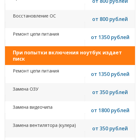
от 800 рублей
Восстановление ОС
от 800 рублей
Ремонт цепи питания
от 1350 рублей
При попытки включения ноутбук издает
писк
Ремонт цепи питания
от 1350 рублей
Замена ОЗУ
от 350 рублей
Замена видеочипа
от 1800 рублей
Замена вентилятора (кулера)
от 350 рублей