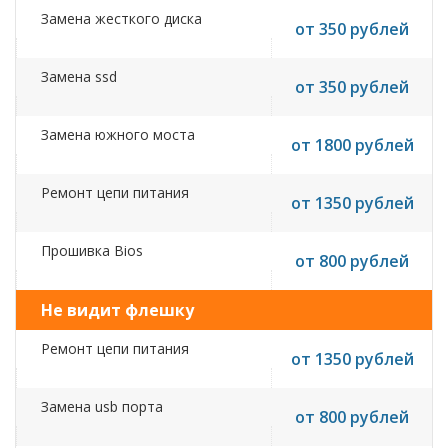
Замена жесткого диска
от 350 рублей
Замена ssd
от 350 рублей
Замена южного моста
от 1800 рублей
Ремонт цепи питания
от 1350 рублей
Прошивка Bios
от 800 рублей
Не видит флешку
Ремонт цепи питания
от 1350 рублей
Замена usb порта
от 800 рублей