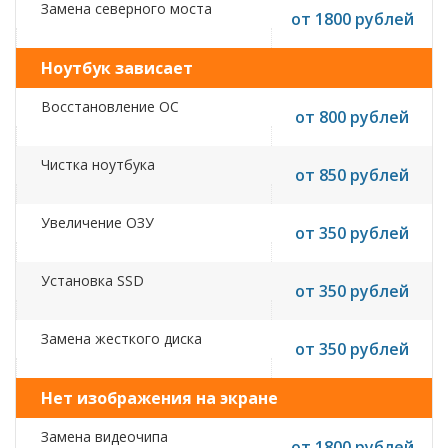
Замена северного моста
от 1800 рублей
Ноутбук зависает
Восстановление ОС
от 800 рублей
Чистка ноутбука
от 850 рублей
Увеличение ОЗУ
от 350 рублей
Установка SSD
от 350 рублей
Замена жесткого диска
от 350 рублей
Нет изображения на экране
Замена видеочипа
от 1800 рублей