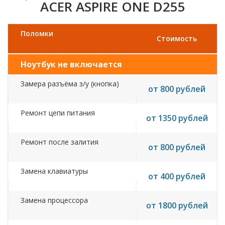
ACER ASPIRE ONE D255
Поломки
Стоимость
Ноутбук не включается
Замера разъёма з/у (кнопка)
от 800 рублей
Ремонт цепи питания
от 1350 рублей
Ремонт после залития
от 800 рублей
Замена клавиатуры
от 400 рублей
Замена процессора
от 1800 рублей