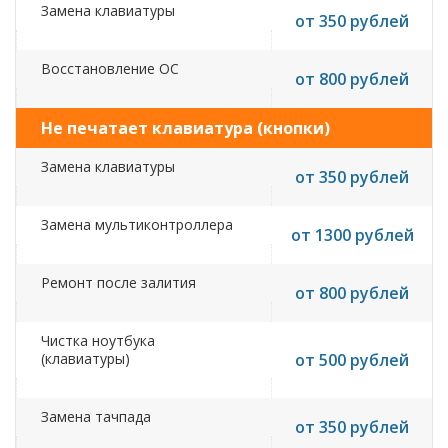
Замена клавиатуры
от 350 рублей
Восстановление ОС
от 800 рублей
Не печатает клавиатура (кнопки)
Замена клавиатуры
от 350 рублей
Замена мультиконтроллера
от 1300 рублей
Ремонт после залития
от 800 рублей
Чистка ноутбука
(клавиатуры)
от 500 рублей
Замена тачпада
от 350 рублей