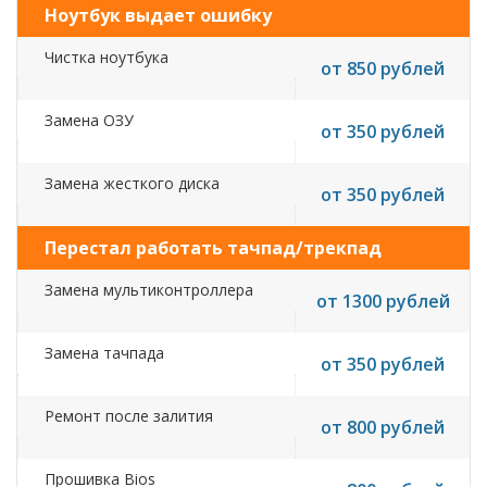
Ноутбук выдает ошибку
Чистка ноутбука
от 850 рублей
Замена ОЗУ
от 350 рублей
Замена жесткого диска
от 350 рублей
Перестал работать тачпад/трекпад
Замена мультиконтроллера
от 1300 рублей
Замена тачпада
от 350 рублей
Ремонт после залития
от 800 рублей
Прошивка Bios