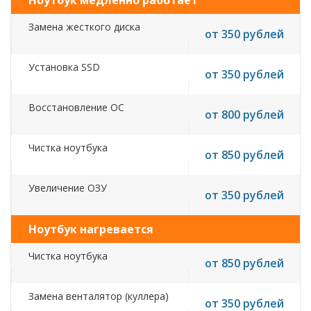
Ноутбук медленно работает
Замена жесткого диска
от 350 рублей
Установка SSD
от 350 рублей
Восстановление ОС
от 800 рублей
Чистка ноутбука
от 850 рублей
Увеличение ОЗУ
от 350 рублей
Ноутбук нагревается
Чистка ноутбука
от 850 рублей
Замена венталятор (куллера)
от 350 рублей