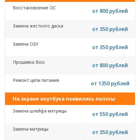
Восстановление ОС
от 800 рублей
Замена жесткого диска
от 350 рублей
Замена ОЗУ
от 350 рублей
Прошивка Bios
от 800 рублей
Ремонт цепи питания
от 1350 рублей
На экране ноутбука появились полосы
Замена шлейфа матрицы
от 550 рублей
Замена матрицы
от 350 рублей