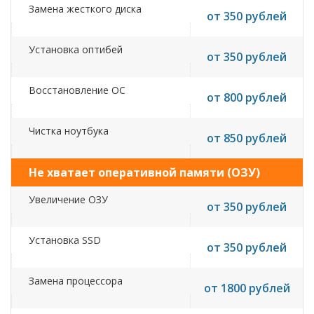
Замена жесткого диска
от 350 рублей
Установка оптибей
от 350 рублей
Восстановление ОС
от 800 рублей
Чистка ноутбука
от 850 рублей
Не хватает оперативной памяти (ОЗУ)
Увеличение ОЗУ
от 350 рублей
Установка SSD
от 350 рублей
Замена процессора
от 1800 рублей