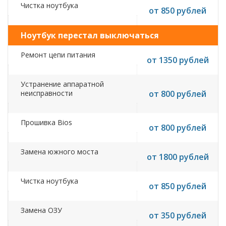
Чистка ноутбука
от 850 рублей
Ноутбук перестал выключаться
Ремонт цепи питания
от 1350 рублей
Устранение аппаратной
неисправности
от 800 рублей
Прошивка Bios
от 800 рублей
Замена южного моста
от 1800 рублей
Чистка ноутбука
от 850 рублей
Замена ОЗУ
от 350 рублей