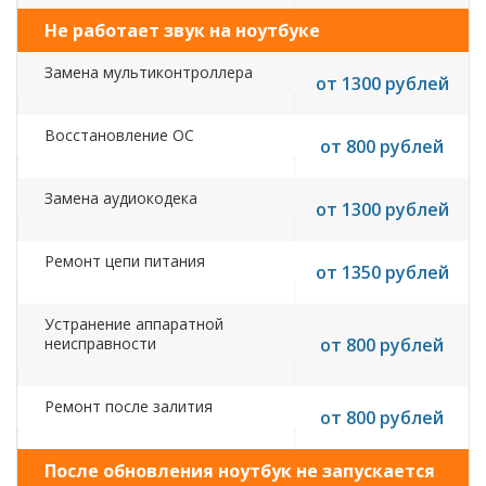
Не работает звук на ноутбуке
Замена мультиконтроллера
от 1300 рублей
Восстановление ОС
от 800 рублей
Замена аудиокодека
от 1300 рублей
Ремонт цепи питания
от 1350 рублей
Устранение аппаратной
неисправности
от 800 рублей
Ремонт после залития
от 800 рублей
После обновления ноутбук не запускается