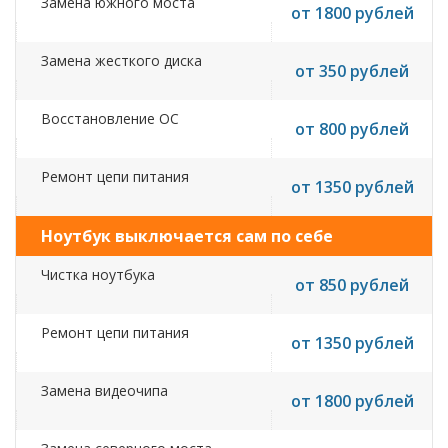
Замена южного моста
от 1800 рублей
Замена жесткого диска
от 350 рублей
Восстановление ОС
от 800 рублей
Ремонт цепи питания
от 1350 рублей
Ноутбук выключается сам по себе
Чистка ноутбука
от 850 рублей
Ремонт цепи питания
от 1350 рублей
Замена видеочипа
от 1800 рублей