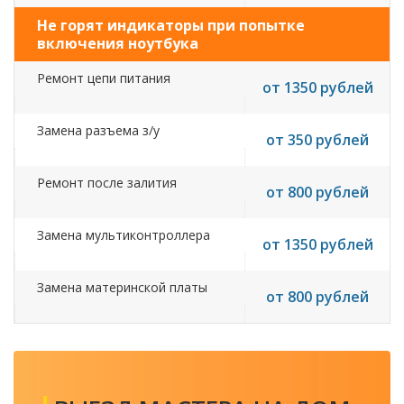
Не горят индикаторы при попытке
включения ноутбука
Ремонт цепи питания
от 1350 рублей
Замена разъема з/у
от 350 рублей
Ремонт после залития
от 800 рублей
Замена мультиконтроллера
от 1350 рублей
Замена материнской платы
от 800 рублей