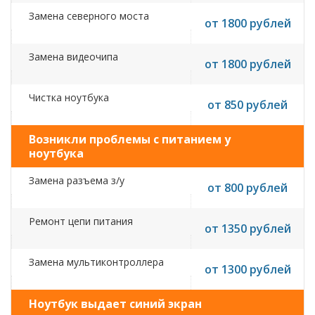
Замена северного моста
от 1800 рублей
Замена видеочипа
от 1800 рублей
Чистка ноутбука
от 850 рублей
Возникли проблемы с питанием у
ноутбука
Замена разъема з/у
от 800 рублей
Ремонт цепи питания
от 1350 рублей
Замена мультиконтроллера
от 1300 рублей
Ноутбук выдает синий экран