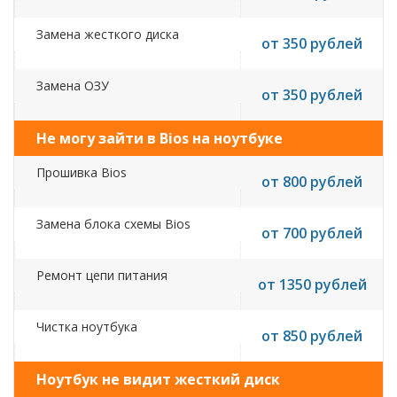
Замена жесткого диска
от 350 рублей
Замена ОЗУ
от 350 рублей
Не могу зайти в Bios на ноутбуке
Прошивка Bios
от 800 рублей
Замена блока схемы Bios
от 700 рублей
Ремонт цепи питания
от 1350 рублей
Чистка ноутбука
от 850 рублей
Ноутбук не видит жесткий диск