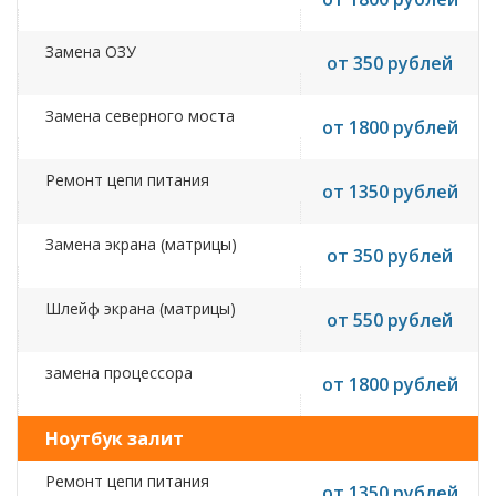
Замена ОЗУ
от 350 рублей
Замена северного моста
от 1800 рублей
Ремонт цепи питания
от 1350 рублей
Замена экрана (матрицы)
от 350 рублей
Шлейф экрана (матрицы)
от 550 рублей
замена процессора
от 1800 рублей
Ноутбук залит
Ремонт цепи питания
от 1350 рублей