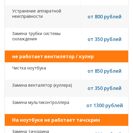
Устранение аппаратной
неисправности
от 800 рублей
Замена трубки системы
охлаждения
от 350 рублей
не работает вентилятор / кулер
Чистка ноутбука
от 850 рублей
Замена венталятор (куллера)
от 350 рублей
Замена мультиконтроллера
от 1300 рублей
На ноутбуке не работает тачскрин
Замена тачскрина