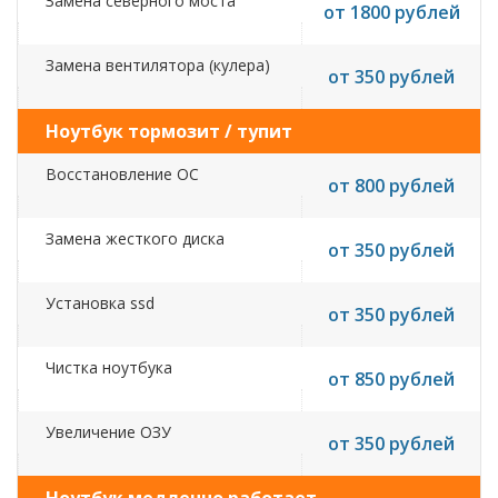
Замена северного моста
от 1800 рублей
Замена вентилятора (кулера)
от 350 рублей
Ноутбук тормозит / тупит
Восстановление ОС
от 800 рублей
Замена жесткого диска
от 350 рублей
Установка ssd
от 350 рублей
Чистка ноутбука
от 850 рублей
Увеличение ОЗУ
от 350 рублей