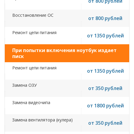
от 800 рублей
Восстановление ОС
от 800 рублей
Ремонт цепи питания
от 1350 рублей
При попытки включения ноутбук издает
писк
Ремонт цепи питания
от 1350 рублей
Замена ОЗУ
от 350 рублей
Замена видеочипа
от 1800 рублей
Замена вентилятора (кулера)
от 350 рублей