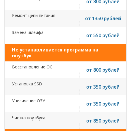
от 800 рублей
Ремонт цепи питания
от 1350 рублей
Замена шлейфа
от 550 рублей
Не устанавливается программа на
ноутбук
Восстановление ОС
от 800 рублей
Установка SSD
от 350 рублей
Увеличение ОЗУ
от 350 рублей
Чистка ноутбука
от 850 рублей