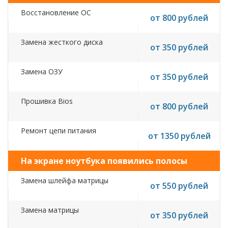
Восстановление ОС
от 800 рублей
Замена жесткого диска
от 350 рублей
Замена ОЗУ
от 350 рублей
Прошивка Bios
от 800 рублей
Ремонт цепи питания
от 1350 рублей
На экране ноутбука появились полосы
Замена шлейфа матрицы
от 550 рублей
Замена матрицы
от 350 рублей