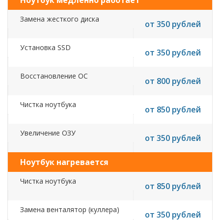
Ноутбук медленно работает
Замена жесткого диска
от 350 рублей
Установка SSD
от 350 рублей
Восстановление ОС
от 800 рублей
Чистка ноутбука
от 850 рублей
Увеличение ОЗУ
от 350 рублей
Ноутбук нагревается
Чистка ноутбука
от 850 рублей
Замена венталятор (куллера)
от 350 рублей