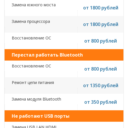
Замена южного моста
от 1800 рублей
Замена процессора
от 1800 рублей
Восстановление ОС
от 800 рублей
Перестал работать Bluetooth
Восстановление ОС
от 800 рублей
Ремонт цепи питания
от 1350 рублей
Замена модуля Bluetooth
от 350 рублей
Не работают USB порты
Замена USB,LAN,HDMI