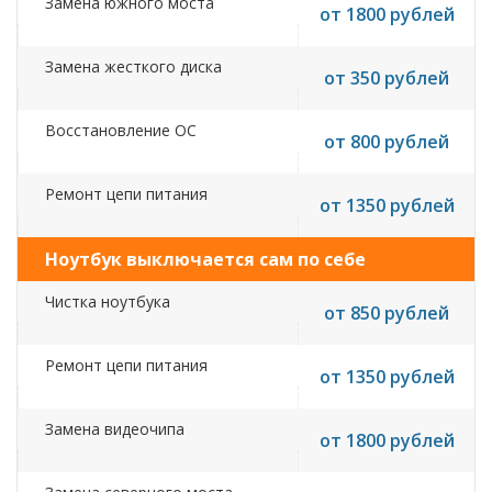
Замена южного моста
от 1800 рублей
Замена жесткого диска
от 350 рублей
Восстановление ОС
от 800 рублей
Ремонт цепи питания
от 1350 рублей
Ноутбук выключается сам по себе
Чистка ноутбука
от 850 рублей
Ремонт цепи питания
от 1350 рублей
Замена видеочипа
от 1800 рублей