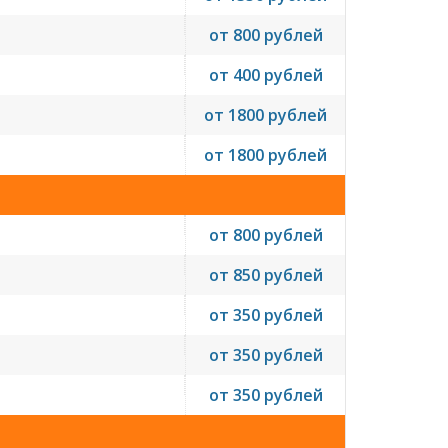
от 800 рублей
от 400 рублей
от 1800 рублей
от 1800 рублей
от 800 рублей
от 850 рублей
от 350 рублей
от 350 рублей
от 350 рублей