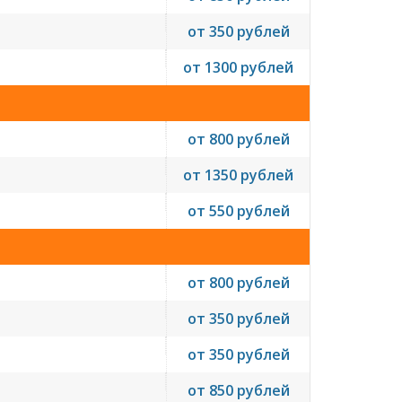
от 350 рублей
от 1300 рублей
от 800 рублей
от 1350 рублей
от 550 рублей
от 800 рублей
от 350 рублей
от 350 рублей
от 850 рублей