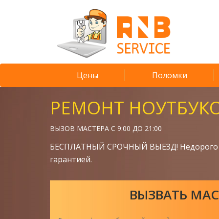
Цены
Поломки
РЕМОНТ НОУТБУК
ВЫЗОВ МАСТЕРА С 9:00 ДО 21:00
БЕСПЛАТНЫЙ СРОЧНЫЙ ВЫЕЗД! Недорого 
гарантией.
ВЫЗВАТЬ МАС