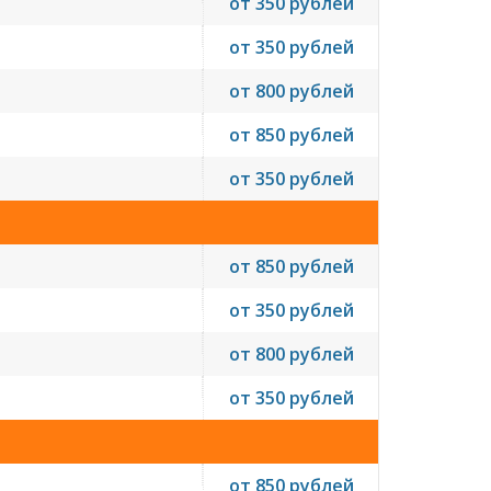
от 350 рублей
от 350 рублей
от 800 рублей
от 850 рублей
от 350 рублей
от 850 рублей
от 350 рублей
от 800 рублей
от 350 рублей
от 850 рублей