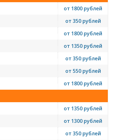
от 1800 рублей
от 350 рублей
от 1800 рублей
от 1350 рублей
от 350 рублей
от 550 рублей
от 1800 рублей
от 1350 рублей
от 1300 рублей
от 350 рублей