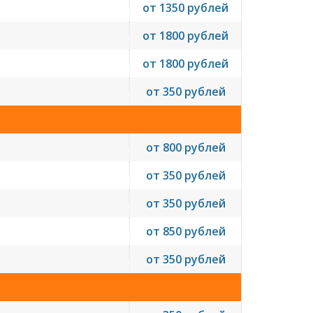
от 1350 рублей
от 1800 рублей
от 1800 рублей
от 350 рублей
от 800 рублей
от 350 рублей
от 350 рублей
от 850 рублей
от 350 рублей