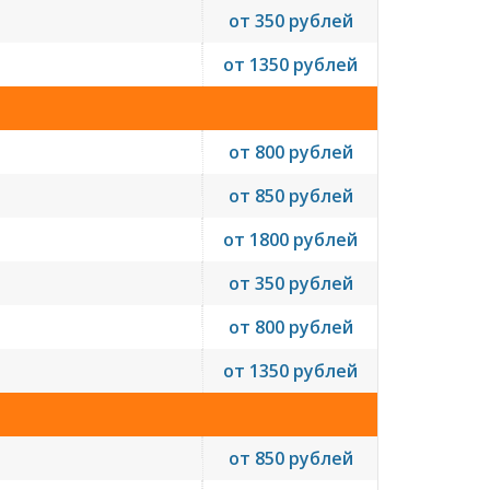
от 350 рублей
от 1350 рублей
от 800 рублей
от 850 рублей
от 1800 рублей
от 350 рублей
от 800 рублей
от 1350 рублей
от 850 рублей