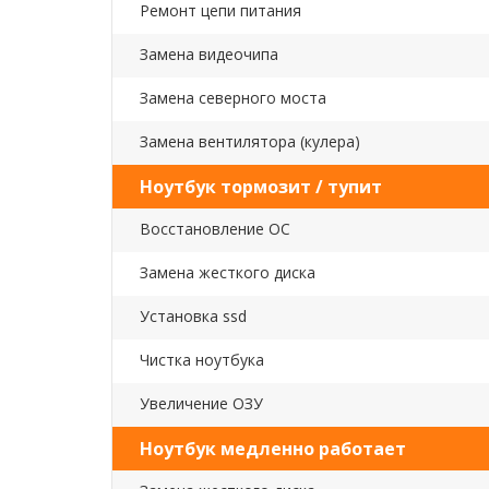
Ремонт цепи питания
Замена видеочипа
Замена северного моста
Замена вентилятора (кулера)
Ноутбук тормозит / тупит
Восстановление ОС
Замена жесткого диска
Установка ssd
Чистка ноутбука
Увеличение ОЗУ
Ноутбук медленно работает