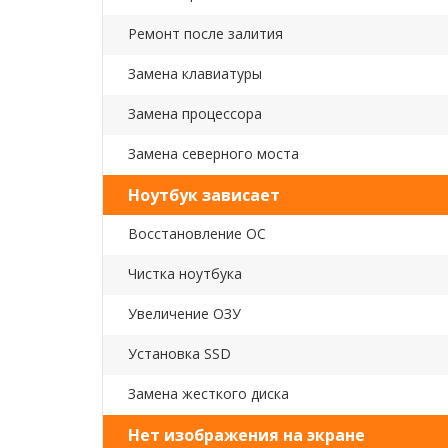
Ремонт после залития
Замена клавиатуры
Замена процессора
Замена северного моста
Ноутбук зависает
Восстановление ОС
Чистка ноутбука
Увеличение ОЗУ
Установка SSD
Замена жесткого диска
Нет изображения на экране