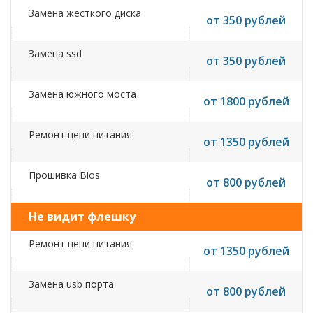
Замена жесткого диска
от 350 рублей
Замена ssd
от 350 рублей
Замена южного моста
от 1800 рублей
Ремонт цепи питания
от 1350 рублей
Прошивка Bios
от 800 рублей
Не видит флешку
Ремонт цепи питания
от 1350 рублей
Замена usb порта
от 800 рублей