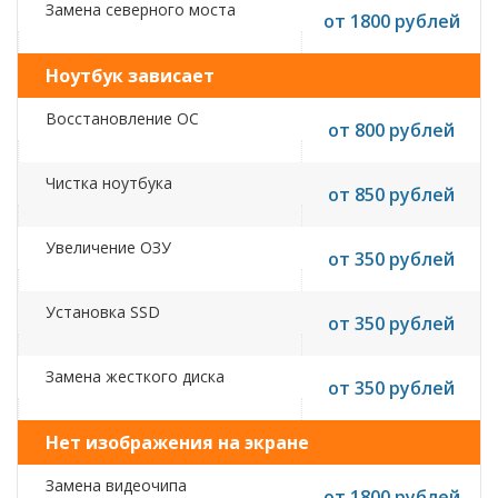
Замена северного моста
от 1800 рублей
Ноутбук зависает
Восстановление ОС
от 800 рублей
Чистка ноутбука
от 850 рублей
Увеличение ОЗУ
от 350 рублей
Установка SSD
от 350 рублей
Замена жесткого диска
от 350 рублей
Нет изображения на экране
Замена видеочипа
от 1800 рублей