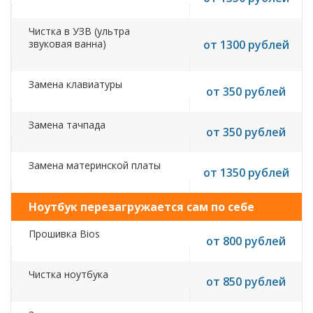
Чистка в УЗВ (ультра
звуковая ванна)
от 1300 рублей
Замена клавиатуры
от 350 рублей
Замена тачпада
от 350 рублей
Замена материнской платы
от 1350 рублей
Ноутбук перезагружается сам по себе
Прошивка Bios
от 800 рублей
Чистка ноутбука
от 850 рублей