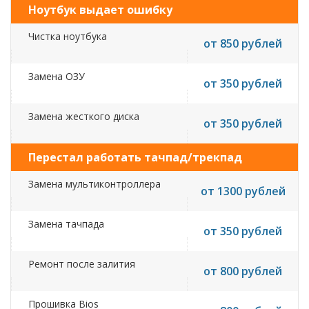
Ноутбук выдает ошибку
Чистка ноутбука
от 850 рублей
Замена ОЗУ
от 350 рублей
Замена жесткого диска
от 350 рублей
Перестал работать тачпад/трекпад
Замена мультиконтроллера
от 1300 рублей
Замена тачпада
от 350 рублей
Ремонт после залития
от 800 рублей
Прошивка Bios