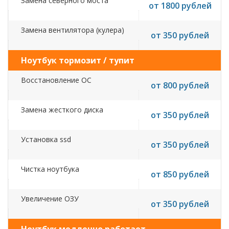
Замена северного моста
от 1800 рублей
Замена вентилятора (кулера)
от 350 рублей
Ноутбук тормозит / тупит
Восстановление ОС
от 800 рублей
Замена жесткого диска
от 350 рублей
Установка ssd
от 350 рублей
Чистка ноутбука
от 850 рублей
Увеличение ОЗУ
от 350 рублей