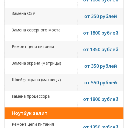
Замена ОЗУ
от 350 рублей
Замена северного моста
от 1800 рублей
Ремонт цепи питания
от 1350 рублей
Замена экрана (матрицы)
от 350 рублей
Шлейф экрана (матрицы)
от 550 рублей
замена процессора
от 1800 рублей
Ноутбук залит
Ремонт цепи питания
от 1350 рублей