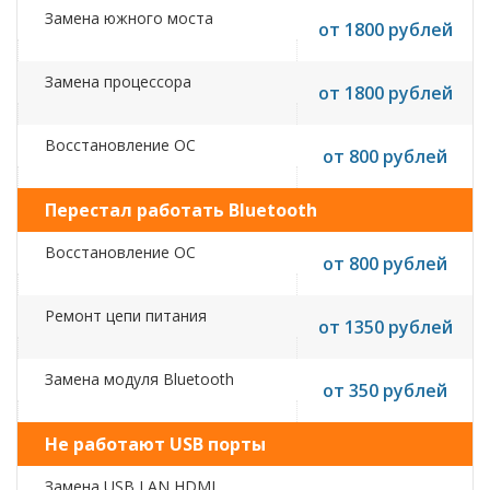
Замена южного моста
от 1800 рублей
Замена процессора
от 1800 рублей
Восстановление ОС
от 800 рублей
Перестал работать Bluetooth
Восстановление ОС
от 800 рублей
Ремонт цепи питания
от 1350 рублей
Замена модуля Bluetooth
от 350 рублей
Не работают USB порты
Замена USB,LAN,HDMI