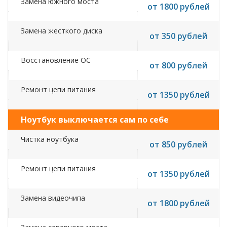
Замена южного моста
от 1800 рублей
Замена жесткого диска
от 350 рублей
Восстановление ОС
от 800 рублей
Ремонт цепи питания
от 1350 рублей
Ноутбук выключается сам по себе
Чистка ноутбука
от 850 рублей
Ремонт цепи питания
от 1350 рублей
Замена видеочипа
от 1800 рублей