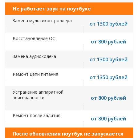
Не работает звук на ноутбуке
Замена мультиконтроллера
от 1300 рублей
Восстановление ОС
от 800 рублей
Замена аудиокодека
от 1300 рублей
Ремонт цепи питания
от 1350 рублей
Устранение аппаратной
неисправности
от 800 рублей
Ремонт после залития
от 800 рублей
После обновления ноутбук не запускается