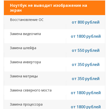
Ноутбук не выводит изображение на
экран
Восстановление ОС
от 800 рублей
Замена видеочипа
от 1800 рублей
Замена шлейфа
от 550 рублей
Замена инвертора
от 350 рублей
Замена матрицы
от 350 рублей
Замена северного моста
от 1800 рублей
Замена процессора
от 1800 рублей