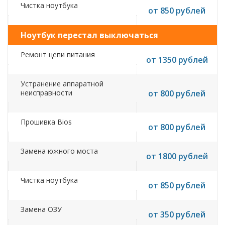
Чистка ноутбука
от 850 рублей
Ноутбук перестал выключаться
Ремонт цепи питания
от 1350 рублей
Устранение аппаратной
неисправности
от 800 рублей
Прошивка Bios
от 800 рублей
Замена южного моста
от 1800 рублей
Чистка ноутбука
от 850 рублей
Замена ОЗУ
от 350 рублей