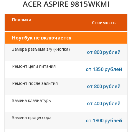
ACER ASPIRE 9815WKMI
Поломки
Стоимость
Ноутбук не включается
Замера разъёма з/у (кнопка)
от 800 рублей
Ремонт цепи питания
от 1350 рублей
Ремонт после залития
от 800 рублей
Замена клавиатуры
от 400 рублей
Замена процессора
от 1800 рублей