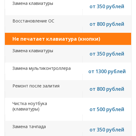
Замена клавиатуры
от 350 рублей
Восстановление ОС
от 800 рублей
Не печатает клавиатура (кнопки)
Замена клавиатуры
от 350 рублей
Замена мультиконтроллера
от 1300 рублей
Ремонт после залития
от 800 рублей
Чистка ноутбука
(клавиатуры)
от 500 рублей
Замена тачпада
от 350 рублей