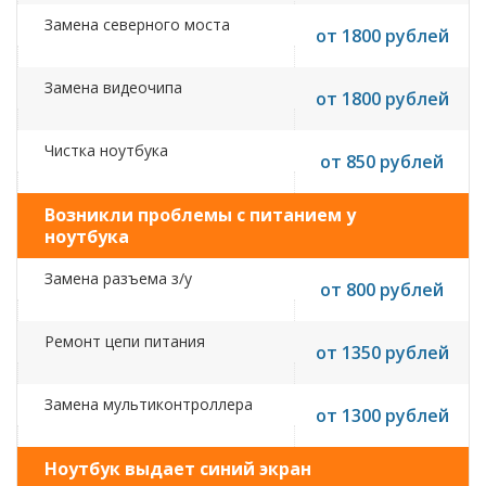
Замена северного моста
от 1800 рублей
Замена видеочипа
от 1800 рублей
Чистка ноутбука
от 850 рублей
Возникли проблемы с питанием у
ноутбука
Замена разъема з/у
от 800 рублей
Ремонт цепи питания
от 1350 рублей
Замена мультиконтроллера
от 1300 рублей
Ноутбук выдает синий экран