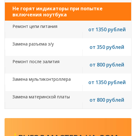
Не горят индикаторы при попытке
включения ноутбука
Ремонт цепи питания
от 1350 рублей
Замена разъема з/у
от 350 рублей
Ремонт после залития
от 800 рублей
Замена мультиконтроллера
от 1350 рублей
Замена материнской платы
от 800 рублей