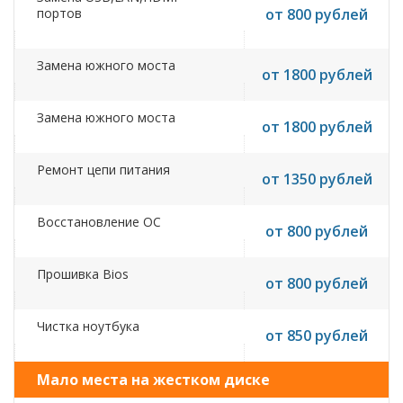
портов
от 800 рублей
Замена южного моста
от 1800 рублей
Замена южного моста
от 1800 рублей
Ремонт цепи питания
от 1350 рублей
Восстановление ОС
от 800 рублей
Прошивка Bios
от 800 рублей
Чистка ноутбука
от 850 рублей
Мало места на жестком диске