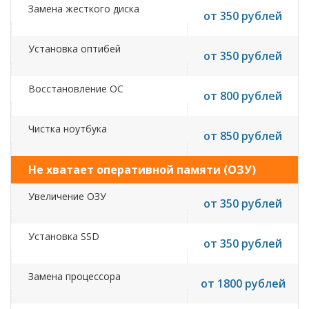
Замена жесткого диска
от 350 рублей
Установка оптибей
от 350 рублей
Восстановление ОС
от 800 рублей
Чистка ноутбука
от 850 рублей
Не хватает оперативной памяти (ОЗУ)
Увеличение ОЗУ
от 350 рублей
Установка SSD
от 350 рублей
Замена процессора
от 1800 рублей