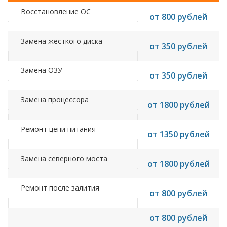
Восстановление ОС
от 800 рублей
Замена жесткого диска
от 350 рублей
Замена ОЗУ
от 350 рублей
Замена процессора
от 1800 рублей
Ремонт цепи питания
от 1350 рублей
Замена северного моста
от 1800 рублей
Ремонт после залития
от 800 рублей
от 800 рублей