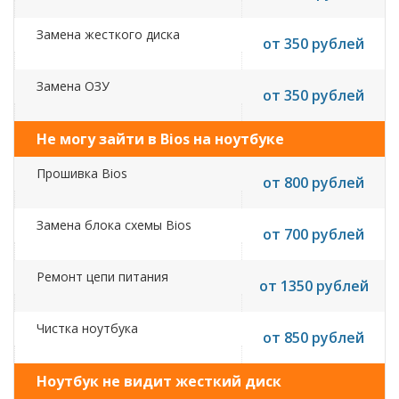
Замена жесткого диска
от 350 рублей
Замена ОЗУ
от 350 рублей
Не могу зайти в Bios на ноутбуке
Прошивка Bios
от 800 рублей
Замена блока схемы Bios
от 700 рублей
Ремонт цепи питания
от 1350 рублей
Чистка ноутбука
от 850 рублей
Ноутбук не видит жесткий диск