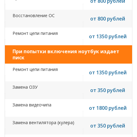
от 800 рублей
Восстановление ОС
от 800 рублей
Ремонт цепи питания
от 1350 рублей
При попытки включения ноутбук издает
писк
Ремонт цепи питания
от 1350 рублей
Замена ОЗУ
от 350 рублей
Замена видеочипа
от 1800 рублей
Замена вентилятора (кулера)
от 350 рублей