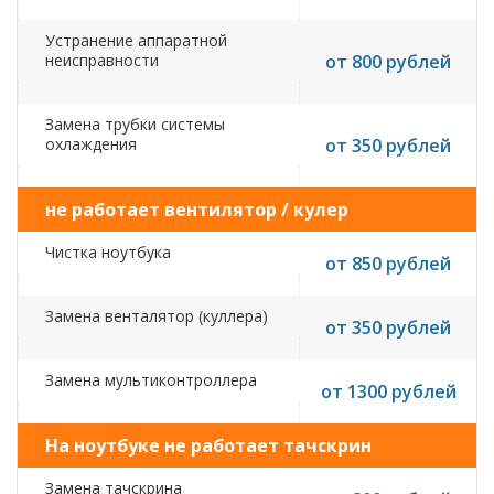
Устранение аппаратной
неисправности
от 800 рублей
Замена трубки системы
охлаждения
от 350 рублей
не работает вентилятор / кулер
Чистка ноутбука
от 850 рублей
Замена венталятор (куллера)
от 350 рублей
Замена мультиконтроллера
от 1300 рублей
На ноутбуке не работает тачскрин
Замена тачскрина