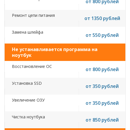
от 800 рублей
Ремонт цепи питания
от 1350 рублей
Замена шлейфа
от 550 рублей
Не устанавливается программа на
ноутбук
Восстановление ОС
от 800 рублей
Установка SSD
от 350 рублей
Увеличение ОЗУ
от 350 рублей
Чистка ноутбука
от 850 рублей