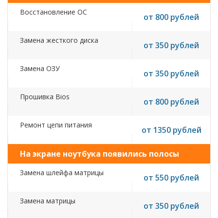
Восстановление ОС
от 800 рублей
Замена жесткого диска
от 350 рублей
Замена ОЗУ
от 350 рублей
Прошивка Bios
от 800 рублей
Ремонт цепи питания
от 1350 рублей
На экране ноутбука появились полосы
Замена шлейфа матрицы
от 550 рублей
Замена матрицы
от 350 рублей