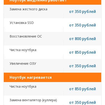
Ноутбук медленно работает
Замена жесткого диска
от 350 рублей
Установка SSD
от 350 рублей
Восстановление ОС
от 800 рублей
Чистка ноутбука
от 850 рублей
Увеличение ОЗУ
от 350 рублей
Ноутбук нагревается
Чистка ноутбука
от 850 рублей
Замена венталятор (куллера)
от 350 рублей