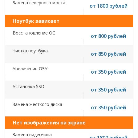
Замена северного моста
от 1800 рублей
Ноутбук зависает
Восстановление ОС
от 800 рублей
Чистка ноутбука
от 850 рублей
Увеличение ОЗУ
от 350 рублей
Установка SSD
от 350 рублей
Замена жесткого диска
от 350 рублей
Нет изображения на экране
Замена видеочипа
от 1800 рублей