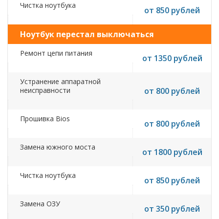
Чистка ноутбука
от 850 рублей
Ноутбук перестал выключаться
Ремонт цепи питания
от 1350 рублей
Устранение аппаратной
неисправности
от 800 рублей
Прошивка Bios
от 800 рублей
Замена южного моста
от 1800 рублей
Чистка ноутбука
от 850 рублей
Замена ОЗУ
от 350 рублей