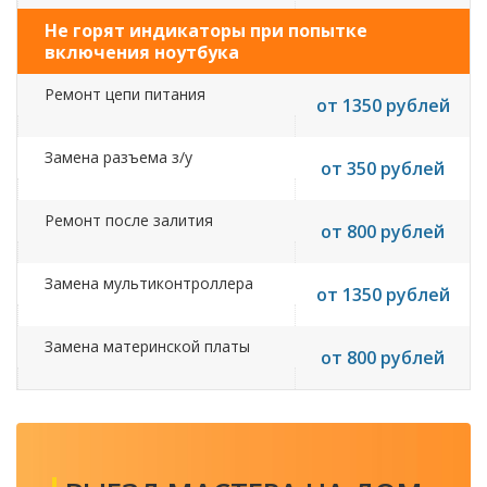
Не горят индикаторы при попытке
включения ноутбука
Ремонт цепи питания
от 1350 рублей
Замена разъема з/у
от 350 рублей
Ремонт после залития
от 800 рублей
Замена мультиконтроллера
от 1350 рублей
Замена материнской платы
от 800 рублей