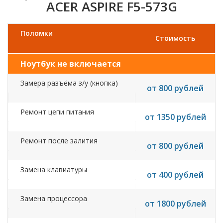
ACER ASPIRE F5-573G
Поломки
Стоимость
Ноутбук не включается
Замера разъёма з/у (кнопка)
от 800 рублей
Ремонт цепи питания
от 1350 рублей
Ремонт после залития
от 800 рублей
Замена клавиатуры
от 400 рублей
Замена процессора
от 1800 рублей