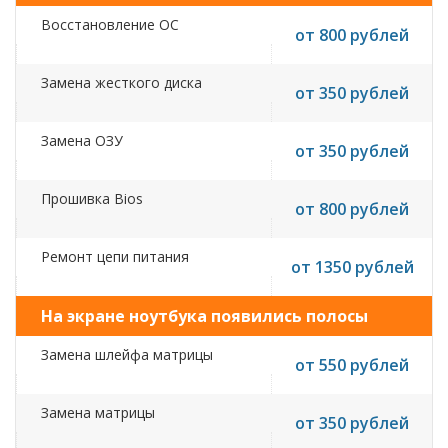
Восстановление ОС
от 800 рублей
Замена жесткого диска
от 350 рублей
Замена ОЗУ
от 350 рублей
Прошивка Bios
от 800 рублей
Ремонт цепи питания
от 1350 рублей
На экране ноутбука появились полосы
Замена шлейфа матрицы
от 550 рублей
Замена матрицы
от 350 рублей