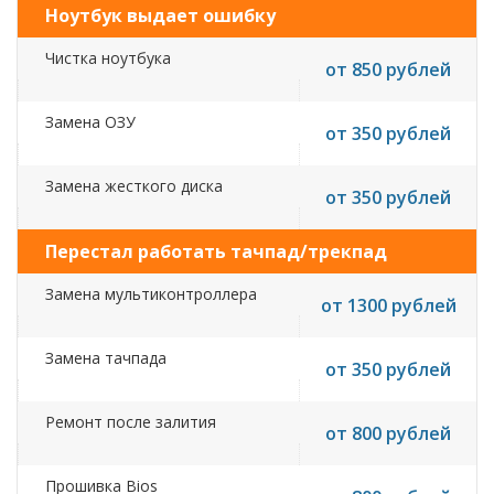
Ноутбук выдает ошибку
Чистка ноутбука
от 850 рублей
Замена ОЗУ
от 350 рублей
Замена жесткого диска
от 350 рублей
Перестал работать тачпад/трекпад
Замена мультиконтроллера
от 1300 рублей
Замена тачпада
от 350 рублей
Ремонт после залития
от 800 рублей
Прошивка Bios