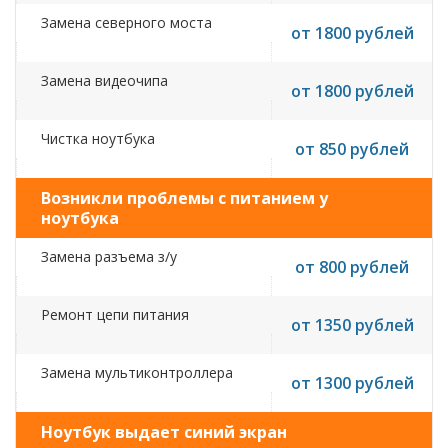
Замена северного моста
от 1800 рублей
Замена видеочипа
от 1800 рублей
Чистка ноутбука
от 850 рублей
Возникли проблемы с питанием у
ноутбука
Замена разъема з/у
от 800 рублей
Ремонт цепи питания
от 1350 рублей
Замена мультиконтроллера
от 1300 рублей
Ноутбук выдает синий экран