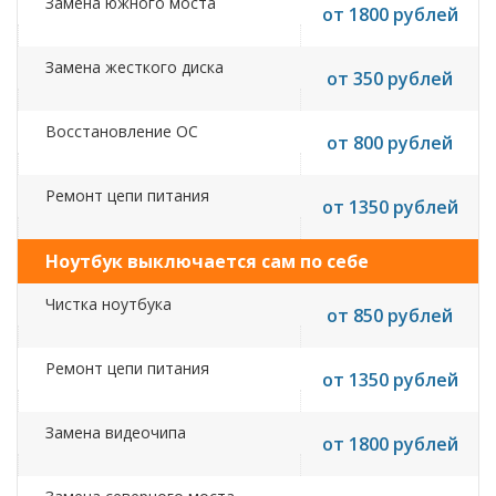
Замена южного моста
от 1800 рублей
Замена жесткого диска
от 350 рублей
Восстановление ОС
от 800 рублей
Ремонт цепи питания
от 1350 рублей
Ноутбук выключается сам по себе
Чистка ноутбука
от 850 рублей
Ремонт цепи питания
от 1350 рублей
Замена видеочипа
от 1800 рублей