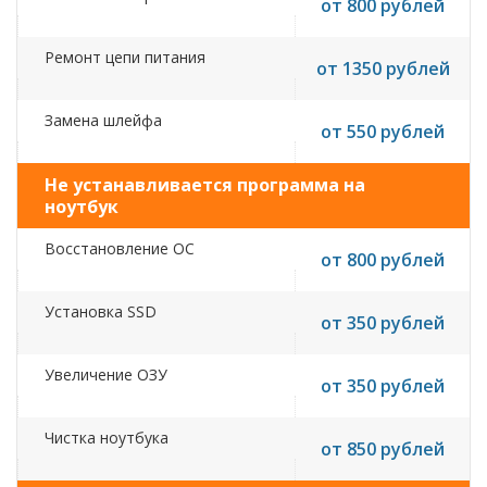
от 800 рублей
Ремонт цепи питания
от 1350 рублей
Замена шлейфа
от 550 рублей
Не устанавливается программа на
ноутбук
Восстановление ОС
от 800 рублей
Установка SSD
от 350 рублей
Увеличение ОЗУ
от 350 рублей
Чистка ноутбука
от 850 рублей