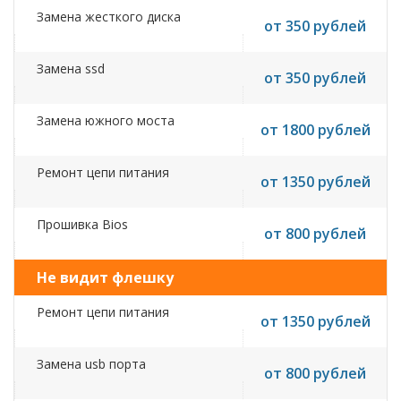
Замена жесткого диска
от 350 рублей
Замена ssd
от 350 рублей
Замена южного моста
от 1800 рублей
Ремонт цепи питания
от 1350 рублей
Прошивка Bios
от 800 рублей
Не видит флешку
Ремонт цепи питания
от 1350 рублей
Замена usb порта
от 800 рублей