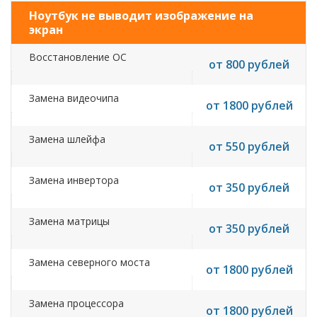
Ноутбук не выводит изображение на
экран
Восстановление ОС
от 800 рублей
Замена видеочипа
от 1800 рублей
Замена шлейфа
от 550 рублей
Замена инвертора
от 350 рублей
Замена матрицы
от 350 рублей
Замена северного моста
от 1800 рублей
Замена процессора
от 1800 рублей