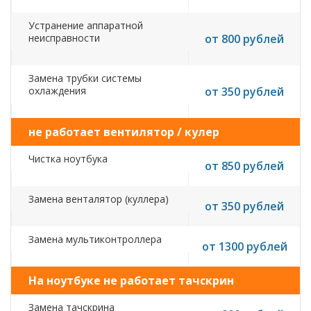
Устранение аппаратной
неисправности
от 800 рублей
Замена трубки системы
охлаждения
от 350 рублей
не работает вентилятор / кулер
Чистка ноутбука
от 850 рублей
Замена венталятор (куллера)
от 350 рублей
Замена мультиконтроллера
от 1300 рублей
На ноутбуке не работает тачскрин
Замена тачскрина