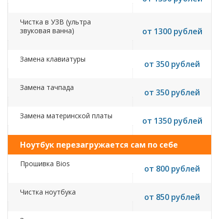
Чистка в УЗВ (ультра
звуковая ванна)
от 1300 рублей
Замена клавиатуры
от 350 рублей
Замена тачпада
от 350 рублей
Замена материнской платы
от 1350 рублей
Ноутбук перезагружается сам по себе
Прошивка Bios
от 800 рублей
Чистка ноутбука
от 850 рублей