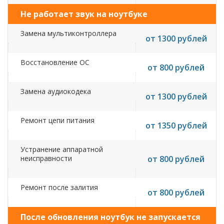
Не работает звук на ноутбуке
Замена мультиконтроллера
от 1300 рублей
Восстановление ОС
от 800 рублей
Замена аудиокодека
от 1300 рублей
Ремонт цепи питания
от 1350 рублей
Устранение аппаратной
неисправности
от 800 рублей
Ремонт после залития
от 800 рублей
После обновления ноутбук не запускается