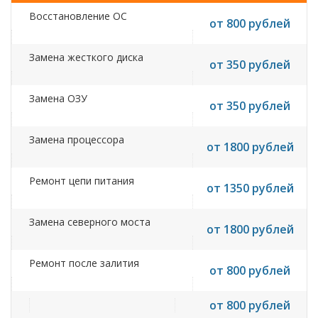
Восстановление ОС
от 800 рублей
Замена жесткого диска
от 350 рублей
Замена ОЗУ
от 350 рублей
Замена процессора
от 1800 рублей
Ремонт цепи питания
от 1350 рублей
Замена северного моста
от 1800 рублей
Ремонт после залития
от 800 рублей
от 800 рублей