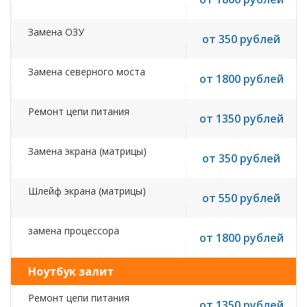
Замена ОЗУ
от 350 рублей
Замена северного моста
от 1800 рублей
Ремонт цепи питания
от 1350 рублей
Замена экрана (матрицы)
от 350 рублей
Шлейф экрана (матрицы)
от 550 рублей
замена процессора
от 1800 рублей
Ноутбук залит
Ремонт цепи питания
от 1350 рублей