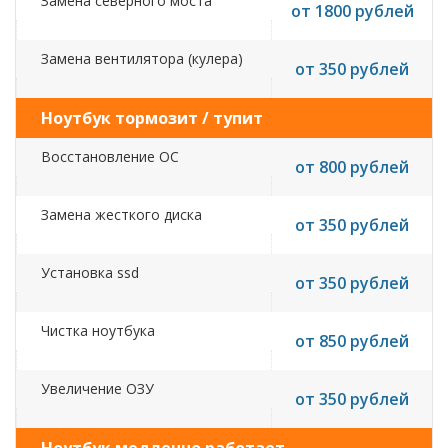
Замена северного моста
от 1800 рублей
Замена вентилятора (кулера)
от 350 рублей
Ноутбук тормозит / тупит
Восстановление ОС
от 800 рублей
Замена жесткого диска
от 350 рублей
Установка ssd
от 350 рублей
Чистка ноутбука
от 850 рублей
Увеличение ОЗУ
от 350 рублей