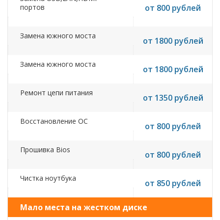
портов
от 800 рублей
Замена южного моста
от 1800 рублей
Замена южного моста
от 1800 рублей
Ремонт цепи питания
от 1350 рублей
Восстановление ОС
от 800 рублей
Прошивка Bios
от 800 рублей
Чистка ноутбука
от 850 рублей
Мало места на жестком диске