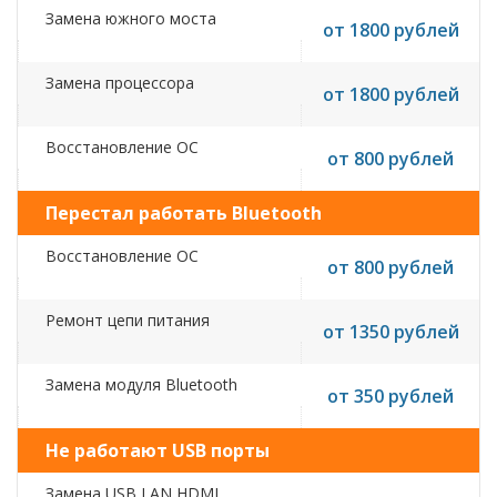
Замена южного моста
от 1800 рублей
Замена процессора
от 1800 рублей
Восстановление ОС
от 800 рублей
Перестал работать Bluetooth
Восстановление ОС
от 800 рублей
Ремонт цепи питания
от 1350 рублей
Замена модуля Bluetooth
от 350 рублей
Не работают USB порты
Замена USB,LAN,HDMI