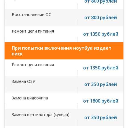
от 800 рублей
Восстановление ОС
от 800 рублей
Ремонт цепи питания
от 1350 рублей
При попытки включения ноутбук издает
писк
Ремонт цепи питания
от 1350 рублей
Замена ОЗУ
от 350 рублей
Замена видеочипа
от 1800 рублей
Замена вентилятора (кулера)
от 350 рублей