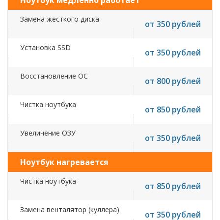
Ноутбук медленно работает
Замена жесткого диска
от 350 рублей
Установка SSD
от 350 рублей
Восстановление ОС
от 800 рублей
Чистка ноутбука
от 850 рублей
Увеличение ОЗУ
от 350 рублей
Ноутбук нагревается
Чистка ноутбука
от 850 рублей
Замена венталятор (куллера)
от 350 рублей