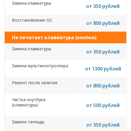
Замена клавиатуры
от 350 рублей
Восстановление ОС
от 800 рублей
Не печатает клавиатура (кнопки)
Замена клавиатуры
от 350 рублей
Замена мультиконтроллера
от 1300 рублей
Ремонт после залития
от 800 рублей
Чистка ноутбука
(клавиатуры)
от 500 рублей
Замена тачпада
от 350 рублей