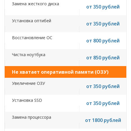
Замена жесткого диска
от 350 рублей
Установка оптибей
от 350 рублей
Восстановление ОС
от 800 рублей
Чистка ноутбука
от 850 рублей
Не хватает оперативной памяти (ОЗУ)
Увеличение ОЗУ
от 350 рублей
Установка SSD
от 350 рублей
Замена процессора
от 1800 рублей