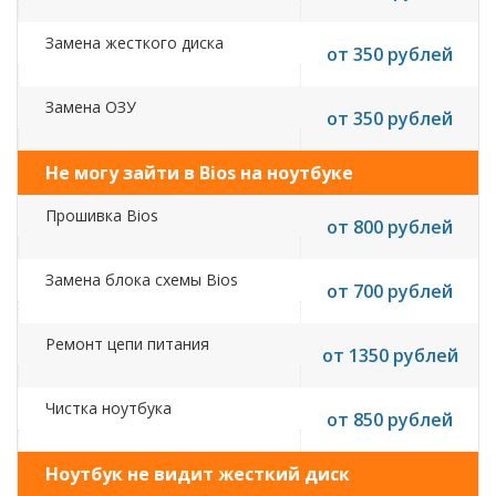
Замена жесткого диска
от 350 рублей
Замена ОЗУ
от 350 рублей
Не могу зайти в Bios на ноутбуке
Прошивка Bios
от 800 рублей
Замена блока схемы Bios
от 700 рублей
Ремонт цепи питания
от 1350 рублей
Чистка ноутбука
от 850 рублей
Ноутбук не видит жесткий диск