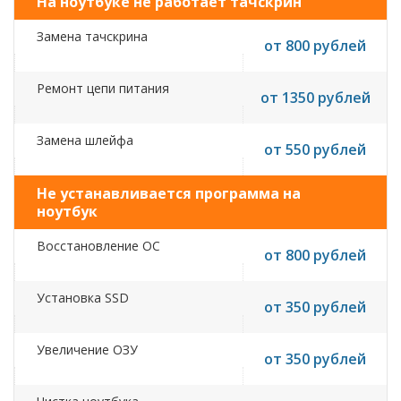
На ноутбуке не работает тачскрин
Замена тачскрина
от 800 рублей
Ремонт цепи питания
от 1350 рублей
Замена шлейфа
от 550 рублей
Не устанавливается программа на
ноутбук
Восстановление ОС
от 800 рублей
Установка SSD
от 350 рублей
Увеличение ОЗУ
от 350 рублей