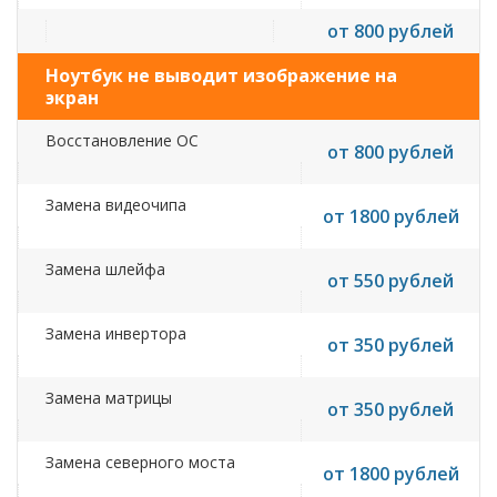
от 800 рублей
Ноутбук не выводит изображение на
экран
Восстановление ОС
от 800 рублей
Замена видеочипа
от 1800 рублей
Замена шлейфа
от 550 рублей
Замена инвертора
от 350 рублей
Замена матрицы
от 350 рублей
Замена северного моста
от 1800 рублей