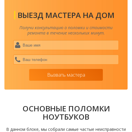
ВЫЕЗД МАСТЕРА НА ДОМ
Получи консультацию о поломки и стоимости
ремонта в течение нескольких минут.
Ваше
имя
*
Ваш
теле
*
Вызвать мастера
ОСНОВНЫЕ ПОЛОМКИ
НОУТБУКОВ
В данном блоке, мы собрали самые частые неисправности