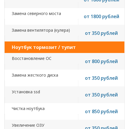
Замена северного моста
от 1800 рублей
Замена вентилятора (кулера)
от 350 рублей
Ноутбук тормозит / тупит
Восстановление ОС
от 800 рублей
Замена жесткого диска
от 350 рублей
Установка ssd
от 350 рублей
Чистка ноутбука
от 850 рублей
Увеличение ОЗУ
от 350 рублей