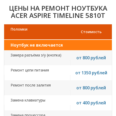
ЦЕНЫ НА РЕМОНТ НОУТБУКА
ACER ASPIRE TIMELINE 5810T
Поломки
Стоимость
Ноутбук не включается
Замера разъёма з/у (кнопка)
от 800 рублей
Ремонт цепи питания
от 1350 рублей
Ремонт после залития
от 800 рублей
Замена клавиатуры
от 400 рублей
Замена процессора