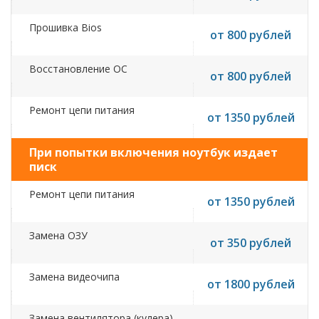
Прошивка Bios
от 800 рублей
Восстановление ОС
от 800 рублей
Ремонт цепи питания
от 1350 рублей
При попытки включения ноутбук издает
писк
Ремонт цепи питания
от 1350 рублей
Замена ОЗУ
от 350 рублей
Замена видеочипа
от 1800 рублей
Замена вентилятора (кулера)