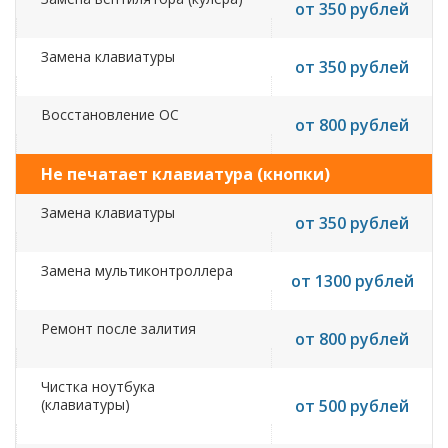
от 350 рублей
Замена клавиатуры
от 350 рублей
Восстановление ОС
от 800 рублей
Не печатает клавиатура (кнопки)
Замена клавиатуры
от 350 рублей
Замена мультиконтроллера
от 1300 рублей
Ремонт после залития
от 800 рублей
Чистка ноутбука
(клавиатуры)
от 500 рублей