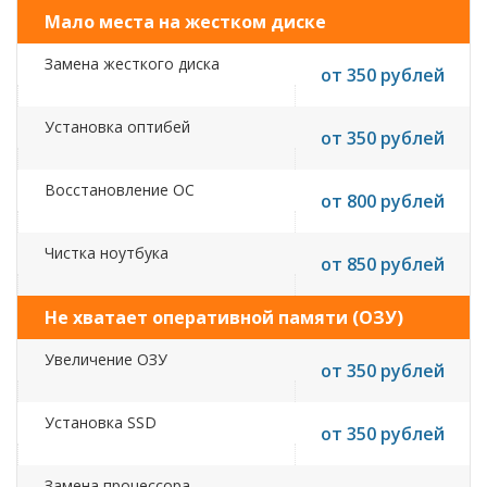
Мало места на жестком диске
Замена жесткого диска
от 350 рублей
Установка оптибей
от 350 рублей
Восстановление ОС
от 800 рублей
Чистка ноутбука
от 850 рублей
Не хватает оперативной памяти (ОЗУ)
Увеличение ОЗУ
от 350 рублей
Установка SSD
от 350 рублей
Замена процессора