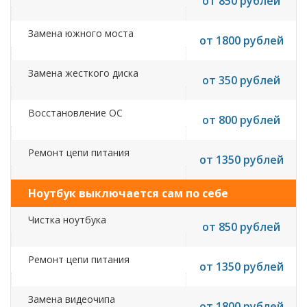
от 850 рублей
Замена южного моста
от 1800 рублей
Замена жесткого диска
от 350 рублей
Восстановление ОС
от 800 рублей
Ремонт цепи питания
от 1350 рублей
Ноутбук выключается сам по себе
Чистка ноутбука
от 850 рублей
Ремонт цепи питания
от 1350 рублей
Замена видеочипа
от 1800 рублей