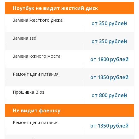
Ноутбук не видит жесткий диск
Замена жесткого диска
от 350 рублей
Замена ssd
от 350 рублей
Замена южного моста
от 1800 рублей
Ремонт цепи питания
от 1350 рублей
Прошивка Bios
от 800 рублей
Не видит флешку
Ремонт цепи питания
от 1350 рублей