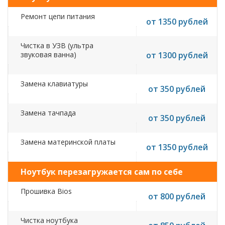
Ремонт цепи питания
от 1350 рублей
Чистка в УЗВ (ультра
звуковая ванна)
от 1300 рублей
Замена клавиатуры
от 350 рублей
Замена тачпада
от 350 рублей
Замена материнской платы
от 1350 рублей
Ноутбук перезагружается сам по себе
Прошивка Bios
от 800 рублей
Чистка ноутбука