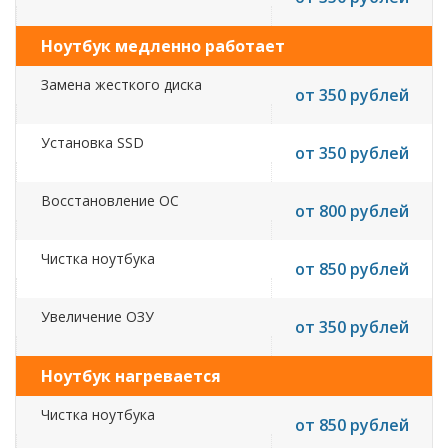
Ноутбук медленно работает
Замена жесткого диска
от 350 рублей
Установка SSD
от 350 рублей
Восстановление ОС
от 800 рублей
Чистка ноутбука
от 850 рублей
Увеличение ОЗУ
от 350 рублей
Ноутбук нагревается
Чистка ноутбука
от 850 рублей