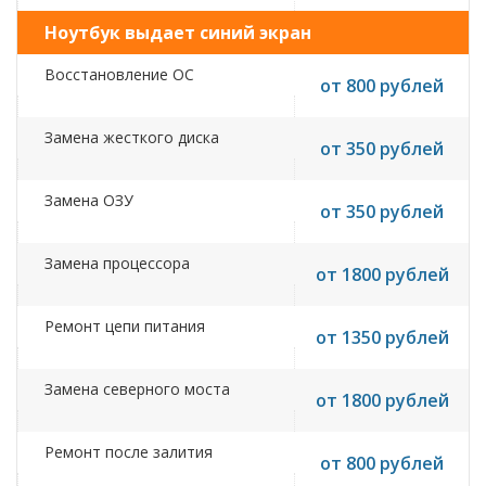
Ноутбук выдает синий экран
Восстановление ОС
от 800 рублей
Замена жесткого диска
от 350 рублей
Замена ОЗУ
от 350 рублей
Замена процессора
от 1800 рублей
Ремонт цепи питания
от 1350 рублей
Замена северного моста
от 1800 рублей
Ремонт после залития
от 800 рублей