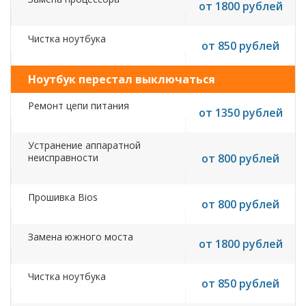
от 1800 рублей
Чистка ноутбука
от 850 рублей
Ноутбук перестал выключаться
Ремонт цепи питания
от 1350 рублей
Устранение аппаратной
неисправности
от 800 рублей
Прошивка Bios
от 800 рублей
Замена южного моста
от 1800 рублей
Чистка ноутбука
от 850 рублей