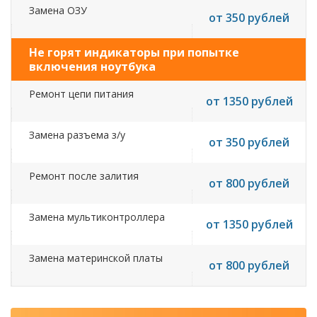
Замена ОЗУ
от 350 рублей
Не горят индикаторы при попытке
включения ноутбука
Ремонт цепи питания
от 1350 рублей
Замена разъема з/у
от 350 рублей
Ремонт после залития
от 800 рублей
Замена мультиконтроллера
от 1350 рублей
Замена материнской платы
от 800 рублей