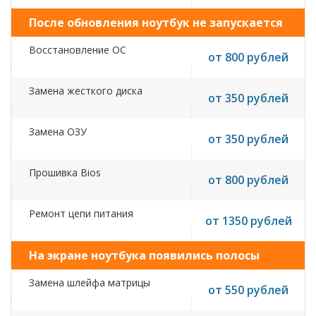
После обновления ноутбук не запускается
Восстановление ОС
от 800 рублей
Замена жесткого диска
от 350 рублей
Замена ОЗУ
от 350 рублей
Прошивка Bios
от 800 рублей
Ремонт цепи питания
от 1350 рублей
На экране ноутбука появились полосы
Замена шлейфа матрицы
от 550 рублей