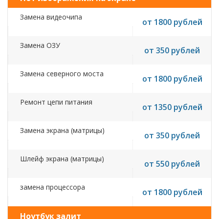
Замена видеочипа
от 1800 рублей
Замена ОЗУ
от 350 рублей
Замена северного моста
от 1800 рублей
Ремонт цепи питания
от 1350 рублей
Замена экрана (матрицы)
от 350 рублей
Шлейф экрана (матрицы)
от 550 рублей
замена процессора
от 1800 рублей
Ноутбук залит