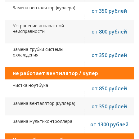
Замена венталятор (куллера)
от 350 рублей
Устранение аппаратной
неисправности
от 800 рублей
Замена трубки системы
охлаждения
от 350 рублей
не работает вентилятор / кулер
Чистка ноутбука
от 850 рублей
Замена венталятор (куллера)
от 350 рублей
Замена мультиконтроллера
от 1300 рублей