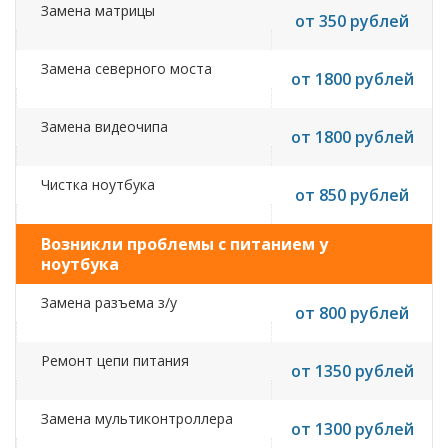
Замена матрицы
от 350 рублей
Замена северного моста
от 1800 рублей
Замена видеочипа
от 1800 рублей
Чистка ноутбука
от 850 рублей
Возникли проблемы с питанием у
ноутбука
Замена разъема з/у
от 800 рублей
Ремонт цепи питания
от 1350 рублей
Замена мультиконтроллера
от 1300 рублей