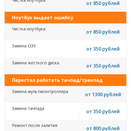
Чистка ноутбука
от 850 рублей
Ноутбук выдает ошибку
Чистка ноутбука
от 850 рублей
Замена ОЗУ
от 350 рублей
Замена жесткого диска
от 350 рублей
Перестал работать тачпад/трекпад
Замена мультиконтроллера
от 1300 рублей
Замена тачпада
от 350 рублей
Ремонт после залития
от 800 рублей