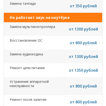
Замена тачпада
от 350 рублей
Не работает звук на ноутбуке
Замена мультиконтроллера
от 1300 рублей
Восстановление ОС
от 800 рублей
Замена аудиокодека
от 1300 рублей
Ремонт цепи питания
от 1350 рублей
Устранение аппаратной
неисправности
от 800 рублей
Ремонт после залития
от 800 рублей