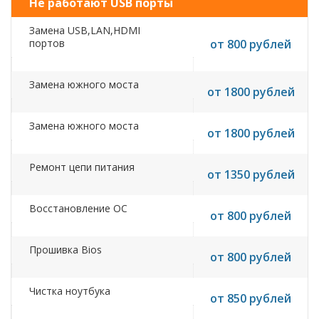
Не работают USB порты
Замена USB,LAN,HDMI
портов
от 800 рублей
Замена южного моста
от 1800 рублей
Замена южного моста
от 1800 рублей
Ремонт цепи питания
от 1350 рублей
Восстановление ОС
от 800 рублей
Прошивка Bios
от 800 рублей
Чистка ноутбука
от 850 рублей