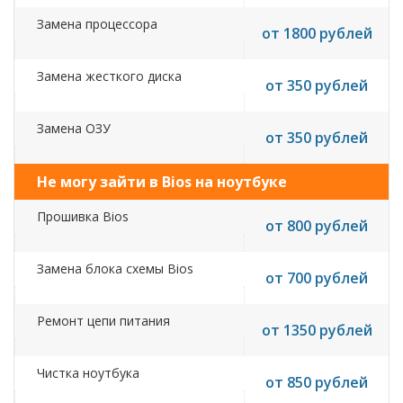
Замена процессора
от 1800 рублей
Замена жесткого диска
от 350 рублей
Замена ОЗУ
от 350 рублей
Не могу зайти в Bios на ноутбуке
Прошивка Bios
от 800 рублей
Замена блока схемы Bios
от 700 рублей
Ремонт цепи питания
от 1350 рублей
Чистка ноутбука
от 850 рублей