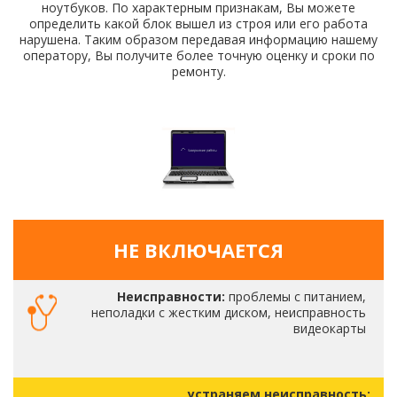
ноутбуков. По характерным признакам, Вы можете
определить какой блок вышел из строя или его работа
нарушена. Таким образом передавая информацию нашему
оператору, Вы получите более точную оценку и сроки по
ремонту.
НЕ ВКЛЮЧАЕТСЯ
Неисправности:
проблемы с питанием,
неполадки с жестким диском, неисправность
видеокарты
устраняем неисправность: