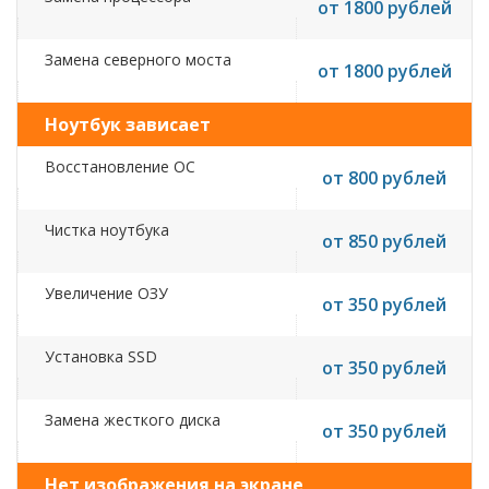
от 1800 рублей
Замена северного моста
от 1800 рублей
Ноутбук зависает
Восстановление ОС
от 800 рублей
Чистка ноутбука
от 850 рублей
Увеличение ОЗУ
от 350 рублей
Установка SSD
от 350 рублей
Замена жесткого диска
от 350 рублей
Нет изображения на экране