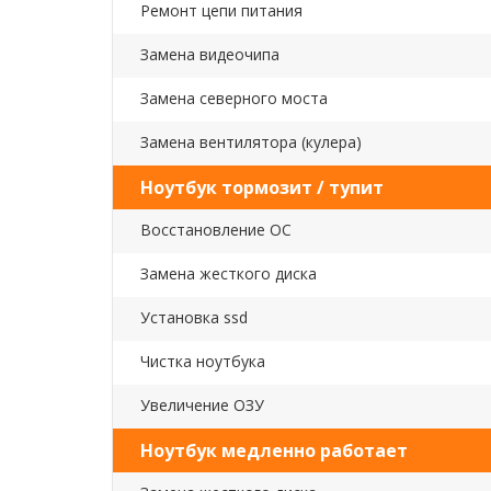
Ремонт цепи питания
Замена видеочипа
Замена северного моста
Замена вентилятора (кулера)
Ноутбук тормозит / тупит
Восстановление ОС
Замена жесткого диска
Установка ssd
Чистка ноутбука
Увеличение ОЗУ
Ноутбук медленно работает