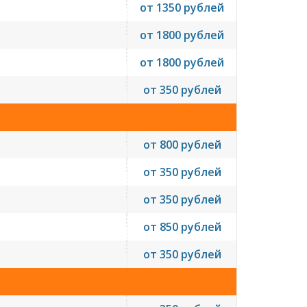
от 1350 рублей
от 1800 рублей
от 1800 рублей
от 350 рублей
от 800 рублей
от 350 рублей
от 350 рублей
от 850 рублей
от 350 рублей