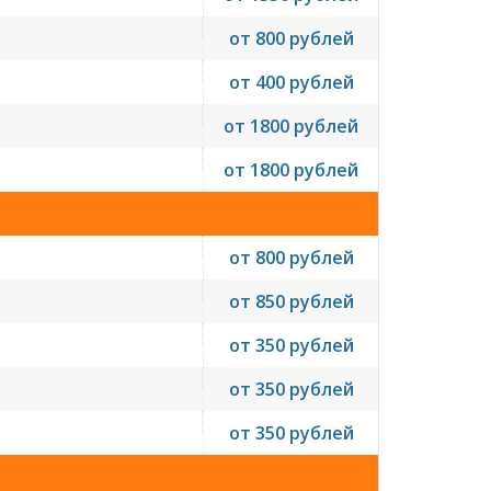
от 800 рублей
от 400 рублей
от 1800 рублей
от 1800 рублей
от 800 рублей
от 850 рублей
от 350 рублей
от 350 рублей
от 350 рублей