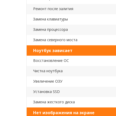
Ремонт после залития
Замена клавиатуры
Замена процессора
Замена северного моста
Ноутбук зависает
Восстановление ОС
Чистка ноутбука
Увеличение ОЗУ
Установка SSD
Замена жесткого диска
Нет изображения на экране