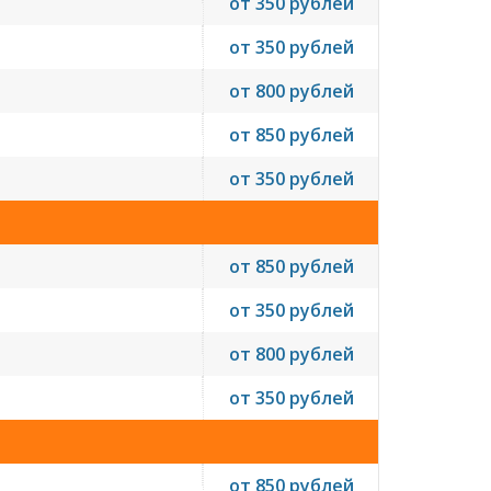
от 350 рублей
от 350 рублей
от 800 рублей
от 850 рублей
от 350 рублей
от 850 рублей
от 350 рублей
от 800 рублей
от 350 рублей
от 850 рублей