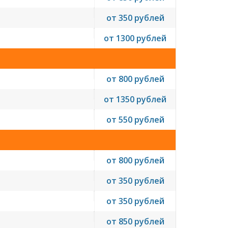
от 350 рублей
от 1300 рублей
от 800 рублей
от 1350 рублей
от 550 рублей
от 800 рублей
от 350 рублей
от 350 рублей
от 850 рублей