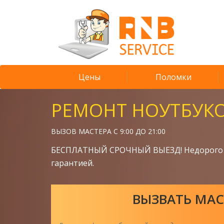
Цены
Поломки
РЕМОНТ НОУТБУК
ВЫЗОВ МАСТЕРА С 9:00 ДО 21:00
БЕСПЛАТНЫЙ СРОЧНЫЙ ВЫЕЗД! Недорого 
гарантией.
ВЫЗВАТЬ МАС