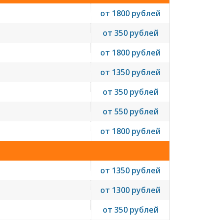
от 1800 рублей
от 350 рублей
от 1800 рублей
от 1350 рублей
от 350 рублей
от 550 рублей
от 1800 рублей
от 1350 рублей
от 1300 рублей
от 350 рублей