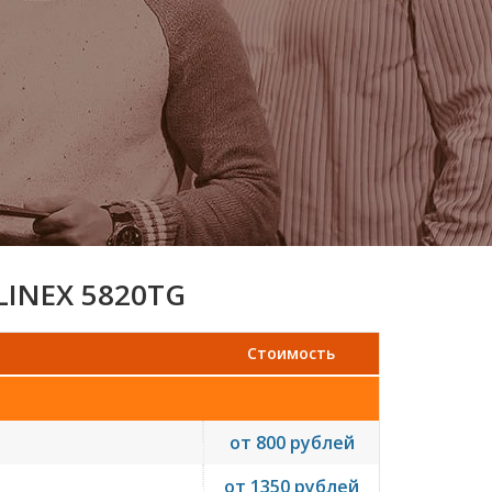
LINEX 5820TG
Стоимость
от 800 рублей
от 1350 рублей