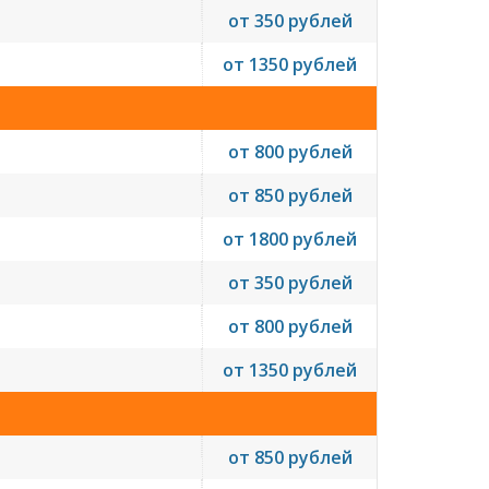
от 350 рублей
от 1350 рублей
от 800 рублей
от 850 рублей
от 1800 рублей
от 350 рублей
от 800 рублей
от 1350 рублей
от 850 рублей