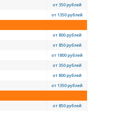
от 350 рублей
от 1350 рублей
от 800 рублей
от 850 рублей
от 1800 рублей
от 350 рублей
от 800 рублей
от 1350 рублей
от 850 рублей