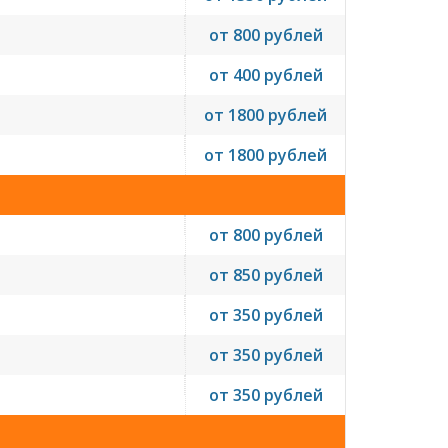
от 800 рублей
от 400 рублей
от 1800 рублей
от 1800 рублей
от 800 рублей
от 850 рублей
от 350 рублей
от 350 рублей
от 350 рублей