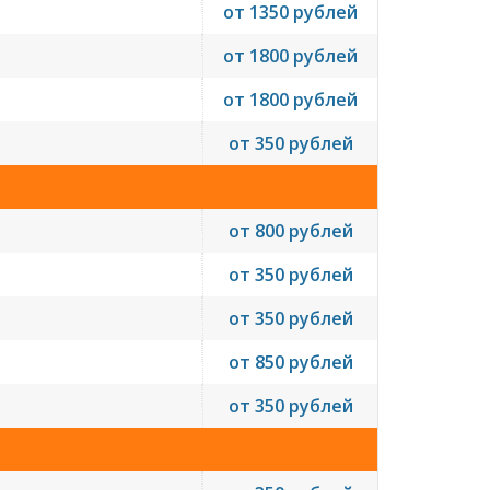
от 1350 рублей
от 1800 рублей
от 1800 рублей
от 350 рублей
от 800 рублей
от 350 рублей
от 350 рублей
от 850 рублей
от 350 рублей