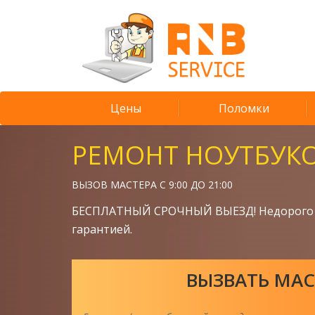
Цены
Поломки
РЕМОНТ НОУТБУК
ВЫЗОВ МАСТЕРА С 9:00 ДО 21:00
БЕСПЛАТНЫЙ СРОЧНЫЙ ВЫЕЗД! Недорого 
гарантией.
ВЫЗВАТЬ МАС