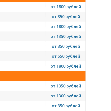
от 1800 рублей
от 350 рублей
от 1800 рублей
от 1350 рублей
от 350 рублей
от 550 рублей
от 1800 рублей
от 1350 рублей
от 1300 рублей
от 350 рублей