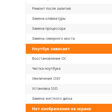
Ремонт после залития
Замена клавиатуры
Замена процессора
Замена северного моста
Ноутбук зависает
Восстановление ОС
Чистка ноутбука
Увеличение ОЗУ
Установка SSD
Замена жесткого диска
Нет изображения на экране