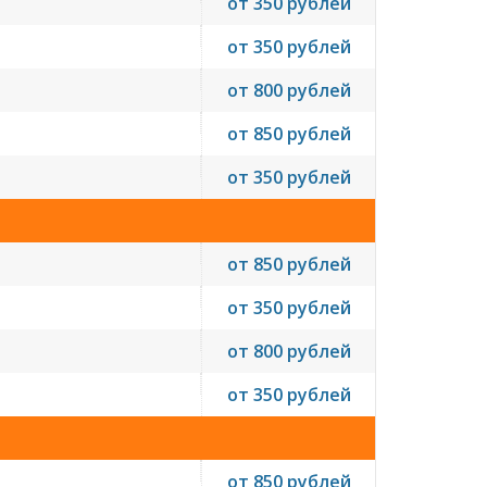
от 350 рублей
от 350 рублей
от 800 рублей
от 850 рублей
от 350 рублей
от 850 рублей
от 350 рублей
от 800 рублей
от 350 рублей
от 850 рублей