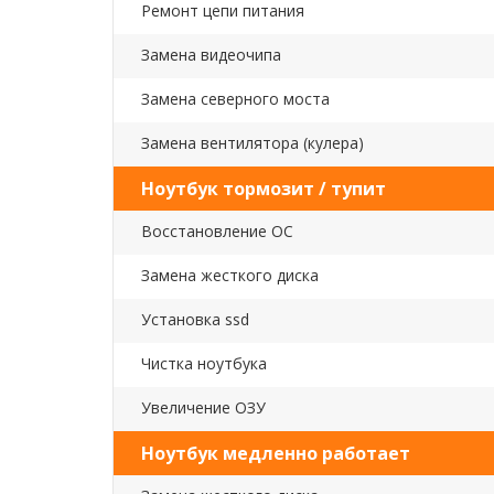
Ремонт цепи питания
Замена видеочипа
Замена северного моста
Замена вентилятора (кулера)
Ноутбук тормозит / тупит
Восстановление ОС
Замена жесткого диска
Установка ssd
Чистка ноутбука
Увеличение ОЗУ
Ноутбук медленно работает