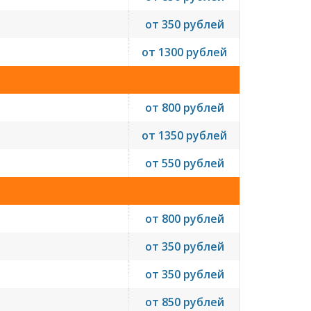
от 350 рублей
от 1300 рублей
от 800 рублей
от 1350 рублей
от 550 рублей
от 800 рублей
от 350 рублей
от 350 рублей
от 850 рублей