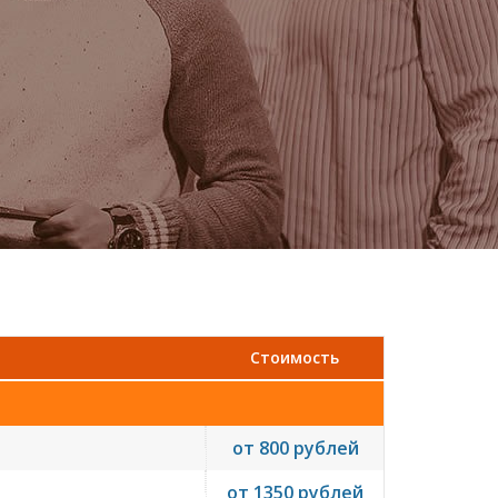
Стоимость
от 800 рублей
от 1350 рублей