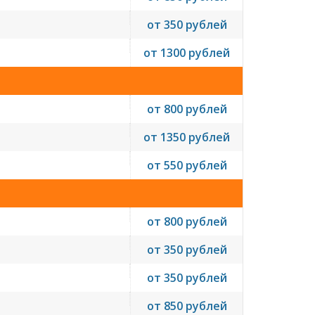
от 350 рублей
от 1300 рублей
от 800 рублей
от 1350 рублей
от 550 рублей
от 800 рублей
от 350 рублей
от 350 рублей
от 850 рублей