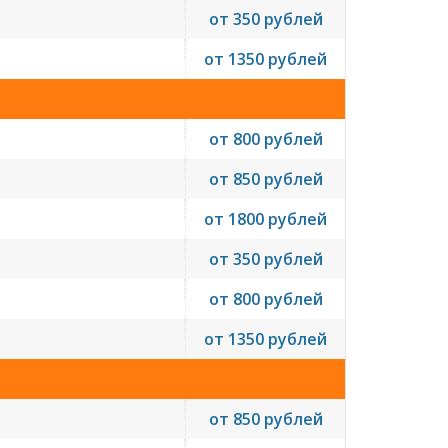
от 350 рублей
от 1350 рублей
от 800 рублей
от 850 рублей
от 1800 рублей
от 350 рублей
от 800 рублей
от 1350 рублей
от 850 рублей