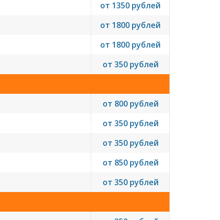
от 1350 рублей
от 1800 рублей
от 1800 рублей
от 350 рублей
от 800 рублей
от 350 рублей
от 350 рублей
от 850 рублей
от 350 рублей