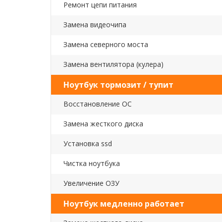
Ремонт цепи питания
Замена видеочипа
Замена северного моста
Замена вентилятора (кулера)
Ноутбук тормозит / тупит
Восстановление ОС
Замена жесткого диска
Установка ssd
Чистка ноутбука
Увеличение ОЗУ
Ноутбук медленно работает