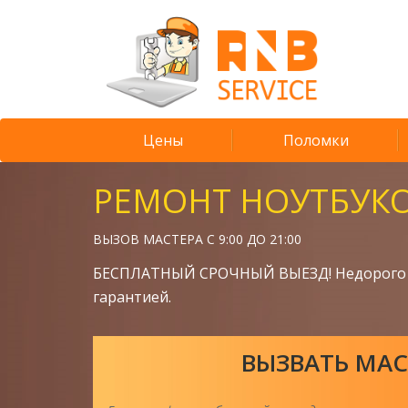
Цены
Поломки
РЕМОНТ НОУТБУК
ВЫЗОВ МАСТЕРА С 9:00 ДО 21:00
БЕСПЛАТНЫЙ СРОЧНЫЙ ВЫЕЗД! Недорого 
гарантией.
ВЫЗВАТЬ МАС