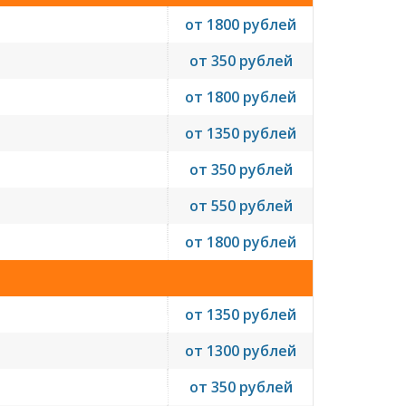
от 1800 рублей
от 350 рублей
от 1800 рублей
от 1350 рублей
от 350 рублей
от 550 рублей
от 1800 рублей
от 1350 рублей
от 1300 рублей
от 350 рублей