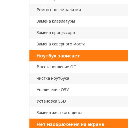
Ремонт после залития
Замена клавиатуры
Замена процессора
Замена северного моста
Ноутбук зависает
Восстановление ОС
Чистка ноутбука
Увеличение ОЗУ
Установка SSD
Замена жесткого диска
Нет изображения на экране