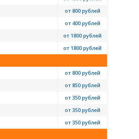
от 800 рублей
от 400 рублей
от 1800 рублей
от 1800 рублей
от 800 рублей
от 850 рублей
от 350 рублей
от 350 рублей
от 350 рублей