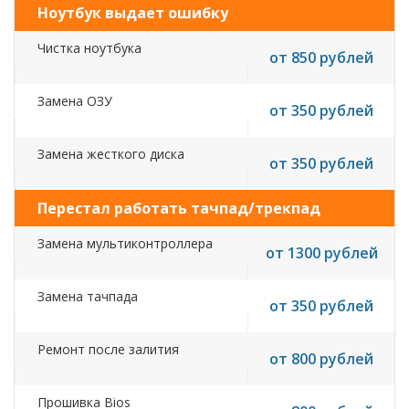
Ноутбук выдает ошибку
Чистка ноутбука
от 850 рублей
Замена ОЗУ
от 350 рублей
Замена жесткого диска
от 350 рублей
Перестал работать тачпад/трекпад
Замена мультиконтроллера
от 1300 рублей
Замена тачпада
от 350 рублей
Ремонт после залития
от 800 рублей
Прошивка Bios