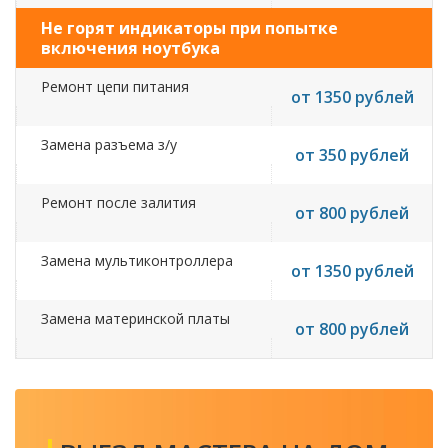
Не горят индикаторы при попытке
включения ноутбука
Ремонт цепи питания
от 1350 рублей
Замена разъема з/у
от 350 рублей
Ремонт после залития
от 800 рублей
Замена мультиконтроллера
от 1350 рублей
Замена материнской платы
от 800 рублей