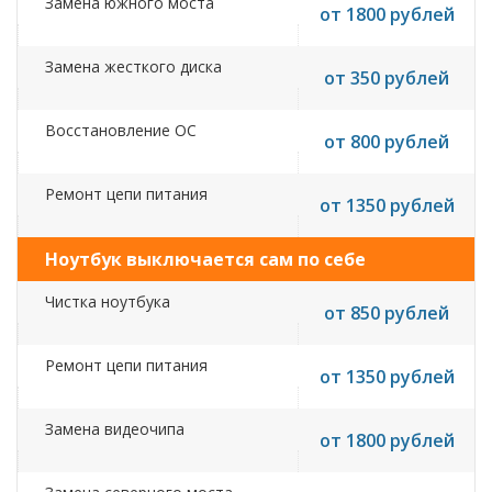
Замена южного моста
от 1800 рублей
Замена жесткого диска
от 350 рублей
Восстановление ОС
от 800 рублей
Ремонт цепи питания
от 1350 рублей
Ноутбук выключается сам по себе
Чистка ноутбука
от 850 рублей
Ремонт цепи питания
от 1350 рублей
Замена видеочипа
от 1800 рублей