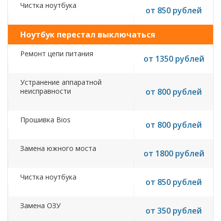
Чистка ноутбука
от 850 рублей
Ноутбук перестал выключаться
Ремонт цепи питания
от 1350 рублей
Устранение аппаратной
неисправности
от 800 рублей
Прошивка Bios
от 800 рублей
Замена южного моста
от 1800 рублей
Чистка ноутбука
от 850 рублей
Замена ОЗУ
от 350 рублей