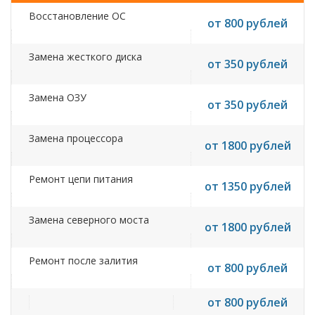
Восстановление ОС
от 800 рублей
Замена жесткого диска
от 350 рублей
Замена ОЗУ
от 350 рублей
Замена процессора
от 1800 рублей
Ремонт цепи питания
от 1350 рублей
Замена северного моста
от 1800 рублей
Ремонт после залития
от 800 рублей
от 800 рублей