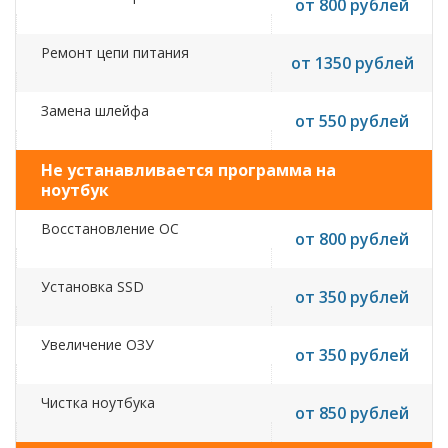
от 800 рублей
Ремонт цепи питания
от 1350 рублей
Замена шлейфа
от 550 рублей
Не устанавливается программа на
ноутбук
Восстановление ОС
от 800 рублей
Установка SSD
от 350 рублей
Увеличение ОЗУ
от 350 рублей
Чистка ноутбука
от 850 рублей