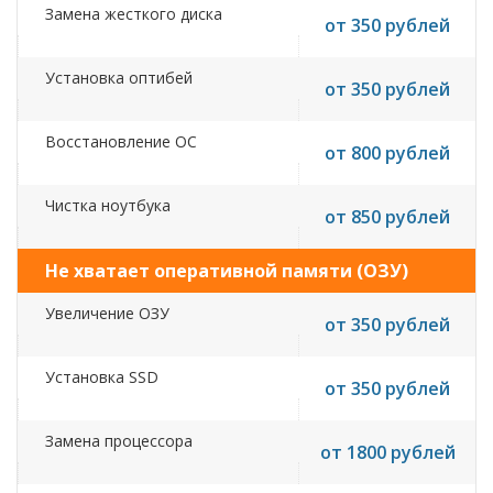
Замена жесткого диска
от 350 рублей
Установка оптибей
от 350 рублей
Восстановление ОС
от 800 рублей
Чистка ноутбука
от 850 рублей
Не хватает оперативной памяти (ОЗУ)
Увеличение ОЗУ
от 350 рублей
Установка SSD
от 350 рублей
Замена процессора
от 1800 рублей