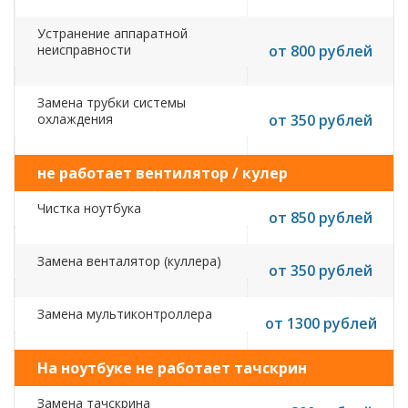
Устранение аппаратной
неисправности
от 800 рублей
Замена трубки системы
охлаждения
от 350 рублей
не работает вентилятор / кулер
Чистка ноутбука
от 850 рублей
Замена венталятор (куллера)
от 350 рублей
Замена мультиконтроллера
от 1300 рублей
На ноутбуке не работает тачскрин
Замена тачскрина