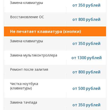
Замена клавиатуры
от 350 рублей
Восстановление ОС
от 800 рублей
Не печатает клавиатура (кнопки)
Замена клавиатуры
от 350 рублей
Замена мультиконтроллера
от 1300 рублей
Ремонт после залития
от 800 рублей
Чистка ноутбука
(клавиатуры)
от 500 рублей
Замена тачпада
от 350 рублей