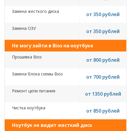
Замена жесткого диска
от 350 рублей
Замена ОЗУ
от 350 рублей
Не могу зайти в Bios на ноутбуке
Прошивка Bios
от 800 рублей
Замена блока схемы Bios
от 700 рублей
Ремонт цепи питания
от 1350 рублей
Чистка ноутбука
от 850 рублей
Ноутбук не видит жесткий диск