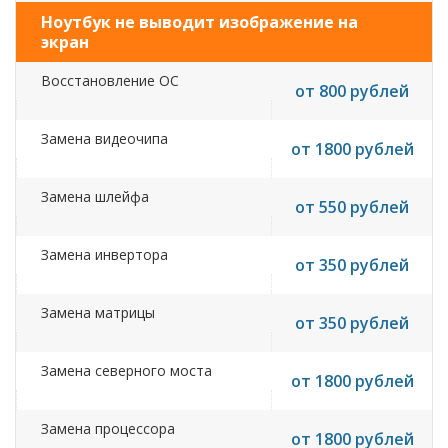
Ноутбук не выводит изображение на
экран
Восстановление ОС
от 800 рублей
Замена видеочипа
от 1800 рублей
Замена шлейфа
от 550 рублей
Замена инвертора
от 350 рублей
Замена матрицы
от 350 рублей
Замена северного моста
от 1800 рублей
Замена процессора
от 1800 рублей