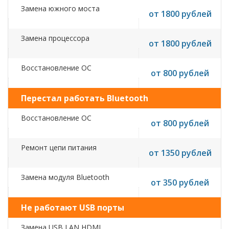
Замена южного моста
от 1800 рублей
Замена процессора
от 1800 рублей
Восстановление ОС
от 800 рублей
Перестал работать Bluetooth
Восстановление ОС
от 800 рублей
Ремонт цепи питания
от 1350 рублей
Замена модуля Bluetooth
от 350 рублей
Не работают USB порты
Замена USB,LAN,HDMI