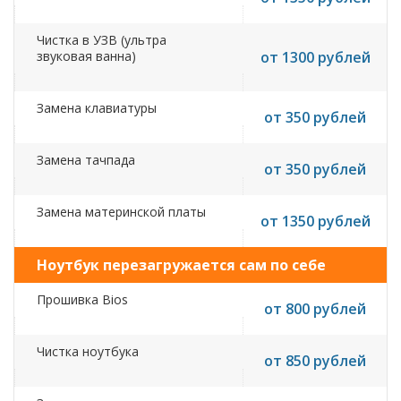
Чистка в УЗВ (ультра
звуковая ванна)
от 1300 рублей
Замена клавиатуры
от 350 рублей
Замена тачпада
от 350 рублей
Замена материнской платы
от 1350 рублей
Ноутбук перезагружается сам по себе
Прошивка Bios
от 800 рублей
Чистка ноутбука
от 850 рублей