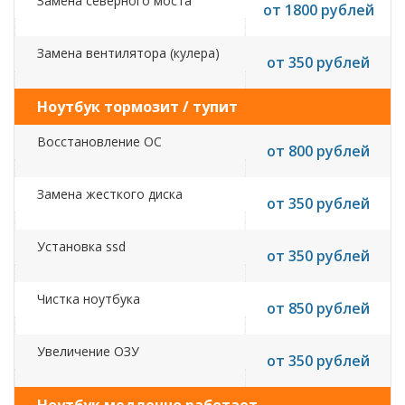
Замена северного моста
от 1800 рублей
Замена вентилятора (кулера)
от 350 рублей
Ноутбук тормозит / тупит
Восстановление ОС
от 800 рублей
Замена жесткого диска
от 350 рублей
Установка ssd
от 350 рублей
Чистка ноутбука
от 850 рублей
Увеличение ОЗУ
от 350 рублей