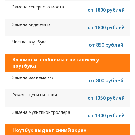
Замена северного моста
от 1800 рублей
Замена видеочипа
от 1800 рублей
Чистка ноутбука
от 850 рублей
Возникли проблемы с питанием у
ноутбука
Замена разъема з/у
от 800 рублей
Ремонт цепи питания
от 1350 рублей
Замена мультиконтроллера
от 1300 рублей
Ноутбук выдает синий экран