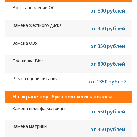
Восстановление ОС
от 800 рублей
Замена жесткого диска
от 350 рублей
Замена ОЗУ
от 350 рублей
Прошивка Bios
от 800 рублей
Ремонт цепи питания
от 1350 рублей
На экране ноутбука появились полосы
Замена шлейфа матрицы
от 550 рублей
Замена матрицы
от 350 рублей