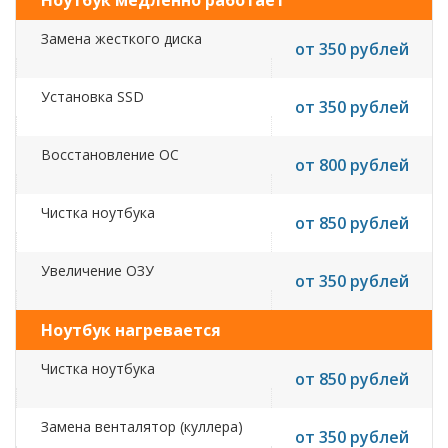
Ноутбук медленно работает
Замена жесткого диска
от 350 рублей
Установка SSD
от 350 рублей
Восстановление ОС
от 800 рублей
Чистка ноутбука
от 850 рублей
Увеличение ОЗУ
от 350 рублей
Ноутбук нагревается
Чистка ноутбука
от 850 рублей
Замена венталятор (куллера)
от 350 рублей