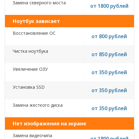
Замена северного моста
от 1800 рублей
Ноутбук зависает
Восстановление ОС
от 800 рублей
Чистка ноутбука
от 850 рублей
Увеличение ОЗУ
от 350 рублей
Установка SSD
от 350 рублей
Замена жесткого диска
от 350 рублей
Нет изображения на экране
Замена видеочипа
от 1800 рублей