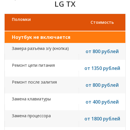
LG TX
Поломки
Стоимость
Ноутбук не включается
Замера разъёма з/у (кнопка)
от 800 рублей
Ремонт цепи питания
от 1350 рублей
Ремонт после залития
от 800 рублей
Замена клавиатуры
от 400 рублей
Замена процессора
от 1800 рублей