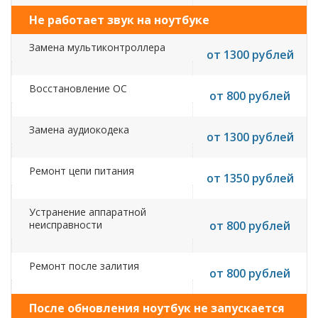
Не работает звук на ноутбуке
Замена мультиконтроллера
от 1300 рублей
Восстановление ОС
от 800 рублей
Замена аудиокодека
от 1300 рублей
Ремонт цепи питания
от 1350 рублей
Устранение аппаратной
неисправности
от 800 рублей
Ремонт после залития
от 800 рублей
После обновления ноутбук не запускается