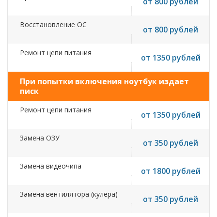
от 800 рублей
Восстановление ОС
от 800 рублей
Ремонт цепи питания
от 1350 рублей
При попытки включения ноутбук издает
писк
Ремонт цепи питания
от 1350 рублей
Замена ОЗУ
от 350 рублей
Замена видеочипа
от 1800 рублей
Замена вентилятора (кулера)
от 350 рублей