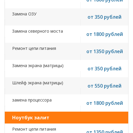
Замена ОЗУ
от 350 рублей
Замена северного моста
от 1800 рублей
Ремонт цепи питания
от 1350 рублей
Замена экрана (матрицы)
от 350 рублей
Шлейф экрана (матрицы)
от 550 рублей
замена процессора
от 1800 рублей
Ноутбук залит
Ремонт цепи питания
от 1350 рублей