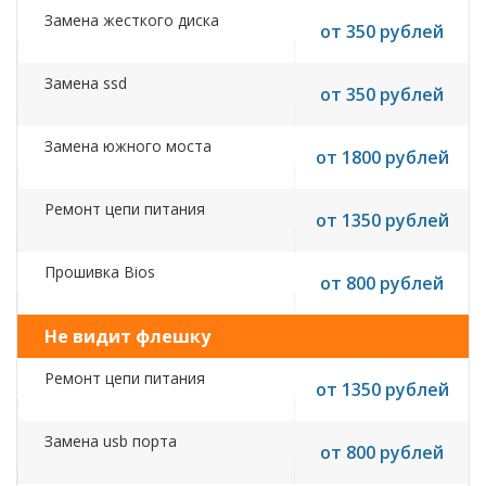
Замена жесткого диска
от 350 рублей
Замена ssd
от 350 рублей
Замена южного моста
от 1800 рублей
Ремонт цепи питания
от 1350 рублей
Прошивка Bios
от 800 рублей
Не видит флешку
Ремонт цепи питания
от 1350 рублей
Замена usb порта
от 800 рублей