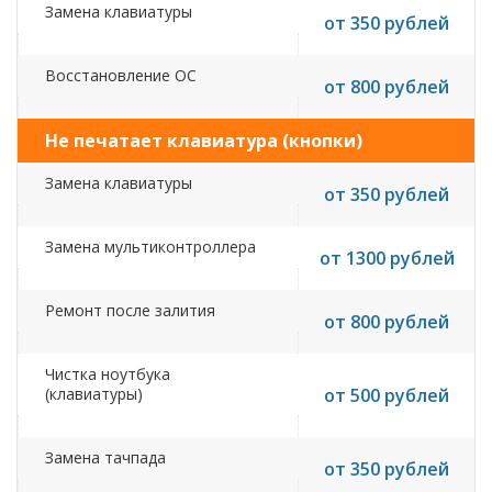
Замена клавиатуры
от 350 рублей
Восстановление ОС
от 800 рублей
Не печатает клавиатура (кнопки)
Замена клавиатуры
от 350 рублей
Замена мультиконтроллера
от 1300 рублей
Ремонт после залития
от 800 рублей
Чистка ноутбука
(клавиатуры)
от 500 рублей
Замена тачпада
от 350 рублей