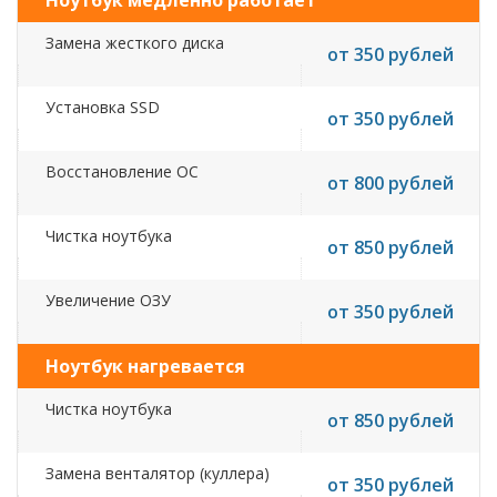
Ноутбук медленно работает
Замена жесткого диска
от 350 рублей
Установка SSD
от 350 рублей
Восстановление ОС
от 800 рублей
Чистка ноутбука
от 850 рублей
Увеличение ОЗУ
от 350 рублей
Ноутбук нагревается
Чистка ноутбука
от 850 рублей
Замена венталятор (куллера)
от 350 рублей