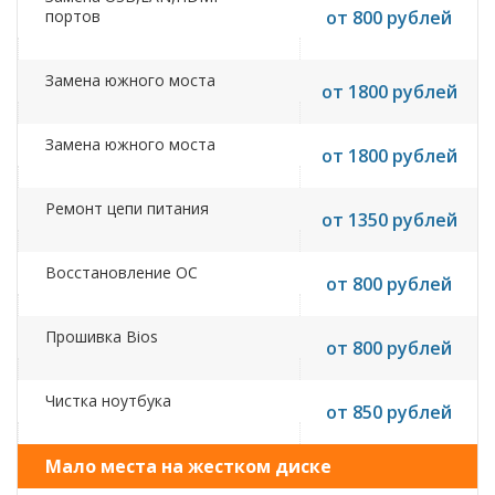
портов
от 800 рублей
Замена южного моста
от 1800 рублей
Замена южного моста
от 1800 рублей
Ремонт цепи питания
от 1350 рублей
Восстановление ОС
от 800 рублей
Прошивка Bios
от 800 рублей
Чистка ноутбука
от 850 рублей
Мало места на жестком диске