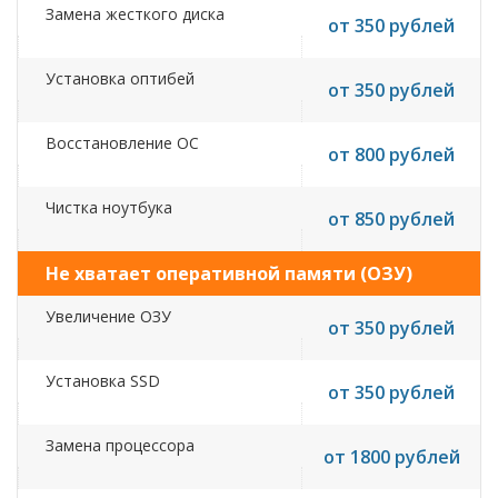
Замена жесткого диска
от 350 рублей
Установка оптибей
от 350 рублей
Восстановление ОС
от 800 рублей
Чистка ноутбука
от 850 рублей
Не хватает оперативной памяти (ОЗУ)
Увеличение ОЗУ
от 350 рублей
Установка SSD
от 350 рублей
Замена процессора
от 1800 рублей