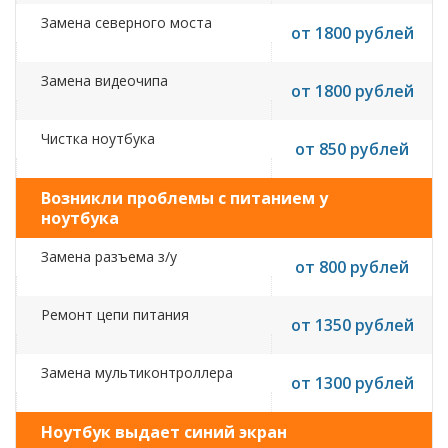
Замена северного моста
от 1800 рублей
Замена видеочипа
от 1800 рублей
Чистка ноутбука
от 850 рублей
Возникли проблемы с питанием у
ноутбука
Замена разъема з/у
от 800 рублей
Ремонт цепи питания
от 1350 рублей
Замена мультиконтроллера
от 1300 рублей
Ноутбук выдает синий экран