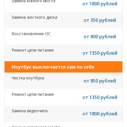
Замена южного моста
от 1800 рублей
Замена жесткого диска
от 350 рублей
Восстановление ОС
от 800 рублей
Ремонт цепи питания
от 1350 рублей
Ноутбук выключается сам по себе
Чистка ноутбука
от 850 рублей
Ремонт цепи питания
от 1350 рублей
Замена видеочипа
от 1800 рублей