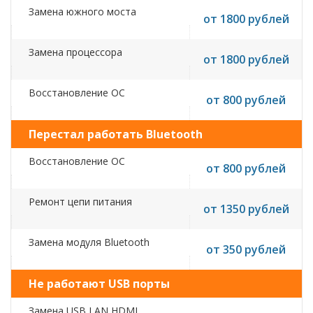
Замена южного моста
от 1800 рублей
Замена процессора
от 1800 рублей
Восстановление ОС
от 800 рублей
Перестал работать Bluetooth
Восстановление ОС
от 800 рублей
Ремонт цепи питания
от 1350 рублей
Замена модуля Bluetooth
от 350 рублей
Не работают USB порты
Замена USB,LAN,HDMI