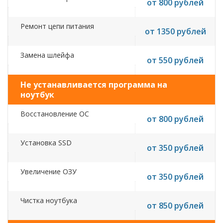
от 800 рублей
Ремонт цепи питания
от 1350 рублей
Замена шлейфа
от 550 рублей
Не устанавливается программа на
ноутбук
Восстановление ОС
от 800 рублей
Установка SSD
от 350 рублей
Увеличение ОЗУ
от 350 рублей
Чистка ноутбука
от 850 рублей