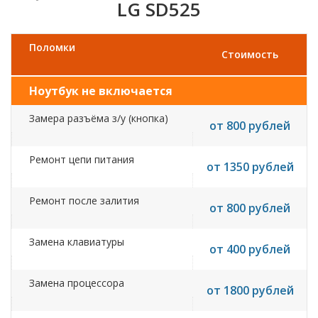
LG SD525
Поломки
Стоимость
Ноутбук не включается
Замера разъёма з/у (кнопка)
от 800 рублей
Ремонт цепи питания
от 1350 рублей
Ремонт после залития
от 800 рублей
Замена клавиатуры
от 400 рублей
Замена процессора
от 1800 рублей