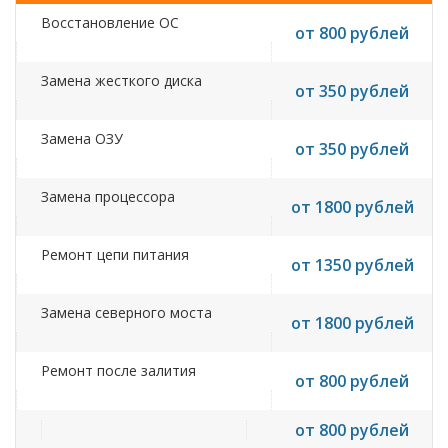
Восстановление ОС
от 800 рублей
Замена жесткого диска
от 350 рублей
Замена ОЗУ
от 350 рублей
Замена процессора
от 1800 рублей
Ремонт цепи питания
от 1350 рублей
Замена северного моста
от 1800 рублей
Ремонт после залития
от 800 рублей
от 800 рублей