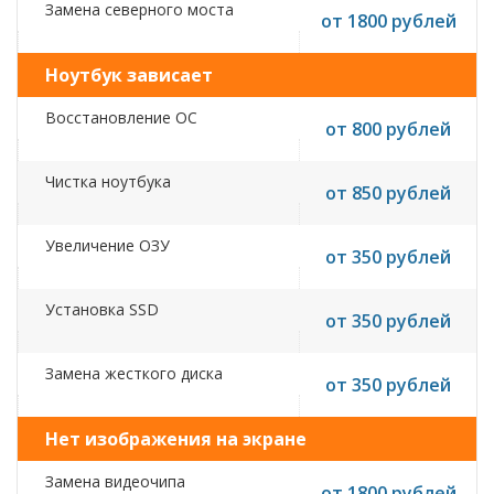
Замена северного моста
от 1800 рублей
Ноутбук зависает
Восстановление ОС
от 800 рублей
Чистка ноутбука
от 850 рублей
Увеличение ОЗУ
от 350 рублей
Установка SSD
от 350 рублей
Замена жесткого диска
от 350 рублей
Нет изображения на экране
Замена видеочипа
от 1800 рублей