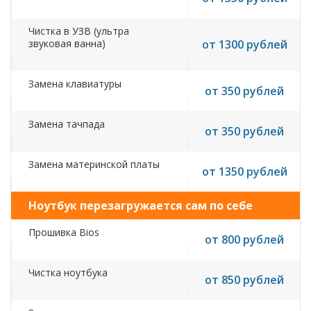
Чистка в УЗВ (ультра
звуковая ванна)
от 1300 рублей
Замена клавиатуры
от 350 рублей
Замена тачпада
от 350 рублей
Замена материнской платы
от 1350 рублей
Ноутбук перезагружается сам по себе
Прошивка Bios
от 800 рублей
Чистка ноутбука
от 850 рублей