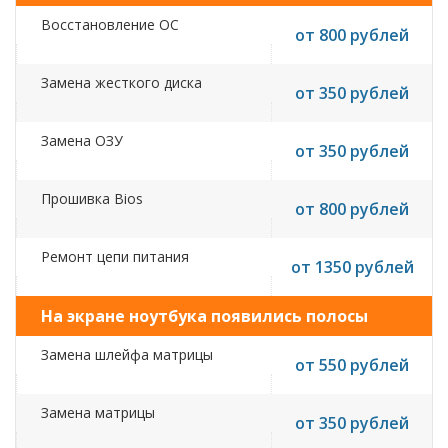
Восстановление ОС
от 800 рублей
Замена жесткого диска
от 350 рублей
Замена ОЗУ
от 350 рублей
Прошивка Bios
от 800 рублей
Ремонт цепи питания
от 1350 рублей
На экране ноутбука появились полосы
Замена шлейфа матрицы
от 550 рублей
Замена матрицы
от 350 рублей