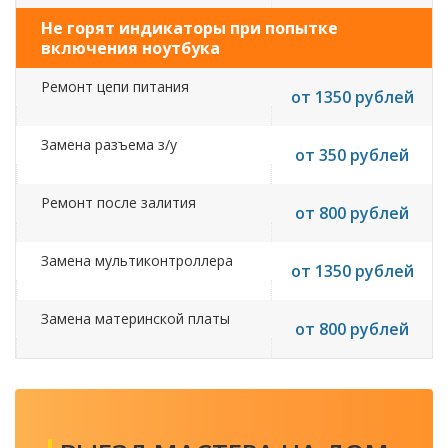
Не горят индикаторы при попытке
включения ноутбука
Ремонт цепи питания
от 1350 рублей
Замена разъема з/у
от 350 рублей
Ремонт после залития
от 800 рублей
Замена мультиконтроллера
от 1350 рублей
Замена материнской платы
от 800 рублей