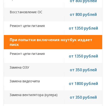
от 800 рублей
Восстановление ОС
от 800 рублей
Ремонт цепи питания
от 1350 рублей
При попытки включения ноутбук издает
писк
Ремонт цепи питания
от 1350 рублей
Замена ОЗУ
от 350 рублей
Замена видеочипа
от 1800 рублей
Замена вентилятора (кулера)
от 350 рублей