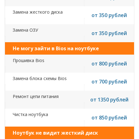
Замена жесткого диска
от 350 рублей
Замена ОЗУ
от 350 рублей
Не могу зайти в Bios на ноутбуке
Прошивка Bios
от 800 рублей
Замена блока схемы Bios
от 700 рублей
Ремонт цепи питания
от 1350 рублей
Чистка ноутбука
от 850 рублей
Ноутбук не видит жесткий диск