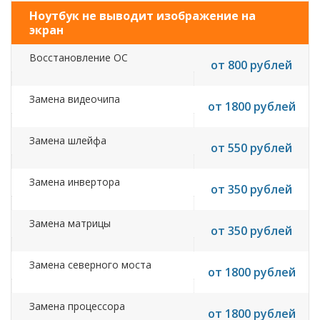
Ноутбук не выводит изображение на
экран
Восстановление ОС
от 800 рублей
Замена видеочипа
от 1800 рублей
Замена шлейфа
от 550 рублей
Замена инвертора
от 350 рублей
Замена матрицы
от 350 рублей
Замена северного моста
от 1800 рублей
Замена процессора
от 1800 рублей