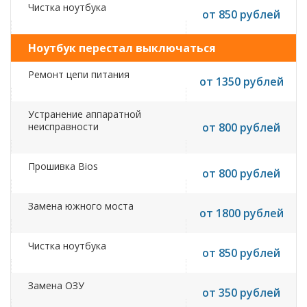
Чистка ноутбука
от 850 рублей
Ноутбук перестал выключаться
Ремонт цепи питания
от 1350 рублей
Устранение аппаратной
неисправности
от 800 рублей
Прошивка Bios
от 800 рублей
Замена южного моста
от 1800 рублей
Чистка ноутбука
от 850 рублей
Замена ОЗУ
от 350 рублей