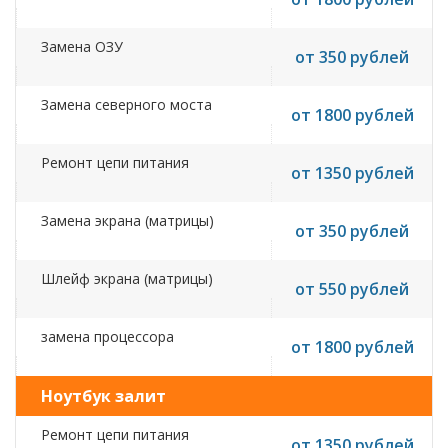
Замена ОЗУ
от 350 рублей
Замена северного моста
от 1800 рублей
Ремонт цепи питания
от 1350 рублей
Замена экрана (матрицы)
от 350 рублей
Шлейф экрана (матрицы)
от 550 рублей
замена процессора
от 1800 рублей
Ноутбук залит
Ремонт цепи питания
от 1350 рублей