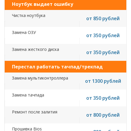
Ноутбук выдает ошибку
Чистка ноутбука
от 850 рублей
Замена ОЗУ
от 350 рублей
Замена жесткого диска
от 350 рублей
Перестал работать тачпад/трекпад
Замена мультиконтроллера
от 1300 рублей
Замена тачпада
от 350 рублей
Ремонт после залития
от 800 рублей
Прошивка Bios