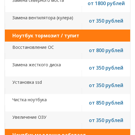
Замена северного моста
от 1800 рублей
Замена вентилятора (кулера)
от 350 рублей
Ноутбук тормозит / тупит
Восстановление ОС
от 800 рублей
Замена жесткого диска
от 350 рублей
Установка ssd
от 350 рублей
Чистка ноутбука
от 850 рублей
Увеличение ОЗУ
от 350 рублей