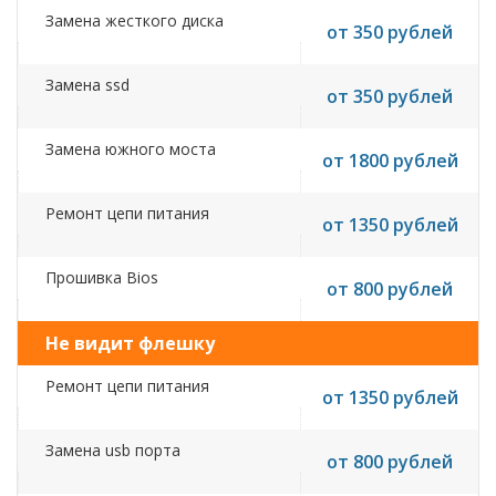
Замена жесткого диска
от 350 рублей
Замена ssd
от 350 рублей
Замена южного моста
от 1800 рублей
Ремонт цепи питания
от 1350 рублей
Прошивка Bios
от 800 рублей
Не видит флешку
Ремонт цепи питания
от 1350 рублей
Замена usb порта
от 800 рублей