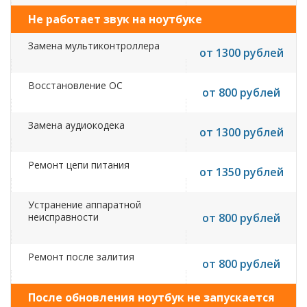
Не работает звук на ноутбуке
Замена мультиконтроллера
от 1300 рублей
Восстановление ОС
от 800 рублей
Замена аудиокодека
от 1300 рублей
Ремонт цепи питания
от 1350 рублей
Устранение аппаратной
неисправности
от 800 рублей
Ремонт после залития
от 800 рублей
После обновления ноутбук не запускается