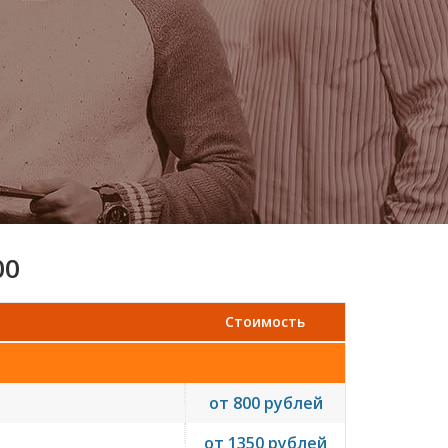
00
Стоимость
от 800 рублей
от 1350 рублей