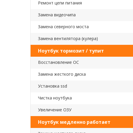
Ремонт цепи питания
Замена видеочипа
Замена северного моста
Замена вентилятора (кулера)
Ноутбук тормозит / тупит
Восстановление ОС
Замена жесткого диска
Установка ssd
Чистка ноутбука
Увеличение ОЗУ
Ноутбук медленно работает