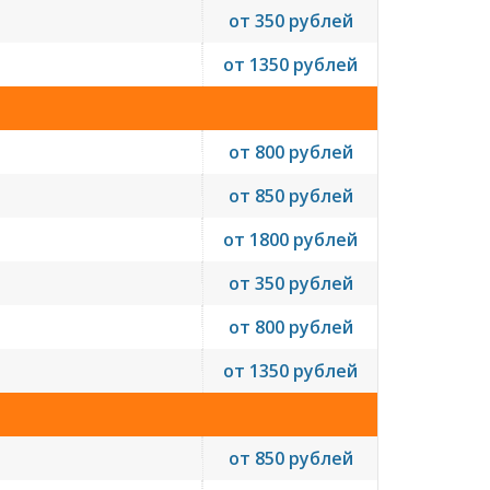
от 350 рублей
от 1350 рублей
от 800 рублей
от 850 рублей
от 1800 рублей
от 350 рублей
от 800 рублей
от 1350 рублей
от 850 рублей