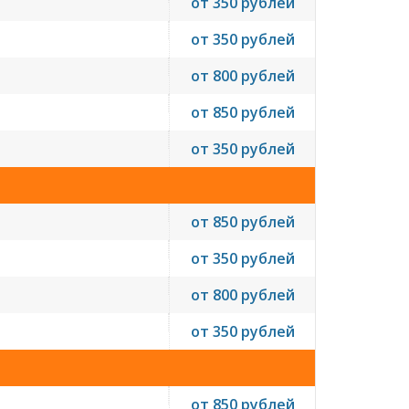
от 350 рублей
от 350 рублей
от 800 рублей
от 850 рублей
от 350 рублей
от 850 рублей
от 350 рублей
от 800 рублей
от 350 рублей
от 850 рублей