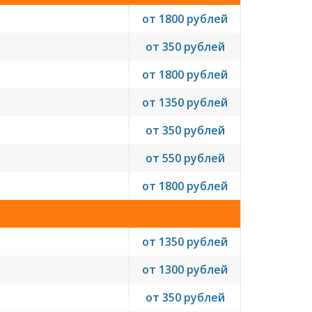
от 1800 рублей
от 350 рублей
от 1800 рублей
от 1350 рублей
от 350 рублей
от 550 рублей
от 1800 рублей
от 1350 рублей
от 1300 рублей
от 350 рублей