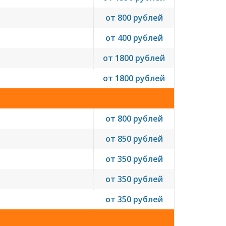
от 800 рублей
от 400 рублей
от 1800 рублей
от 1800 рублей
от 800 рублей
от 850 рублей
от 350 рублей
от 350 рублей
от 350 рублей