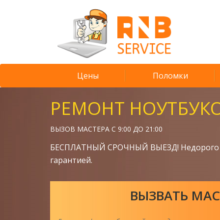
Цены
Поломки
РЕМОНТ НОУТБУК
ВЫЗОВ МАСТЕРА С 9:00 ДО 21:00
БЕСПЛАТНЫЙ СРОЧНЫЙ ВЫЕЗД! Недорого 
гарантией.
ВЫЗВАТЬ МАС