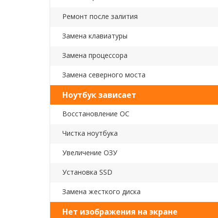
Ремонт после залития
Замена клавиатуры
Замена процессора
Замена северного моста
Ноутбук зависает
Восстановление ОС
Чистка ноутбука
Увеличение ОЗУ
Установка SSD
Замена жесткого диска
Нет изображения на экране