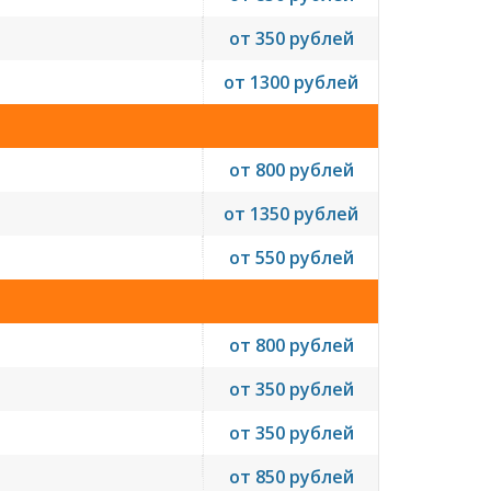
от 350 рублей
от 1300 рублей
от 800 рублей
от 1350 рублей
от 550 рублей
от 800 рублей
от 350 рублей
от 350 рублей
от 850 рублей