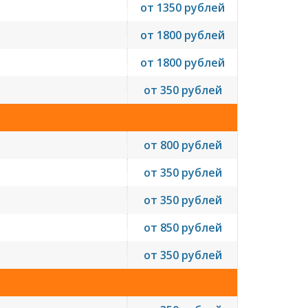
от 1350 рублей
от 1800 рублей
от 1800 рублей
от 350 рублей
от 800 рублей
от 350 рублей
от 350 рублей
от 850 рублей
от 350 рублей