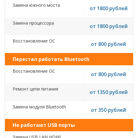
Замена южного моста
от 1800 рублей
Замена процессора
от 1800 рублей
Восстановление ОС
от 800 рублей
Перестал работать Bluetooth
Восстановление ОС
от 800 рублей
Ремонт цепи питания
от 1350 рублей
Замена модуля Bluetooth
от 350 рублей
Не работают USB порты
Замена USB,LAN,HDMI