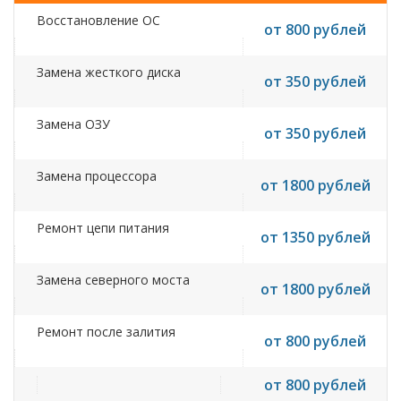
Восстановление ОС
от 800 рублей
Замена жесткого диска
от 350 рублей
Замена ОЗУ
от 350 рублей
Замена процессора
от 1800 рублей
Ремонт цепи питания
от 1350 рублей
Замена северного моста
от 1800 рублей
Ремонт после залития
от 800 рублей
от 800 рублей