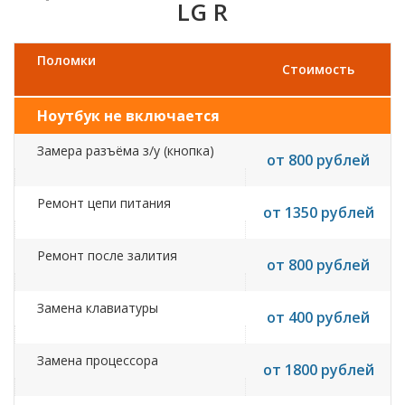
LG R
Поломки
Стоимость
Ноутбук не включается
Замера разъёма з/у (кнопка)
от 800 рублей
Ремонт цепи питания
от 1350 рублей
Ремонт после залития
от 800 рублей
Замена клавиатуры
от 400 рублей
Замена процессора
от 1800 рублей