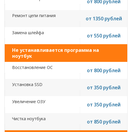
от 800 рублей
Ремонт цепи питания
от 1350 рублей
Замена шлейфа
от 550 рублей
Не устанавливается программа на
ноутбук
Восстановление ОС
от 800 рублей
Установка SSD
от 350 рублей
Увеличение ОЗУ
от 350 рублей
Чистка ноутбука
от 850 рублей