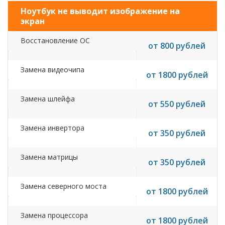
Ноутбук не выводит изображение на
экран
Восстановление ОС
от 800 рублей
Замена видеочипа
от 1800 рублей
Замена шлейфа
от 550 рублей
Замена инвертора
от 350 рублей
Замена матрицы
от 350 рублей
Замена северного моста
от 1800 рублей
Замена процессора
от 1800 рублей