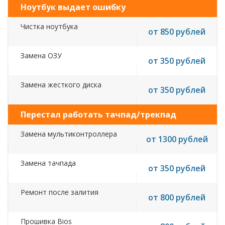
Ноутбук выдает ошибку
Чистка ноутбука
от 850 рублей
Замена ОЗУ
от 350 рублей
Замена жесткого диска
от 350 рублей
Перестал работать тачпад/трекпад
Замена мультиконтроллера
от 1300 рублей
Замена тачпада
от 350 рублей
Ремонт после залития
от 800 рублей
Прошивка Bios