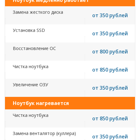
Ноутбук медленно работает
Замена жесткого диска
от 350 рублей
Установка SSD
от 350 рублей
Восстановление ОС
от 800 рублей
Чистка ноутбука
от 850 рублей
Увеличение ОЗУ
от 350 рублей
Ноутбук нагревается
Чистка ноутбука
от 850 рублей
Замена венталятор (куллера)
от 350 рублей