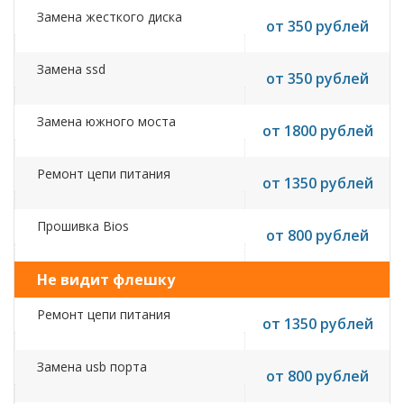
Замена жесткого диска
от 350 рублей
Замена ssd
от 350 рублей
Замена южного моста
от 1800 рублей
Ремонт цепи питания
от 1350 рублей
Прошивка Bios
от 800 рублей
Не видит флешку
Ремонт цепи питания
от 1350 рублей
Замена usb порта
от 800 рублей