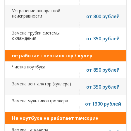
Устранение аппаратной
неисправности
от 800 рублей
Замена трубки системы
охлаждения
от 350 рублей
не работает вентилятор / кулер
Чистка ноутбука
от 850 рублей
Замена венталятор (куллера)
от 350 рублей
Замена мультиконтроллера
от 1300 рублей
На ноутбуке не работает тачскрин
Замена тачскрина