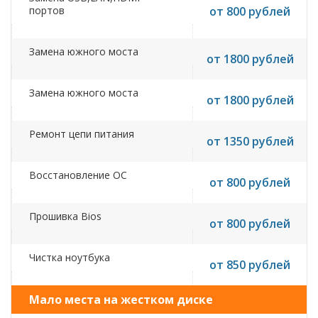
портов
от 800 рублей
Замена южного моста
от 1800 рублей
Замена южного моста
от 1800 рублей
Ремонт цепи питания
от 1350 рублей
Восстановление ОС
от 800 рублей
Прошивка Bios
от 800 рублей
Чистка ноутбука
от 850 рублей
Мало места на жестком диске