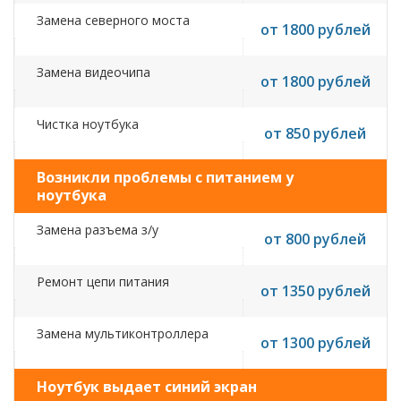
Замена северного моста
от 1800 рублей
Замена видеочипа
от 1800 рублей
Чистка ноутбука
от 850 рублей
Возникли проблемы с питанием у
ноутбука
Замена разъема з/у
от 800 рублей
Ремонт цепи питания
от 1350 рублей
Замена мультиконтроллера
от 1300 рублей
Ноутбук выдает синий экран