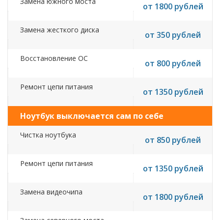
Замена южного моста
от 1800 рублей
Замена жесткого диска
от 350 рублей
Восстановление ОС
от 800 рублей
Ремонт цепи питания
от 1350 рублей
Ноутбук выключается сам по себе
Чистка ноутбука
от 850 рублей
Ремонт цепи питания
от 1350 рублей
Замена видеочипа
от 1800 рублей