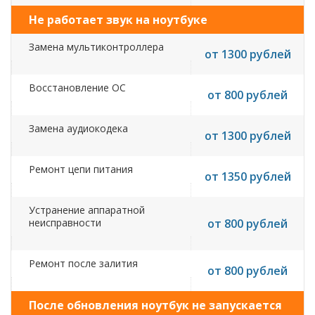
Не работает звук на ноутбуке
Замена мультиконтроллера
от 1300 рублей
Восстановление ОС
от 800 рублей
Замена аудиокодека
от 1300 рублей
Ремонт цепи питания
от 1350 рублей
Устранение аппаратной
неисправности
от 800 рублей
Ремонт после залития
от 800 рублей
После обновления ноутбук не запускается