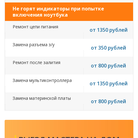
Не горят индикаторы при попытке
включения ноутбука
Ремонт цепи питания
от 1350 рублей
Замена разъема з/у
от 350 рублей
Ремонт после залития
от 800 рублей
Замена мультиконтроллера
от 1350 рублей
Замена материнской платы
от 800 рублей