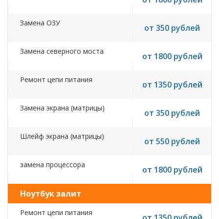
Замена ОЗУ
от 350 рублей
Замена северного моста
от 1800 рублей
Ремонт цепи питания
от 1350 рублей
Замена экрана (матрицы)
от 350 рублей
Шлейф экрана (матрицы)
от 550 рублей
замена процессора
от 1800 рублей
Ноутбук залит
Ремонт цепи питания
от 1350 рублей