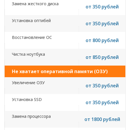
Замена жесткого диска
от 350 рублей
Установка оптибей
от 350 рублей
Восстановление ОС
от 800 рублей
Чистка ноутбука
от 850 рублей
Не хватает оперативной памяти (ОЗУ)
Увеличение ОЗУ
от 350 рублей
Установка SSD
от 350 рублей
Замена процессора
от 1800 рублей