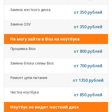
Замена жесткого диска
от 350 рублей
Замена ОЗУ
от 350 рублей
Не могу зайти в Bios на ноутбуке
Прошивка Bios
от 800 рублей
Замена блока схемы Bios
от 700 рублей
Ремонт цепи питания
от 1350 рублей
Чистка ноутбука
от 850 рублей
Ноутбук не видит жесткий диск