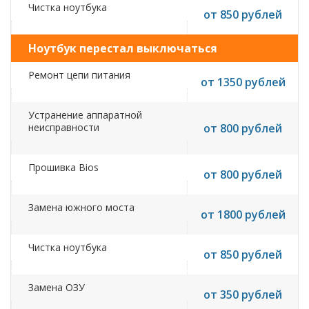
Чистка ноутбука
от 850 рублей
Ноутбук перестал выключаться
Ремонт цепи питания
от 1350 рублей
Устранение аппаратной
неисправности
от 800 рублей
Прошивка Bios
от 800 рублей
Замена южного моста
от 1800 рублей
Чистка ноутбука
от 850 рублей
Замена ОЗУ
от 350 рублей