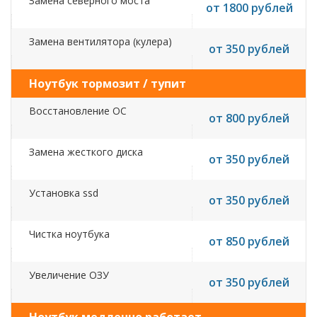
Замена северного моста
от 1800 рублей
Замена вентилятора (кулера)
от 350 рублей
Ноутбук тормозит / тупит
Восстановление ОС
от 800 рублей
Замена жесткого диска
от 350 рублей
Установка ssd
от 350 рублей
Чистка ноутбука
от 850 рублей
Увеличение ОЗУ
от 350 рублей