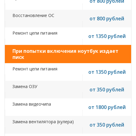
от 800 рублей
Восстановление ОС
от 800 рублей
Ремонт цепи питания
от 1350 рублей
При попытки включения ноутбук издает
писк
Ремонт цепи питания
от 1350 рублей
Замена ОЗУ
от 350 рублей
Замена видеочипа
от 1800 рублей
Замена вентилятора (кулера)
от 350 рублей