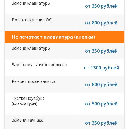
Замена клавиатуры
от 350 рублей
Восстановление ОС
от 800 рублей
Не печатает клавиатура (кнопки)
Замена клавиатуры
от 350 рублей
Замена мультиконтроллера
от 1300 рублей
Ремонт после залития
от 800 рублей
Чистка ноутбука
(клавиатуры)
от 500 рублей
Замена тачпада
от 350 рублей