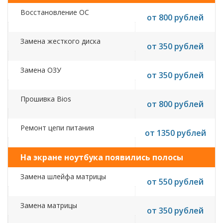
Восстановление ОС
от 800 рублей
Замена жесткого диска
от 350 рублей
Замена ОЗУ
от 350 рублей
Прошивка Bios
от 800 рублей
Ремонт цепи питания
от 1350 рублей
На экране ноутбука появились полосы
Замена шлейфа матрицы
от 550 рублей
Замена матрицы
от 350 рублей