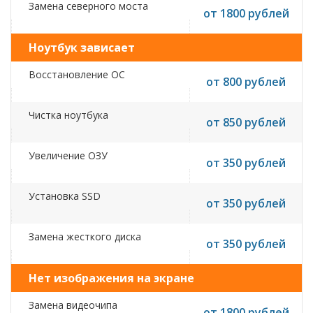
Замена северного моста
от 1800 рублей
Ноутбук зависает
Восстановление ОС
от 800 рублей
Чистка ноутбука
от 850 рублей
Увеличение ОЗУ
от 350 рублей
Установка SSD
от 350 рублей
Замена жесткого диска
от 350 рублей
Нет изображения на экране
Замена видеочипа
от 1800 рублей