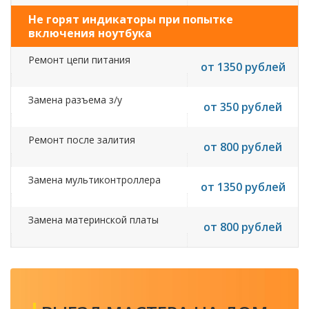
Не горят индикаторы при попытке
включения ноутбука
Ремонт цепи питания
от 1350 рублей
Замена разъема з/у
от 350 рублей
Ремонт после залития
от 800 рублей
Замена мультиконтроллера
от 1350 рублей
Замена материнской платы
от 800 рублей