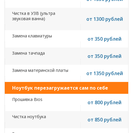
Чистка в УЗВ (ультра
звуковая ванна)
от 1300 рублей
Замена клавиатуры
от 350 рублей
Замена тачпада
от 350 рублей
Замена материнской платы
от 1350 рублей
Ноутбук перезагружается сам по себе
Прошивка Bios
от 800 рублей
Чистка ноутбука
от 850 рублей