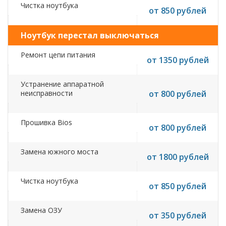
Чистка ноутбука
от 850 рублей
Ноутбук перестал выключаться
Ремонт цепи питания
от 1350 рублей
Устранение аппаратной
неисправности
от 800 рублей
Прошивка Bios
от 800 рублей
Замена южного моста
от 1800 рублей
Чистка ноутбука
от 850 рублей
Замена ОЗУ
от 350 рублей