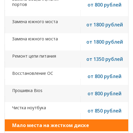
портов
от 800 рублей
Замена южного моста
от 1800 рублей
Замена южного моста
от 1800 рублей
Ремонт цепи питания
от 1350 рублей
Восстановление ОС
от 800 рублей
Прошивка Bios
от 800 рублей
Чистка ноутбука
от 850 рублей
Мало места на жестком диске