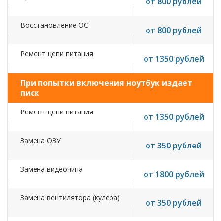
от 800 рублей
Восстановление ОС
от 800 рублей
Ремонт цепи питания
от 1350 рублей
При попытки включения ноутбук издает
писк
Ремонт цепи питания
от 1350 рублей
Замена ОЗУ
от 350 рублей
Замена видеочипа
от 1800 рублей
Замена вентилятора (кулера)
от 350 рублей