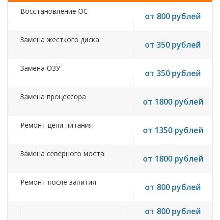
Восстановление ОС
от 800 рублей
Замена жесткого диска
от 350 рублей
Замена ОЗУ
от 350 рублей
Замена процессора
от 1800 рублей
Ремонт цепи питания
от 1350 рублей
Замена северного моста
от 1800 рублей
Ремонт после залития
от 800 рублей
от 800 рублей