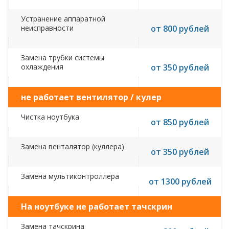
Устранение аппаратной
неисправности
от 800 рублей
Замена трубки системы
охлаждения
от 350 рублей
не работает вентилятор / кулер
Чистка ноутбука
от 850 рублей
Замена венталятор (куллера)
от 350 рублей
Замена мультиконтроллера
от 1300 рублей
На ноутбуке не работает тачскрин
Замена тачскрина