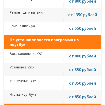
от 800 рублей
Ремонт цепи питания
от 1350 рублей
Замена шлейфа
от 550 рублей
Не устанавливается программа на
ноутбук
Восстановление ОС
от 800 рублей
Установка SSD
от 350 рублей
Увеличение ОЗУ
от 350 рублей
Чистка ноутбука
от 850 рублей