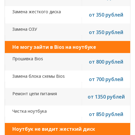
Замена жесткого диска
от 350 рублей
Замена ОЗУ
от 350 рублей
Не могу зайти в Bios на ноутбуке
Прошивка Bios
от 800 рублей
Замена блока схемы Bios
от 700 рублей
Ремонт цепи питания
от 1350 рублей
Чистка ноутбука
от 850 рублей
Ноутбук не видит жесткий диск