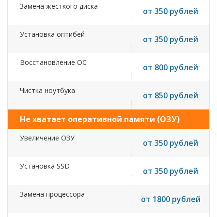
Замена жесткого диска
от 350 рублей
Установка оптибей
от 350 рублей
Восстановление ОС
от 800 рублей
Чистка ноутбука
от 850 рублей
Не хватает оперативной памяти (ОЗУ)
Увеличение ОЗУ
от 350 рублей
Установка SSD
от 350 рублей
Замена процессора
от 1800 рублей