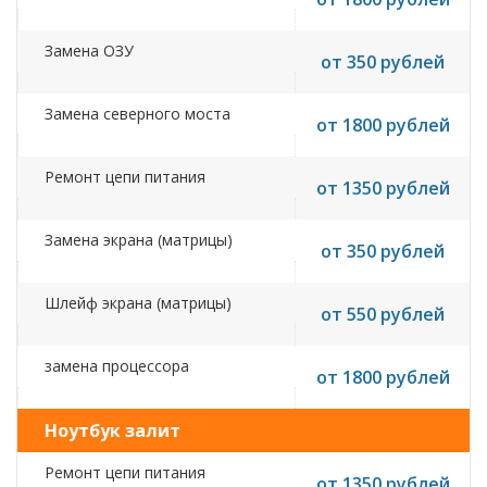
Замена ОЗУ
от 350 рублей
Замена северного моста
от 1800 рублей
Ремонт цепи питания
от 1350 рублей
Замена экрана (матрицы)
от 350 рублей
Шлейф экрана (матрицы)
от 550 рублей
замена процессора
от 1800 рублей
Ноутбук залит
Ремонт цепи питания
от 1350 рублей