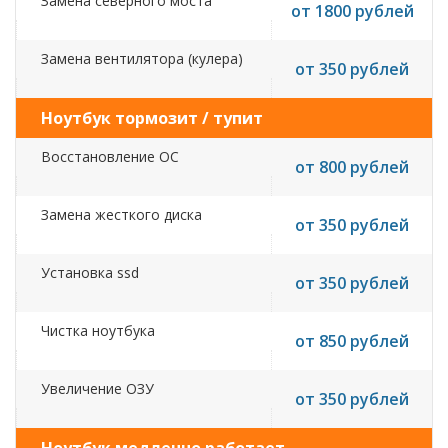
Замена северного моста
от 1800 рублей
Замена вентилятора (кулера)
от 350 рублей
Ноутбук тормозит / тупит
Восстановление ОС
от 800 рублей
Замена жесткого диска
от 350 рублей
Установка ssd
от 350 рублей
Чистка ноутбука
от 850 рублей
Увеличение ОЗУ
от 350 рублей