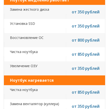
Ноутбук медленно работает
Замена жесткого диска
от 350 рублей
Установка SSD
от 350 рублей
Восстановление ОС
от 800 рублей
Чистка ноутбука
от 850 рублей
Увеличение ОЗУ
от 350 рублей
Ноутбук нагревается
Чистка ноутбука
от 850 рублей
Замена венталятор (куллера)
от 350 рублей