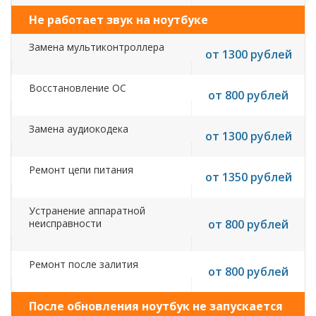
Не работает звук на ноутбуке
Замена мультиконтроллера
от 1300 рублей
Восстановление ОС
от 800 рублей
Замена аудиокодека
от 1300 рублей
Ремонт цепи питания
от 1350 рублей
Устранение аппаратной
неисправности
от 800 рублей
Ремонт после залития
от 800 рублей
После обновления ноутбук не запускается