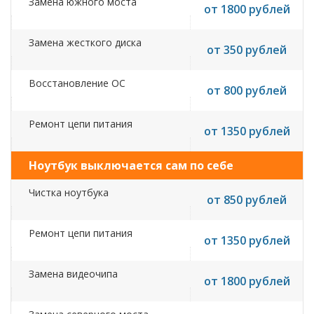
Замена южного моста
от 1800 рублей
Замена жесткого диска
от 350 рублей
Восстановление ОС
от 800 рублей
Ремонт цепи питания
от 1350 рублей
Ноутбук выключается сам по себе
Чистка ноутбука
от 850 рублей
Ремонт цепи питания
от 1350 рублей
Замена видеочипа
от 1800 рублей