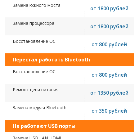
Замена южного моста
от 1800 рублей
Замена процессора
от 1800 рублей
Восстановление ОС
от 800 рублей
Перестал работать Bluetooth
Восстановление ОС
от 800 рублей
Ремонт цепи питания
от 1350 рублей
Замена модуля Bluetooth
от 350 рублей
Не работают USB порты
Замена USB,LAN,HDMI