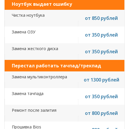
Ноутбук выдает ошибку
Чистка ноутбука
от 850 рублей
Замена ОЗУ
от 350 рублей
Замена жесткого диска
от 350 рублей
Перестал работать тачпад/трекпад
Замена мультиконтроллера
от 1300 рублей
Замена тачпада
от 350 рублей
Ремонт после залития
от 800 рублей
Прошивка Bios