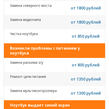
Замена северного моста
от 1800 рублей
Замена видеочипа
от 1800 рублей
Чистка ноутбука
от 850 рублей
Возникли проблемы с питанием у
ноутбука
Замена разъема з/у
от 800 рублей
Ремонт цепи питания
от 1350 рублей
Замена мультиконтроллера
от 1300 рублей
Ноутбук выдает синий экран