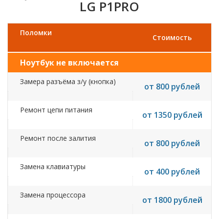
LG P1PRO
Поломки
Стоимость
Ноутбук не включается
Замера разъёма з/у (кнопка)
от 800 рублей
Ремонт цепи питания
от 1350 рублей
Ремонт после залития
от 800 рублей
Замена клавиатуры
от 400 рублей
Замена процессора
от 1800 рублей