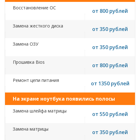
Восстановление ОС
от 800 рублей
Замена жесткого диска
от 350 рублей
Замена ОЗУ
от 350 рублей
Прошивка Bios
от 800 рублей
Ремонт цепи питания
от 1350 рублей
На экране ноутбука появились полосы
Замена шлейфа матрицы
от 550 рублей
Замена матрицы
от 350 рублей