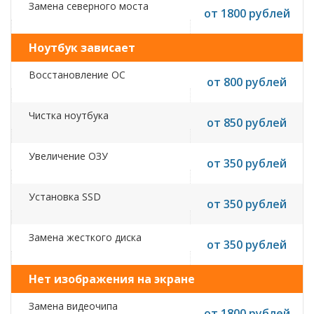
Замена северного моста
от 1800 рублей
Ноутбук зависает
Восстановление ОС
от 800 рублей
Чистка ноутбука
от 850 рублей
Увеличение ОЗУ
от 350 рублей
Установка SSD
от 350 рублей
Замена жесткого диска
от 350 рублей
Нет изображения на экране
Замена видеочипа
от 1800 рублей