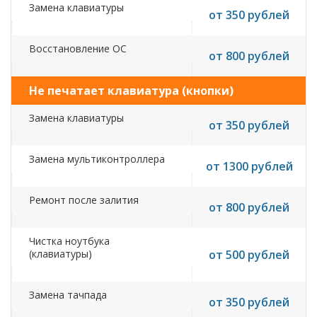
Замена клавиатуры
от 350 рублей
Восстановление ОС
от 800 рублей
Не печатает клавиатура (кнопки)
Замена клавиатуры
от 350 рублей
Замена мультиконтроллера
от 1300 рублей
Ремонт после залития
от 800 рублей
Чистка ноутбука
(клавиатуры)
от 500 рублей
Замена тачпада
от 350 рублей