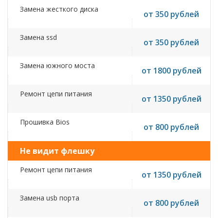
Замена жесткого диска
от 350 рублей
Замена ssd
от 350 рублей
Замена южного моста
от 1800 рублей
Ремонт цепи питания
от 1350 рублей
Прошивка Bios
от 800 рублей
Не видит флешку
Ремонт цепи питания
от 1350 рублей
Замена usb порта
от 800 рублей