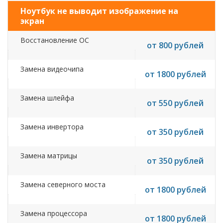
Ноутбук не выводит изображение на
экран
Восстановление ОС
от 800 рублей
Замена видеочипа
от 1800 рублей
Замена шлейфа
от 550 рублей
Замена инвертора
от 350 рублей
Замена матрицы
от 350 рублей
Замена северного моста
от 1800 рублей
Замена процессора
от 1800 рублей