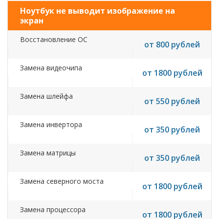
Ноутбук не выводит изображение на
экран
Восстановление ОС
от 800 рублей
Замена видеочипа
от 1800 рублей
Замена шлейфа
от 550 рублей
Замена инвертора
от 350 рублей
Замена матрицы
от 350 рублей
Замена северного моста
от 1800 рублей
Замена процессора
от 1800 рублей