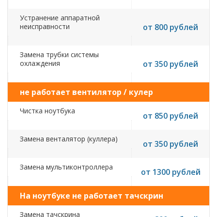
Устранение аппаратной
неисправности
от 800 рублей
Замена трубки системы
охлаждения
от 350 рублей
не работает вентилятор / кулер
Чистка ноутбука
от 850 рублей
Замена венталятор (куллера)
от 350 рублей
Замена мультиконтроллера
от 1300 рублей
На ноутбуке не работает тачскрин
Замена тачскрина