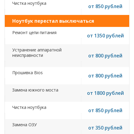
Чистка ноутбука
от 850 рублей
Ноутбук перестал выключаться
Ремонт цепи питания
от 1350 рублей
Устранение аппаратной
неисправности
от 800 рублей
Прошивка Bios
от 800 рублей
Замена южного моста
от 1800 рублей
Чистка ноутбука
от 850 рублей
Замена ОЗУ
от 350 рублей