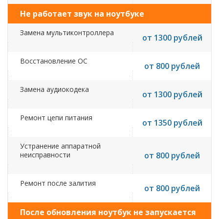
Не работает звук на ноутбуке
Замена мультиконтроллера
от 1300 рублей
Восстановление ОС
от 800 рублей
Замена аудиокодека
от 1300 рублей
Ремонт цепи питания
от 1350 рублей
Устранение аппаратной
неисправности
от 800 рублей
Ремонт после залития
от 800 рублей
После обновления ноутбук не запускается