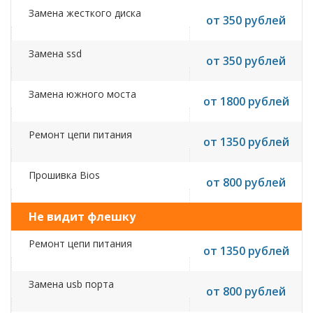
Замена жесткого диска
от 350 рублей
Замена ssd
от 350 рублей
Замена южного моста
от 1800 рублей
Ремонт цепи питания
от 1350 рублей
Прошивка Bios
от 800 рублей
Не видит флешку
Ремонт цепи питания
от 1350 рублей
Замена usb порта
от 800 рублей