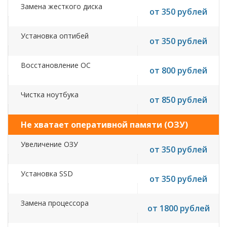
Замена жесткого диска
от 350 рублей
Установка оптибей
от 350 рублей
Восстановление ОС
от 800 рублей
Чистка ноутбука
от 850 рублей
Не хватает оперативной памяти (ОЗУ)
Увеличение ОЗУ
от 350 рублей
Установка SSD
от 350 рублей
Замена процессора
от 1800 рублей