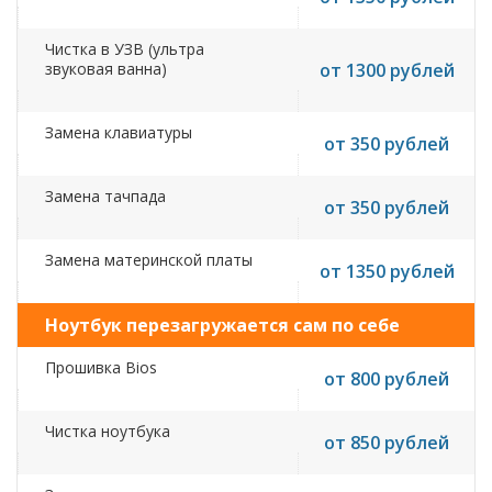
Чистка в УЗВ (ультра
звуковая ванна)
от 1300 рублей
Замена клавиатуры
от 350 рублей
Замена тачпада
от 350 рублей
Замена материнской платы
от 1350 рублей
Ноутбук перезагружается сам по себе
Прошивка Bios
от 800 рублей
Чистка ноутбука
от 850 рублей