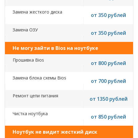
Замена жесткого диска
от 350 рублей
Замена ОЗУ
от 350 рублей
Не могу зайти в Bios на ноутбуке
Прошивка Bios
от 800 рублей
Замена блока схемы Bios
от 700 рублей
Ремонт цепи питания
от 1350 рублей
Чистка ноутбука
от 850 рублей
Ноутбук не видит жесткий диск