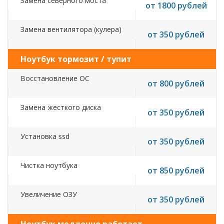
Замена северного моста
от 1800 рублей
Замена вентилятора (кулера)
от 350 рублей
Ноутбук тормозит / тупит
Восстановление ОС
от 800 рублей
Замена жесткого диска
от 350 рублей
Установка ssd
от 350 рублей
Чистка ноутбука
от 850 рублей
Увеличение ОЗУ
от 350 рублей