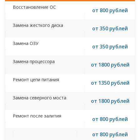
Восстановление ОС
от 800 рублей
Замена жесткого диска
от 350 рублей
Замена ОЗУ
от 350 рублей
Замена процессора
от 1800 рублей
Ремонт цепи питания
от 1350 рублей
Замена северного моста
от 1800 рублей
Ремонт после залития
от 800 рублей
от 800 рублей