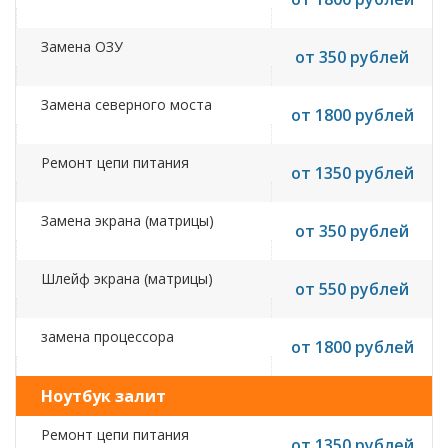
Замена ОЗУ
от 350 рублей
Замена северного моста
от 1800 рублей
Ремонт цепи питания
от 1350 рублей
Замена экрана (матрицы)
от 350 рублей
Шлейф экрана (матрицы)
от 550 рублей
замена процессора
от 1800 рублей
Ноутбук залит
Ремонт цепи питания
от 1350 рублей