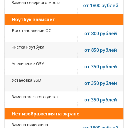
Замена северного моста
от 1800 рублей
Ноутбук зависает
Восстановление ОС
от 800 рублей
Чистка ноутбука
от 850 рублей
Увеличение ОЗУ
от 350 рублей
Установка SSD
от 350 рублей
Замена жесткого диска
от 350 рублей
Нет изображения на экране
Замена видеочипа
от 1800 рублей