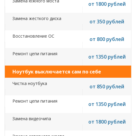
Замена южного моста
от 1800 рублей
Замена жесткого диска
от 350 рублей
Восстановление ОС
от 800 рублей
Ремонт цепи питания
от 1350 рублей
Ноутбук выключается сам по себе
Чистка ноутбука
от 850 рублей
Ремонт цепи питания
от 1350 рублей
Замена видеочипа
от 1800 рублей