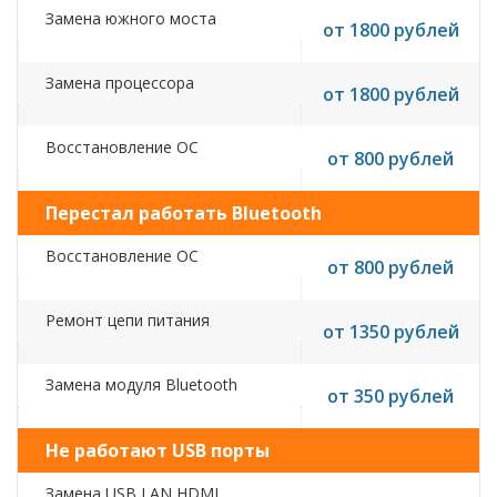
Замена южного моста
от 1800 рублей
Замена процессора
от 1800 рублей
Восстановление ОС
от 800 рублей
Перестал работать Bluetooth
Восстановление ОС
от 800 рублей
Ремонт цепи питания
от 1350 рублей
Замена модуля Bluetooth
от 350 рублей
Не работают USB порты
Замена USB,LAN,HDMI