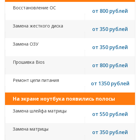
Восстановление ОС
от 800 рублей
Замена жесткого диска
от 350 рублей
Замена ОЗУ
от 350 рублей
Прошивка Bios
от 800 рублей
Ремонт цепи питания
от 1350 рублей
На экране ноутбука появились полосы
Замена шлейфа матрицы
от 550 рублей
Замена матрицы
от 350 рублей