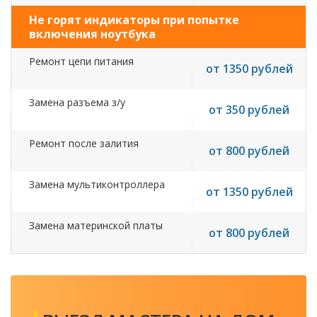
Не горят индикаторы при попытке
включения ноутбука
Ремонт цепи питания
от 1350 рублей
Замена разъема з/у
от 350 рублей
Ремонт после залития
от 800 рублей
Замена мультиконтроллера
от 1350 рублей
Замена материнской платы
от 800 рублей