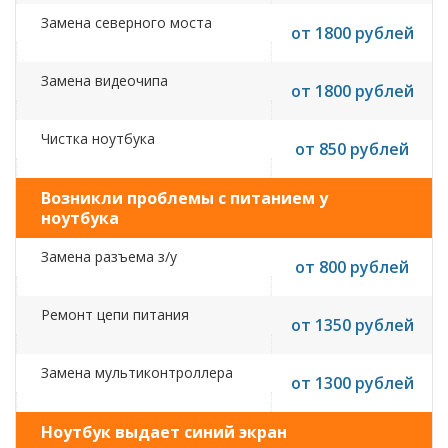
Замена северного моста
от 1800 рублей
Замена видеочипа
от 1800 рублей
Чистка ноутбука
от 850 рублей
Возникли проблемы с питанием у
ноутбука
Замена разъема з/у
от 800 рублей
Ремонт цепи питания
от 1350 рублей
Замена мультиконтроллера
от 1300 рублей
Ноутбук выдает синий экран