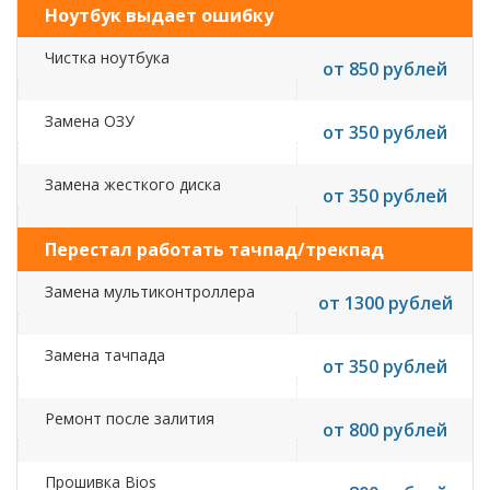
Ноутбук выдает ошибку
Чистка ноутбука
от 850 рублей
Замена ОЗУ
от 350 рублей
Замена жесткого диска
от 350 рублей
Перестал работать тачпад/трекпад
Замена мультиконтроллера
от 1300 рублей
Замена тачпада
от 350 рублей
Ремонт после залития
от 800 рублей
Прошивка Bios