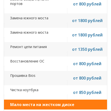
портов
от 800 рублей
Замена южного моста
от 1800 рублей
Замена южного моста
от 1800 рублей
Ремонт цепи питания
от 1350 рублей
Восстановление ОС
от 800 рублей
Прошивка Bios
от 800 рублей
Чистка ноутбука
от 850 рублей
Мало места на жестком диске