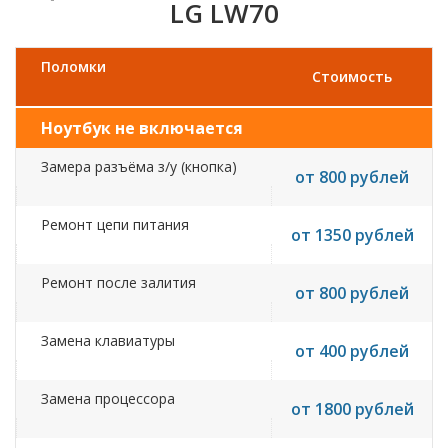
LG LW70
Поломки
Стоимость
Ноутбук не включается
Замера разъёма з/у (кнопка)
от 800 рублей
Ремонт цепи питания
от 1350 рублей
Ремонт после залития
от 800 рублей
Замена клавиатуры
от 400 рублей
Замена процессора
от 1800 рублей