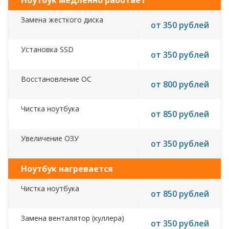
Ноутбук медленно работает
Замена жесткого диска
от 350 рублей
Установка SSD
от 350 рублей
Восстановление ОС
от 800 рублей
Чистка ноутбука
от 850 рублей
Увеличение ОЗУ
от 350 рублей
Ноутбук нагревается
Чистка ноутбука
от 850 рублей
Замена венталятор (куллера)
от 350 рублей