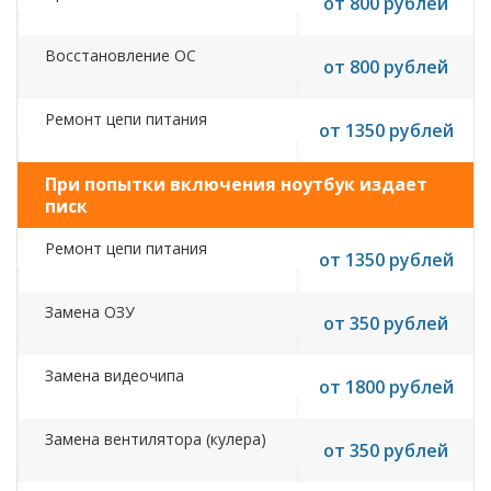
от 800 рублей
Восстановление ОС
от 800 рублей
Ремонт цепи питания
от 1350 рублей
При попытки включения ноутбук издает
писк
Ремонт цепи питания
от 1350 рублей
Замена ОЗУ
от 350 рублей
Замена видеочипа
от 1800 рублей
Замена вентилятора (кулера)
от 350 рублей