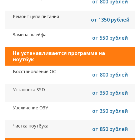
от 800 рублей
Ремонт цепи питания
от 1350 рублей
Замена шлейфа
от 550 рублей
Не устанавливается программа на
ноутбук
Восстановление ОС
от 800 рублей
Установка SSD
от 350 рублей
Увеличение ОЗУ
от 350 рублей
Чистка ноутбука
от 850 рублей