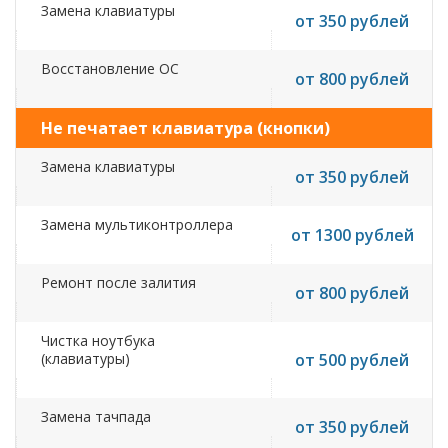
Замена клавиатуры
от 350 рублей
Восстановление ОС
от 800 рублей
Не печатает клавиатура (кнопки)
Замена клавиатуры
от 350 рублей
Замена мультиконтроллера
от 1300 рублей
Ремонт после залития
от 800 рублей
Чистка ноутбука
(клавиатуры)
от 500 рублей
Замена тачпада
от 350 рублей