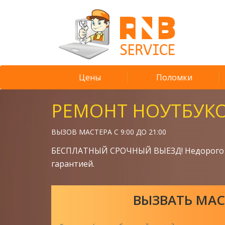
Цены
Поломки
РЕМОНТ НОУТБУК
ВЫЗОВ МАСТЕРА С 9:00 ДО 21:00
БЕСПЛАТНЫЙ СРОЧНЫЙ ВЫЕЗД! Недорого 
гарантией.
ВЫЗВАТЬ МАС