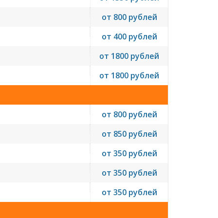
от 800 рублей
от 400 рублей
от 1800 рублей
от 1800 рублей
от 800 рублей
от 850 рублей
от 350 рублей
от 350 рублей
от 350 рублей