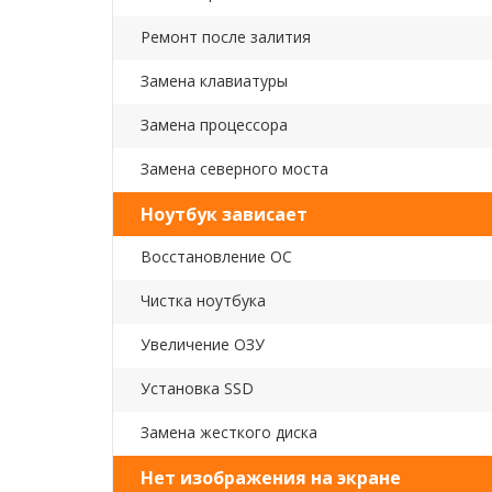
Ремонт после залития
Замена клавиатуры
Замена процессора
Замена северного моста
Ноутбук зависает
Восстановление ОС
Чистка ноутбука
Увеличение ОЗУ
Установка SSD
Замена жесткого диска
Нет изображения на экране