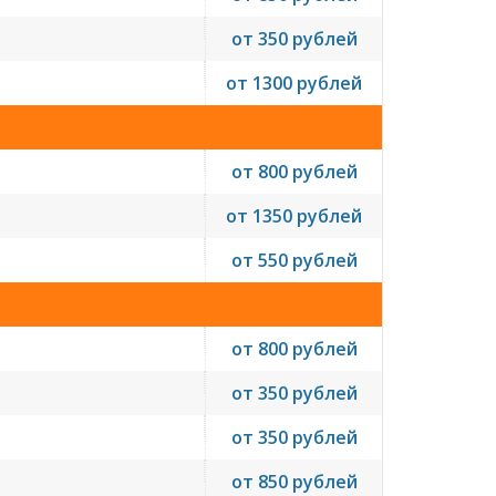
от 350 рублей
от 1300 рублей
от 800 рублей
от 1350 рублей
от 550 рублей
от 800 рублей
от 350 рублей
от 350 рублей
от 850 рублей