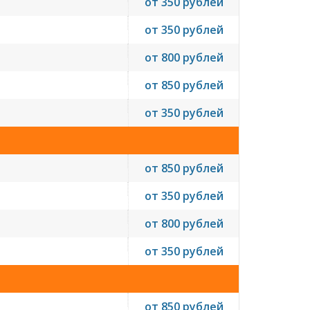
от 350 рублей
от 350 рублей
от 800 рублей
от 850 рублей
от 350 рублей
от 850 рублей
от 350 рублей
от 800 рублей
от 350 рублей
от 850 рублей