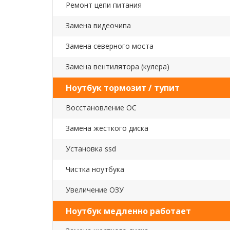
Ремонт цепи питания
Замена видеочипа
Замена северного моста
Замена вентилятора (кулера)
Ноутбук тормозит / тупит
Восстановление ОС
Замена жесткого диска
Установка ssd
Чистка ноутбука
Увеличение ОЗУ
Ноутбук медленно работает