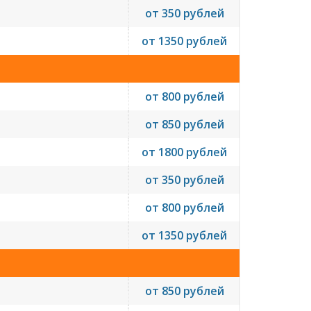
от 350 рублей
от 1350 рублей
от 800 рублей
от 850 рублей
от 1800 рублей
от 350 рублей
от 800 рублей
от 1350 рублей
от 850 рублей