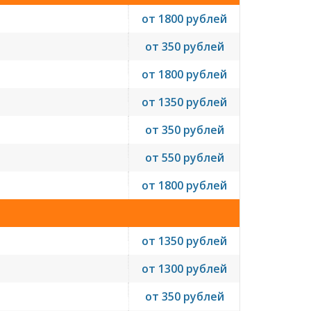
от 1800 рублей
от 350 рублей
от 1800 рублей
от 1350 рублей
от 350 рублей
от 550 рублей
от 1800 рублей
от 1350 рублей
от 1300 рублей
от 350 рублей