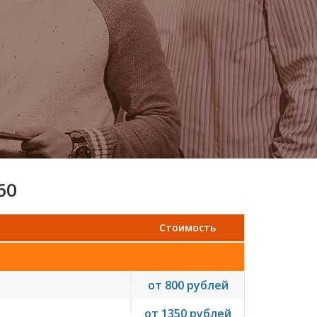
60
Стоимость
от 800 рублей
от 1350 рублей