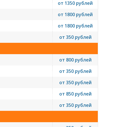
от 1350 рублей
от 1800 рублей
от 1800 рублей
от 350 рублей
от 800 рублей
от 350 рублей
от 350 рублей
от 850 рублей
от 350 рублей