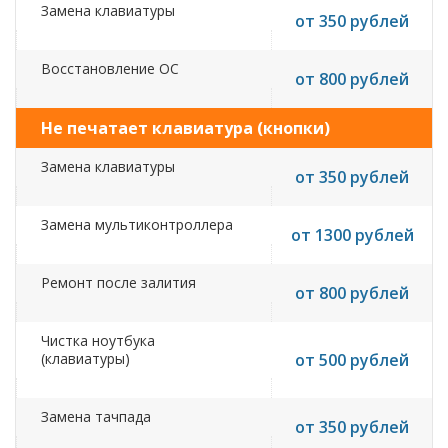
Замена клавиатуры
от 350 рублей
Восстановление ОС
от 800 рублей
Не печатает клавиатура (кнопки)
Замена клавиатуры
от 350 рублей
Замена мультиконтроллера
от 1300 рублей
Ремонт после залития
от 800 рублей
Чистка ноутбука
(клавиатуры)
от 500 рублей
Замена тачпада
от 350 рублей