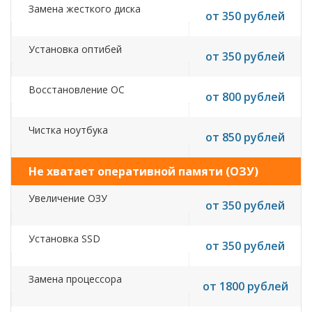
Замена жесткого диска
от 350 рублей
Установка оптибей
от 350 рублей
Восстановление ОС
от 800 рублей
Чистка ноутбука
от 850 рублей
Не хватает оперативной памяти (ОЗУ)
Увеличение ОЗУ
от 350 рублей
Установка SSD
от 350 рублей
Замена процессора
от 1800 рублей