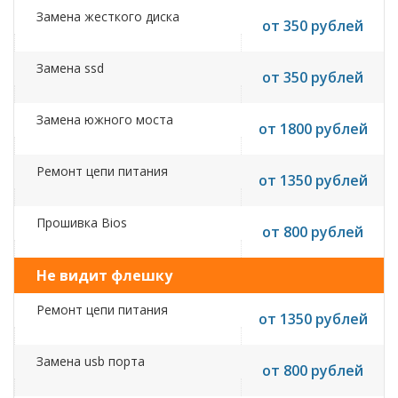
Замена жесткого диска
от 350 рублей
Замена ssd
от 350 рублей
Замена южного моста
от 1800 рублей
Ремонт цепи питания
от 1350 рублей
Прошивка Bios
от 800 рублей
Не видит флешку
Ремонт цепи питания
от 1350 рублей
Замена usb порта
от 800 рублей