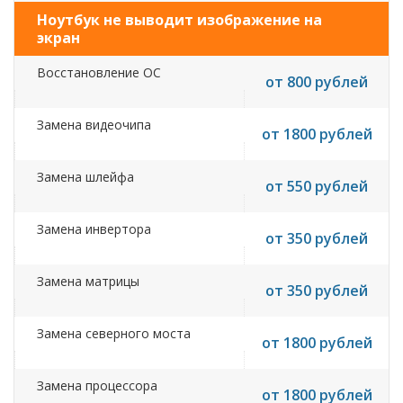
Ноутбук не выводит изображение на
экран
Восстановление ОС
от 800 рублей
Замена видеочипа
от 1800 рублей
Замена шлейфа
от 550 рублей
Замена инвертора
от 350 рублей
Замена матрицы
от 350 рублей
Замена северного моста
от 1800 рублей
Замена процессора
от 1800 рублей