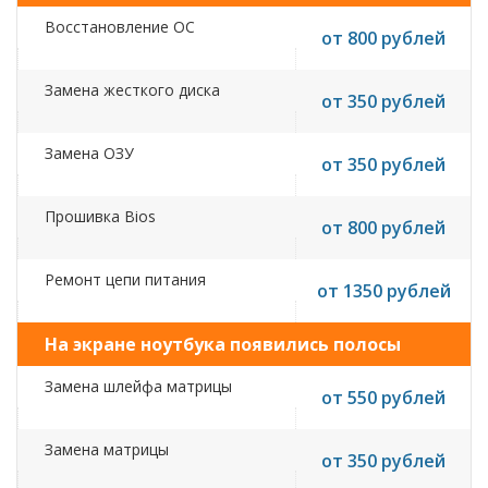
Восстановление ОС
от 800 рублей
Замена жесткого диска
от 350 рублей
Замена ОЗУ
от 350 рублей
Прошивка Bios
от 800 рублей
Ремонт цепи питания
от 1350 рублей
На экране ноутбука появились полосы
Замена шлейфа матрицы
от 550 рублей
Замена матрицы
от 350 рублей