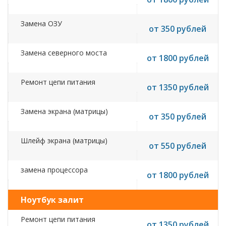
Замена ОЗУ
от 350 рублей
Замена северного моста
от 1800 рублей
Ремонт цепи питания
от 1350 рублей
Замена экрана (матрицы)
от 350 рублей
Шлейф экрана (матрицы)
от 550 рублей
замена процессора
от 1800 рублей
Ноутбук залит
Ремонт цепи питания
от 1350 рублей