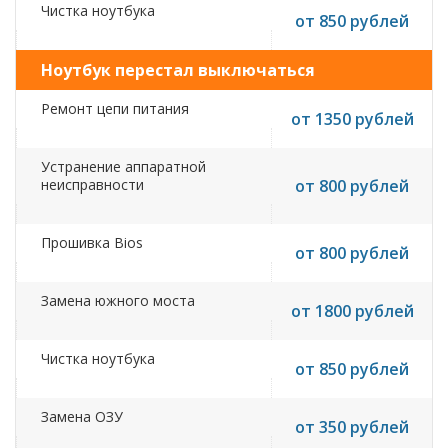
Чистка ноутбука
от 850 рублей
Ноутбук перестал выключаться
Ремонт цепи питания
от 1350 рублей
Устранение аппаратной
неисправности
от 800 рублей
Прошивка Bios
от 800 рублей
Замена южного моста
от 1800 рублей
Чистка ноутбука
от 850 рублей
Замена ОЗУ
от 350 рублей