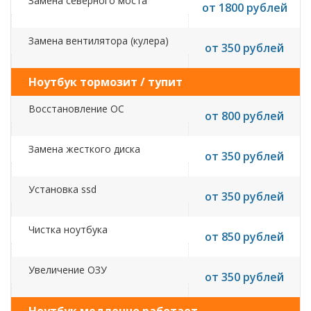
Замена северного моста
от 1800 рублей
Замена вентилятора (кулера)
от 350 рублей
Ноутбук тормозит / тупит
Восстановление ОС
от 800 рублей
Замена жесткого диска
от 350 рублей
Установка ssd
от 350 рублей
Чистка ноутбука
от 850 рублей
Увеличение ОЗУ
от 350 рублей