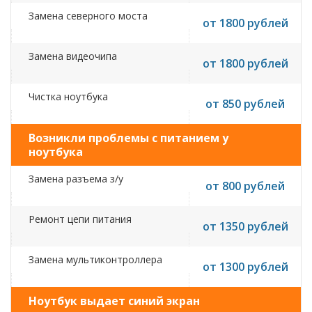
Замена северного моста
от 1800 рублей
Замена видеочипа
от 1800 рублей
Чистка ноутбука
от 850 рублей
Возникли проблемы с питанием у
ноутбука
Замена разъема з/у
от 800 рублей
Ремонт цепи питания
от 1350 рублей
Замена мультиконтроллера
от 1300 рублей
Ноутбук выдает синий экран