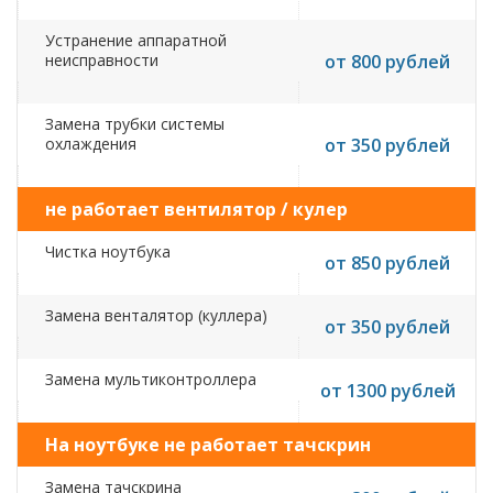
Устранение аппаратной
неисправности
от 800 рублей
Замена трубки системы
охлаждения
от 350 рублей
не работает вентилятор / кулер
Чистка ноутбука
от 850 рублей
Замена венталятор (куллера)
от 350 рублей
Замена мультиконтроллера
от 1300 рублей
На ноутбуке не работает тачскрин
Замена тачскрина