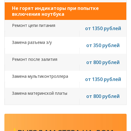
Не горят индикаторы при попытке
включения ноутбука
Ремонт цепи питания
от 1350 рублей
Замена разъема з/у
от 350 рублей
Ремонт после залития
от 800 рублей
Замена мультиконтроллера
от 1350 рублей
Замена материнской платы
от 800 рублей