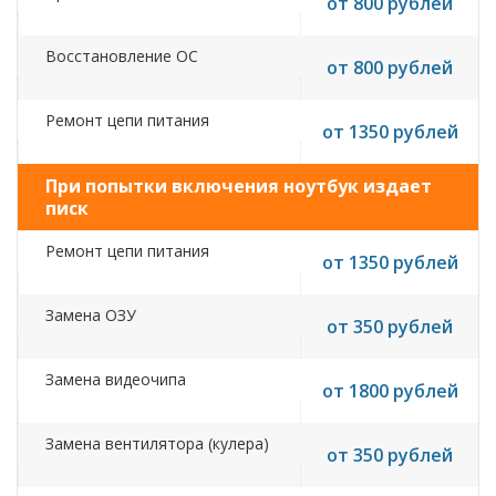
от 800 рублей
Восстановление ОС
от 800 рублей
Ремонт цепи питания
от 1350 рублей
При попытки включения ноутбук издает
писк
Ремонт цепи питания
от 1350 рублей
Замена ОЗУ
от 350 рублей
Замена видеочипа
от 1800 рублей
Замена вентилятора (кулера)
от 350 рублей