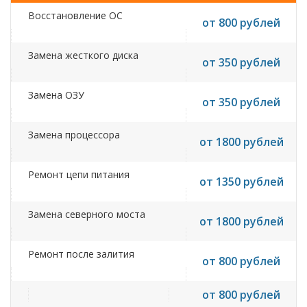
Восстановление ОС
от 800 рублей
Замена жесткого диска
от 350 рублей
Замена ОЗУ
от 350 рублей
Замена процессора
от 1800 рублей
Ремонт цепи питания
от 1350 рублей
Замена северного моста
от 1800 рублей
Ремонт после залития
от 800 рублей
от 800 рублей