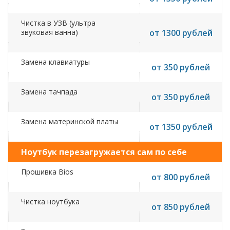
Чистка в УЗВ (ультра
звуковая ванна)
от 1300 рублей
Замена клавиатуры
от 350 рублей
Замена тачпада
от 350 рублей
Замена материнской платы
от 1350 рублей
Ноутбук перезагружается сам по себе
Прошивка Bios
от 800 рублей
Чистка ноутбука
от 850 рублей