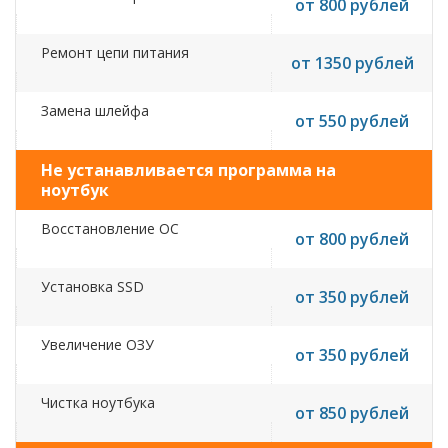
от 800 рублей
Ремонт цепи питания
от 1350 рублей
Замена шлейфа
от 550 рублей
Не устанавливается программа на
ноутбук
Восстановление ОС
от 800 рублей
Установка SSD
от 350 рублей
Увеличение ОЗУ
от 350 рублей
Чистка ноутбука
от 850 рублей