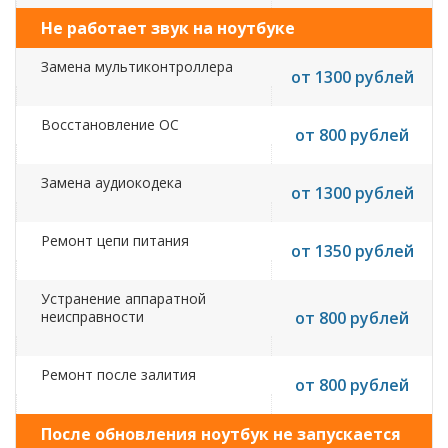
Не работает звук на ноутбуке
Замена мультиконтроллера
от 1300 рублей
Восстановление ОС
от 800 рублей
Замена аудиокодека
от 1300 рублей
Ремонт цепи питания
от 1350 рублей
Устранение аппаратной
неисправности
от 800 рублей
Ремонт после залития
от 800 рублей
После обновления ноутбук не запускается