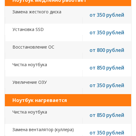
Ноутбук медленно работает
Замена жесткого диска
от 350 рублей
Установка SSD
от 350 рублей
Восстановление ОС
от 800 рублей
Чистка ноутбука
от 850 рублей
Увеличение ОЗУ
от 350 рублей
Ноутбук нагревается
Чистка ноутбука
от 850 рублей
Замена венталятор (куллера)
от 350 рублей