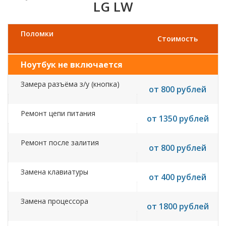
LG LW
Поломки
Стоимость
Ноутбук не включается
Замера разъёма з/у (кнопка)
от 800 рублей
Ремонт цепи питания
от 1350 рублей
Ремонт после залития
от 800 рублей
Замена клавиатуры
от 400 рублей
Замена процессора
от 1800 рублей