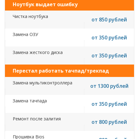
Ноутбук выдает ошибку
Чистка ноутбука
от 850 рублей
Замена ОЗУ
от 350 рублей
Замена жесткого диска
от 350 рублей
Перестал работать тачпад/трекпад
Замена мультиконтроллера
от 1300 рублей
Замена тачпада
от 350 рублей
Ремонт после залития
от 800 рублей
Прошивка Bios