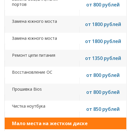
портов
от 800 рублей
Замена южного моста
от 1800 рублей
Замена южного моста
от 1800 рублей
Ремонт цепи питания
от 1350 рублей
Восстановление ОС
от 800 рублей
Прошивка Bios
от 800 рублей
Чистка ноутбука
от 850 рублей
Мало места на жестком диске