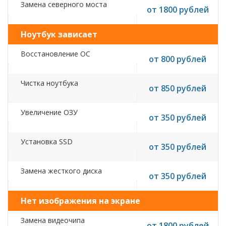
Замена северного моста
от 1800 рублей
Ноутбук зависает
Восстановление ОС
от 800 рублей
Чистка ноутбука
от 850 рублей
Увеличение ОЗУ
от 350 рублей
Установка SSD
от 350 рублей
Замена жесткого диска
от 350 рублей
Нет изображения на экране
Замена видеочипа
от 1800 рублей