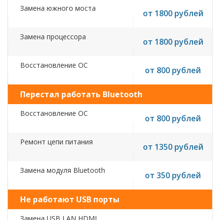
Замена южного моста
от 1800 рублей
Замена процессора
от 1800 рублей
Восстановление ОС
от 800 рублей
Перестал работать Bluetooth
Восстановление ОС
от 800 рублей
Ремонт цепи питания
от 1350 рублей
Замена модуля Bluetooth
от 350 рублей
Не работают USB порты
Замена USB,LAN,HDMI