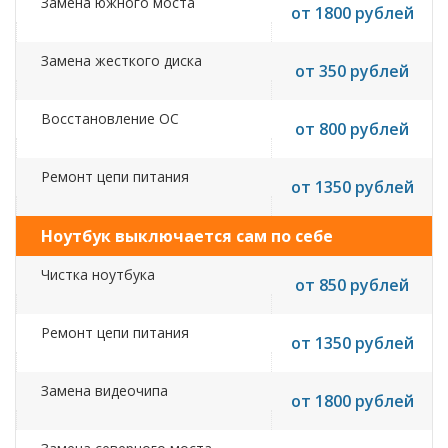
Замена южного моста
от 1800 рублей
Замена жесткого диска
от 350 рублей
Восстановление ОС
от 800 рублей
Ремонт цепи питания
от 1350 рублей
Ноутбук выключается сам по себе
Чистка ноутбука
от 850 рублей
Ремонт цепи питания
от 1350 рублей
Замена видеочипа
от 1800 рублей