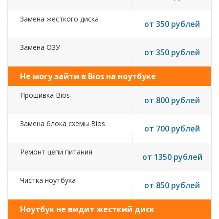
Замена жесткого диска
от 350 рублей
Замена ОЗУ
от 350 рублей
Не могу зайти в Bios на ноутбуке
Прошивка Bios
от 800 рублей
Замена блока схемы Bios
от 700 рублей
Ремонт цепи питания
от 1350 рублей
Чистка ноутбука
от 850 рублей
Ноутбук не видит жесткий диск