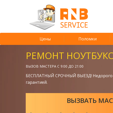
Цены
Поломки
РЕМОНТ НОУТБУК
ВЫЗОВ МАСТЕРА С 9:00 ДО 21:00
БЕСПЛАТНЫЙ СРОЧНЫЙ ВЫЕЗД! Недорого 
гарантией.
ВЫЗВАТЬ МАС