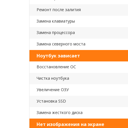
Ремонт после залития
Замена клавиатуры
Замена процессора
Замена северного моста
Ноутбук зависает
Восстановление ОС
Чистка ноутбука
Увеличение ОЗУ
Установка SSD
Замена жесткого диска
Нет изображения на экране