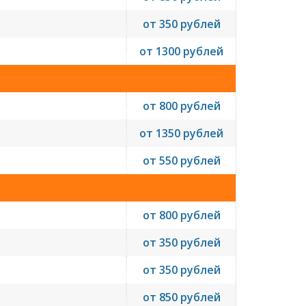
от 350 рублей
от 1300 рублей
от 800 рублей
от 1350 рублей
от 550 рублей
от 800 рублей
от 350 рублей
от 350 рублей
от 850 рублей