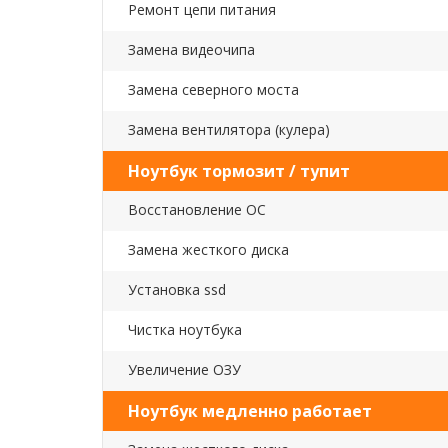
Ремонт цепи питания
Замена видеочипа
Замена северного моста
Замена вентилятора (кулера)
Ноутбук тормозит / тупит
Восстановление ОС
Замена жесткого диска
Установка ssd
Чистка ноутбука
Увеличение ОЗУ
Ноутбук медленно работает