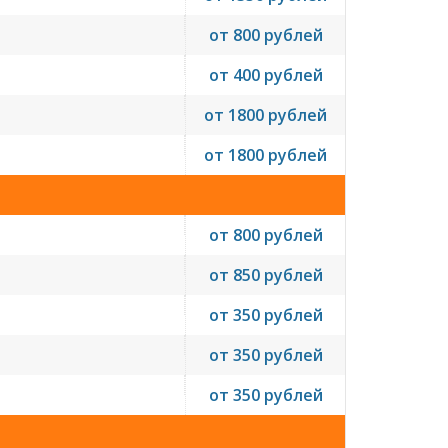
от 800 рублей
от 400 рублей
от 1800 рублей
от 1800 рублей
от 800 рублей
от 850 рублей
от 350 рублей
от 350 рублей
от 350 рублей