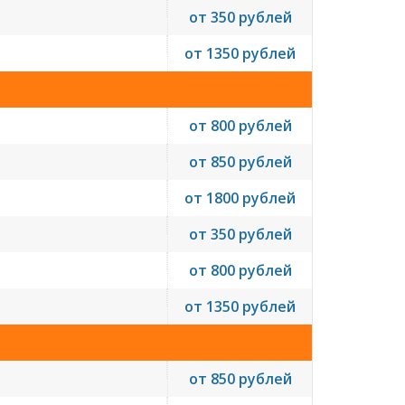
от 350 рублей
от 1350 рублей
от 800 рублей
от 850 рублей
от 1800 рублей
от 350 рублей
от 800 рублей
от 1350 рублей
от 850 рублей