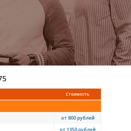
75
Стоимость
от 800 рублей
от 1350 рублей