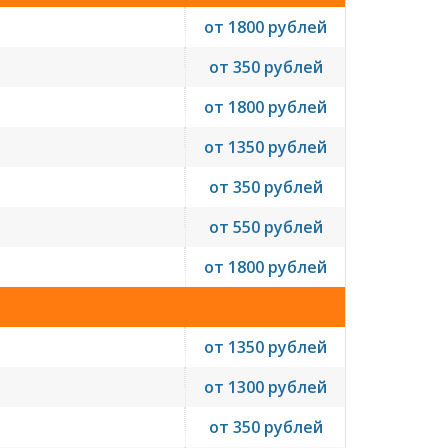
от 1800 рублей
от 350 рублей
от 1800 рублей
от 1350 рублей
от 350 рублей
от 550 рублей
от 1800 рублей
от 1350 рублей
от 1300 рублей
от 350 рублей