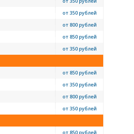
от 350 рублей
от 350 рублей
от 800 рублей
от 850 рублей
от 350 рублей
от 850 рублей
от 350 рублей
от 800 рублей
от 350 рублей
от 850 рублей