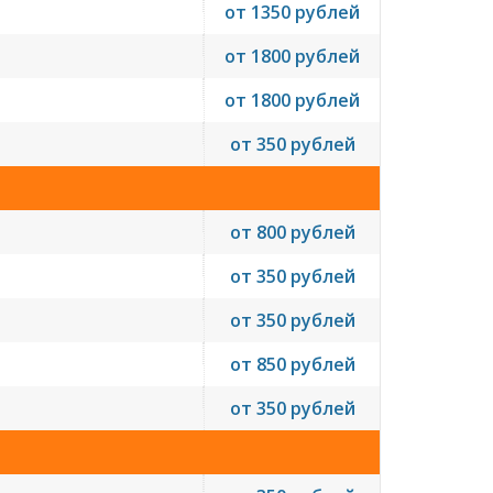
от 1350 рублей
от 1800 рублей
от 1800 рублей
от 350 рублей
от 800 рублей
от 350 рублей
от 350 рублей
от 850 рублей
от 350 рублей