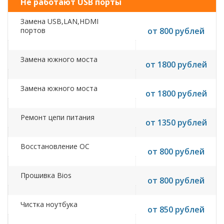
Не работают USB порты
Замена USB,LAN,HDMI
портов
от 800 рублей
Замена южного моста
от 1800 рублей
Замена южного моста
от 1800 рублей
Ремонт цепи питания
от 1350 рублей
Восстановление ОС
от 800 рублей
Прошивка Bios
от 800 рублей
Чистка ноутбука
от 850 рублей