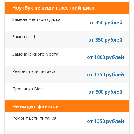
Ноутбук не видит жесткий диск
Замена жесткого диска
от 350 рублей
Замена ssd
от 350 рублей
Замена южного моста
от 1800 рублей
Ремонт цепи питания
от 1350 рублей
Прошивка Bios
от 800 рублей
Не видит флешку
Ремонт цепи питания
от 1350 рублей