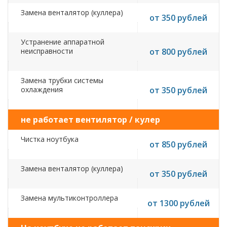
Замена венталятор (куллера)
от 350 рублей
Устранение аппаратной
неисправности
от 800 рублей
Замена трубки системы
охлаждения
от 350 рублей
не работает вентилятор / кулер
Чистка ноутбука
от 850 рублей
Замена венталятор (куллера)
от 350 рублей
Замена мультиконтроллера
от 1300 рублей