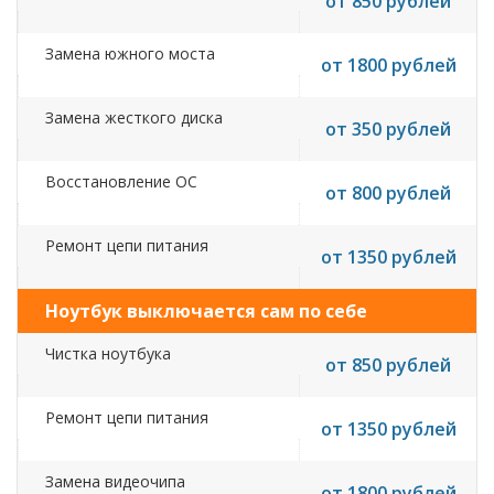
от 850 рублей
Замена южного моста
от 1800 рублей
Замена жесткого диска
от 350 рублей
Восстановление ОС
от 800 рублей
Ремонт цепи питания
от 1350 рублей
Ноутбук выключается сам по себе
Чистка ноутбука
от 850 рублей
Ремонт цепи питания
от 1350 рублей
Замена видеочипа
от 1800 рублей