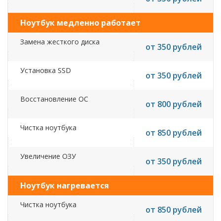
Ноутбук медленно работает
Замена жесткого диска
от 350 рублей
Установка SSD
от 350 рублей
Восстановление ОС
от 800 рублей
Чистка ноутбука
от 850 рублей
Увеличение ОЗУ
от 350 рублей
Ноутбук нагревается
Чистка ноутбука
от 850 рублей