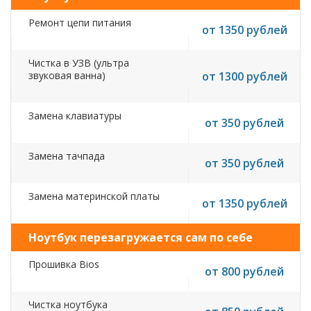
Ремонт цепи питания
от 1350 рублей
Чистка в УЗВ (ультра
звуковая ванна)
от 1300 рублей
Замена клавиатуры
от 350 рублей
Замена тачпада
от 350 рублей
Замена материнской платы
от 1350 рублей
Ноутбук перезагружается сам по себе
Прошивка Bios
от 800 рублей
Чистка ноутбука