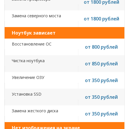
от 1800 рублей
Замена северного моста
от 1800 рублей
Ноутбук зависает
Восстановление ОС
от 800 рублей
Чистка ноутбука
от 850 рублей
Увеличение ОЗУ
от 350 рублей
Установка SSD
от 350 рублей
Замена жесткого диска
от 350 рублей
Нет изображения на экране