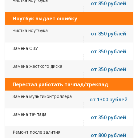
Чистка ноутбука
от 850 рублей
Ноутбук выдает ошибку
Чистка ноутбука
от 850 рублей
Замена ОЗУ
от 350 рублей
Замена жесткого диска
от 350 рублей
Перестал работать тачпад/трекпад
Замена мультиконтроллера
от 1300 рублей
Замена тачпада
от 350 рублей
Ремонт после залития
от 800 рублей