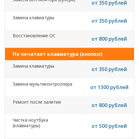
от 350 рублей
Замена клавиатуры
от 350 рублей
Восстановление ОС
от 800 рублей
Не печатает клавиатура (кнопки)
Замена клавиатуры
от 350 рублей
Замена мультиконтроллера
от 1300 рублей
Ремонт после залития
от 800 рублей
Чистка ноутбука
(клавиатуры)
от 500 рублей