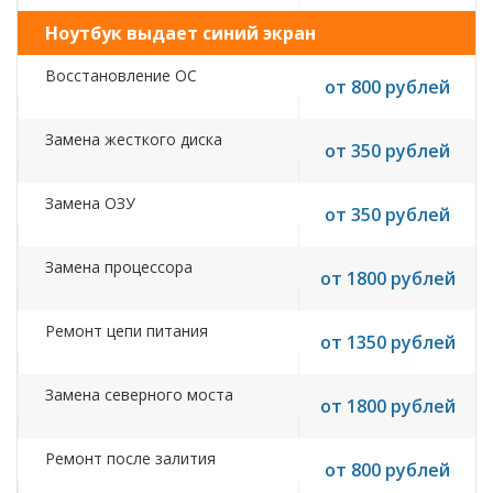
Ноутбук выдает синий экран
Восстановление ОС
от 800 рублей
Замена жесткого диска
от 350 рублей
Замена ОЗУ
от 350 рублей
Замена процессора
от 1800 рублей
Ремонт цепи питания
от 1350 рублей
Замена северного моста
от 1800 рублей
Ремонт после залития
от 800 рублей