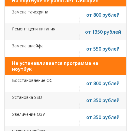
На ноутбуке не работает тачскрин
Замена тачскрина
от 800 рублей
Ремонт цепи питания
от 1350 рублей
Замена шлейфа
от 550 рублей
Не устанавливается программа на
ноутбук
Восстановление ОС
от 800 рублей
Установка SSD
от 350 рублей
Увеличение ОЗУ
от 350 рублей