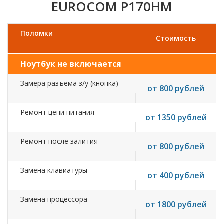
EUROCOM P170HM
Поломки
Стоимость
Ноутбук не включается
Замера разъёма з/у (кнопка)
от 800 рублей
Ремонт цепи питания
от 1350 рублей
Ремонт после залития
от 800 рублей
Замена клавиатуры
от 400 рублей
Замена процессора
от 1800 рублей