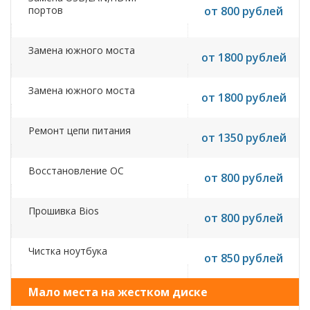
портов
от 800 рублей
Замена южного моста
от 1800 рублей
Замена южного моста
от 1800 рублей
Ремонт цепи питания
от 1350 рублей
Восстановление ОС
от 800 рублей
Прошивка Bios
от 800 рублей
Чистка ноутбука
от 850 рублей
Мало места на жестком диске