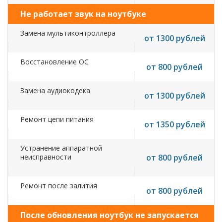
Не работает звук на ноутбуке
Замена мультиконтроллера
от 1300 рублей
Восстановление ОС
от 800 рублей
Замена аудиокодека
от 1300 рублей
Ремонт цепи питания
от 1350 рублей
Устранение аппаратной
неисправности
от 800 рублей
Ремонт после залития
от 800 рублей
После обновления ноутбук не запускается