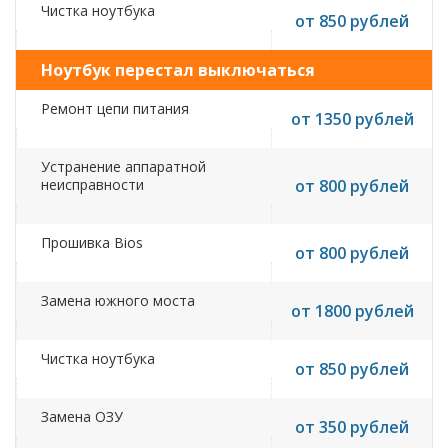
Чистка ноутбука
от 850 рублей
Ноутбук перестал выключаться
Ремонт цепи питания
от 1350 рублей
Устранение аппаратной
неисправности
от 800 рублей
Прошивка Bios
от 800 рублей
Замена южного моста
от 1800 рублей
Чистка ноутбука
от 850 рублей
Замена ОЗУ
от 350 рублей