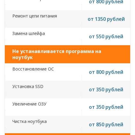
от 800 рублей
Ремонт цепи питания
от 1350 рублей
Замена шлейфа
от 550 рублей
Не устанавливается программа на
ноутбук
Восстановление ОС
от 800 рублей
Установка SSD
от 350 рублей
Увеличение ОЗУ
от 350 рублей
Чистка ноутбука
от 850 рублей