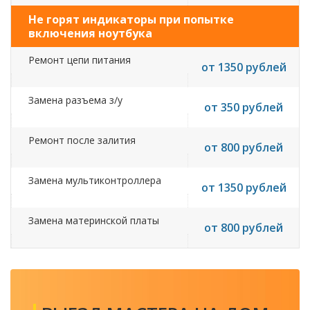
Не горят индикаторы при попытке
включения ноутбука
Ремонт цепи питания
от 1350 рублей
Замена разъема з/у
от 350 рублей
Ремонт после залития
от 800 рублей
Замена мультиконтроллера
от 1350 рублей
Замена материнской платы
от 800 рублей