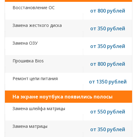
Восстановление ОС
от 800 рублей
Замена жесткого диска
от 350 рублей
Замена ОЗУ
от 350 рублей
Прошивка Bios
от 800 рублей
Ремонт цепи питания
от 1350 рублей
На экране ноутбука появились полосы
Замена шлейфа матрицы
от 550 рублей
Замена матрицы
от 350 рублей