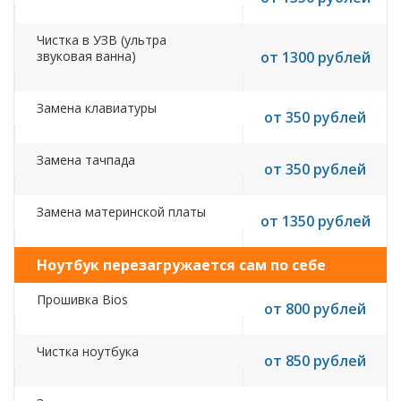
Чистка в УЗВ (ультра
звуковая ванна)
от 1300 рублей
Замена клавиатуры
от 350 рублей
Замена тачпада
от 350 рублей
Замена материнской платы
от 1350 рублей
Ноутбук перезагружается сам по себе
Прошивка Bios
от 800 рублей
Чистка ноутбука
от 850 рублей