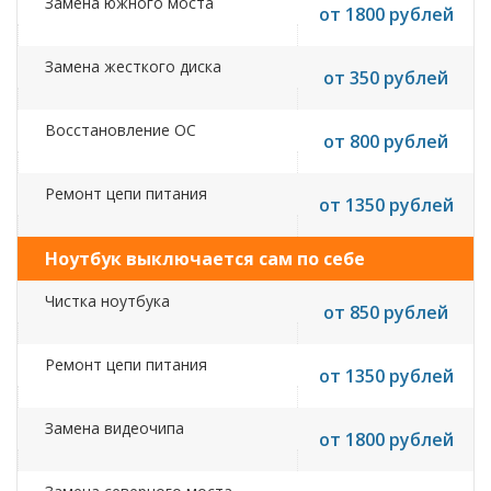
Замена южного моста
от 1800 рублей
Замена жесткого диска
от 350 рублей
Восстановление ОС
от 800 рублей
Ремонт цепи питания
от 1350 рублей
Ноутбук выключается сам по себе
Чистка ноутбука
от 850 рублей
Ремонт цепи питания
от 1350 рублей
Замена видеочипа
от 1800 рублей