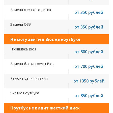
Замена жесткого диска
от 350 рублей
Замена ОЗУ
от 350 рублей
Не могу зайти в Bios на ноутбуке
Прошивка Bios
от 800 рублей
Замена блока схемы Bios
от 700 рублей
Ремонт цепи питания
от 1350 рублей
Чистка ноутбука
от 850 рублей
Ноутбук не видит жесткий диск