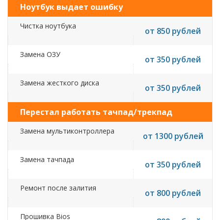
Ноутбук выдает ошибку
Чистка ноутбука
от 850 рублей
Замена ОЗУ
от 350 рублей
Замена жесткого диска
от 350 рублей
Перестал работать тачпад/трекпад
Замена мультиконтроллера
от 1300 рублей
Замена тачпада
от 350 рублей
Ремонт после залития
от 800 рублей
Прошивка Bios