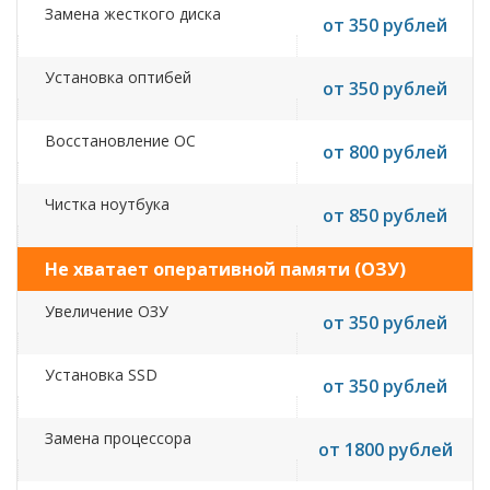
Замена жесткого диска
от 350 рублей
Установка оптибей
от 350 рублей
Восстановление ОС
от 800 рублей
Чистка ноутбука
от 850 рублей
Не хватает оперативной памяти (ОЗУ)
Увеличение ОЗУ
от 350 рублей
Установка SSD
от 350 рублей
Замена процессора
от 1800 рублей