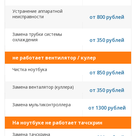
Устранение аппаратной
неисправности
от 800 рублей
Замена трубки системы
охлаждения
от 350 рублей
не работает вентилятор / кулер
Чистка ноутбука
от 850 рублей
Замена венталятор (куллера)
от 350 рублей
Замена мультиконтроллера
от 1300 рублей
На ноутбуке не работает тачскрин
Замена тачскрина