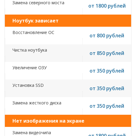
Замена северного моста
от 1800 рублей
Ноутбук зависает
Восстановление ОС
от 800 рублей
Чистка ноутбука
от 850 рублей
Увеличение ОЗУ
от 350 рублей
Установка SSD
от 350 рублей
Замена жесткого диска
от 350 рублей
Нет изображения на экране
Замена видеочипа
от 1800 рублей