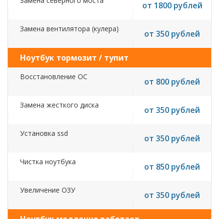
Замена северного моста
от 1800 рублей
Замена вентилятора (кулера)
от 350 рублей
Ноутбук тормозит / тупит
Восстановление ОС
от 800 рублей
Замена жесткого диска
от 350 рублей
Установка ssd
от 350 рублей
Чистка ноутбука
от 850 рублей
Увеличение ОЗУ
от 350 рублей