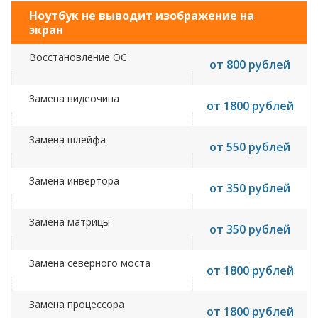
Ноутбук не выводит изображение на
экран
Восстановление ОС
от 800 рублей
Замена видеочипа
от 1800 рублей
Замена шлейфа
от 550 рублей
Замена инвертора
от 350 рублей
Замена матрицы
от 350 рублей
Замена северного моста
от 1800 рублей
Замена процессора
от 1800 рублей