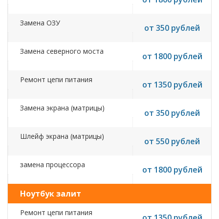
Замена ОЗУ
от 350 рублей
Замена северного моста
от 1800 рублей
Ремонт цепи питания
от 1350 рублей
Замена экрана (матрицы)
от 350 рублей
Шлейф экрана (матрицы)
от 550 рублей
замена процессора
от 1800 рублей
Ноутбук залит
Ремонт цепи питания
от 1350 рублей