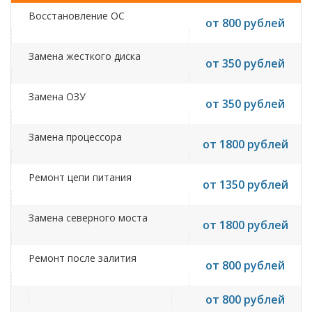
Восстановление ОС
от 800 рублей
Замена жесткого диска
от 350 рублей
Замена ОЗУ
от 350 рублей
Замена процессора
от 1800 рублей
Ремонт цепи питания
от 1350 рублей
Замена северного моста
от 1800 рублей
Ремонт после залития
от 800 рублей
от 800 рублей