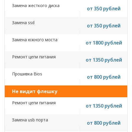
Замена жесткого диска
от 350 рублей
Замена ssd
от 350 рублей
Замена южного моста
от 1800 рублей
Ремонт цепи питания
от 1350 рублей
Прошивка Bios
от 800 рублей
Не видит флешку
Ремонт цепи питания
от 1350 рублей
Замена usb порта
от 800 рублей