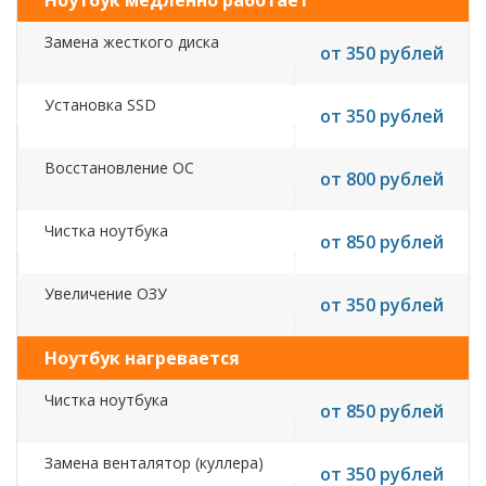
Ноутбук медленно работает
Замена жесткого диска
от 350 рублей
Установка SSD
от 350 рублей
Восстановление ОС
от 800 рублей
Чистка ноутбука
от 850 рублей
Увеличение ОЗУ
от 350 рублей
Ноутбук нагревается
Чистка ноутбука
от 850 рублей
Замена венталятор (куллера)
от 350 рублей