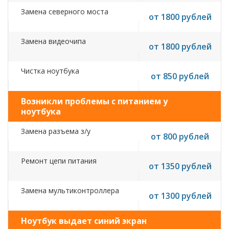
Замена северного моста
от 1800 рублей
Замена видеочипа
от 1800 рублей
Чистка ноутбука
от 850 рублей
Возникли проблемы с питанием у
ноутбука
Замена разъема з/у
от 800 рублей
Ремонт цепи питания
от 1350 рублей
Замена мультиконтроллера
от 1300 рублей
Ноутбук выдает синий экран