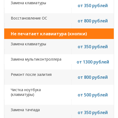
Замена клавиатуры
от 350 рублей
Восстановление ОС
от 800 рублей
Не печатает клавиатура (кнопки)
Замена клавиатуры
от 350 рублей
Замена мультиконтроллера
от 1300 рублей
Ремонт после залития
от 800 рублей
Чистка ноутбука
(клавиатуры)
от 500 рублей
Замена тачпада
от 350 рублей