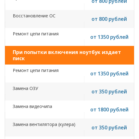
от 800 рублей
Восстановление ОС
от 800 рублей
Ремонт цепи питания
от 1350 рублей
При попытки включения ноутбук издает
писк
Ремонт цепи питания
от 1350 рублей
Замена ОЗУ
от 350 рублей
Замена видеочипа
от 1800 рублей
Замена вентилятора (кулера)
от 350 рублей