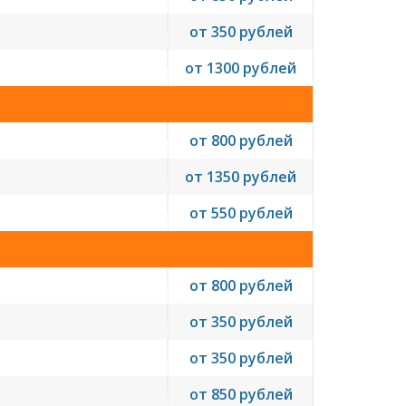
от 350 рублей
от 1300 рублей
от 800 рублей
от 1350 рублей
от 550 рублей
от 800 рублей
от 350 рублей
от 350 рублей
от 850 рублей