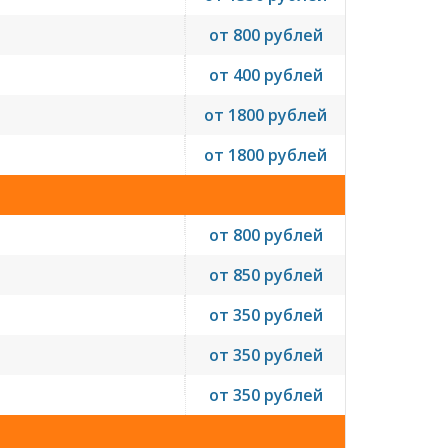
от 800 рублей
от 400 рублей
от 1800 рублей
от 1800 рублей
от 800 рублей
от 850 рублей
от 350 рублей
от 350 рублей
от 350 рублей