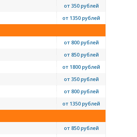
от 350 рублей
от 1350 рублей
от 800 рублей
от 850 рублей
от 1800 рублей
от 350 рублей
от 800 рублей
от 1350 рублей
от 850 рублей