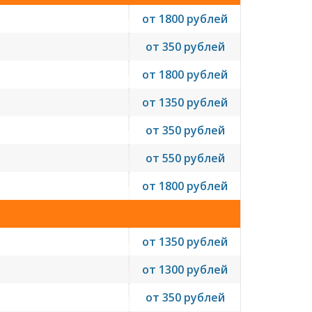
от 1800 рублей
от 350 рублей
от 1800 рублей
от 1350 рублей
от 350 рублей
от 550 рублей
от 1800 рублей
от 1350 рублей
от 1300 рублей
от 350 рублей