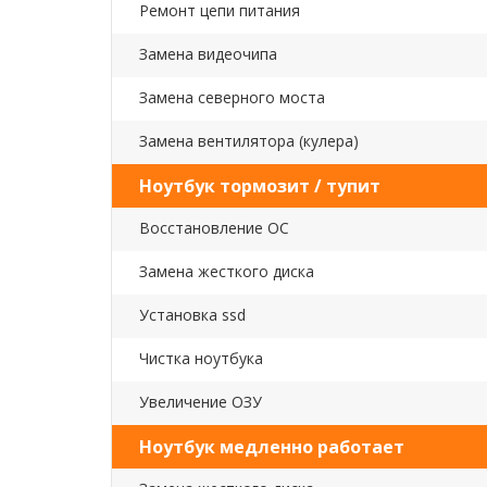
Ремонт цепи питания
Замена видеочипа
Замена северного моста
Замена вентилятора (кулера)
Ноутбук тормозит / тупит
Восстановление ОС
Замена жесткого диска
Установка ssd
Чистка ноутбука
Увеличение ОЗУ
Ноутбук медленно работает