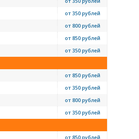
от 350 рублей
от 350 рублей
от 800 рублей
от 850 рублей
от 350 рублей
от 850 рублей
от 350 рублей
от 800 рублей
от 350 рублей
от 850 рублей