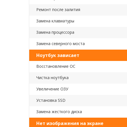
Ремонт после залития
Замена клавиатуры
Замена процессора
Замена северного моста
Ноутбук зависает
Восстановление ОС
Чистка ноутбука
Увеличение ОЗУ
Установка SSD
Замена жесткого диска
Нет изображения на экране