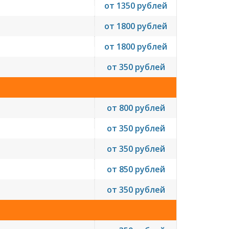
от 1350 рублей
от 1800 рублей
от 1800 рублей
от 350 рублей
от 800 рублей
от 350 рублей
от 350 рублей
от 850 рублей
от 350 рублей