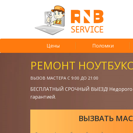
Цены
Поломки
РЕМОНТ НОУТБУК
ВЫЗОВ МАСТЕРА С 9:00 ДО 21:00
БЕСПЛАТНЫЙ СРОЧНЫЙ ВЫЕЗД! Недорого 
гарантией.
ВЫЗВАТЬ МАС