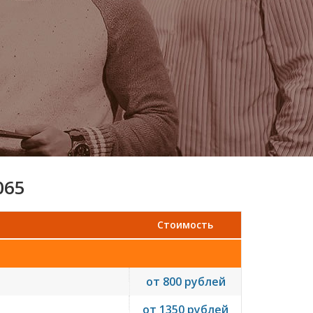
065
Стоимость
от 800 рублей
от 1350 рублей