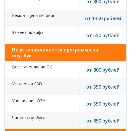
от 800 рублей
Ремонт цепи питания
от 1350 рублей
Замена шлейфа
от 550 рублей
Не устанавливается программа на
ноутбук
Восстановление ОС
от 800 рублей
Установка SSD
от 350 рублей
Увеличение ОЗУ
от 350 рублей
Чистка ноутбука
от 850 рублей