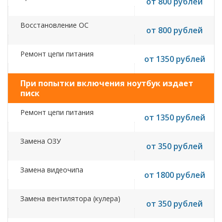
от 800 рублей
Восстановление ОС
от 800 рублей
Ремонт цепи питания
от 1350 рублей
При попытки включения ноутбук издает
писк
Ремонт цепи питания
от 1350 рублей
Замена ОЗУ
от 350 рублей
Замена видеочипа
от 1800 рублей
Замена вентилятора (кулера)
от 350 рублей