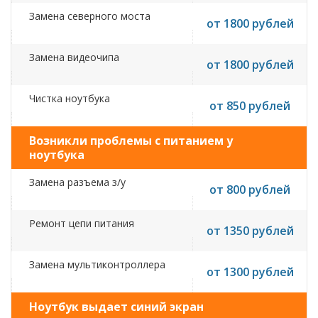
Замена северного моста
от 1800 рублей
Замена видеочипа
от 1800 рублей
Чистка ноутбука
от 850 рублей
Возникли проблемы с питанием у
ноутбука
Замена разъема з/у
от 800 рублей
Ремонт цепи питания
от 1350 рублей
Замена мультиконтроллера
от 1300 рублей
Ноутбук выдает синий экран