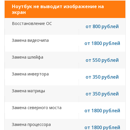
Ноутбук не выводит изображение на
экран
Восстановление ОС
от 800 рублей
Замена видеочипа
от 1800 рублей
Замена шлейфа
от 550 рублей
Замена инвертора
от 350 рублей
Замена матрицы
от 350 рублей
Замена северного моста
от 1800 рублей
Замена процессора
от 1800 рублей