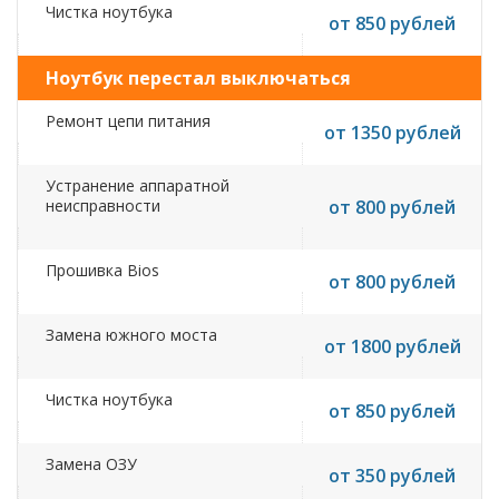
Чистка ноутбука
от 850 рублей
Ноутбук перестал выключаться
Ремонт цепи питания
от 1350 рублей
Устранение аппаратной
неисправности
от 800 рублей
Прошивка Bios
от 800 рублей
Замена южного моста
от 1800 рублей
Чистка ноутбука
от 850 рублей
Замена ОЗУ
от 350 рублей