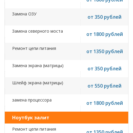
Замена ОЗУ
от 350 рублей
Замена северного моста
от 1800 рублей
Ремонт цепи питания
от 1350 рублей
Замена экрана (матрицы)
от 350 рублей
Шлейф экрана (матрицы)
от 550 рублей
замена процессора
от 1800 рублей
Ноутбук залит
Ремонт цепи питания
от 1350 рублей