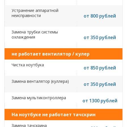
Устранение аппаратной
неисправности
от 800 рублей
Замена трубки системы
охлаждения
от 350 рублей
не работает вентилятор / кулер
Чистка ноутбука
от 850 рублей
Замена венталятор (куллера)
от 350 рублей
Замена мультиконтроллера
от 1300 рублей
На ноутбуке не работает тачскрин
Замена тачскрина