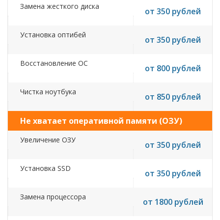
Замена жесткого диска
от 350 рублей
Установка оптибей
от 350 рублей
Восстановление ОС
от 800 рублей
Чистка ноутбука
от 850 рублей
Не хватает оперативной памяти (ОЗУ)
Увеличение ОЗУ
от 350 рублей
Установка SSD
от 350 рублей
Замена процессора
от 1800 рублей