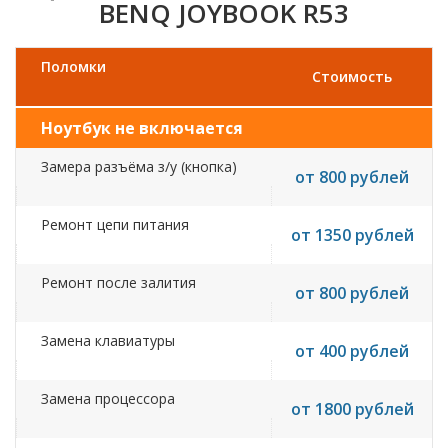
BENQ JOYBOOK R53
Поломки
Стоимость
Ноутбук не включается
Замера разъёма з/у (кнопка)
от 800 рублей
Ремонт цепи питания
от 1350 рублей
Ремонт после залития
от 800 рублей
Замена клавиатуры
от 400 рублей
Замена процессора
от 1800 рублей