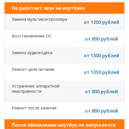
Не работает звук на ноутбуке
Замена мультиконтроллера
от 1300 рублей
Восстановление ОС
от 800 рублей
Замена аудиокодека
от 1300 рублей
Ремонт цепи питания
от 1350 рублей
Устранение аппаратной
неисправности
от 800 рублей
Ремонт после залития
от 800 рублей
После обновления ноутбук не запускается