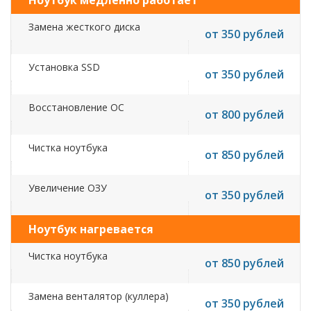
Ноутбук медленно работает
Замена жесткого диска
от 350 рублей
Установка SSD
от 350 рублей
Восстановление ОС
от 800 рублей
Чистка ноутбука
от 850 рублей
Увеличение ОЗУ
от 350 рублей
Ноутбук нагревается
Чистка ноутбука
от 850 рублей
Замена венталятор (куллера)
от 350 рублей