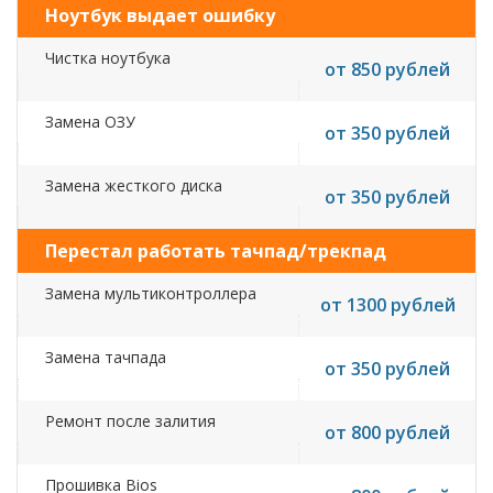
Ноутбук выдает ошибку
Чистка ноутбука
от 850 рублей
Замена ОЗУ
от 350 рублей
Замена жесткого диска
от 350 рублей
Перестал работать тачпад/трекпад
Замена мультиконтроллера
от 1300 рублей
Замена тачпада
от 350 рублей
Ремонт после залития
от 800 рублей
Прошивка Bios