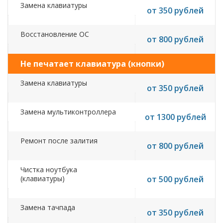
Замена клавиатуры
от 350 рублей
Восстановление ОС
от 800 рублей
Не печатает клавиатура (кнопки)
Замена клавиатуры
от 350 рублей
Замена мультиконтроллера
от 1300 рублей
Ремонт после залития
от 800 рублей
Чистка ноутбука
(клавиатуры)
от 500 рублей
Замена тачпада
от 350 рублей