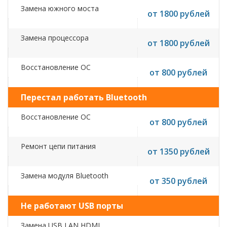
Замена южного моста
от 1800 рублей
Замена процессора
от 1800 рублей
Восстановление ОС
от 800 рублей
Перестал работать Bluetooth
Восстановление ОС
от 800 рублей
Ремонт цепи питания
от 1350 рублей
Замена модуля Bluetooth
от 350 рублей
Не работают USB порты
Замена USB,LAN,HDMI