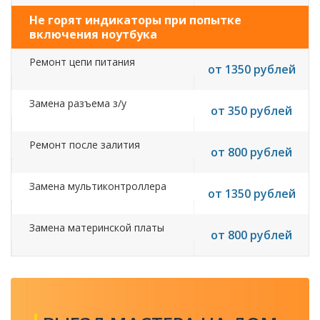
Не горят индикаторы при попытке
включения ноутбука
Ремонт цепи питания
от 1350 рублей
Замена разъема з/у
от 350 рублей
Ремонт после залития
от 800 рублей
Замена мультиконтроллера
от 1350 рублей
Замена материнской платы
от 800 рублей