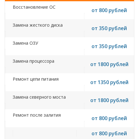
Восстановление ОС
от 800 рублей
Замена жесткого диска
от 350 рублей
Замена ОЗУ
от 350 рублей
Замена процессора
от 1800 рублей
Ремонт цепи питания
от 1350 рублей
Замена северного моста
от 1800 рублей
Ремонт после залития
от 800 рублей
от 800 рублей