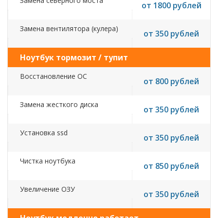
Замена северного моста
от 1800 рублей
Замена вентилятора (кулера)
от 350 рублей
Ноутбук тормозит / тупит
Восстановление ОС
от 800 рублей
Замена жесткого диска
от 350 рублей
Установка ssd
от 350 рублей
Чистка ноутбука
от 850 рублей
Увеличение ОЗУ
от 350 рублей