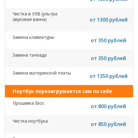
Чистка в УЗВ (ультра
звуковая ванна)
от 1300 рублей
Замена клавиатуры
от 350 рублей
Замена тачпада
от 350 рублей
Замена материнской платы
от 1350 рублей
Ноутбук перезагружается сам по себе
Прошивка Bios
от 800 рублей
Чистка ноутбука
от 850 рублей