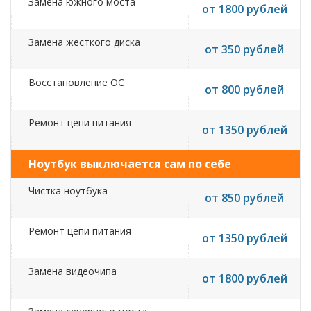
Замена южного моста
от 1800 рублей
Замена жесткого диска
от 350 рублей
Восстановление ОС
от 800 рублей
Ремонт цепи питания
от 1350 рублей
Ноутбук выключается сам по себе
Чистка ноутбука
от 850 рублей
Ремонт цепи питания
от 1350 рублей
Замена видеочипа
от 1800 рублей