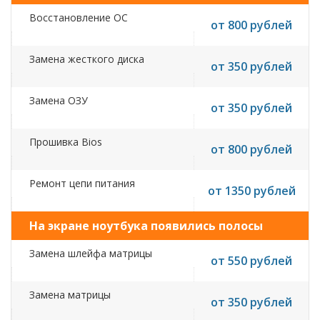
Восстановление ОС
от 800 рублей
Замена жесткого диска
от 350 рублей
Замена ОЗУ
от 350 рублей
Прошивка Bios
от 800 рублей
Ремонт цепи питания
от 1350 рублей
На экране ноутбука появились полосы
Замена шлейфа матрицы
от 550 рублей
Замена матрицы
от 350 рублей