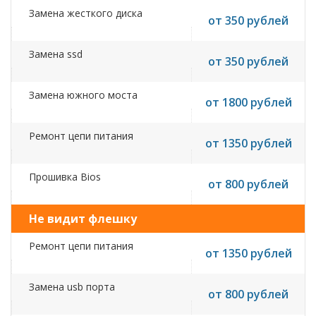
Замена жесткого диска
от 350 рублей
Замена ssd
от 350 рублей
Замена южного моста
от 1800 рублей
Ремонт цепи питания
от 1350 рублей
Прошивка Bios
от 800 рублей
Не видит флешку
Ремонт цепи питания
от 1350 рублей
Замена usb порта
от 800 рублей