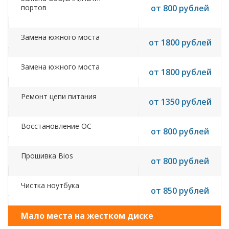
портов
от 800 рублей
Замена южного моста
от 1800 рублей
Замена южного моста
от 1800 рублей
Ремонт цепи питания
от 1350 рублей
Восстановление ОС
от 800 рублей
Прошивка Bios
от 800 рублей
Чистка ноутбука
от 850 рублей
Мало места на жестком диске