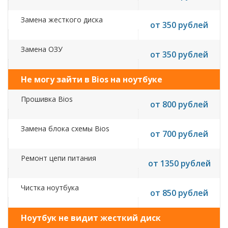
Замена жесткого диска
от 350 рублей
Замена ОЗУ
от 350 рублей
Не могу зайти в Bios на ноутбуке
Прошивка Bios
от 800 рублей
Замена блока схемы Bios
от 700 рублей
Ремонт цепи питания
от 1350 рублей
Чистка ноутбука
от 850 рублей
Ноутбук не видит жесткий диск